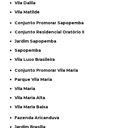
Vila Dalila
Vila Matilde
Conjunto Promorar Sapopemba
Conjunto Residencial Oratório II
Jardim Sapopemba
Sapopemba
Vila Luso Brasileira
Conjunto Promorar Vila Maria
Parque Vila Maria
Vila Maria
Vila Maria Alta
Vila Maria Baixa
Fazenda Aricanduva
Jardim Brasília