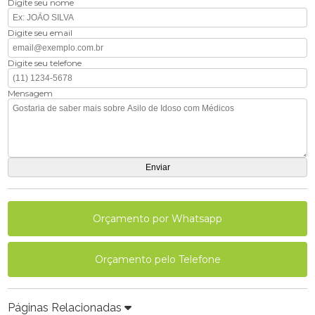
Digite seu nome
Digite seu email
Digite seu telefone
Mensagem
Orçamento por Whatsapp
Orçamento pelo Telefone
Páginas Relacionadas