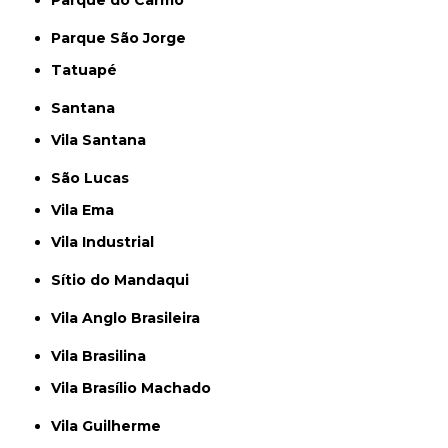
Parque São Jorge
Tatuapé
Santana
Vila Santana
São Lucas
Vila Ema
Vila Industrial
Sítio do Mandaqui
Vila Anglo Brasileira
Vila Brasilina
Vila Brasílio Machado
Vila Guilherme