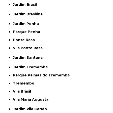
Jardim Brasil
Jardim Brasilina
Jardim Penha
Parque Penha
Ponte Rasa
Vila Ponte Rasa
Jardim Santana
Jardim Tremembé
Parque Palmas do Tremembé
Tremembé
Vila Brasil
Vila Maria Augusta
Jardim Vila Carrão