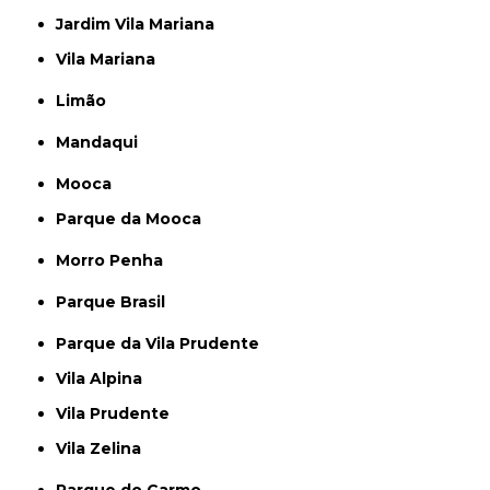
Jardim Vila Mariana
Vila Mariana
Limão
Mandaqui
Mooca
Parque da Mooca
Morro Penha
Parque Brasil
Parque da Vila Prudente
Vila Alpina
Vila Prudente
Vila Zelina
Parque do Carmo