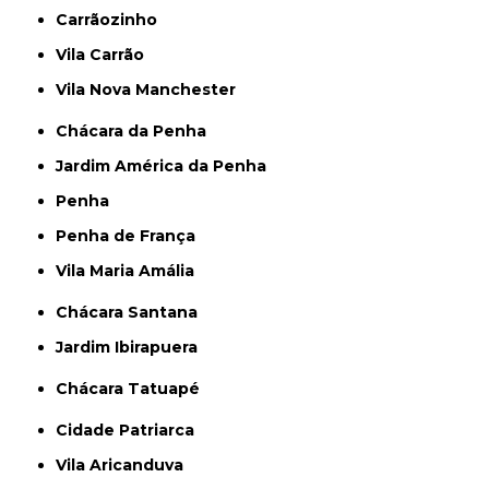
Carrãozinho
Vila Carrão
Vila Nova Manchester
Chácara da Penha
Jardim América da Penha
Penha
Penha de França
Vila Maria Amália
Chácara Santana
Jardim Ibirapuera
Chácara Tatuapé
Cidade Patriarca
Vila Aricanduva