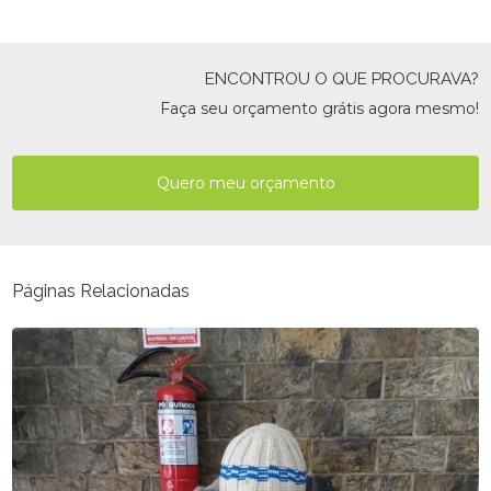
ENCONTROU O QUE PROCURAVA?
Faça seu orçamento grátis agora mesmo!
Quero meu orçamento
Páginas Relacionadas