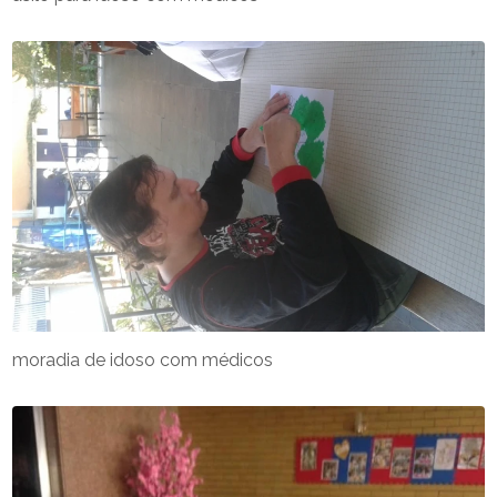
moradia de idoso com médicos