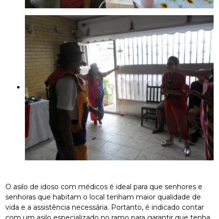
O asilo de idoso com médicos é ideal para que senhores e
senhoras que habitam o local tenham maior qualidade de
vida e a assistência necessária. Portanto, é indicado contar
com um asilo especializado no ramo para garantir que tenha