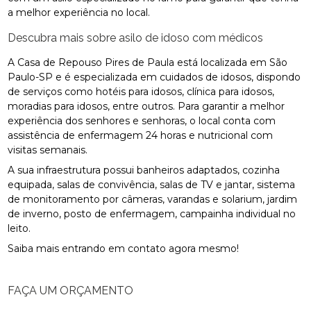
a melhor experiência no local.
Descubra mais sobre asilo de idoso com médicos
A Casa de Repouso Pires de Paula está localizada em São
Paulo-SP e é especializada em cuidados de idosos, dispondo
de serviços como hotéis para idosos, clínica para idosos,
moradias para idosos, entre outros. Para garantir a melhor
experiência dos senhores e senhoras, o local conta com
assistência de enfermagem 24 horas e nutricional com
visitas semanais.
A sua infraestrutura possui banheiros adaptados, cozinha
equipada, salas de convivência, salas de TV e jantar, sistema
de monitoramento por câmeras, varandas e solarium, jardim
de inverno, posto de enfermagem, campainha individual no
leito.
Saiba mais entrando em contato agora mesmo!
FAÇA UM ORÇAMENTO