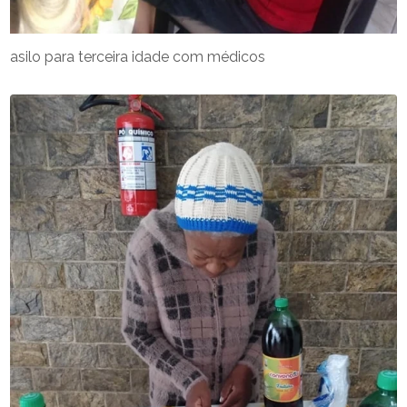
asilo para terceira idade com médicos