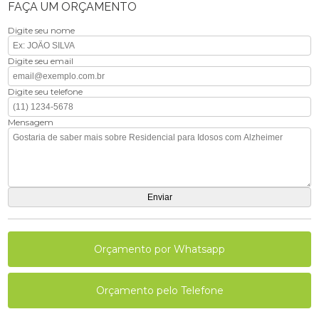
FAÇA UM ORÇAMENTO
Digite seu nome
Digite seu email
Digite seu telefone
Mensagem
Orçamento por Whatsapp
Orçamento pelo Telefone