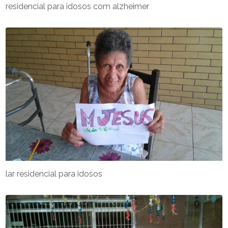
residencial para idosos com alzheimer
lar residencial para idosos