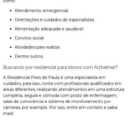
como:
atendimento emergencial;
orientações e cuidados de especialistas;
alimentação adequada e saudável;
convívio social;
atividades para realizar;
dentre outros.
Buscando por residencial para idosos com Alzheimer?
A Residencial Pires de Paula é uma especialista em
cuidados, para isso, conta com profissionais qualificados em
áreas diferentes, realizando atendimentos em uma estrutura
completa, segura e cômoda com posto de enfermagem,
salas de convivência e sistema de monitoramento por
câmeras, por exemplo. Por isso, entre em contato e saiba
mais!