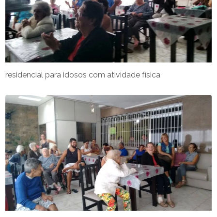
residencial para idosos com atividade física