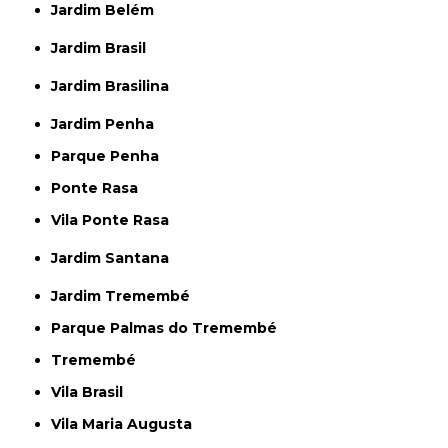
Jardim Belém
Jardim Brasil
Jardim Brasilina
Jardim Penha
Parque Penha
Ponte Rasa
Vila Ponte Rasa
Jardim Santana
Jardim Tremembé
Parque Palmas do Tremembé
Tremembé
Vila Brasil
Vila Maria Augusta