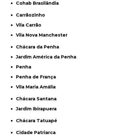
Cohab Brasilândia
Carrãozinho
Vila Carrão
Vila Nova Manchester
Chácara da Penha
Jardim América da Penha
Penha
Penha de França
Vila Maria Amália
Chácara Santana
Jardim Ibirapuera
Chácara Tatuapé
Cidade Patriarca