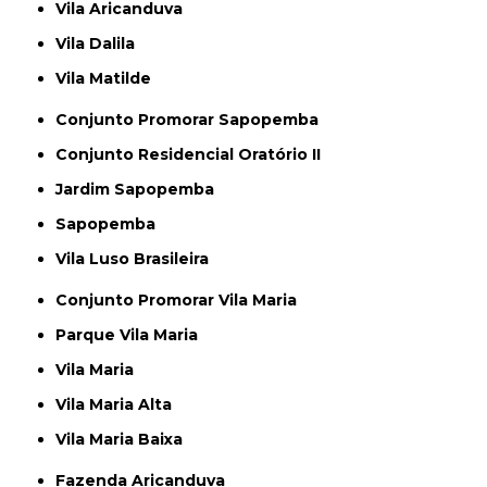
Vila Aricanduva
Vila Dalila
Vila Matilde
Conjunto Promorar Sapopemba
Conjunto Residencial Oratório II
Jardim Sapopemba
Sapopemba
Vila Luso Brasileira
Conjunto Promorar Vila Maria
Parque Vila Maria
Vila Maria
Vila Maria Alta
Vila Maria Baixa
Fazenda Aricanduva