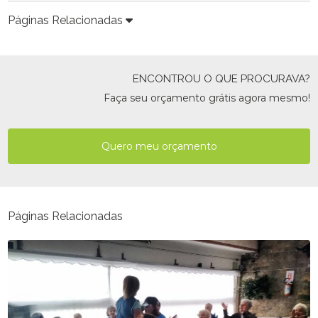
Páginas Relacionadas
ENCONTROU O QUE PROCURAVA?
Faça seu orçamento grátis agora mesmo!
Quero meu orçamento
Páginas Relacionadas