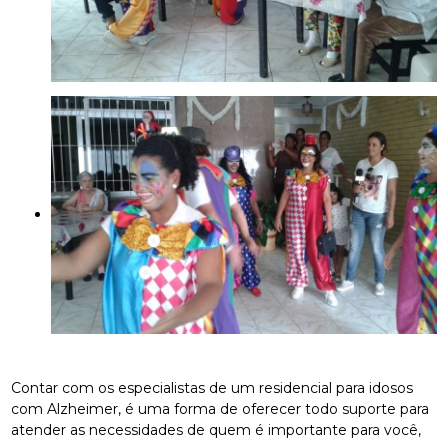
Contar com os especialistas de um residencial para idosos
com Alzheimer, é uma forma de oferecer todo suporte para
atender as necessidades de quem é importante para você,