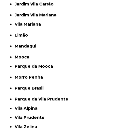
Jardim Vila Carrão
Jardim Vila Mariana
Vila Mariana
Limão
Mandaqui
Mooca
Parque da Mooca
Morro Penha
Parque Brasil
Parque da Vila Prudente
Vila Alpina
Vila Prudente
Vila Zelina