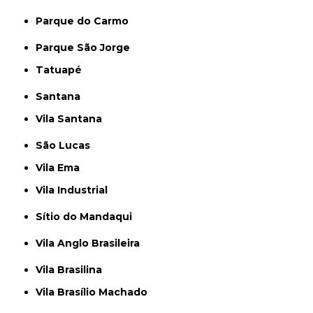
Parque do Carmo
Parque São Jorge
Tatuapé
Santana
Vila Santana
São Lucas
Vila Ema
Vila Industrial
Sítio do Mandaqui
Vila Anglo Brasileira
Vila Brasilina
Vila Brasílio Machado