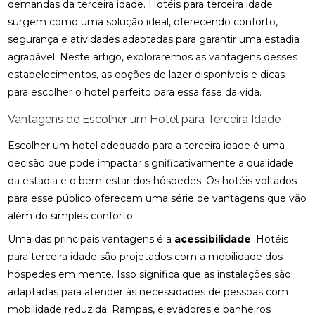
demandas da terceira idade. Hotéis para terceira idade
surgem como uma solução ideal, oferecendo conforto,
segurança e atividades adaptadas para garantir uma estadia
agradável. Neste artigo, exploraremos as vantagens desses
estabelecimentos, as opções de lazer disponíveis e dicas
para escolher o hotel perfeito para essa fase da vida.
Vantagens de Escolher um Hotel para Terceira Idade
Escolher um hotel adequado para a terceira idade é uma
decisão que pode impactar significativamente a qualidade
da estadia e o bem-estar dos hóspedes. Os hotéis voltados
para esse público oferecem uma série de vantagens que vão
além do simples conforto.
Uma das principais vantagens é a
acessibilidade
. Hotéis
para terceira idade são projetados com a mobilidade dos
hóspedes em mente. Isso significa que as instalações são
adaptadas para atender às necessidades de pessoas com
mobilidade reduzida. Rampas, elevadores e banheiros