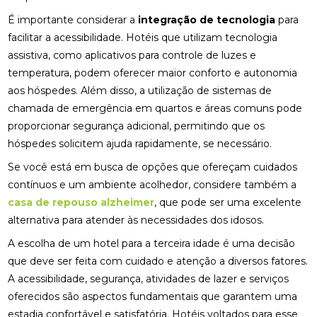
É importante considerar a
integração de tecnologia
para
facilitar a acessibilidade. Hotéis que utilizam tecnologia
assistiva, como aplicativos para controle de luzes e
temperatura, podem oferecer maior conforto e autonomia
aos hóspedes. Além disso, a utilização de sistemas de
chamada de emergência em quartos e áreas comuns pode
proporcionar segurança adicional, permitindo que os
hóspedes solicitem ajuda rapidamente, se necessário.
Se você está em busca de opções que ofereçam cuidados
contínuos e um ambiente acolhedor, considere também a
casa de repouso alzheimer
, que pode ser uma excelente
alternativa para atender às necessidades dos idosos.
A escolha de um hotel para a terceira idade é uma decisão
que deve ser feita com cuidado e atenção a diversos fatores.
A acessibilidade, segurança, atividades de lazer e serviços
oferecidos são aspectos fundamentais que garantem uma
estadia confortável e satisfatória. Hotéis voltados para esse