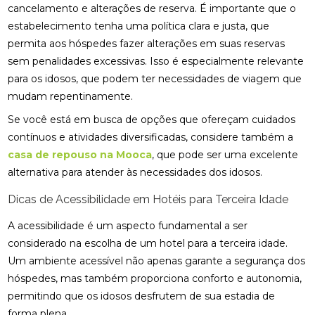
cancelamento e alterações de reserva. É importante que o
estabelecimento tenha uma política clara e justa, que
permita aos hóspedes fazer alterações em suas reservas
sem penalidades excessivas. Isso é especialmente relevante
para os idosos, que podem ter necessidades de viagem que
mudam repentinamente.
Se você está em busca de opções que ofereçam cuidados
contínuos e atividades diversificadas, considere também a
casa de repouso na Mooca
, que pode ser uma excelente
alternativa para atender às necessidades dos idosos.
Dicas de Acessibilidade em Hotéis para Terceira Idade
A acessibilidade é um aspecto fundamental a ser
considerado na escolha de um hotel para a terceira idade.
Um ambiente acessível não apenas garante a segurança dos
hóspedes, mas também proporciona conforto e autonomia,
permitindo que os idosos desfrutem de sua estadia de
forma plena.