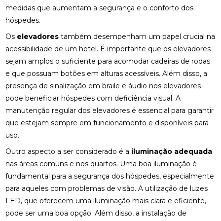
medidas que aumentam a segurança e o conforto dos
hóspedes.
Os
elevadores
também desempenham um papel crucial na
acessibilidade de um hotel. É importante que os elevadores
sejam amplos o suficiente para acomodar cadeiras de rodas
e que possuam botões em alturas acessíveis. Além disso, a
presença de sinalização em braile e áudio nos elevadores
pode beneficiar hóspedes com deficiência visual. A
manutenção regular dos elevadores é essencial para garantir
que estejam sempre em funcionamento e disponíveis para
uso.
Outro aspecto a ser considerado é a
iluminação adequada
nas áreas comuns e nos quartos. Uma boa iluminação é
fundamental para a segurança dos hóspedes, especialmente
para aqueles com problemas de visão. A utilização de luzes
LED, que oferecem uma iluminação mais clara e eficiente,
pode ser uma boa opção. Além disso, a instalação de