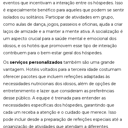
eventos que incentivam a interação entre os hóspedes. Isso
é especialmente benéfico para aqueles que podem se sentir
isolados ou solitários. Participar de atividades em grupo,
como aulas de dança, jogos, passeios e oficinas, ajuda a criar
laços de amizade e a manter a mente ativa. A socialização é
um aspecto crucial para a saúde mental e emocional dos
idosos, e os hotéis que promovem esse tipo de interação
contribuem para o bem-estar geral dos hóspedes.
Os
serviços personalizados
também são uma grande
vantagem. Hotéis voltados para a terceira idade costumam
oferecer pacotes que incluem refeições adaptadas às
necessidades nutricionais dos idosos, além de opções de
entretenimento e lazer que consideram as preferências
desse público. A equipe é treinada para entender as
necessidades específicas dos hóspedes, garantindo que
cada um receba a atenção e o cuidado que merece. Isso
pode incluir desde a preparação de refeições especiais até a
organização de atividades que atendam a diferentes