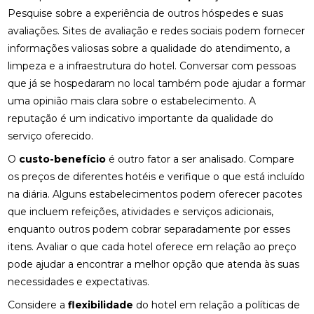
Pesquise sobre a experiência de outros hóspedes e suas
avaliações. Sites de avaliação e redes sociais podem fornecer
informações valiosas sobre a qualidade do atendimento, a
limpeza e a infraestrutura do hotel. Conversar com pessoas
que já se hospedaram no local também pode ajudar a formar
uma opinião mais clara sobre o estabelecimento. A
reputação é um indicativo importante da qualidade do
serviço oferecido.
O
custo-benefício
é outro fator a ser analisado. Compare
os preços de diferentes hotéis e verifique o que está incluído
na diária. Alguns estabelecimentos podem oferecer pacotes
que incluem refeições, atividades e serviços adicionais,
enquanto outros podem cobrar separadamente por esses
itens. Avaliar o que cada hotel oferece em relação ao preço
pode ajudar a encontrar a melhor opção que atenda às suas
necessidades e expectativas.
Considere a
flexibilidade
do hotel em relação a políticas de