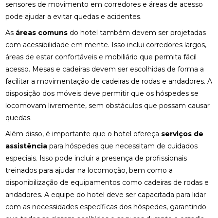
sensores de movimento em corredores e áreas de acesso
pode ajudar a evitar quedas e acidentes.
As
áreas comuns
do hotel também devem ser projetadas
com acessibilidade em mente. Isso inclui corredores largos,
áreas de estar confortáveis e mobiliário que permita fácil
acesso. Mesas e cadeiras devem ser escolhidas de forma a
facilitar a movimentação de cadeiras de rodas e andadores. A
disposição dos móveis deve permitir que os hóspedes se
locomovam livremente, sem obstáculos que possam causar
quedas.
Além disso, é importante que o hotel ofereça
serviços de
assistência
para hóspedes que necessitam de cuidados
especiais. Isso pode incluir a presença de profissionais
treinados para ajudar na locomoção, bem como a
disponibilização de equipamentos como cadeiras de rodas e
andadores. A equipe do hotel deve ser capacitada para lidar
com as necessidades específicas dos hóspedes, garantindo