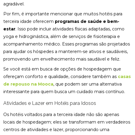
agradável.
Por fim, é importante mencionar que muitos hotéis para
terceira idade oferecem
programas de saúde e bem-
estar
. Isso pode incluir atividades físicas adaptadas, como
yoga e hidroginástica, além de serviços de fisioterapia e
acompanhamento médico. Esses programas são projetados
para ajudar os hóspedes a manterem-se ativos e saudáveis,
promovendo um envelhecimento mais saudável e feliz.
Se você está em busca de opções de hospedagem que
ofereçam conforto e qualidade, considere também as
casas
de repouso na Mooca
, que podem ser uma alternativa
interessante para quem busca um cuidado mais contínuo.
Atividades e Lazer em Hotéis para Idosos
Os hotéis voltados para a terceira idade não são apenas
locais de hospedagem; eles se transformam em verdadeiros
centros de atividades e lazer, proporcionando uma