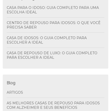
CASA PARA O IDOSO: GUIA COMPLETO PARA UMA
ESCOLHA IDEAL
CENTRO DE REPOUSO PARA IDOSOS: O QUE VOCÊ
PRECISA SABER
CASA DE IDOSOS: O GUIA COMPLETO PARA
ESCOLHER A IDEAL
CASA DE REPOUSO DE LUXO: O GUIA COMPLETO
PARA ESCOLHER A IDEAL
Blog
ARTIGOS
AS MELHORES CASAS DE REPOUSO PARA IDOSOS
COM ALZHEIMER E SEUS BENEFÍCIOS