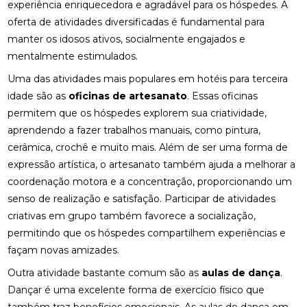
experiência enriquecedora e agradável para os hóspedes. A
oferta de atividades diversificadas é fundamental para
manter os idosos ativos, socialmente engajados e
mentalmente estimulados.
Uma das atividades mais populares em hotéis para terceira
idade são as
oficinas de artesanato
. Essas oficinas
permitem que os hóspedes explorem sua criatividade,
aprendendo a fazer trabalhos manuais, como pintura,
cerâmica, crochê e muito mais. Além de ser uma forma de
expressão artística, o artesanato também ajuda a melhorar a
coordenação motora e a concentração, proporcionando um
senso de realização e satisfação. Participar de atividades
criativas em grupo também favorece a socialização,
permitindo que os hóspedes compartilhem experiências e
façam novas amizades.
Outra atividade bastante comum são as
aulas de dança
.
Dançar é uma excelente forma de exercício físico que