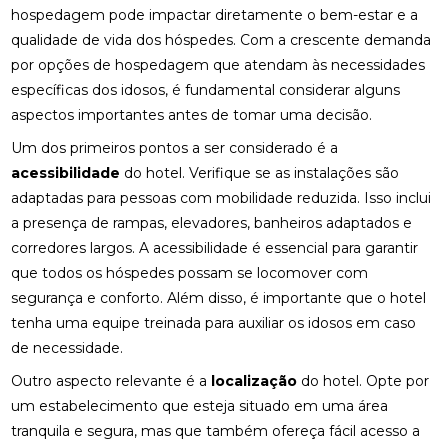
hospedagem pode impactar diretamente o bem-estar e a
qualidade de vida dos hóspedes. Com a crescente demanda
por opções de hospedagem que atendam às necessidades
específicas dos idosos, é fundamental considerar alguns
aspectos importantes antes de tomar uma decisão.
Um dos primeiros pontos a ser considerado é a
acessibilidade
do hotel. Verifique se as instalações são
adaptadas para pessoas com mobilidade reduzida. Isso inclui
a presença de rampas, elevadores, banheiros adaptados e
corredores largos. A acessibilidade é essencial para garantir
que todos os hóspedes possam se locomover com
segurança e conforto. Além disso, é importante que o hotel
tenha uma equipe treinada para auxiliar os idosos em caso
de necessidade.
Outro aspecto relevante é a
localização
do hotel. Opte por
um estabelecimento que esteja situado em uma área
tranquila e segura, mas que também ofereça fácil acesso a