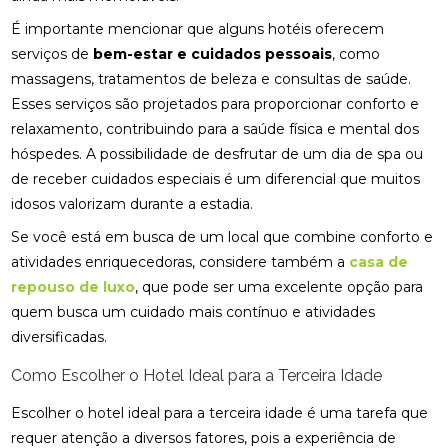
É importante mencionar que alguns hotéis oferecem
serviços de
bem-estar e cuidados pessoais
, como
massagens, tratamentos de beleza e consultas de saúde.
Esses serviços são projetados para proporcionar conforto e
relaxamento, contribuindo para a saúde física e mental dos
hóspedes. A possibilidade de desfrutar de um dia de spa ou
de receber cuidados especiais é um diferencial que muitos
idosos valorizam durante a estadia.
Se você está em busca de um local que combine conforto e
atividades enriquecedoras, considere também a
casa de
repouso de luxo
, que pode ser uma excelente opção para
quem busca um cuidado mais contínuo e atividades
diversificadas.
Como Escolher o Hotel Ideal para a Terceira Idade
Escolher o hotel ideal para a terceira idade é uma tarefa que
requer atenção a diversos fatores, pois a experiência de