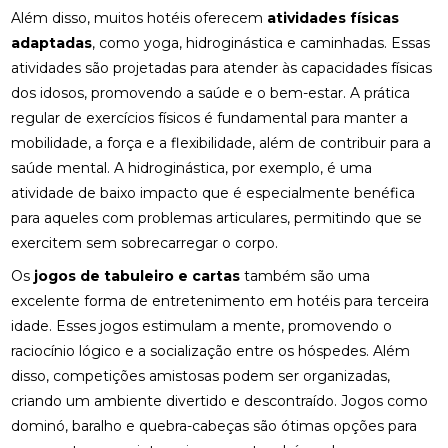
Além disso, muitos hotéis oferecem
atividades físicas
adaptadas
, como yoga, hidroginástica e caminhadas. Essas
atividades são projetadas para atender às capacidades físicas
dos idosos, promovendo a saúde e o bem-estar. A prática
regular de exercícios físicos é fundamental para manter a
mobilidade, a força e a flexibilidade, além de contribuir para a
saúde mental. A hidroginástica, por exemplo, é uma
atividade de baixo impacto que é especialmente benéfica
para aqueles com problemas articulares, permitindo que se
exercitem sem sobrecarregar o corpo.
Os
jogos de tabuleiro e cartas
também são uma
excelente forma de entretenimento em hotéis para terceira
idade. Esses jogos estimulam a mente, promovendo o
raciocínio lógico e a socialização entre os hóspedes. Além
disso, competições amistosas podem ser organizadas,
criando um ambiente divertido e descontraído. Jogos como
dominó, baralho e quebra-cabeças são ótimas opções para