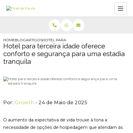
HOME
BLOG
ARTIGOS
HOTEL PARA TERCEIRA IDADE OFERECE CONFO
Hotel para terceira idade oferece
conforto e segurança para uma estadia
tranquila
Por:
Growth
- 24 de Maio de 2025
O aumento da expectativa de vida trouxe à tona a
necessidade de opções de hospedagem que atendam às