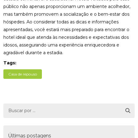
público não apenas proporcionam um ambiente acolhedor,
mas também promovem a socialização e o bem-estar dos
hóspedes. Ao considerar todas as dicas e informações
apresentadas, você estará mais preparado para encontrar o
hotel ideal que atenda às necessidades e expectativas dos
idosos, assegurando uma experiência enriquecedora e
agradável durante a estadia.
Tags:
Casa de repouso
Últimas postagens