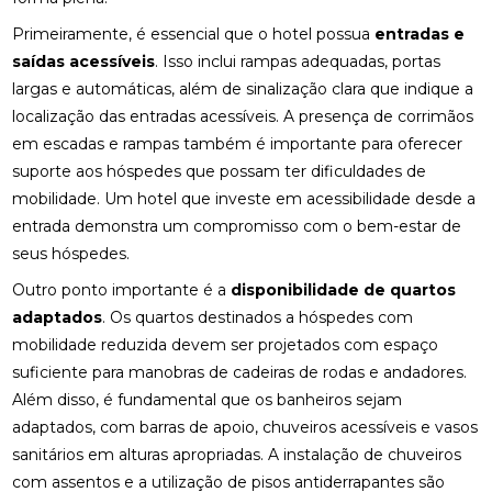
Primeiramente, é essencial que o hotel possua
entradas e
saídas acessíveis
. Isso inclui rampas adequadas, portas
largas e automáticas, além de sinalização clara que indique a
localização das entradas acessíveis. A presença de corrimãos
em escadas e rampas também é importante para oferecer
suporte aos hóspedes que possam ter dificuldades de
mobilidade. Um hotel que investe em acessibilidade desde a
entrada demonstra um compromisso com o bem-estar de
seus hóspedes.
Outro ponto importante é a
disponibilidade de quartos
adaptados
. Os quartos destinados a hóspedes com
mobilidade reduzida devem ser projetados com espaço
suficiente para manobras de cadeiras de rodas e andadores.
Além disso, é fundamental que os banheiros sejam
adaptados, com barras de apoio, chuveiros acessíveis e vasos
sanitários em alturas apropriadas. A instalação de chuveiros
com assentos e a utilização de pisos antiderrapantes são