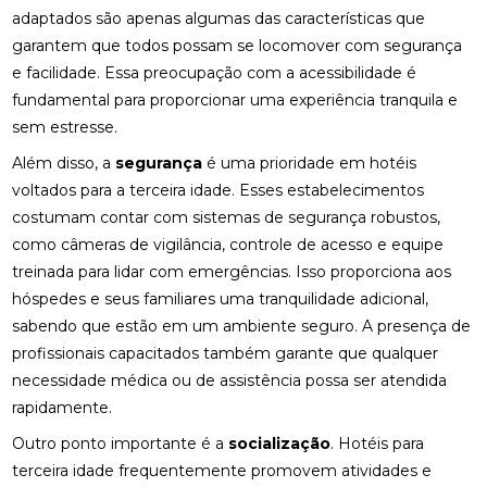
adaptados são apenas algumas das características que
garantem que todos possam se locomover com segurança
e facilidade. Essa preocupação com a acessibilidade é
fundamental para proporcionar uma experiência tranquila e
sem estresse.
Além disso, a
segurança
é uma prioridade em hotéis
voltados para a terceira idade. Esses estabelecimentos
costumam contar com sistemas de segurança robustos,
como câmeras de vigilância, controle de acesso e equipe
treinada para lidar com emergências. Isso proporciona aos
hóspedes e seus familiares uma tranquilidade adicional,
sabendo que estão em um ambiente seguro. A presença de
profissionais capacitados também garante que qualquer
necessidade médica ou de assistência possa ser atendida
rapidamente.
Outro ponto importante é a
socialização
. Hotéis para
terceira idade frequentemente promovem atividades e