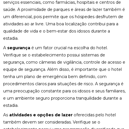
serviços essenciais, como farmácias, hospitais e centros de
saúde. A proximidade de parques e áreas de lazer também é
um diferencial, pois permite que os hóspedes desfrutem de
atividades ao ar livre. Uma boa localização contribui para a
qualidade de vida e o bem-estar dos idosos durante a
estadia.
A
segurança
é um fator crucial na escolha do hotel.
Verifique se o estabelecimento possui sistemas de
segurança, como câmeras de vigilância, controle de acesso e
equipe de segurança. Além disso, é importante que o hotel
tenha um plano de emergência bem definido, com
procedimentos claros para situações de risco. A segurança é
uma preocupação constante para os idosos e seus familiares,
e um ambiente seguro proporciona tranquilidade durante a
estadia.
As
atividades e opções de lazer
oferecidas pelo hotel
também devem ser consideradas. Verifique se o