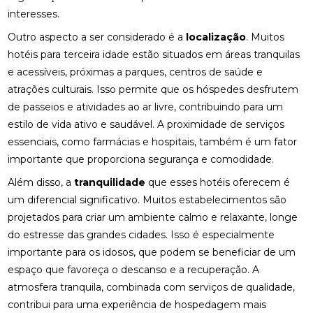
interesses.
Outro aspecto a ser considerado é a
localização
. Muitos
hotéis para terceira idade estão situados em áreas tranquilas
e acessíveis, próximas a parques, centros de saúde e
atrações culturais. Isso permite que os hóspedes desfrutem
de passeios e atividades ao ar livre, contribuindo para um
estilo de vida ativo e saudável. A proximidade de serviços
essenciais, como farmácias e hospitais, também é um fator
importante que proporciona segurança e comodidade.
Além disso, a
tranquilidade
que esses hotéis oferecem é
um diferencial significativo. Muitos estabelecimentos são
projetados para criar um ambiente calmo e relaxante, longe
do estresse das grandes cidades. Isso é especialmente
importante para os idosos, que podem se beneficiar de um
espaço que favoreça o descanso e a recuperação. A
atmosfera tranquila, combinada com serviços de qualidade,
contribui para uma experiência de hospedagem mais