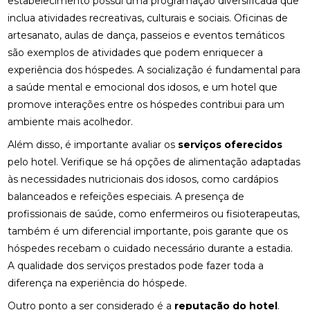
estabelecimento possui uma programação diversificada que
inclua atividades recreativas, culturais e sociais. Oficinas de
artesanato, aulas de dança, passeios e eventos temáticos
são exemplos de atividades que podem enriquecer a
experiência dos hóspedes. A socialização é fundamental para
a saúde mental e emocional dos idosos, e um hotel que
promove interações entre os hóspedes contribui para um
ambiente mais acolhedor.
Além disso, é importante avaliar os
serviços oferecidos
pelo hotel. Verifique se há opções de alimentação adaptadas
às necessidades nutricionais dos idosos, como cardápios
balanceados e refeições especiais. A presença de
profissionais de saúde, como enfermeiros ou fisioterapeutas,
também é um diferencial importante, pois garante que os
hóspedes recebam o cuidado necessário durante a estadia.
A qualidade dos serviços prestados pode fazer toda a
diferença na experiência do hóspede.
Outro ponto a ser considerado é a
reputação do hotel
.