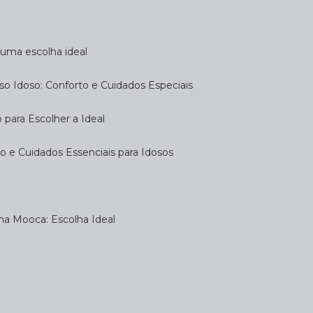
a uma escolha ideal
so Idoso: Conforto e Cuidados Especiais
 para Escolher a Ideal
 e Cuidados Essenciais para Idosos
na Mooca: Escolha Ideal