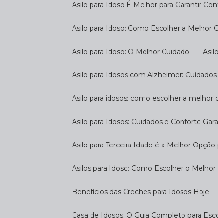
Asilo para Idoso É Melhor para Garantir Co
Asilo para Idoso: Como Escolher a Melhor
Asilo para Idoso: O Melhor Cuidado
As
Asilo para Idosos com Alzheimer: Cuidados
Asilo para idosos: como escolher a melhor
Asilo para Idosos: Cuidados e Conforto Gar
Asilo para Terceira Idade é a Melhor Opçã
Asilos para Idoso: Como Escolher o Melhor
Benefícios das Creches para Idosos Hoje
Casa de Idosos: O Guia Completo para Esco