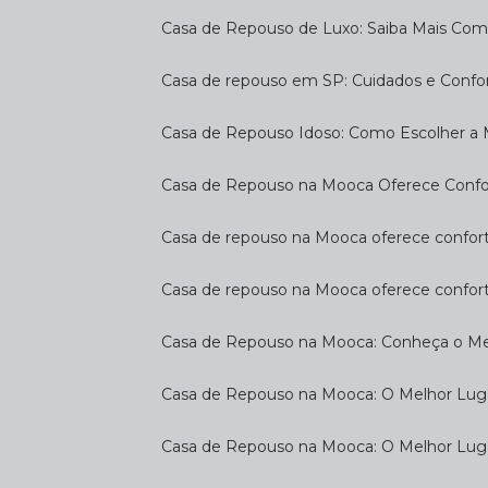
Casa de Repouso de Luxo: Saiba Mais Com
Casa de repouso em SP: Cuidados e Confo
Casa de Repouso Idoso: Como Escolher a
Casa de Repouso na Mooca Oferece Confort
Casa de repouso na Mooca oferece confort
Casa de repouso na Mooca oferece confor
Casa de Repouso na Mooca: Conheça o Mel
Casa de Repouso na Mooca: O Melhor Luga
Casa de Repouso na Mooca: O Melhor Lug