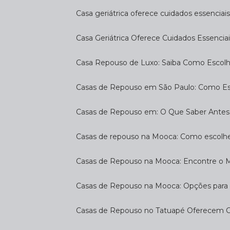
Casa geriátrica oferece cuidados essenciais
Casa Geriátrica Oferece Cuidados Essenciai
Casa Repouso de Luxo: Saiba Como Escol
Casas de Repouso em São Paulo: Como E
Casas de Repouso em: O Que Saber Antes
Casas de repouso na Mooca: Como escolhe
Casas de Repouso na Mooca: Encontre o 
Casas de Repouso na Mooca: Opções para 
Casas de Repouso no Tatuapé Oferecem Co