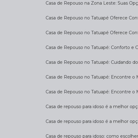
Casa de Repouso na Zona Leste: Suas Op
Casa de Repouso no Tatuapé Oferece Confo
Casa de Repouso no Tatuapé Oferece Confo
Casa de Repouso no Tatuapé: Conforto e 
Casa de Repouso no Tatuapé: Cuidando d
Casa de Repouso no Tatuapé: Encontre o 
Casa de Repouso no Tatuapé: Encontre o 
Casa de repouso para idoso é a melhor op
Casa de repouso para idoso é a melhor opç
Casa de repouso para idoso: como escolhe