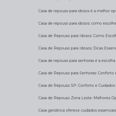
Casa de repouso para idosos é a melhor op
Casa de repouso para idosos: como escolh
Casa de Repouso para Idosos: Como Escol
Casa de Repouso para Idosos: Dicas Essen
Casa de repouso para senhoras é a escolha 
Casa de Repouso para Senhoras: Conforto
Casa de Repouso SP: Conforto e Cuidados 
Casa de Repouso Zona Leste: Melhores O
Casa geriátrica oferece cuidados essenciais