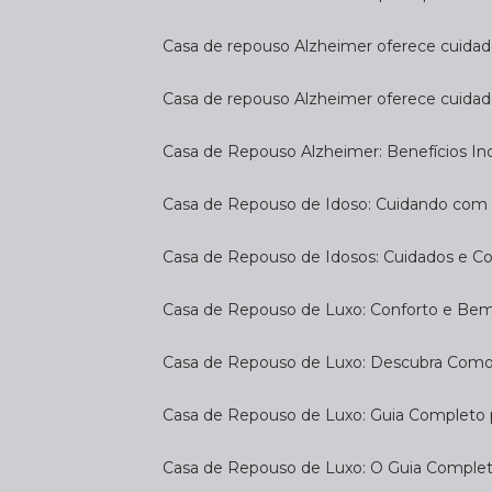
Casa de repouso Alzheimer oferece cuidado
Casa de repouso Alzheimer oferece cuidad
Casa de Repouso Alzheimer: Benefícios Inc
Casa de Repouso de Idoso: Cuidando com
Casa de Repouso de Idosos: Cuidados e C
Casa de Repouso de Luxo: Conforto e Be
Casa de Repouso de Luxo: Descubra Como
Casa de Repouso de Luxo: Guia Completo
Casa de Repouso de Luxo: O Guia Complet