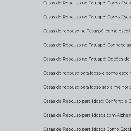
Casas de Repouso no Tatuapé: Como Escol
Casas de Repouso no Tatuapé: Como Esco
Casas de repouso no Tatuapé: como escol
Casas de Repouso no Tatuapé: Conheça a
Casas de Repouso no Tatuapé: Opções de 
Casas de repouso para idoso e como esco
Casas de repouso para idoso são a melhor 
Casas de Repouso para Idoso: Conforto e 
Casas de Repouso para Idosos com Alzhe
Casas de Repouso para Idosos Como Esco