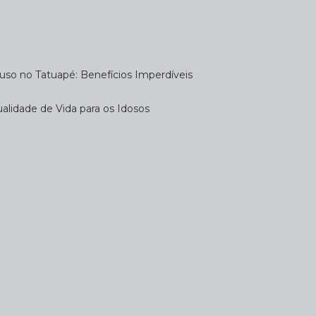
uso no Tatuapé: Benefícios Imperdíveis
alidade de Vida para os Idosos