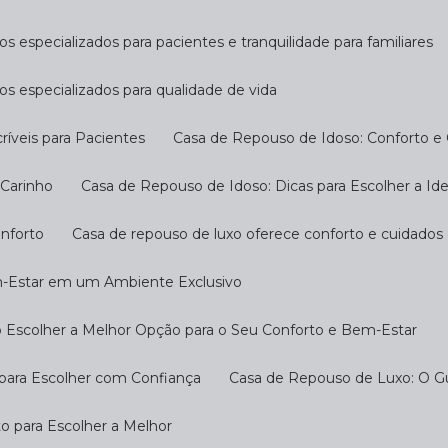
s especializados para pacientes e tranquilidade para familiares
os especializados para qualidade de vida
ríveis para Pacientes
Casa de Repouso de Idoso: Conforto e
 Carinho
Casa de Repouso de Idoso: Dicas para Escolher a Ide
onforto
Casa de repouso de luxo oferece conforto e cuidados
m-Estar em um Ambiente Exclusivo
 Escolher a Melhor Opção para o Seu Conforto e Bem-Estar
 para Escolher com Confiança
Casa de Repouso de Luxo: O G
o para Escolher a Melhor