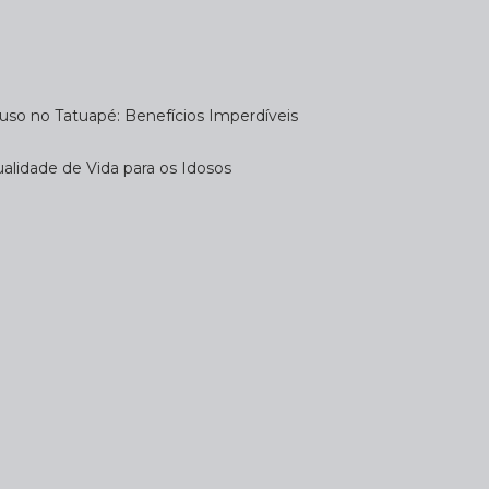
uso no Tatuapé: Benefícios Imperdíveis
alidade de Vida para os Idosos