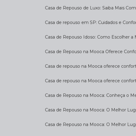
Casa de Repouso de Luxo: Saiba Mais Com
Casa de repouso em SP: Cuidados e Confo
Casa de Repouso Idoso: Como Escolher a
Casa de Repouso na Mooca Oferece Confort
Casa de repouso na Mooca oferece confort
Casa de repouso na Mooca oferece confor
Casa de Repouso na Mooca: Conheça o Mel
Casa de Repouso na Mooca: O Melhor Luga
Casa de Repouso na Mooca: O Melhor Lug