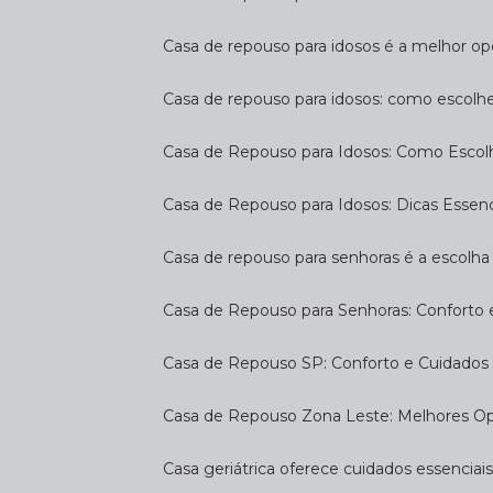
Casa de repouso para idosos é a melhor op
Casa de repouso para idosos: como escolh
Casa de Repouso para Idosos: Como Escol
Casa de Repouso para Idosos: Dicas Essen
Casa de repouso para senhoras é a escolha 
Casa de Repouso para Senhoras: Conforto
Casa de Repouso SP: Conforto e Cuidados 
Casa de Repouso Zona Leste: Melhores O
Casa geriátrica oferece cuidados essenciais