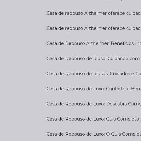
Casa de repouso Alzheimer oferece cuidado
Casa de repouso Alzheimer oferece cuidad
Casa de Repouso Alzheimer: Benefícios Inc
Casa de Repouso de Idoso: Cuidando com
Casa de Repouso de Idosos: Cuidados e C
Casa de Repouso de Luxo: Conforto e Be
Casa de Repouso de Luxo: Descubra Como
Casa de Repouso de Luxo: Guia Completo
Casa de Repouso de Luxo: O Guia Complet