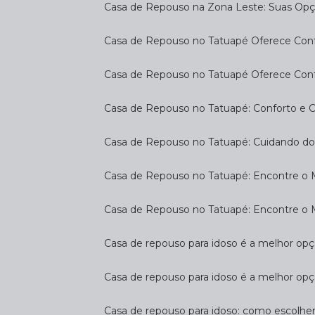
Casa de Repouso na Zona Leste: Suas Op
Casa de Repouso no Tatuapé Oferece Confo
Casa de Repouso no Tatuapé Oferece Confo
Casa de Repouso no Tatuapé: Conforto e 
Casa de Repouso no Tatuapé: Cuidando d
Casa de Repouso no Tatuapé: Encontre o 
Casa de Repouso no Tatuapé: Encontre o 
Casa de repouso para idoso é a melhor op
Casa de repouso para idoso é a melhor opç
Casa de repouso para idoso: como escolhe