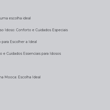
a uma escolha ideal
so Idoso: Conforto e Cuidados Especiais
 para Escolher a Ideal
 e Cuidados Essenciais para Idosos
na Mooca: Escolha Ideal