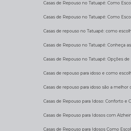
Casas de Repouso no Tatuapé: Como Escol
Casas de Repouso no Tatuapé: Como Esco
Casas de repouso no Tatuapé: como escol
Casas de Repouso no Tatuapé: Conheça a
Casas de Repouso no Tatuapé: Opções de 
Casas de repouso para idoso e como esco
Casas de repouso para idoso são a melhor 
Casas de Repouso para Idoso: Conforto e 
Casas de Repouso para Idosos com Alzhe
Casas de Repouso para Idosos Como Esco