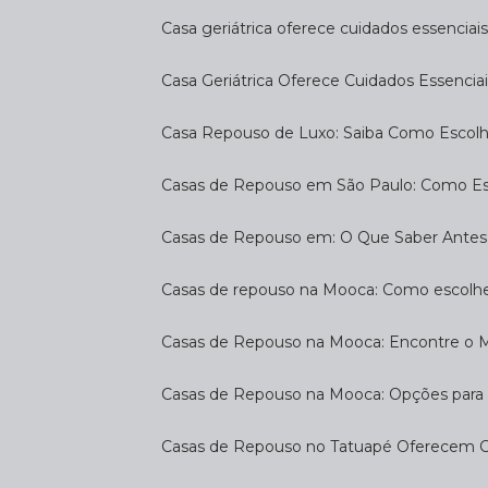
Casa geriátrica oferece cuidados essenciais
Casa Geriátrica Oferece Cuidados Essenciai
Casa Repouso de Luxo: Saiba Como Escol
Casas de Repouso em São Paulo: Como E
Casas de Repouso em: O Que Saber Antes
Casas de repouso na Mooca: Como escolhe
Casas de Repouso na Mooca: Encontre o 
Casas de Repouso na Mooca: Opções para 
Casas de Repouso no Tatuapé Oferecem Co