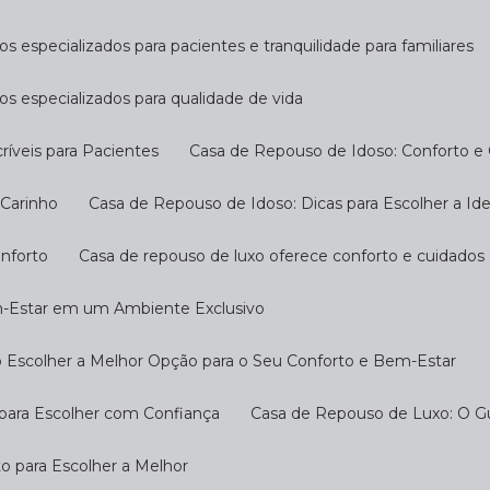
s especializados para pacientes e tranquilidade para familiares
os especializados para qualidade de vida
ríveis para Pacientes
Casa de Repouso de Idoso: Conforto e
 Carinho
Casa de Repouso de Idoso: Dicas para Escolher a Ide
onforto
Casa de repouso de luxo oferece conforto e cuidados
m-Estar em um Ambiente Exclusivo
 Escolher a Melhor Opção para o Seu Conforto e Bem-Estar
 para Escolher com Confiança
Casa de Repouso de Luxo: O G
o para Escolher a Melhor