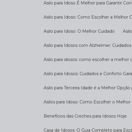
Asilo para Idoso É Melhor para Garantir Co
Asilo para Idoso: Como Escolher a Melhor
Asilo para Idoso: O Melhor Cuidado
As
Asilo para Idosos com Alzheimer: Cuidados
Asilo para idosos: como escolher a melhor
Asilo para Idosos: Cuidados e Conforto Gar
Asilo para Terceira Idade é a Melhor Opçã
Asilos para Idoso: Como Escolher o Melhor
Benefícios das Creches para Idosos Hoje
Casa de Idosos: O Guia Completo para Esco