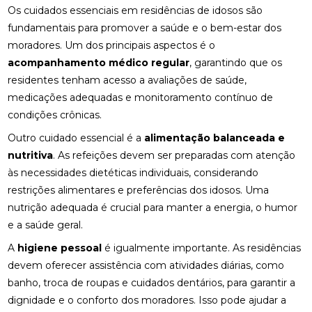
Os cuidados essenciais em residências de idosos são
fundamentais para promover a saúde e o bem-estar dos
moradores. Um dos principais aspectos é o
acompanhamento médico regular
, garantindo que os
residentes tenham acesso a avaliações de saúde,
medicações adequadas e monitoramento contínuo de
condições crônicas.
Outro cuidado essencial é a
alimentação balanceada e
nutritiva
. As refeições devem ser preparadas com atenção
às necessidades dietéticas individuais, considerando
restrições alimentares e preferências dos idosos. Uma
nutrição adequada é crucial para manter a energia, o humor
e a saúde geral.
A
higiene pessoal
é igualmente importante. As residências
devem oferecer assistência com atividades diárias, como
banho, troca de roupas e cuidados dentários, para garantir a
dignidade e o conforto dos moradores. Isso pode ajudar a