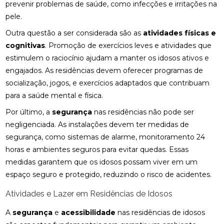
prevenir problemas de saúde, como infecções e irritações na
pele.
Outra questão a ser considerada são as
atividades físicas e
cognitivas
. Promoção de exercícios leves e atividades que
estimulem o raciocínio ajudam a manter os idosos ativos e
engajados. As residências devem oferecer programas de
socialização, jogos, e exercícios adaptados que contribuam
para a saúde mental e física.
Por último, a
segurança
nas residências não pode ser
negligenciada. As instalações devem ter medidas de
segurança, como sistemas de alarme, monitoramento 24
horas e ambientes seguros para evitar quedas. Essas
medidas garantem que os idosos possam viver em um
espaço seguro e protegido, reduzindo o risco de acidentes.
Atividades e Lazer em Residências de Idosos
A
segurança
e
acessibilidade
nas residências de idosos