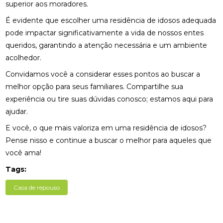
superior aos moradores.
É evidente que escolher uma residência de idosos adequada
pode impactar significativamente a vida de nossos entes
queridos, garantindo a atenção necessária e um ambiente
acolhedor.
Convidamos você a considerar esses pontos ao buscar a
melhor opção para seus familiares. Compartilhe sua
experiência ou tire suas dúvidas conosco; estamos aqui para
ajudar.
E você, o que mais valoriza em uma residência de idosos?
Pense nisso e continue a buscar o melhor para aqueles que
você ama!
Tags:
Casa de repouso