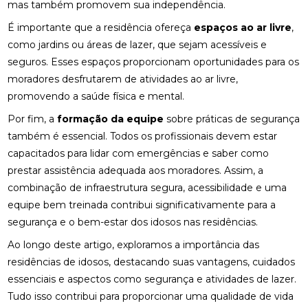
mas também promovem sua independência.
É importante que a residência ofereça
espaços ao ar livre
,
como jardins ou áreas de lazer, que sejam acessíveis e
seguros. Esses espaços proporcionam oportunidades para os
moradores desfrutarem de atividades ao ar livre,
promovendo a saúde física e mental.
Por fim, a
formação da equipe
sobre práticas de segurança
também é essencial. Todos os profissionais devem estar
capacitados para lidar com emergências e saber como
prestar assistência adequada aos moradores. Assim, a
combinação de infraestrutura segura, acessibilidade e uma
equipe bem treinada contribui significativamente para a
segurança e o bem-estar dos idosos nas residências.
Ao longo deste artigo, exploramos a importância das
residências de idosos, destacando suas vantagens, cuidados
essenciais e aspectos como segurança e atividades de lazer.
Tudo isso contribui para proporcionar uma qualidade de vida