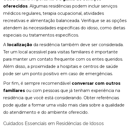
oferecidos
. Algumas residências podem incluir serviços
médicos regulares, terapia ocupacional, atividades
recreativas e alimentação balanceada. Verifique se as opções
atendem às necessidades específicas do idoso, como dietas
especiais ou tratamentos específicos.
A
localização
da residência também deve ser considerada.
Ter um local acessível para visitas familiares é importante
para manter um contato frequente com os entes queridos.
Além disso, a proximidade a hospitais e centros de saúde
pode ser um ponto positivo em caso de emergências.
Por fim, é sempre recomendável
conversar com outros
familiares
ou com pessoas que já tenham experiência na
residência que você está considerando. Obter referências
pode ajudar a formar uma visão mais clara sobre a qualidade
do atendimento e do ambiente oferecido.
Cuidados Essenciais em Residências de Idosos