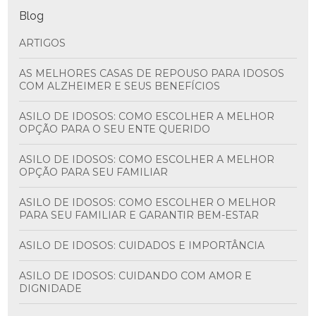
Blog
ARTIGOS
AS MELHORES CASAS DE REPOUSO PARA IDOSOS
COM ALZHEIMER E SEUS BENEFÍCIOS
ASILO DE IDOSOS: COMO ESCOLHER A MELHOR
OPÇÃO PARA O SEU ENTE QUERIDO
ASILO DE IDOSOS: COMO ESCOLHER A MELHOR
OPÇÃO PARA SEU FAMILIAR
ASILO DE IDOSOS: COMO ESCOLHER O MELHOR
PARA SEU FAMILIAR E GARANTIR BEM-ESTAR
ASILO DE IDOSOS: CUIDADOS E IMPORTÂNCIA
ASILO DE IDOSOS: CUIDANDO COM AMOR E
DIGNIDADE