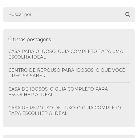
Últimas postagens
CASA PARA O IDOSO: GUIA COMPLETO PARA UMA
ESCOLHA IDEAL
CENTRO DE REPOUSO PARA IDOSOS: O QUE VOCÊ
PRECISA SABER
CASA DE IDOSOS: O GUIA COMPLETO PARA
ESCOLHER A IDEAL
CASA DE REPOUSO DE LUXO: O GUIA COMPLETO
PARA ESCOLHER A IDEAL