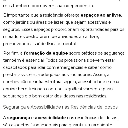
mas também promovem sua independência.
É importante que a residência ofereça
espaços ao ar livre
,
como jardins ou áreas de lazer, que sejam acessíveis e
seguros. Esses espaços proporcionam oportunidades para os
moradores desfrutarem de atividades ao ar livre,
promovendo a saúde física e mental.
Por fim, a
formação da equipe
sobre práticas de segurança
também é essencial. Todos os profissionais devem estar
capacitados para lidar com emergências e saber como
prestar assistência adequada aos moradores. Assim, a
combinação de infraestrutura segura, acessibilidade e uma
equipe bem treinada contribui significativamente para a
segurança e o bem-estar dos idosos nas residências.
Segurança e Acessibilidade nas Residências de Idosos
A
segurança
e
acessibilidade
nas residências de idosos
são aspectos fundamentais para garantir um ambiente