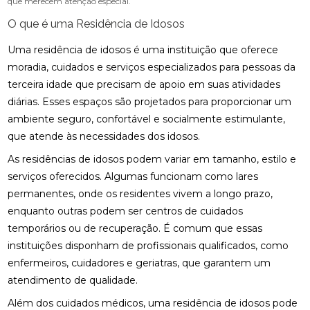
que merecem atenção especial.
O que é uma Residência de Idosos
Uma residência de idosos é uma instituição que oferece
moradia, cuidados e serviços especializados para pessoas da
terceira idade que precisam de apoio em suas atividades
diárias. Esses espaços são projetados para proporcionar um
ambiente seguro, confortável e socialmente estimulante,
que atende às necessidades dos idosos.
As residências de idosos podem variar em tamanho, estilo e
serviços oferecidos. Algumas funcionam como lares
permanentes, onde os residentes vivem a longo prazo,
enquanto outras podem ser centros de cuidados
temporários ou de recuperação. É comum que essas
instituições disponham de profissionais qualificados, como
enfermeiros, cuidadores e geriatras, que garantem um
atendimento de qualidade.
Além dos cuidados médicos, uma residência de idosos pode