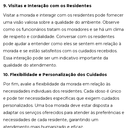
9. Visitas e Interação com os Residentes
Visitar a morada e interagir com os residentes pode fornecer
uma visão valiosa sobre a qualidade do ambiente. Observe
como os funcionários tratam os moradores e se há um clima
de respeito e cordialidade. Conversar com os residentes
pode ajudar a entender como eles se sentem em relação à
morada e se estão satisfeitos com os cuidados recebidos.
Essa interação pode ser um indicativo importante da
qualidade do atendimento.
10. Flexibilidade e Personalização dos Cuidados
Por fim, avalie a flexibilidade da morada em relação às
necessidades individuais dos residentes. Cada idoso é único
e pode ter necessidades específicas que exigem cuidados
personalizados. Uma boa morada deve estar disposta a
adaptar os serviços oferecidos para atender às preferências e
necessidades de cada residente, garantindo um
atendimento mais humanizado e eficaz.