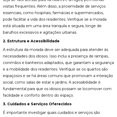
visitas frequentes. Além disso, a proximidade de serviços
essenciais, como hospitais, farmácias e supermercados,
pode facilitar a vida dos residentes. Verifique se a morada
está situada em uma área tranquila e segura, longe de
barulhos excessivos e agitações urbanas.
2. Estrutura e Acessibilidade
A estrutura da morada deve ser adequada para atender às
necessidades dos idosos. Isso inclui a presença de rampas,
corrimãos e banheiros adaptados, que garantam a segurança
e a mobilidade dos residentes. Verifique se os quartos são
espaçosos e se há áreas comuns que promovam a interação
social, como salas de estar e jardins. A acessibilidade é
fundamental para que os idosos possam se locomover com
facilidade e conforto dentro do espaço.
3. Cuidados e Serviços Oferecidos
É importante investigar quais cuidados e serviços são