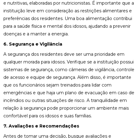
e nutritivas, elaboradas por nutricionistas. É importante que a
instituição leve em consideração as restrições alimentares e
preferências dos residentes. Uma boa alimentação contribui
para a saúde física e mental dos idosos, ajudando a prevenir
doenças e a manter a energia.
6. Segurança e Vigilância
A segurança dos residentes deve ser uma prioridade em
qualquer morada para idosos. Verifique se a instituição possui
sistemas de segurança, como câmeras de vigilância, controle
de acesso e equipe de segurança. Além disso, é importante
que os funcionários sejam treinados para lidar com
emergências e que haja um plano de evacuação em caso de
incêndios ou outras situações de risco. A tranquilidade em
relação à segurança pode proporcionar um ambiente mais
confortável para os idosos e suas famílias.
7. Avaliações e Recomendações
Antes de tomar uma decisão, busque avaliações e