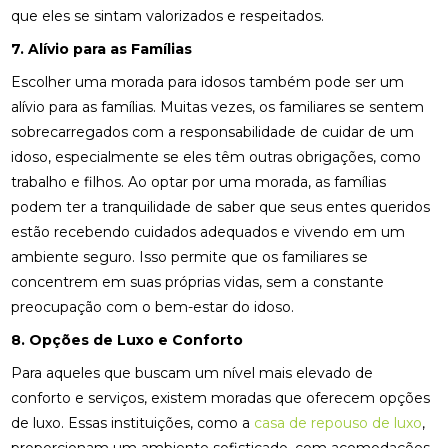
que eles se sintam valorizados e respeitados.
7. Alívio para as Famílias
Escolher uma morada para idosos também pode ser um
alívio para as famílias. Muitas vezes, os familiares se sentem
sobrecarregados com a responsabilidade de cuidar de um
idoso, especialmente se eles têm outras obrigações, como
trabalho e filhos. Ao optar por uma morada, as famílias
podem ter a tranquilidade de saber que seus entes queridos
estão recebendo cuidados adequados e vivendo em um
ambiente seguro. Isso permite que os familiares se
concentrem em suas próprias vidas, sem a constante
preocupação com o bem-estar do idoso.
8. Opções de Luxo e Conforto
Para aqueles que buscam um nível mais elevado de
conforto e serviços, existem moradas que oferecem opções
de luxo. Essas instituições, como a
casa de repouso de luxo
,