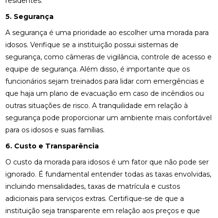
residentes.
5. Segurança
A segurança é uma prioridade ao escolher uma morada para
idosos. Verifique se a instituição possui sistemas de
segurança, como câmeras de vigilância, controle de acesso e
equipe de segurança. Além disso, é importante que os
funcionários sejam treinados para lidar com emergências e
que haja um plano de evacuação em caso de incêndios ou
outras situações de risco. A tranquilidade em relação à
segurança pode proporcionar um ambiente mais confortável
para os idosos e suas famílias.
6. Custo e Transparência
O custo da morada para idosos é um fator que não pode ser
ignorado. É fundamental entender todas as taxas envolvidas,
incluindo mensalidades, taxas de matrícula e custos
adicionais para serviços extras. Certifique-se de que a
instituição seja transparente em relação aos preços e que