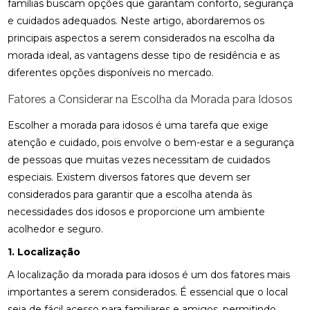
famílias buscam opções que garantam conforto, segurança
e cuidados adequados. Neste artigo, abordaremos os
principais aspectos a serem considerados na escolha da
morada ideal, as vantagens desse tipo de residência e as
diferentes opções disponíveis no mercado.
Fatores a Considerar na Escolha da Morada para Idosos
Escolher a morada para idosos é uma tarefa que exige
atenção e cuidado, pois envolve o bem-estar e a segurança
de pessoas que muitas vezes necessitam de cuidados
especiais. Existem diversos fatores que devem ser
considerados para garantir que a escolha atenda às
necessidades dos idosos e proporcione um ambiente
acolhedor e seguro.
1. Localização
A localização da morada para idosos é um dos fatores mais
importantes a serem considerados. É essencial que o local
seja de fácil acesso para familiares e amigos, permitindo