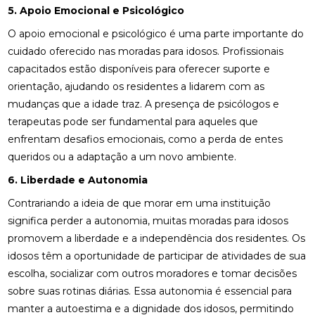
5. Apoio Emocional e Psicológico
O apoio emocional e psicológico é uma parte importante do
cuidado oferecido nas moradas para idosos. Profissionais
capacitados estão disponíveis para oferecer suporte e
orientação, ajudando os residentes a lidarem com as
mudanças que a idade traz. A presença de psicólogos e
terapeutas pode ser fundamental para aqueles que
enfrentam desafios emocionais, como a perda de entes
queridos ou a adaptação a um novo ambiente.
6. Liberdade e Autonomia
Contrariando a ideia de que morar em uma instituição
significa perder a autonomia, muitas moradas para idosos
promovem a liberdade e a independência dos residentes. Os
idosos têm a oportunidade de participar de atividades de sua
escolha, socializar com outros moradores e tomar decisões
sobre suas rotinas diárias. Essa autonomia é essencial para
manter a autoestima e a dignidade dos idosos, permitindo