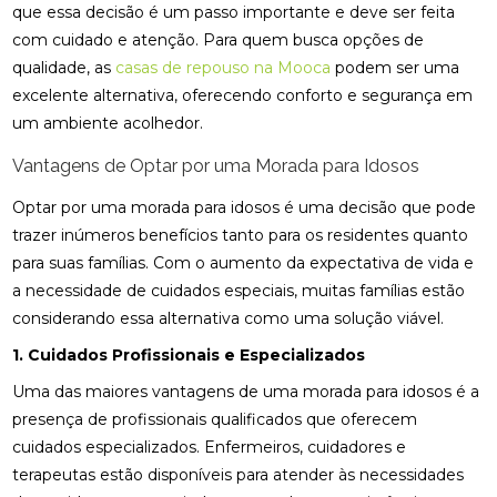
que essa decisão é um passo importante e deve ser feita
com cuidado e atenção. Para quem busca opções de
qualidade, as
casas de repouso na Mooca
podem ser uma
excelente alternativa, oferecendo conforto e segurança em
um ambiente acolhedor.
Vantagens de Optar por uma Morada para Idosos
Optar por uma morada para idosos é uma decisão que pode
trazer inúmeros benefícios tanto para os residentes quanto
para suas famílias. Com o aumento da expectativa de vida e
a necessidade de cuidados especiais, muitas famílias estão
considerando essa alternativa como uma solução viável.
1. Cuidados Profissionais e Especializados
Uma das maiores vantagens de uma morada para idosos é a
presença de profissionais qualificados que oferecem
cuidados especializados. Enfermeiros, cuidadores e
terapeutas estão disponíveis para atender às necessidades