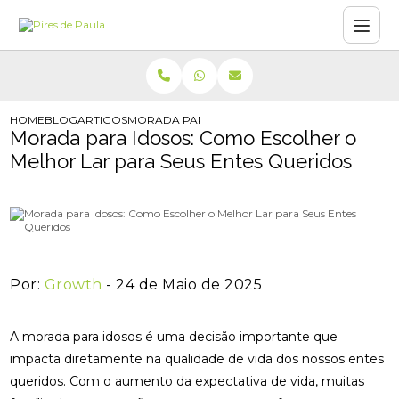
HOME
BLOG
ARTIGOS
MORADA PARA IDOSOS: COMO ESCOLHER O MEL
Morada para Idosos: Como Escolher o
Melhor Lar para Seus Entes Queridos
Por:
Growth
- 24 de Maio de 2025
A morada para idosos é uma decisão importante que
impacta diretamente na qualidade de vida dos nossos entes
queridos. Com o aumento da expectativa de vida, muitas