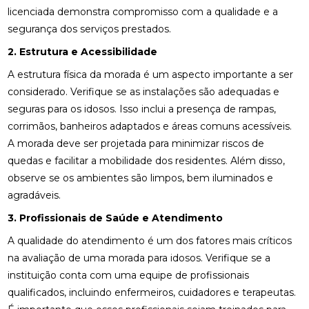
licenciada demonstra compromisso com a qualidade e a
segurança dos serviços prestados.
2. Estrutura e Acessibilidade
A estrutura física da morada é um aspecto importante a ser
considerado. Verifique se as instalações são adequadas e
seguras para os idosos. Isso inclui a presença de rampas,
corrimãos, banheiros adaptados e áreas comuns acessíveis.
A morada deve ser projetada para minimizar riscos de
quedas e facilitar a mobilidade dos residentes. Além disso,
observe se os ambientes são limpos, bem iluminados e
agradáveis.
3. Profissionais de Saúde e Atendimento
A qualidade do atendimento é um dos fatores mais críticos
na avaliação de uma morada para idosos. Verifique se a
instituição conta com uma equipe de profissionais
qualificados, incluindo enfermeiros, cuidadores e terapeutas.