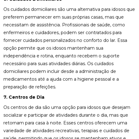
Os cuidados domiciliares são uma alternativa para idosos que
preferem permanecer em suas próprias casas, mas que
necessitam de assistência. Profissionais de saúde, como
enfermeiros e cuidadores, podem ser contratados para
fornecer cuidados personalizados no conforto do lar. Essa
opção permite que os idosos mantenham sua
independência e rotina, enquanto recebem o suporte
necessário para suas atividades diárias. Os cuidados
domiciliares podem incluir desde a administração de
medicamentos até a ajuda com a higiene pessoal e a
preparação de refeições.
7. Centros de Dia
Os centros de dia são uma opção para idosos que desejam
socializar e participar de atividades durante o dia, mas que
retornam para casa à noite. Esses centros oferecem uma
variedade de atividades recreativas, terapias e cuidados de
saúde, permitindo que os idosos se mantenham ativos e