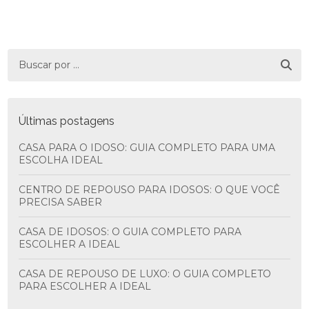
Últimas postagens
CASA PARA O IDOSO: GUIA COMPLETO PARA UMA
ESCOLHA IDEAL
CENTRO DE REPOUSO PARA IDOSOS: O QUE VOCÊ
PRECISA SABER
CASA DE IDOSOS: O GUIA COMPLETO PARA
ESCOLHER A IDEAL
CASA DE REPOUSO DE LUXO: O GUIA COMPLETO
PARA ESCOLHER A IDEAL