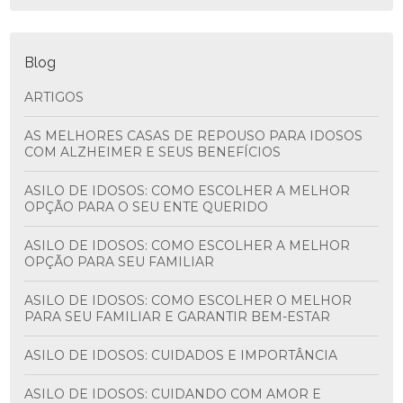
Blog
ARTIGOS
AS MELHORES CASAS DE REPOUSO PARA IDOSOS
COM ALZHEIMER E SEUS BENEFÍCIOS
ASILO DE IDOSOS: COMO ESCOLHER A MELHOR
OPÇÃO PARA O SEU ENTE QUERIDO
ASILO DE IDOSOS: COMO ESCOLHER A MELHOR
OPÇÃO PARA SEU FAMILIAR
ASILO DE IDOSOS: COMO ESCOLHER O MELHOR
PARA SEU FAMILIAR E GARANTIR BEM-ESTAR
ASILO DE IDOSOS: CUIDADOS E IMPORTÂNCIA
ASILO DE IDOSOS: CUIDANDO COM AMOR E