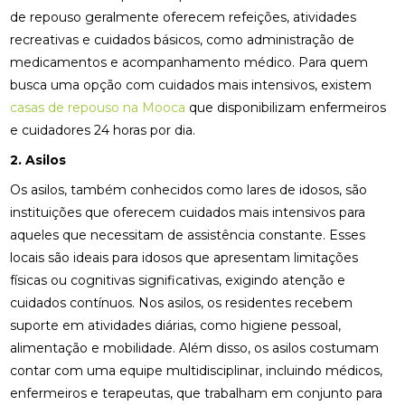
de repouso geralmente oferecem refeições, atividades
recreativas e cuidados básicos, como administração de
medicamentos e acompanhamento médico. Para quem
busca uma opção com cuidados mais intensivos, existem
casas de repouso na Mooca
que disponibilizam enfermeiros
e cuidadores 24 horas por dia.
2. Asilos
Os asilos, também conhecidos como lares de idosos, são
instituições que oferecem cuidados mais intensivos para
aqueles que necessitam de assistência constante. Esses
locais são ideais para idosos que apresentam limitações
físicas ou cognitivas significativas, exigindo atenção e
cuidados contínuos. Nos asilos, os residentes recebem
suporte em atividades diárias, como higiene pessoal,
alimentação e mobilidade. Além disso, os asilos costumam
contar com uma equipe multidisciplinar, incluindo médicos,
enfermeiros e terapeutas, que trabalham em conjunto para