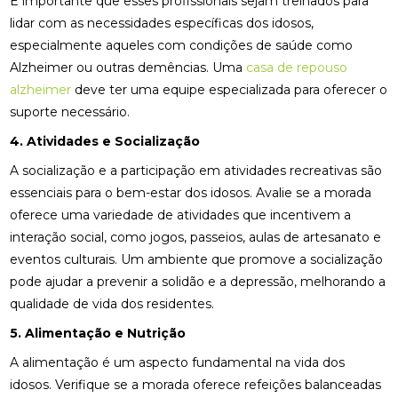
É importante que esses profissionais sejam treinados para
lidar com as necessidades específicas dos idosos,
especialmente aqueles com condições de saúde como
Alzheimer ou outras demências. Uma
casa de repouso
alzheimer
deve ter uma equipe especializada para oferecer o
suporte necessário.
4. Atividades e Socialização
A socialização e a participação em atividades recreativas são
essenciais para o bem-estar dos idosos. Avalie se a morada
oferece uma variedade de atividades que incentivem a
interação social, como jogos, passeios, aulas de artesanato e
eventos culturais. Um ambiente que promove a socialização
pode ajudar a prevenir a solidão e a depressão, melhorando a
qualidade de vida dos residentes.
5. Alimentação e Nutrição
A alimentação é um aspecto fundamental na vida dos
idosos. Verifique se a morada oferece refeições balanceadas