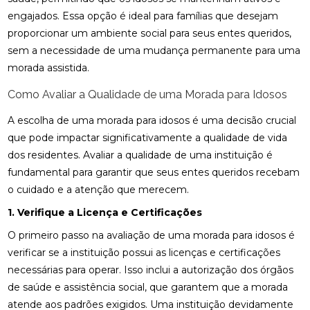
engajados. Essa opção é ideal para famílias que desejam
proporcionar um ambiente social para seus entes queridos,
sem a necessidade de uma mudança permanente para uma
morada assistida.
Como Avaliar a Qualidade de uma Morada para Idosos
A escolha de uma morada para idosos é uma decisão crucial
que pode impactar significativamente a qualidade de vida
dos residentes. Avaliar a qualidade de uma instituição é
fundamental para garantir que seus entes queridos recebam
o cuidado e a atenção que merecem.
1. Verifique a Licença e Certificações
O primeiro passo na avaliação de uma morada para idosos é
verificar se a instituição possui as licenças e certificações
necessárias para operar. Isso inclui a autorização dos órgãos
de saúde e assistência social, que garantem que a morada
atende aos padrões exigidos. Uma instituição devidamente