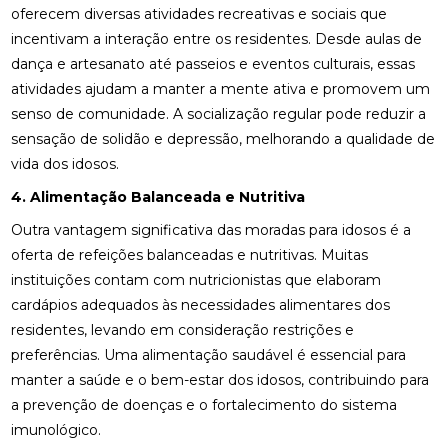
oferecem diversas atividades recreativas e sociais que
incentivam a interação entre os residentes. Desde aulas de
dança e artesanato até passeios e eventos culturais, essas
atividades ajudam a manter a mente ativa e promovem um
senso de comunidade. A socialização regular pode reduzir a
sensação de solidão e depressão, melhorando a qualidade de
vida dos idosos.
4. Alimentação Balanceada e Nutritiva
Outra vantagem significativa das moradas para idosos é a
oferta de refeições balanceadas e nutritivas. Muitas
instituições contam com nutricionistas que elaboram
cardápios adequados às necessidades alimentares dos
residentes, levando em consideração restrições e
preferências. Uma alimentação saudável é essencial para
manter a saúde e o bem-estar dos idosos, contribuindo para
a prevenção de doenças e o fortalecimento do sistema
imunológico.