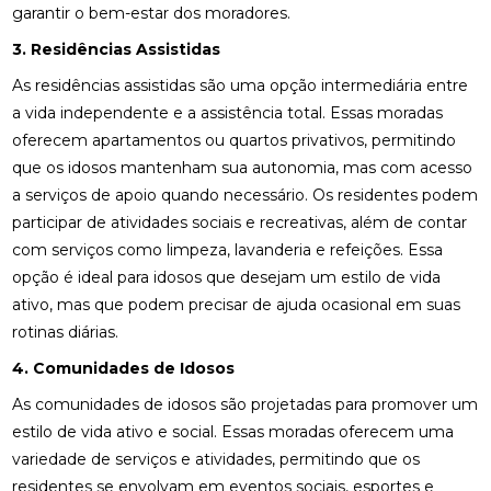
garantir o bem-estar dos moradores.
3. Residências Assistidas
As residências assistidas são uma opção intermediária entre
a vida independente e a assistência total. Essas moradas
oferecem apartamentos ou quartos privativos, permitindo
que os idosos mantenham sua autonomia, mas com acesso
a serviços de apoio quando necessário. Os residentes podem
participar de atividades sociais e recreativas, além de contar
com serviços como limpeza, lavanderia e refeições. Essa
opção é ideal para idosos que desejam um estilo de vida
ativo, mas que podem precisar de ajuda ocasional em suas
rotinas diárias.
4. Comunidades de Idosos
As comunidades de idosos são projetadas para promover um
estilo de vida ativo e social. Essas moradas oferecem uma
variedade de serviços e atividades, permitindo que os
residentes se envolvam em eventos sociais, esportes e