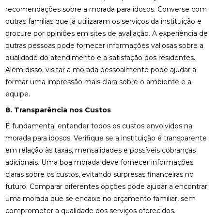
recomendações sobre a morada para idosos. Converse com
outras famílias que já utilizaram os serviços da instituição e
procure por opiniões em sites de avaliação. A experiência de
outras pessoas pode fornecer informações valiosas sobre a
qualidade do atendimento e a satisfação dos residentes.
Além disso, visitar a morada pessoalmente pode ajudar a
formar uma impressão mais clara sobre o ambiente e a
equipe.
8. Transparência nos Custos
É fundamental entender todos os custos envolvidos na
morada para idosos. Verifique se a instituição é transparente
em relação às taxas, mensalidades e possíveis cobranças
adicionais. Uma boa morada deve fornecer informações
claras sobre os custos, evitando surpresas financeiras no
futuro. Comparar diferentes opções pode ajudar a encontrar
uma morada que se encaixe no orçamento familiar, sem
comprometer a qualidade dos serviços oferecidos.