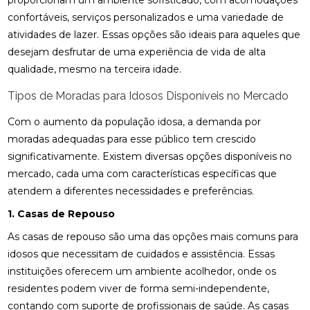
proporcionam um ambiente sofisticado, com acomodações
confortáveis, serviços personalizados e uma variedade de
atividades de lazer. Essas opções são ideais para aqueles que
desejam desfrutar de uma experiência de vida de alta
qualidade, mesmo na terceira idade.
Tipos de Moradas para Idosos Disponíveis no Mercado
Com o aumento da população idosa, a demanda por
moradas adequadas para esse público tem crescido
significativamente. Existem diversas opções disponíveis no
mercado, cada uma com características específicas que
atendem a diferentes necessidades e preferências.
1. Casas de Repouso
As casas de repouso são uma das opções mais comuns para
idosos que necessitam de cuidados e assistência. Essas
instituições oferecem um ambiente acolhedor, onde os
residentes podem viver de forma semi-independente,
contando com suporte de profissionais de saúde. As casas