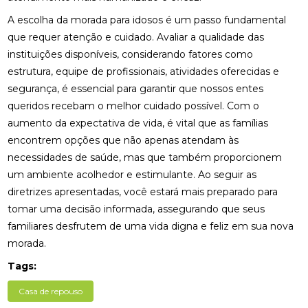
A escolha da morada para idosos é um passo fundamental
que requer atenção e cuidado. Avaliar a qualidade das
instituições disponíveis, considerando fatores como
estrutura, equipe de profissionais, atividades oferecidas e
segurança, é essencial para garantir que nossos entes
queridos recebam o melhor cuidado possível. Com o
aumento da expectativa de vida, é vital que as famílias
encontrem opções que não apenas atendam às
necessidades de saúde, mas que também proporcionem
um ambiente acolhedor e estimulante. Ao seguir as
diretrizes apresentadas, você estará mais preparado para
tomar uma decisão informada, assegurando que seus
familiares desfrutem de uma vida digna e feliz em sua nova
morada.
Tags:
Casa de repouso