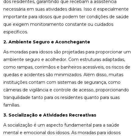
dos residentes, garantindo que recebam a assistência
necessária em suas atividades diárias. Isso é especialmente
importante para idosos que podem ter condições de saúde
que exigem monitoramento constante ou cuidados
específicos.
2. Ambiente Seguro e Aconchegante
As moradas para idosos são projetadas para proporcionar um
ambiente seguro e acolhedor. Com estruturas adaptadas,
como rampas, corrimãos e banheiros acessíveis, os riscos de
quedas e acidentes são minimizados. Além disso, muitas
instituições contam com sistemas de segurança, como
câmeras de vigilância e controle de acesso, proporcionando
tranquilidade tanto para os residentes quanto para suas
famílias.
3. Socialização e Atividades Recreativas
A socialização é um aspecto fundamental para a saúde
mental e emocional dos idosos. As moradas para idosos