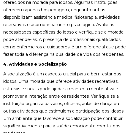
oferecidos na morada para idosos. Algumas instituições
oferecem apenas hospedagem, enquanto outras
disponibilizam assistência médica, fisioterapia, atividades
recreativas e acompanhamento psicológico. Avalie as
necessidades específicas do idoso e verifique se a morada
pode atendê-las. A presença de profissionais qualificados,
como enfermeiros e cuidadores, é um diferencial que pode
fazer toda a diferença na qualidade de vida dos residentes.
4. Atividades e Socialização
A socialização é um aspecto crucial para o bem-estar dos
idosos. Uma morada que oferece atividades recreativas,
culturais e sociais pode ajudar a manter a mente ativa e
promover a interação entre os residentes. Verifique se a
instituição organiza passeios, oficinas, aulas de dança ou
outras atividades que estimulem a participação dos idosos.
Um ambiente que favorece a socialização pode contribuir
significativamente para a saúde emocional e mental dos