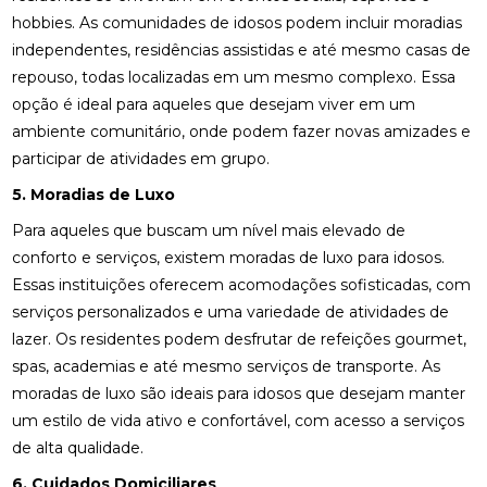
hobbies. As comunidades de idosos podem incluir moradias
independentes, residências assistidas e até mesmo casas de
repouso, todas localizadas em um mesmo complexo. Essa
opção é ideal para aqueles que desejam viver em um
ambiente comunitário, onde podem fazer novas amizades e
participar de atividades em grupo.
5. Moradias de Luxo
Para aqueles que buscam um nível mais elevado de
conforto e serviços, existem moradas de luxo para idosos.
Essas instituições oferecem acomodações sofisticadas, com
serviços personalizados e uma variedade de atividades de
lazer. Os residentes podem desfrutar de refeições gourmet,
spas, academias e até mesmo serviços de transporte. As
moradas de luxo são ideais para idosos que desejam manter
um estilo de vida ativo e confortável, com acesso a serviços
de alta qualidade.
6. Cuidados Domiciliares