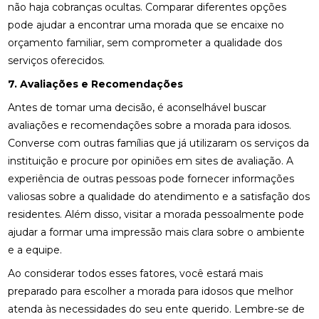
não haja cobranças ocultas. Comparar diferentes opções
pode ajudar a encontrar uma morada que se encaixe no
orçamento familiar, sem comprometer a qualidade dos
serviços oferecidos.
7. Avaliações e Recomendações
Antes de tomar uma decisão, é aconselhável buscar
avaliações e recomendações sobre a morada para idosos.
Converse com outras famílias que já utilizaram os serviços da
instituição e procure por opiniões em sites de avaliação. A
experiência de outras pessoas pode fornecer informações
valiosas sobre a qualidade do atendimento e a satisfação dos
residentes. Além disso, visitar a morada pessoalmente pode
ajudar a formar uma impressão mais clara sobre o ambiente
e a equipe.
Ao considerar todos esses fatores, você estará mais
preparado para escolher a morada para idosos que melhor
atenda às necessidades do seu ente querido. Lembre-se de