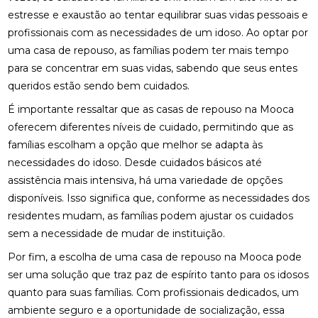
estresse e exaustão ao tentar equilibrar suas vidas pessoais e
profissionais com as necessidades de um idoso. Ao optar por
uma casa de repouso, as famílias podem ter mais tempo
para se concentrar em suas vidas, sabendo que seus entes
queridos estão sendo bem cuidados.
É importante ressaltar que as casas de repouso na Mooca
oferecem diferentes níveis de cuidado, permitindo que as
famílias escolham a opção que melhor se adapta às
necessidades do idoso. Desde cuidados básicos até
assistência mais intensiva, há uma variedade de opções
disponíveis. Isso significa que, conforme as necessidades dos
residentes mudam, as famílias podem ajustar os cuidados
sem a necessidade de mudar de instituição.
Por fim, a escolha de uma casa de repouso na Mooca pode
ser uma solução que traz paz de espírito tanto para os idosos
quanto para suas famílias. Com profissionais dedicados, um
ambiente seguro e a oportunidade de socialização, essa