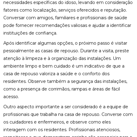
necessidades específicas do idoso, levando em consideração
fatores como localização, serviços oferecidos e reputação.
Conversar com amigos, familiares e profissionais de saúde
pode fornecer recomendações valiosas e ajudar a identificar
instituições de confiança.
Após identificar algumas opções, o próximo passo é visitar
pessoalmente as casas de repouso. Durante a visita, preste
atenção à limpeza e à organização das instalações. Um
ambiente limpo e bem cuidado é um indicativo de que a
casa de repouso valoriza a saúde e o conforto dos
residentes. Observe também a segurança das instalações,
como a presença de corrimãos, rampas e áreas de fácil
acesso.
Outro aspecto importante a ser considerado é a equipe de
profissionais que trabalha na casa de repouso. Converse com
os cuidadores e enfermeiros, e observe como eles
interagem com os residentes. Profissionais atenciosos,