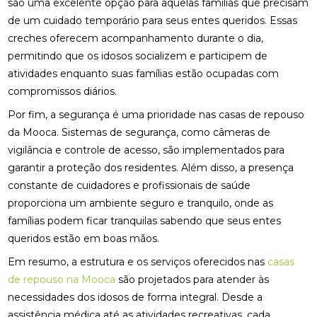
são uma excelente opção para aquelas famílias que precisam
de um cuidado temporário para seus entes queridos. Essas
creches oferecem acompanhamento durante o dia,
permitindo que os idosos socializem e participem de
atividades enquanto suas famílias estão ocupadas com
compromissos diários.
Por fim, a segurança é uma prioridade nas casas de repouso
da Mooca. Sistemas de segurança, como câmeras de
vigilância e controle de acesso, são implementados para
garantir a proteção dos residentes. Além disso, a presença
constante de cuidadores e profissionais de saúde
proporciona um ambiente seguro e tranquilo, onde as
famílias podem ficar tranquilas sabendo que seus entes
queridos estão em boas mãos.
Em resumo, a estrutura e os serviços oferecidos nas
casas
de repouso na Mooca
são projetados para atender às
necessidades dos idosos de forma integral. Desde a
assistência médica até as atividades recreativas, cada