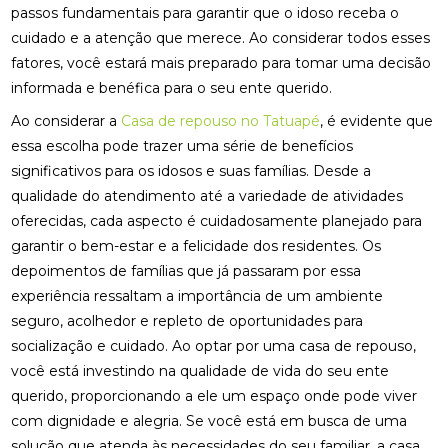
passos fundamentais para garantir que o idoso receba o
cuidado e a atenção que merece. Ao considerar todos esses
fatores, você estará mais preparado para tomar uma decisão
informada e benéfica para o seu ente querido.
Ao considerar a
Casa de repouso no Tatuapé
, é evidente que
essa escolha pode trazer uma série de benefícios
significativos para os idosos e suas famílias. Desde a
qualidade do atendimento até a variedade de atividades
oferecidas, cada aspecto é cuidadosamente planejado para
garantir o bem-estar e a felicidade dos residentes. Os
depoimentos de famílias que já passaram por essa
experiência ressaltam a importância de um ambiente
seguro, acolhedor e repleto de oportunidades para
socialização e cuidado. Ao optar por uma casa de repouso,
você está investindo na qualidade de vida do seu ente
querido, proporcionando a ele um espaço onde pode viver
com dignidade e alegria. Se você está em busca de uma
solução que atenda às necessidades do seu familiar, a casa