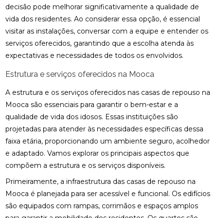
decisão pode melhorar significativamente a qualidade de
vida dos residentes. Ao considerar essa opção, é essencial
visitar as instalações, conversar com a equipe e entender os
serviços oferecidos, garantindo que a escolha atenda às
expectativas e necessidades de todos os envolvidos.
Estrutura e serviços oferecidos na Mooca
A estrutura e os serviços oferecidos nas casas de repouso na
Mooca são essenciais para garantir o bem-estar e a
qualidade de vida dos idosos. Essas instituições são
projetadas para atender às necessidades específicas dessa
faixa etária, proporcionando um ambiente seguro, acolhedor
e adaptado. Vamos explorar os principais aspectos que
compõem a estrutura e os serviços disponíveis.
Primeiramente, a infraestrutura das casas de repouso na
Mooca é planejada para ser acessível e funcional. Os edifícios
são equipados com rampas, corrimãos e espaços amplos