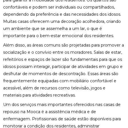
para garantir a mobilidade dos residentes. Os quartos são
confortáveis e podem ser individuais ou compartilhados,
dependendo da preferência e das necessidades dos idosos.
Muitas casas oferecem uma decoração acolhedora, criando
um ambiente que se assemelha a um lar, o que é
importante para o bem-estar emocional dos residentes.
Além disso, as áreas comuns são projetadas para promover a
socialização e o convívio entre os moradores. Salas de estar,
refeitórios e espaços de lazer são fundamentais para que os
idosos possam interagir, participar de atividades em grupo e
desfrutar de momentos de descontração. Essas áreas são
frequentemente equipadas com mobiliário confortável e
acessível, além de recursos como televisão, jogos e
materiais para atividades recreativas.
Um dos serviços mais importantes oferecidos nas casas de
repouso na Mooca é a assistência médica e de
enfermagem. Profissionais de saúde estão disponíveis para
monitorar a condição dos residentes, administrar