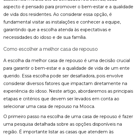
aspecto é pensado para promover o bem-estar e a qualidade
de vida dos residentes. Ao considerar essa opção, é
fundamental visitar as instalações e conhecer a equipe,
garantindo que a escolha atenda às expectativas e
necessidades do idoso e de sua família.
Como escolher a melhor casa de repouso
A escolha da melhor casa de repouso é uma decisão crucial
para garantir o bem-estar e a qualidade de vida de um ente
querido. Essa escolha pode ser desafiadora, pois envolve
considerar diversos fatores que impactam diretamente na
experiência do idoso. Neste artigo, abordaremos as principais
etapas e critérios que devem ser levados em conta ao
selecionar uma casa de repouso na Mooca.
O primeiro passo na escolha de uma casa de repouso é fazer
uma pesquisa detalhada sobre as opções disponíveis na
região. É importante listar as casas que atendem às