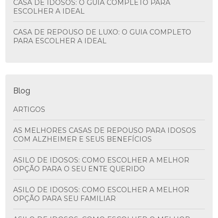
CASA DE IDOSOS: O GUIA COMPLETO PARA
ESCOLHER A IDEAL
CASA DE REPOUSO DE LUXO: O GUIA COMPLETO
PARA ESCOLHER A IDEAL
Blog
ARTIGOS
AS MELHORES CASAS DE REPOUSO PARA IDOSOS
COM ALZHEIMER E SEUS BENEFÍCIOS
ASILO DE IDOSOS: COMO ESCOLHER A MELHOR
OPÇÃO PARA O SEU ENTE QUERIDO
ASILO DE IDOSOS: COMO ESCOLHER A MELHOR
OPÇÃO PARA SEU FAMILIAR