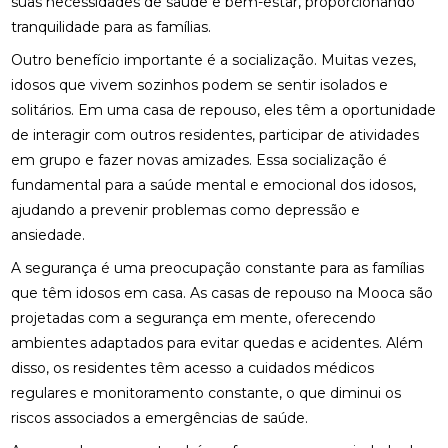
suas necessidades de saúde e bem-estar, proporcionando
tranquilidade para as famílias.
Outro benefício importante é a socialização. Muitas vezes,
idosos que vivem sozinhos podem se sentir isolados e
solitários. Em uma casa de repouso, eles têm a oportunidade
de interagir com outros residentes, participar de atividades
em grupo e fazer novas amizades. Essa socialização é
fundamental para a saúde mental e emocional dos idosos,
ajudando a prevenir problemas como depressão e
ansiedade.
A segurança é uma preocupação constante para as famílias
que têm idosos em casa. As casas de repouso na Mooca são
projetadas com a segurança em mente, oferecendo
ambientes adaptados para evitar quedas e acidentes. Além
disso, os residentes têm acesso a cuidados médicos
regulares e monitoramento constante, o que diminui os
riscos associados a emergências de saúde.