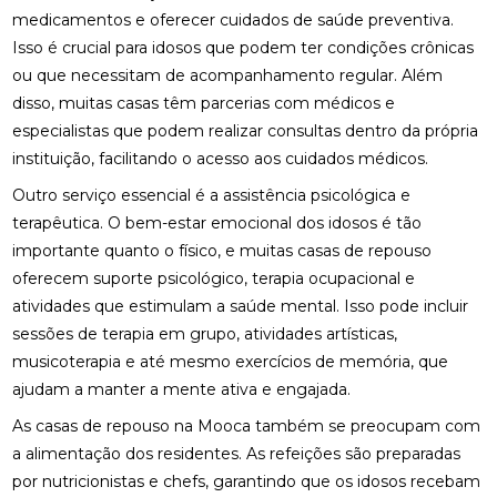
medicamentos e oferecer cuidados de saúde preventiva.
Isso é crucial para idosos que podem ter condições crônicas
ou que necessitam de acompanhamento regular. Além
disso, muitas casas têm parcerias com médicos e
especialistas que podem realizar consultas dentro da própria
instituição, facilitando o acesso aos cuidados médicos.
Outro serviço essencial é a assistência psicológica e
terapêutica. O bem-estar emocional dos idosos é tão
importante quanto o físico, e muitas casas de repouso
oferecem suporte psicológico, terapia ocupacional e
atividades que estimulam a saúde mental. Isso pode incluir
sessões de terapia em grupo, atividades artísticas,
musicoterapia e até mesmo exercícios de memória, que
ajudam a manter a mente ativa e engajada.
As casas de repouso na Mooca também se preocupam com
a alimentação dos residentes. As refeições são preparadas
por nutricionistas e chefs, garantindo que os idosos recebam