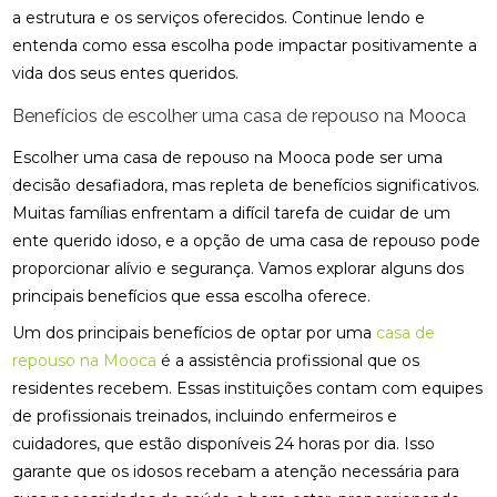
a estrutura e os serviços oferecidos. Continue lendo e
entenda como essa escolha pode impactar positivamente a
vida dos seus entes queridos.
Benefícios de escolher uma casa de repouso na Mooca
Escolher uma casa de repouso na Mooca pode ser uma
decisão desafiadora, mas repleta de benefícios significativos.
Muitas famílias enfrentam a difícil tarefa de cuidar de um
ente querido idoso, e a opção de uma casa de repouso pode
proporcionar alívio e segurança. Vamos explorar alguns dos
principais benefícios que essa escolha oferece.
Um dos principais benefícios de optar por uma
casa de
repouso na Mooca
é a assistência profissional que os
residentes recebem. Essas instituições contam com equipes
de profissionais treinados, incluindo enfermeiros e
cuidadores, que estão disponíveis 24 horas por dia. Isso
garante que os idosos recebam a atenção necessária para