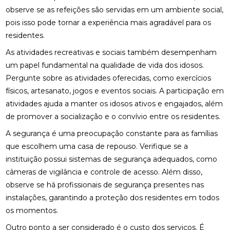
observe se as refeições são servidas em um ambiente social,
pois isso pode tornar a experiência mais agradável para os
residentes.
As atividades recreativas e sociais também desempenham
um papel fundamental na qualidade de vida dos idosos.
Pergunte sobre as atividades oferecidas, como exercícios
físicos, artesanato, jogos e eventos sociais. A participação em
atividades ajuda a manter os idosos ativos e engajados, além
de promover a socialização e o convívio entre os residentes.
A segurança é uma preocupação constante para as famílias
que escolhem uma casa de repouso. Verifique se a
instituição possui sistemas de segurança adequados, como
câmeras de vigilância e controle de acesso. Além disso,
observe se há profissionais de segurança presentes nas
instalações, garantindo a proteção dos residentes em todos
os momentos.
Outro ponto a ser considerado é o custo dos serviços. É