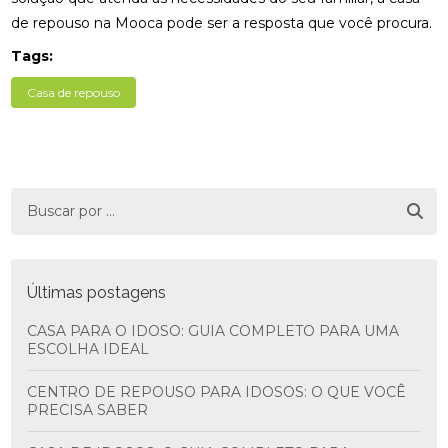
de repouso na Mooca pode ser a resposta que você procura.
Tags:
Casa de repouso
Últimas postagens
CASA PARA O IDOSO: GUIA COMPLETO PARA UMA
ESCOLHA IDEAL
CENTRO DE REPOUSO PARA IDOSOS: O QUE VOCÊ
PRECISA SABER