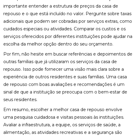
importante entender a estrutura de preços da casa de
repouso e o que está incluído no valor. Pergunte sobre taxas
adicionais que podem ser cobradas por serviços extras, como
cuidados especiais ou atividades. Comparar os custos e os
serviços oferecidos por diferentes instituições pode ajudar na
escolha da melhor opção dentro do seu orçamento.
Por fim, não hesite em buscar referências e depoimentos de
outras famílias que já utilizaram os serviços da casa de
repouso. Isso pode fornecer uma visão mais clara sobre a
experiência de outros residentes e suas famílias. Uma casa
de repouso com boas avaliações e recomendações é um
sinal de que a instituição se preocupa com o bem-estar de
seus residentes.
Em resumo, escolher a melhor casa de repouso envolve
uma pesquisa cuidadosa e visitas pessoais às instituições.
Avaliar a infraestrutura, a equipe, os serviços de saúde, a
alimentação, as atividades recreativas e a segurança são