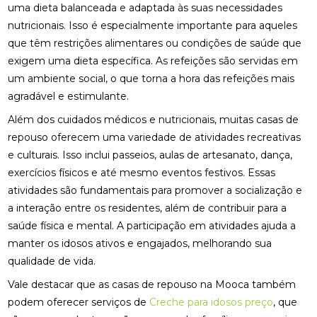
uma dieta balanceada e adaptada às suas necessidades
nutricionais. Isso é especialmente importante para aqueles
que têm restrições alimentares ou condições de saúde que
exigem uma dieta específica. As refeições são servidas em
um ambiente social, o que torna a hora das refeições mais
agradável e estimulante.
Além dos cuidados médicos e nutricionais, muitas casas de
repouso oferecem uma variedade de atividades recreativas
e culturais. Isso inclui passeios, aulas de artesanato, dança,
exercícios físicos e até mesmo eventos festivos. Essas
atividades são fundamentais para promover a socialização e
a interação entre os residentes, além de contribuir para a
saúde física e mental. A participação em atividades ajuda a
manter os idosos ativos e engajados, melhorando sua
qualidade de vida.
Vale destacar que as casas de repouso na Mooca também
podem oferecer serviços de
Creche para idosos preço
, que