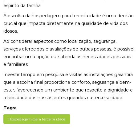
espírito da família.
A escolha da hospedagem para terceira idade é uma decisão
crucial que impacta diretamente na qualidade de vida dos
idosos.
Ao considerar aspectos como localização, segurança,
serviços oferecidos e avaliações de outras pessoas, é possível
encontrar uma opção que atenda às necessidades pessoais
e familiares.
Investir tempo em pesquisa e visitas às instalações garantirá
que a escolha final proporcione conforto, segurança e bem-
estar, favorecendo um ambiente que respeite a dignidade e
a felicidade dos nossos entes queridos na terceira idade.
Tags:
Hospedagem para terceira idade