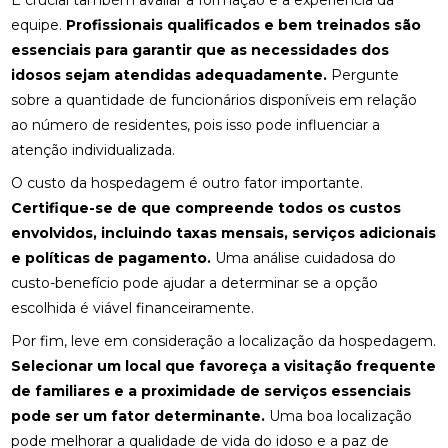
É crucial também avaliar a formação e a experiência da
equipe.
Profissionais qualificados e bem treinados são
essenciais para garantir que as necessidades dos
idosos sejam atendidas adequadamente.
Pergunte
sobre a quantidade de funcionários disponíveis em relação
ao número de residentes, pois isso pode influenciar a
atenção individualizada.
O custo da hospedagem é outro fator importante.
Certifique-se de que compreende todos os custos
envolvidos, incluindo taxas mensais, serviços adicionais
e políticas de pagamento.
Uma análise cuidadosa do
custo-benefício pode ajudar a determinar se a opção
escolhida é viável financeiramente.
Por fim, leve em consideração a localização da hospedagem.
Selecionar um local que favoreça a visitação frequente
de familiares e a proximidade de serviços essenciais
pode ser um fator determinante.
Uma boa localização
pode melhorar a qualidade de vida do idoso e a paz de