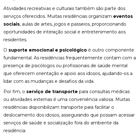
Atividades recreativas e culturais também são parte dos
serviços oferecidos. Muitas residências organizam
eventos
sociais
, aulas de artes, jogos e passeios, proporcionando
oportunidades de interação social e entretenimento aos
residentes.
O
suporte emocional e psicológico
é outro componente
fundamental. As residências frequentemente contam com a
presença de psicólogos ou profissionais de saúde mental
que oferecem orientação e apoio aos idosos, ajudando-os a
lidar com as mudanças e desafios da vida.
Por fim, o
serviço de transporte
para consultas médicas
ou atividades externas é uma conveniência valiosa. Muitas
residências disponibilizam transporte para facilitar o
deslocamento dos idosos, assegurando que possam acessar
serviços de saúde e socialização fora do ambiente da
residência.