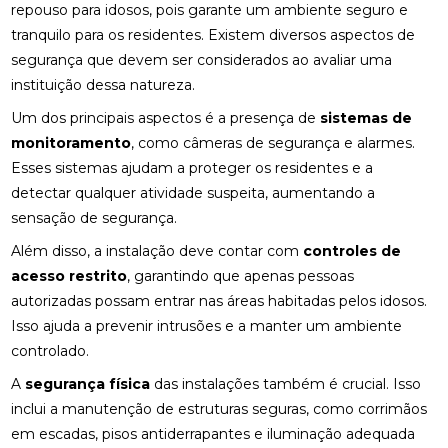
repouso para idosos, pois garante um ambiente seguro e
tranquilo para os residentes. Existem diversos aspectos de
segurança que devem ser considerados ao avaliar uma
instituição dessa natureza.
Um dos principais aspectos é a presença de
sistemas de
monitoramento
, como câmeras de segurança e alarmes.
Esses sistemas ajudam a proteger os residentes e a
detectar qualquer atividade suspeita, aumentando a
sensação de segurança.
Além disso, a instalação deve contar com
controles de
acesso restrito
, garantindo que apenas pessoas
autorizadas possam entrar nas áreas habitadas pelos idosos.
Isso ajuda a prevenir intrusões e a manter um ambiente
controlado.
A
segurança física
das instalações também é crucial. Isso
inclui a manutenção de estruturas seguras, como corrimãos
em escadas, pisos antiderrapantes e iluminação adequada