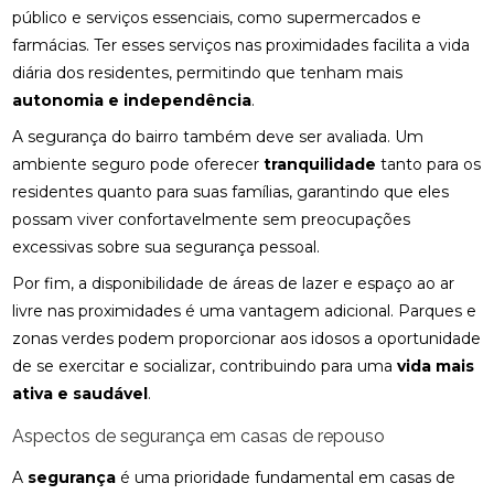
público e serviços essenciais, como supermercados e
farmácias. Ter esses serviços nas proximidades facilita a vida
diária dos residentes, permitindo que tenham mais
autonomia e independência
.
A segurança do bairro também deve ser avaliada. Um
ambiente seguro pode oferecer
tranquilidade
tanto para os
residentes quanto para suas famílias, garantindo que eles
possam viver confortavelmente sem preocupações
excessivas sobre sua segurança pessoal.
Por fim, a disponibilidade de áreas de lazer e espaço ao ar
livre nas proximidades é uma vantagem adicional. Parques e
zonas verdes podem proporcionar aos idosos a oportunidade
de se exercitar e socializar, contribuindo para uma
vida mais
ativa e saudável
.
Aspectos de segurança em casas de repouso
A
segurança
é uma prioridade fundamental em casas de