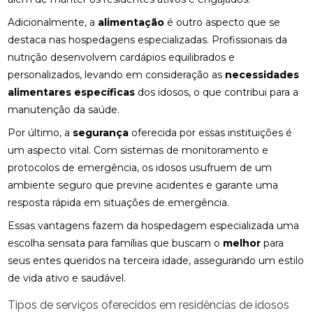
Adicionalmente, a
alimentação
é outro aspecto que se
destaca nas hospedagens especializadas. Profissionais da
nutrição desenvolvem cardápios equilibrados e
personalizados, levando em consideração as
necessidades
alimentares específicas
dos idosos, o que contribui para a
manutenção da saúde.
Por último, a
segurança
oferecida por essas instituições é
um aspecto vital. Com sistemas de monitoramento e
protocolos de emergência, os idosos usufruem de um
ambiente seguro que previne acidentes e garante uma
resposta rápida em situações de emergência.
Essas vantagens fazem da hospedagem especializada uma
escolha sensata para famílias que buscam o
melhor
para
seus entes queridos na terceira idade, assegurando um estilo
de vida ativo e saudável.
Tipos de serviços oferecidos em residências de idosos