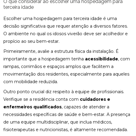
O que considerar ao escolher uma hospedagem para
terceira idade
Escolher uma hospedagem para terceira idade é uma
decisão significativa que requer atenção a diversos fatores.
O ambiente no qual os idosos viverão deve ser acolhedor e
propício ao seu bem-estar.
Primeiramente, avalie a estrutura física da instalação. É
importante que a hospedagem tenha
acessibilidade
, com
rampas, corrimãos e espaços amplos que facilitem a
movimentação dos residentes, especialmente para aqueles
com mobilidade reduzida.
Outro ponto crucial diz respeito à equipe de profissionais.
Verifique se a residência conta com
cuidadores e
enfermeiros qualificados
, capazes de atender a
necessidades específicas de saúde e bem-estar. A presença
de uma equipe multidisciplinar, que inclua médicos,
fisioterapeutas e nutricionistas, é altamente recomendada.