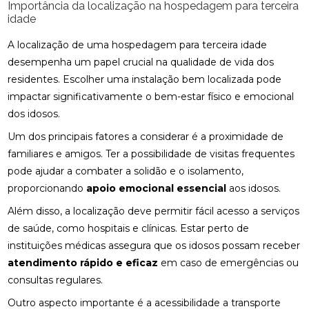
Importância da localização na hospedagem para terceira
idade
A localização de uma hospedagem para terceira idade
desempenha um papel crucial na qualidade de vida dos
residentes. Escolher uma instalação bem localizada pode
impactar significativamente o bem-estar físico e emocional
dos idosos.
Um dos principais fatores a considerar é a proximidade de
familiares e amigos. Ter a possibilidade de visitas frequentes
pode ajudar a combater a solidão e o isolamento,
proporcionando
apoio emocional essencial
aos idosos.
Além disso, a localização deve permitir fácil acesso a serviços
de saúde, como hospitais e clínicas. Estar perto de
instituições médicas assegura que os idosos possam receber
atendimento rápido e eficaz
em caso de emergências ou
consultas regulares.
Outro aspecto importante é a acessibilidade a transporte