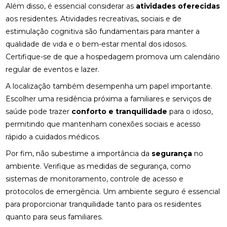
Além disso, é essencial considerar as
atividades oferecidas
aos residentes. Atividades recreativas, sociais e de
estimulação cognitiva são fundamentais para manter a
qualidade de vida e o bem-estar mental dos idosos.
Certifique-se de que a hospedagem promova um calendário
regular de eventos e lazer.
A localização também desempenha um papel importante.
Escolher uma residência próxima a familiares e serviços de
saúde pode trazer
conforto e tranquilidade
para o idoso,
permitindo que mantenham conexões sociais e acesso
rápido a cuidados médicos.
Por fim, não subestime a importância da
segurança
no
ambiente. Verifique as medidas de segurança, como
sistemas de monitoramento, controle de acesso e
protocolos de emergência. Um ambiente seguro é essencial
para proporcionar tranquilidade tanto para os residentes
quanto para seus familiares.