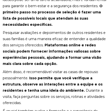
para garantir o bem-estar e a segurança dos residentes.
O
primeiro passo no processo de seleção é fazer uma
lista de possíveis locais que atendam às suas
necessidades específicas.
Pesquisar avaliações e depoimentos de outros residentes e
suas famílias é uma maneira eficaz de entender a qualidade
dos serviços oferecidos.
Plataformas online e redes
sociais podem fornecer informações valiosas sobre
experiências pessoais, ajudando a formar uma visão
mais clara sobre cada opção.
Além disso, é recomendável visitar as casas de repouso
pessoalmente.
Isso permite que você verifique a
estrutura, observe as interações entre a equipe e os
residentes e tenha uma ideia do ambiente.
Durante a
visita, faça perguntas sobre os serviços, rotinas e atividades
oferecidas.