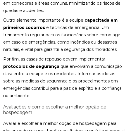
em corredores e áreas comuns, minimizando os riscos de
quedas e acidentes.
Outro elemento importante é a equipe
capacitada em
primeiros socorros
e técnicas de emergência. Um
treinamento regular para os funcionários sobre como agir
em caso de emergências, como incêndios ou desastres
naturais, é vital para garantir a segurança dos moradores.
Por fim, as casas de repouso devem implementar
protocolos de segurança
que envolvam a comunicação
clara entre a equipe e os residentes. Informar os idosos
sobre as medidas de segurança e os procedimentos em
emergências contribui para a paz de espírito e a confiança
no ambiente.
Avaliações e como escolher a melhor opção de
hospedagem
Avaliar e escolher a melhor opção de hospedagem para
idosos pode ser uma tarefa desafiadora, mas é fundamental