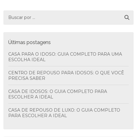
Últimas postagens
CASA PARA O IDOSO: GUIA COMPLETO PARA UMA
ESCOLHA IDEAL
CENTRO DE REPOUSO PARA IDOSOS: O QUE VOCÊ
PRECISA SABER
CASA DE IDOSOS: O GUIA COMPLETO PARA
ESCOLHER A IDEAL
CASA DE REPOUSO DE LUXO: O GUIA COMPLETO
PARA ESCOLHER A IDEAL