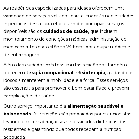
As residências especializadas para idosos oferecem uma
variedade de serviços voltados para atender às necessidades
específicas dessa faixa etária. Um dos principais serviços
disponíveis são os
cuidados de saúde
, que incluem
monitoramento de condições médicas, administração de
medicamentos e assistência 24 horas por equipe médica e
de enfermagem.
Além dos cuidados médicos, muitas residências também
oferecem
terapia ocupacional
e
fisioterapia
, ajudando os
idosos a manterem a mobilidade e a força. Esses serviços
são essenciais para promover o bem-estar físico e prevenir
complicações de saúde.
Outro serviço importante é a
alimentação saudável e
balanceada
. As refeições são preparadas por nutricionistas,
levando em consideração as necessidades dietéticas dos
residentes e garantindo que todos recebam a nutrição
adequada.