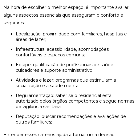
Na hora de escolher o melhor espaço, é importante avaliar
alguns aspectos essenciais que asseguram o conforto e
segurança:
Localização: proximidade com familiares, hospitais e
áreas de lazer;
Infraestrutura: acessibilidade, acomodações
confortáveis e espaços comuns;
Equipe: qualificação de profissionais de saúde,
cuidadores e suporte administrativo;
Atividades e lazer: programas que estimulam a
socialização e a saúde mental;
Regulamentação: saber se o residencial está
autorizado pelos órgãos competentes e segue normas
de vigilância sanitária;
Reputação: buscar recomendações e avaliações de
outros familiares;
Entender esses critérios ajuda a tomar uma decisão