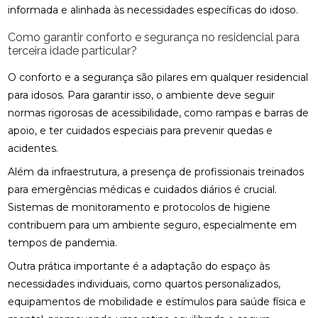
informada e alinhada às necessidades específicas do idoso.
Como garantir conforto e segurança no residencial para
terceira idade particular?
O conforto e a segurança são pilares em qualquer residencial
para idosos. Para garantir isso, o ambiente deve seguir
normas rigorosas de acessibilidade, como rampas e barras de
apoio, e ter cuidados especiais para prevenir quedas e
acidentes.
Além da infraestrutura, a presença de profissionais treinados
para emergências médicas e cuidados diários é crucial.
Sistemas de monitoramento e protocolos de higiene
contribuem para um ambiente seguro, especialmente em
tempos de pandemia.
Outra prática importante é a adaptação do espaço às
necessidades individuais, como quartos personalizados,
equipamentos de mobilidade e estímulos para saúde física e