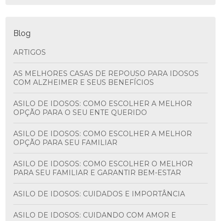
Blog
ARTIGOS
AS MELHORES CASAS DE REPOUSO PARA IDOSOS
COM ALZHEIMER E SEUS BENEFÍCIOS
ASILO DE IDOSOS: COMO ESCOLHER A MELHOR
OPÇÃO PARA O SEU ENTE QUERIDO
ASILO DE IDOSOS: COMO ESCOLHER A MELHOR
OPÇÃO PARA SEU FAMILIAR
ASILO DE IDOSOS: COMO ESCOLHER O MELHOR
PARA SEU FAMILIAR E GARANTIR BEM-ESTAR
ASILO DE IDOSOS: CUIDADOS E IMPORTÂNCIA
ASILO DE IDOSOS: CUIDANDO COM AMOR E