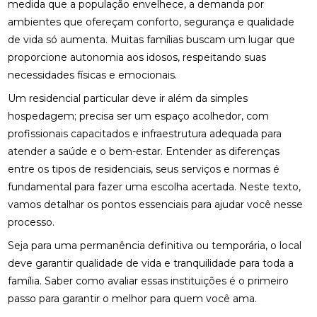
medida que a população envelhece, a demanda por
ambientes que ofereçam conforto, segurança e qualidade
de vida só aumenta. Muitas famílias buscam um lugar que
proporcione autonomia aos idosos, respeitando suas
necessidades físicas e emocionais.
Um residencial particular deve ir além da simples
hospedagem; precisa ser um espaço acolhedor, com
profissionais capacitados e infraestrutura adequada para
atender a saúde e o bem-estar. Entender as diferenças
entre os tipos de residenciais, seus serviços e normas é
fundamental para fazer uma escolha acertada. Neste texto,
vamos detalhar os pontos essenciais para ajudar você nesse
processo.
Seja para uma permanência definitiva ou temporária, o local
deve garantir qualidade de vida e tranquilidade para toda a
família. Saber como avaliar essas instituições é o primeiro
passo para garantir o melhor para quem você ama.