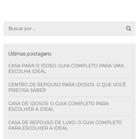
Últimas postagens
CASA PARA O IDOSO: GUIA COMPLETO PARA UMA
ESCOLHA IDEAL
CENTRO DE REPOUSO PARA IDOSOS: O QUE VOCÊ
PRECISA SABER
CASA DE IDOSOS: O GUIA COMPLETO PARA
ESCOLHER A IDEAL
CASA DE REPOUSO DE LUXO: O GUIA COMPLETO
PARA ESCOLHER A IDEAL