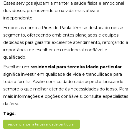
Esses serviços ajudam a manter a saúde física e emocional
dos idosos, promovendo uma vida mais ativa e
independente.
Empresas como a Pires de Paula têm se destacado nesse
segmento, oferecendo ambientes planejados e equipes
dedicadas para garantir excelente atendimento, reforçando a
importância de escolher um residencial confiável e
qualificado.
Escolher um
residencial para terceira idade particular
significa investir em qualidade de vida e tranquilidade para
toda a família. Avalie com cuidado cada aspecto, buscando
sempre o que melhor atende às necessidades do idoso. Para
mais informações e opções confiáveis, consulte especialistas
da área.
Tags:
residencial para terceira idade particular