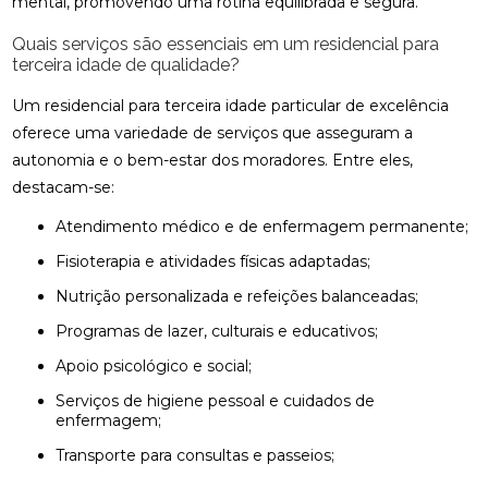
mental, promovendo uma rotina equilibrada e segura.
Quais serviços são essenciais em um residencial para
terceira idade de qualidade?
Um residencial para terceira idade particular de excelência
oferece uma variedade de serviços que asseguram a
autonomia e o bem-estar dos moradores. Entre eles,
destacam-se:
Atendimento médico e de enfermagem permanente;
Fisioterapia e atividades físicas adaptadas;
Nutrição personalizada e refeições balanceadas;
Programas de lazer, culturais e educativos;
Apoio psicológico e social;
Serviços de higiene pessoal e cuidados de
enfermagem;
Transporte para consultas e passeios;