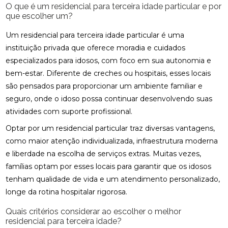
O que é um residencial para terceira idade particular e por
que escolher um?
Um residencial para terceira idade particular é uma
instituição privada que oferece moradia e cuidados
especializados para idosos, com foco em sua autonomia e
bem-estar. Diferente de creches ou hospitais, esses locais
são pensados para proporcionar um ambiente familiar e
seguro, onde o idoso possa continuar desenvolvendo suas
atividades com suporte profissional.
Optar por um residencial particular traz diversas vantagens,
como maior atenção individualizada, infraestrutura moderna
e liberdade na escolha de serviços extras. Muitas vezes,
famílias optam por esses locais para garantir que os idosos
tenham qualidade de vida e um atendimento personalizado,
longe da rotina hospitalar rigorosa.
Quais critérios considerar ao escolher o melhor
residencial para terceira idade?