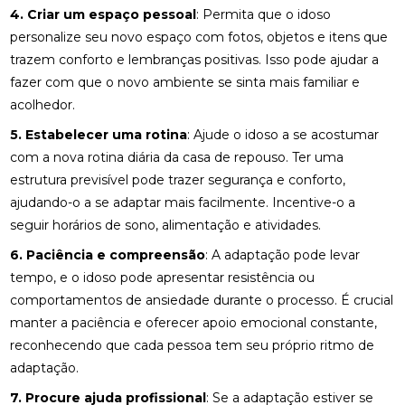
4. Criar um espaço pessoal
: Permita que o idoso
personalize seu novo espaço com fotos, objetos e itens que
trazem conforto e lembranças positivas. Isso pode ajudar a
fazer com que o novo ambiente se sinta mais familiar e
acolhedor.
5. Estabelecer uma rotina
: Ajude o idoso a se acostumar
com a nova rotina diária da casa de repouso. Ter uma
estrutura previsível pode trazer segurança e conforto,
ajudando-o a se adaptar mais facilmente. Incentive-o a
seguir horários de sono, alimentação e atividades.
6. Paciência e compreensão
: A adaptação pode levar
tempo, e o idoso pode apresentar resistência ou
comportamentos de ansiedade durante o processo. É crucial
manter a paciência e oferecer apoio emocional constante,
reconhecendo que cada pessoa tem seu próprio ritmo de
adaptação.
7. Procure ajuda profissional
: Se a adaptação estiver se