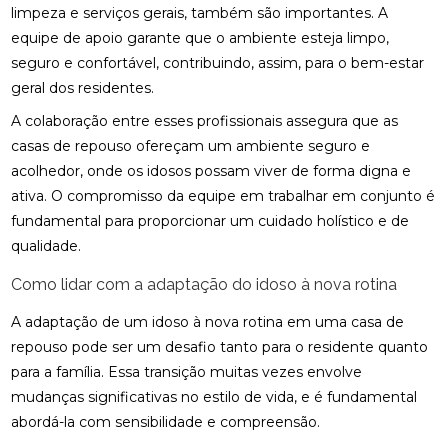
limpeza e serviços gerais, também são importantes. A
equipe de apoio garante que o ambiente esteja limpo,
seguro e confortável, contribuindo, assim, para o bem-estar
geral dos residentes.
A colaboração entre esses profissionais assegura que as
casas de repouso ofereçam um ambiente seguro e
acolhedor, onde os idosos possam viver de forma digna e
ativa. O compromisso da equipe em trabalhar em conjunto é
fundamental para proporcionar um cuidado holístico e de
qualidade.
Como lidar com a adaptação do idoso à nova rotina
A adaptação de um idoso à nova rotina em uma casa de
repouso pode ser um desafio tanto para o residente quanto
para a família. Essa transição muitas vezes envolve
mudanças significativas no estilo de vida, e é fundamental
abordá-la com sensibilidade e compreensão.