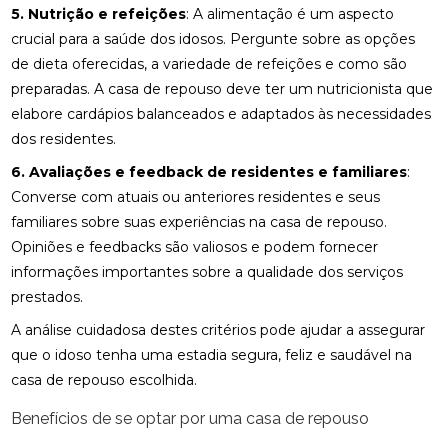
5. Nutrição e refeições
: A alimentação é um aspecto
crucial para a saúde dos idosos. Pergunte sobre as opções
de dieta oferecidas, a variedade de refeições e como são
preparadas. A casa de repouso deve ter um nutricionista que
elabore cardápios balanceados e adaptados às necessidades
dos residentes.
6. Avaliações e feedback de residentes e familiares
:
Converse com atuais ou anteriores residentes e seus
familiares sobre suas experiências na casa de repouso.
Opiniões e feedbacks são valiosos e podem fornecer
informações importantes sobre a qualidade dos serviços
prestados.
A análise cuidadosa destes critérios pode ajudar a assegurar
que o idoso tenha uma estadia segura, feliz e saudável na
casa de repouso escolhida.
Benefícios de se optar por uma casa de repouso