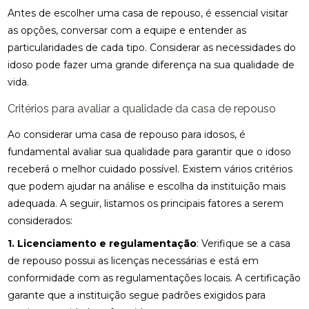
Antes de escolher uma casa de repouso, é essencial visitar
as opções, conversar com a equipe e entender as
particularidades de cada tipo. Considerar as necessidades do
idoso pode fazer uma grande diferença na sua qualidade de
vida.
Critérios para avaliar a qualidade da casa de repouso
Ao considerar uma casa de repouso para idosos, é
fundamental avaliar sua qualidade para garantir que o idoso
receberá o melhor cuidado possível. Existem vários critérios
que podem ajudar na análise e escolha da instituição mais
adequada. A seguir, listamos os principais fatores a serem
considerados:
1. Licenciamento e regulamentação
: Verifique se a casa
de repouso possui as licenças necessárias e está em
conformidade com as regulamentações locais. A certificação
garante que a instituição segue padrões exigidos para