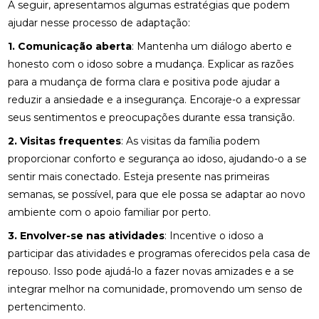
A seguir, apresentamos algumas estratégias que podem
ajudar nesse processo de adaptação:
1. Comunicação aberta
: Mantenha um diálogo aberto e
honesto com o idoso sobre a mudança. Explicar as razões
para a mudança de forma clara e positiva pode ajudar a
reduzir a ansiedade e a insegurança. Encoraje-o a expressar
seus sentimentos e preocupações durante essa transição.
2. Visitas frequentes
: As visitas da família podem
proporcionar conforto e segurança ao idoso, ajudando-o a se
sentir mais conectado. Esteja presente nas primeiras
semanas, se possível, para que ele possa se adaptar ao novo
ambiente com o apoio familiar por perto.
3. Envolver-se nas atividades
: Incentive o idoso a
participar das atividades e programas oferecidos pela casa de
repouso. Isso pode ajudá-lo a fazer novas amizades e a se
integrar melhor na comunidade, promovendo um senso de
pertencimento.