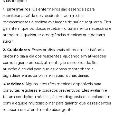
suas funções:
1. Enfermeiros
: Os enfermeiros são essenciais para
monitorar a saúde dos residentes, administrar
medicamentos e realizar avaliações de saúde regulares. Eles
garantem que os idosos recebam o tratamento necessário e
atendem a quaisquer emergências médicas que possam
surgir.
2. Cuidadores
: Esses profissionais oferecem assistência
direta no dia a dia dos residentes, ajudando em atividades
como higiene pessoal, alimentação e mobilidade. Sua
atuação é crucial para que os idosos mantenham a
dignidade e a autonomia em suas rotinas diárias.
3. Médicos
: Alguns lares têm médicos disponíveis para
consultas regulares e cuidados preventivos. Eles avaliam e
tratam condições médicas, fazem diagnósticos e colaboram
com a equipe multidisciplinar para garantir que os residentes
recebam um atendimento abrangente.