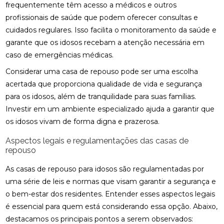
frequentemente têm acesso a médicos e outros
profissionais de saúde que podem oferecer consultas e
cuidados regulares. Isso facilita o monitoramento da saúde e
garante que os idosos recebam a atenção necessária em
caso de emergências médicas.
Considerar uma casa de repouso pode ser uma escolha
acertada que proporciona qualidade de vida e segurança
para os idosos, além de tranquilidade para suas famílias.
Investir em um ambiente especializado ajuda a garantir que
os idosos vivam de forma digna e prazerosa.
Aspectos legais e regulamentações das casas de
repouso
As casas de repouso para idosos são regulamentadas por
uma série de leis e normas que visam garantir a segurança e
o bem-estar dos residentes. Entender esses aspectos legais
é essencial para quem está considerando essa opção. Abaixo,
destacamos os principais pontos a serem observados: