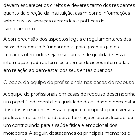
devem esclarecer os direitos e deveres tanto dos residentes
quanto da direção da instituição, assim como informações
sobre custos, serviços oferecidos e políticas de
cancelamento.
A compreensão dos aspectos legais e regulamentares das
casas de repouso é fundamental para garantir que os
cuidados oferecidos sejam seguros e de qualidade. Essa
informação ajuda as famílias a tomar decisões informadas
em relação ao bem-estar dos seus entes queridos.
O papel da equipe de profissionais nas casas de repouso
A equipe de profissionais em casas de repouso desempenha
um papel fundamental na qualidade do cuidado e bem-estar
dos idosos residentes. Essa equipe é composta por diversos
profissionais com habilidades e formações específicas, cada
um contribuindo para a saúde física e emocional dos
moradores. A seguir, destacamos os principais membros e