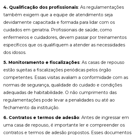
4. Qualificação dos profissionais
: As regulamentações
também exigem que a equipe de atendimento seja
devidamente capacitada e formada para lidar com os
cuidados em geriatria. Profissionais de saúde, como
enfermeiros e cuidadores, devem passar por treinamentos
específicos que os qualifiquem a atender as necessidades
dos idosos.
5. Monitoramento e fiscalizações
: As casas de repouso
estão sujeitas a fiscalizações periódicas pelos órgão
competentes. Essas visitas avaliam a conformidade com as
normas de segurança, qualidade do cuidado e condições
adequadas de habitabilidade. O não cumprimento das
regulamentações pode levar a penalidades ou até ao
fechamento da instituição.
6. Contratos e termos de adesão
: Antes de ingressar em
uma casa de repouso, é importante ler e compreender os
contratos e termos de adesão propostos. Esses documentos