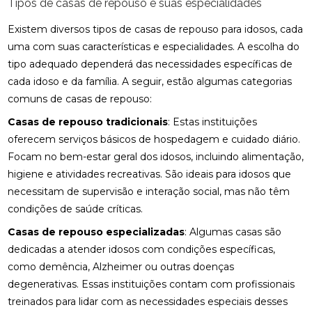
Tipos de casas de repouso e suas especialidades
Existem diversos tipos de casas de repouso para idosos, cada
uma com suas características e especialidades. A escolha do
tipo adequado dependerá das necessidades específicas de
cada idoso e da família. A seguir, estão algumas categorias
comuns de casas de repouso:
Casas de repouso tradicionais
: Estas instituições
oferecem serviços básicos de hospedagem e cuidado diário.
Focam no bem-estar geral dos idosos, incluindo alimentação,
higiene e atividades recreativas. São ideais para idosos que
necessitam de supervisão e interação social, mas não têm
condições de saúde críticas.
Casas de repouso especializadas
: Algumas casas são
dedicadas a atender idosos com condições específicas,
como demência, Alzheimer ou outras doenças
degenerativas. Essas instituições contam com profissionais
treinados para lidar com as necessidades especiais desses