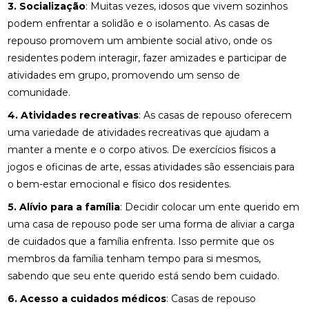
3. Socialização
: Muitas vezes, idosos que vivem sozinhos
podem enfrentar a solidão e o isolamento. As casas de
repouso promovem um ambiente social ativo, onde os
residentes podem interagir, fazer amizades e participar de
atividades em grupo, promovendo um senso de
comunidade.
4. Atividades recreativas
: As casas de repouso oferecem
uma variedade de atividades recreativas que ajudam a
manter a mente e o corpo ativos. De exercícios físicos a
jogos e oficinas de arte, essas atividades são essenciais para
o bem-estar emocional e físico dos residentes.
5. Alívio para a família
: Decidir colocar um ente querido em
uma casa de repouso pode ser uma forma de aliviar a carga
de cuidados que a família enfrenta. Isso permite que os
membros da família tenham tempo para si mesmos,
sabendo que seu ente querido está sendo bem cuidado.
6. Acesso a cuidados médicos
: Casas de repouso