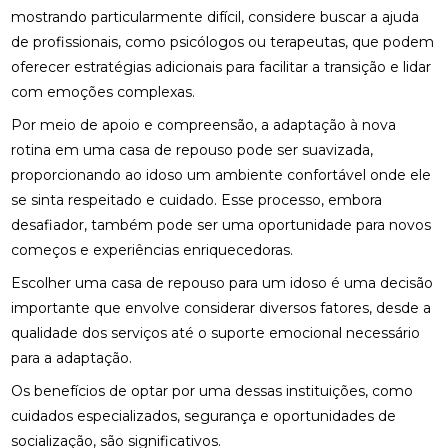
mostrando particularmente difícil, considere buscar a ajuda
de profissionais, como psicólogos ou terapeutas, que podem
oferecer estratégias adicionais para facilitar a transição e lidar
com emoções complexas.
Por meio de apoio e compreensão, a adaptação à nova
rotina em uma casa de repouso pode ser suavizada,
proporcionando ao idoso um ambiente confortável onde ele
se sinta respeitado e cuidado. Esse processo, embora
desafiador, também pode ser uma oportunidade para novos
começos e experiências enriquecedoras.
Escolher uma casa de repouso para um idoso é uma decisão
importante que envolve considerar diversos fatores, desde a
qualidade dos serviços até o suporte emocional necessário
para a adaptação.
Os benefícios de optar por uma dessas instituições, como
cuidados especializados, segurança e oportunidades de
socialização, são significativos.