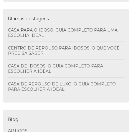
Últimas postagens
CASA PARA O IDOSO: GUIA COMPLETO PARA UMA
ESCOLHA IDEAL
CENTRO DE REPOUSO PARA IDOSOS: O QUE VOCÊ
PRECISA SABER
CASA DE IDOSOS: O GUIA COMPLETO PARA
ESCOLHER A IDEAL
CASA DE REPOUSO DE LUXO: O GUIA COMPLETO
PARA ESCOLHER A IDEAL
Blog
ARTIGOS