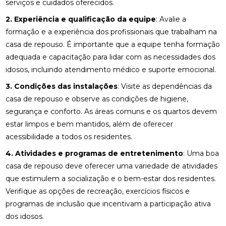
serviços e cuidados oferecidos.
2. Experiência e qualificação da equipe
: Avalie a
formação e a experiência dos profissionais que trabalham na
casa de repouso. É importante que a equipe tenha formação
adequada e capacitação para lidar com as necessidades dos
idosos, incluindo atendimento médico e suporte emocional.
3. Condições das instalações
: Visite as dependências da
casa de repouso e observe as condições de higiene,
segurança e conforto. As áreas comuns e os quartos devem
estar limpos e bem mantidos, além de oferecer
acessibilidade a todos os residentes.
4. Atividades e programas de entretenimento
: Uma boa
casa de repouso deve oferecer uma variedade de atividades
que estimulem a socialização e o bem-estar dos residentes.
Verifique as opções de recreação, exercícios físicos e
programas de inclusão que incentivam a participação ativa
dos idosos.