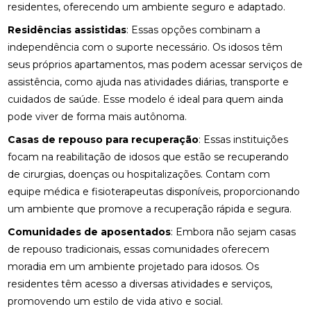
residentes, oferecendo um ambiente seguro e adaptado.
Residências assistidas
: Essas opções combinam a
independência com o suporte necessário. Os idosos têm
seus próprios apartamentos, mas podem acessar serviços de
assistência, como ajuda nas atividades diárias, transporte e
cuidados de saúde. Esse modelo é ideal para quem ainda
pode viver de forma mais autônoma.
Casas de repouso para recuperação
: Essas instituições
focam na reabilitação de idosos que estão se recuperando
de cirurgias, doenças ou hospitalizações. Contam com
equipe médica e fisioterapeutas disponíveis, proporcionando
um ambiente que promove a recuperação rápida e segura.
Comunidades de aposentados
: Embora não sejam casas
de repouso tradicionais, essas comunidades oferecem
moradia em um ambiente projetado para idosos. Os
residentes têm acesso a diversas atividades e serviços,
promovendo um estilo de vida ativo e social.