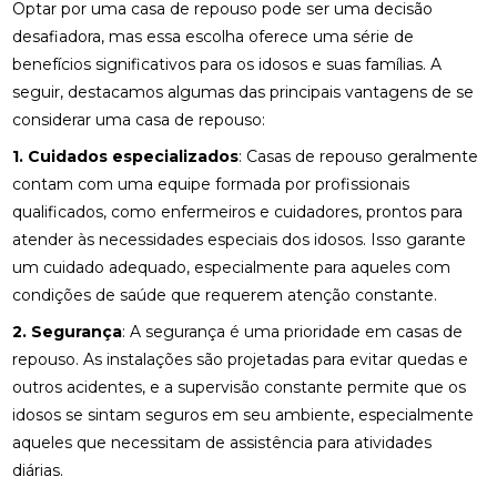
Optar por uma casa de repouso pode ser uma decisão
desafiadora, mas essa escolha oferece uma série de
benefícios significativos para os idosos e suas famílias. A
seguir, destacamos algumas das principais vantagens de se
considerar uma casa de repouso:
1. Cuidados especializados
: Casas de repouso geralmente
contam com uma equipe formada por profissionais
qualificados, como enfermeiros e cuidadores, prontos para
atender às necessidades especiais dos idosos. Isso garante
um cuidado adequado, especialmente para aqueles com
condições de saúde que requerem atenção constante.
2. Segurança
: A segurança é uma prioridade em casas de
repouso. As instalações são projetadas para evitar quedas e
outros acidentes, e a supervisão constante permite que os
idosos se sintam seguros em seu ambiente, especialmente
aqueles que necessitam de assistência para atividades
diárias.