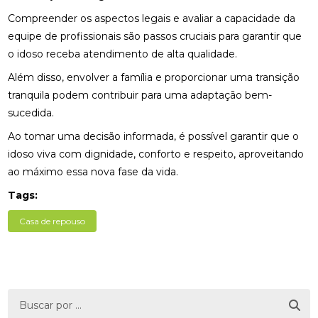
Compreender os aspectos legais e avaliar a capacidade da
equipe de profissionais são passos cruciais para garantir que
o idoso receba atendimento de alta qualidade.
Além disso, envolver a família e proporcionar uma transição
tranquila podem contribuir para uma adaptação bem-
sucedida.
Ao tomar uma decisão informada, é possível garantir que o
idoso viva com dignidade, conforto e respeito, aproveitando
ao máximo essa nova fase da vida.
Tags:
Casa de repouso