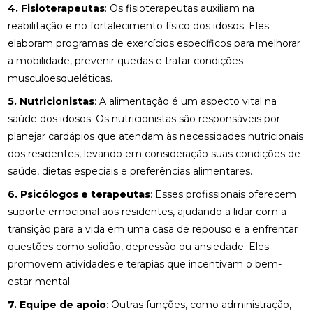
4. Fisioterapeutas
: Os fisioterapeutas auxiliam na
reabilitação e no fortalecimento físico dos idosos. Eles
elaboram programas de exercícios específicos para melhorar
a mobilidade, prevenir quedas e tratar condições
musculoesqueléticas.
5. Nutricionistas
: A alimentação é um aspecto vital na
saúde dos idosos. Os nutricionistas são responsáveis por
planejar cardápios que atendam às necessidades nutricionais
dos residentes, levando em consideração suas condições de
saúde, dietas especiais e preferências alimentares.
6. Psicólogos e terapeutas
: Esses profissionais oferecem
suporte emocional aos residentes, ajudando a lidar com a
transição para a vida em uma casa de repouso e a enfrentar
questões como solidão, depressão ou ansiedade. Eles
promovem atividades e terapias que incentivam o bem-
estar mental.
7. Equipe de apoio
: Outras funções, como administração,