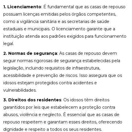
1. Licenciamento
: É fundamental que as casas de repouso
possuam licenças emitidas pelos órgãos competentes,
como a vigilância sanitária e as secretarias de saúde
estaduais e municipais. O licenciamento garante que a
instituição atenda aos padrões exigidos para funcionamento
legal.
2. Normas de segurança
: As casas de repouso devem
seguir normas rigorosas de segurança estabelecidas pela
legislação, incluindo requisitos de infraestrutura,
acessibilidade e prevenção de riscos. Isso assegura que os
idosos estejam protegidos contra acidentes e
vulnerabilidades.
3. Direitos dos residentes
: Os idosos têm direitos
garantidos por leis que estabelecem a proteção contra
abusos, violência e neglecto. É essencial que as casas de
repouso respeitem e garantam esses direitos, oferecendo
dignidade e respeito a todos os seus residentes.