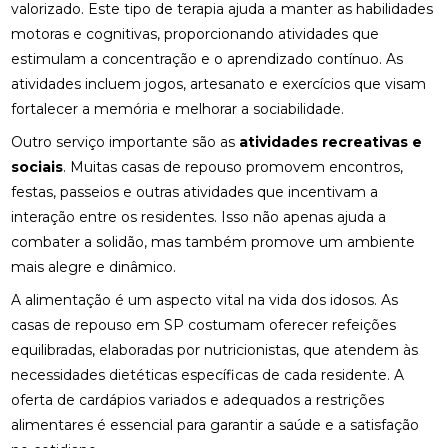
valorizado. Este tipo de terapia ajuda a manter as habilidades
motoras e cognitivas, proporcionando atividades que
estimulam a concentração e o aprendizado contínuo. As
atividades incluem jogos, artesanato e exercícios que visam
fortalecer a memória e melhorar a sociabilidade.
Outro serviço importante são as
atividades recreativas e
sociais
. Muitas casas de repouso promovem encontros,
festas, passeios e outras atividades que incentivam a
interação entre os residentes. Isso não apenas ajuda a
combater a solidão, mas também promove um ambiente
mais alegre e dinâmico.
A alimentação é um aspecto vital na vida dos idosos. As
casas de repouso em SP costumam oferecer refeições
equilibradas, elaboradas por nutricionistas, que atendem às
necessidades dietéticas específicas de cada residente. A
oferta de cardápios variados e adequados a restrições
alimentares é essencial para garantir a saúde e a satisfação