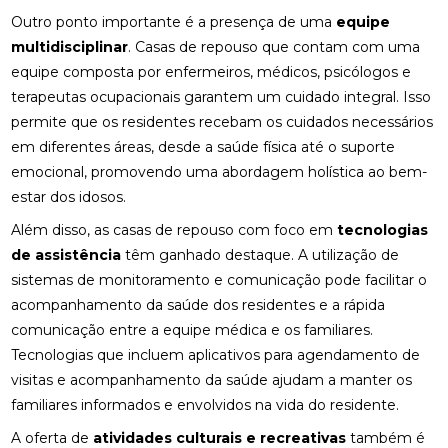
Outro ponto importante é a presença de uma
equipe
multidisciplinar
. Casas de repouso que contam com uma
equipe composta por enfermeiros, médicos, psicólogos e
terapeutas ocupacionais garantem um cuidado integral. Isso
permite que os residentes recebam os cuidados necessários
em diferentes áreas, desde a saúde física até o suporte
emocional, promovendo uma abordagem holística ao bem-
estar dos idosos.
Além disso, as casas de repouso com foco em
tecnologias
de assistência
têm ganhado destaque. A utilização de
sistemas de monitoramento e comunicação pode facilitar o
acompanhamento da saúde dos residentes e a rápida
comunicação entre a equipe médica e os familiares.
Tecnologias que incluem aplicativos para agendamento de
visitas e acompanhamento da saúde ajudam a manter os
familiares informados e envolvidos na vida do residente.
A oferta de
atividades culturais e recreativas
também é