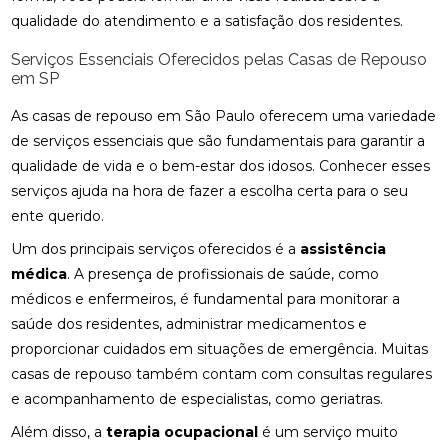
qualidade do atendimento e a satisfação dos residentes.
Serviços Essenciais Oferecidos pelas Casas de Repouso
em SP
As casas de repouso em São Paulo oferecem uma variedade
de serviços essenciais que são fundamentais para garantir a
qualidade de vida e o bem-estar dos idosos. Conhecer esses
serviços ajuda na hora de fazer a escolha certa para o seu
ente querido.
Um dos principais serviços oferecidos é a
assistência
médica
. A presença de profissionais de saúde, como
médicos e enfermeiros, é fundamental para monitorar a
saúde dos residentes, administrar medicamentos e
proporcionar cuidados em situações de emergência. Muitas
casas de repouso também contam com consultas regulares
e acompanhamento de especialistas, como geriatras.
Além disso, a
terapia ocupacional
é um serviço muito