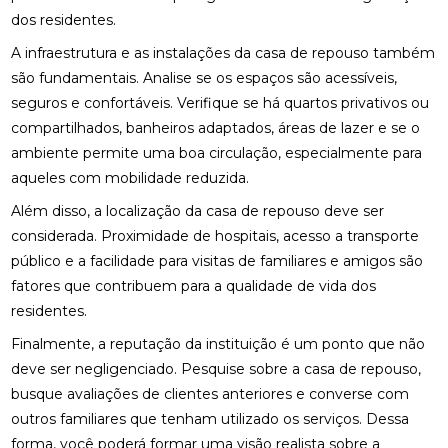
dos residentes.
A infraestrutura e as instalações da casa de repouso também
são fundamentais. Analise se os espaços são acessíveis,
seguros e confortáveis. Verifique se há quartos privativos ou
compartilhados, banheiros adaptados, áreas de lazer e se o
ambiente permite uma boa circulação, especialmente para
aqueles com mobilidade reduzida.
Além disso, a localização da casa de repouso deve ser
considerada. Proximidade de hospitais, acesso a transporte
público e a facilidade para visitas de familiares e amigos são
fatores que contribuem para a qualidade de vida dos
residentes.
Finalmente, a reputação da instituição é um ponto que não
deve ser negligenciado. Pesquise sobre a casa de repouso,
busque avaliações de clientes anteriores e converse com
outros familiares que tenham utilizado os serviços. Dessa
forma, você poderá formar uma visão realista sobre a