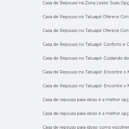
Casa de Repouso na Zona Leste: Suas Op
Casa de Repouso no Tatuapé Oferece Confo
Casa de Repouso no Tatuapé Oferece Confo
Casa de Repouso no Tatuapé: Conforto e 
Casa de Repouso no Tatuapé: Cuidando d
Casa de Repouso no Tatuapé: Encontre o 
Casa de Repouso no Tatuapé: Encontre o 
Casa de repouso para idoso é a melhor op
Casa de repouso para idoso é a melhor opç
Casa de repouso para idoso: como escolhe