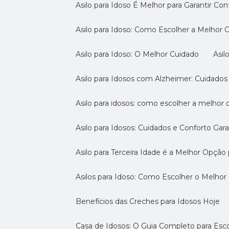
Asilo para Idoso É Melhor para Garantir Co
Asilo para Idoso: Como Escolher a Melhor
Asilo para Idoso: O Melhor Cuidado
As
Asilo para Idosos com Alzheimer: Cuidados
Asilo para idosos: como escolher a melhor
Asilo para Idosos: Cuidados e Conforto Gar
Asilo para Terceira Idade é a Melhor Opçã
Asilos para Idoso: Como Escolher o Melhor
Benefícios das Creches para Idosos Hoje
Casa de Idosos: O Guia Completo para Esco