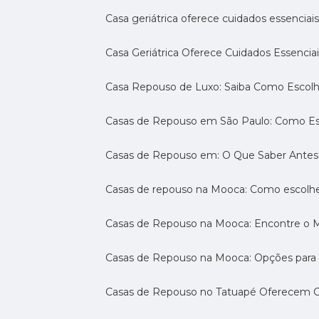
Casa geriátrica oferece cuidados essenciais
Casa Geriátrica Oferece Cuidados Essenciai
Casa Repouso de Luxo: Saiba Como Escol
Casas de Repouso em São Paulo: Como E
Casas de Repouso em: O Que Saber Antes
Casas de repouso na Mooca: Como escolhe
Casas de Repouso na Mooca: Encontre o 
Casas de Repouso na Mooca: Opções para 
Casas de Repouso no Tatuapé Oferecem Co