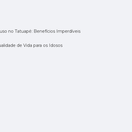
uso no Tatuapé: Benefícios Imperdíveis
alidade de Vida para os Idosos