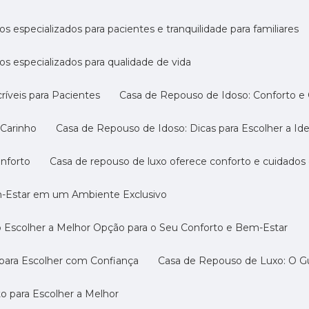
s especializados para pacientes e tranquilidade para familiares
os especializados para qualidade de vida
ríveis para Pacientes
Casa de Repouso de Idoso: Conforto e
 Carinho
Casa de Repouso de Idoso: Dicas para Escolher a Ide
onforto
Casa de repouso de luxo oferece conforto e cuidados
m-Estar em um Ambiente Exclusivo
 Escolher a Melhor Opção para o Seu Conforto e Bem-Estar
 para Escolher com Confiança
Casa de Repouso de Luxo: O G
o para Escolher a Melhor