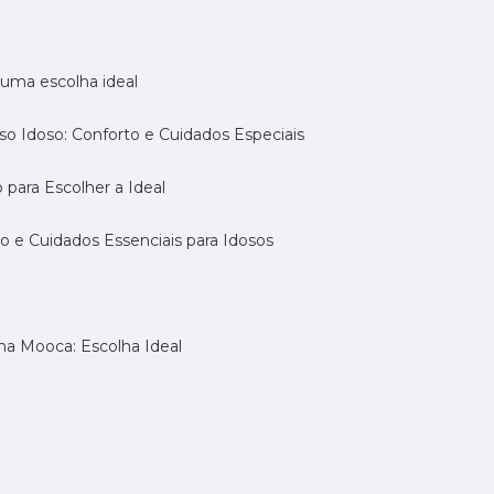
a uma escolha ideal
so Idoso: Conforto e Cuidados Especiais
 para Escolher a Ideal
 e Cuidados Essenciais para Idosos
na Mooca: Escolha Ideal