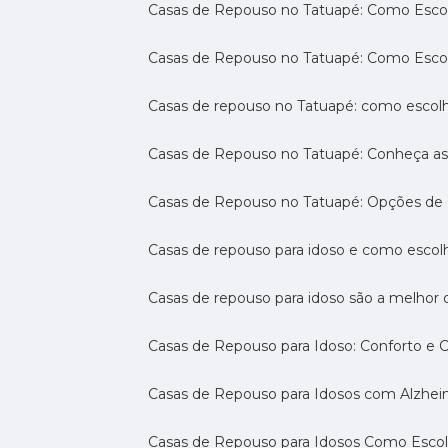
Casas de Repouso no Tatuapé: Como Escol
Casas de Repouso no Tatuapé: Como Esco
Casas de repouso no Tatuapé: como escol
Casas de Repouso no Tatuapé: Conheça a
Casas de Repouso no Tatuapé: Opções de 
Casas de repouso para idoso e como esco
Casas de repouso para idoso são a melhor 
Casas de Repouso para Idoso: Conforto e 
Casas de Repouso para Idosos com Alzhe
Casas de Repouso para Idosos Como Esco