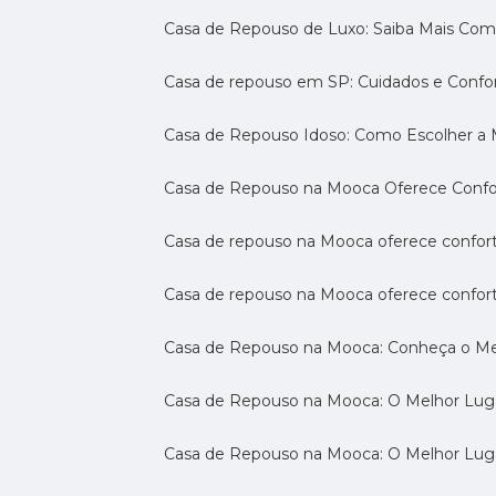
Casa de Repouso de Luxo: Saiba Mais Com
Casa de repouso em SP: Cuidados e Confo
Casa de Repouso Idoso: Como Escolher a
Casa de Repouso na Mooca Oferece Confort
Casa de repouso na Mooca oferece confort
Casa de repouso na Mooca oferece confor
Casa de Repouso na Mooca: Conheça o Mel
Casa de Repouso na Mooca: O Melhor Luga
Casa de Repouso na Mooca: O Melhor Lug