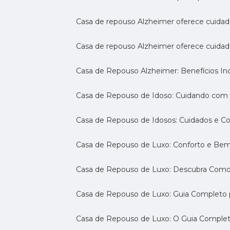
Casa de repouso Alzheimer oferece cuidado
Casa de repouso Alzheimer oferece cuidad
Casa de Repouso Alzheimer: Benefícios Inc
Casa de Repouso de Idoso: Cuidando com
Casa de Repouso de Idosos: Cuidados e C
Casa de Repouso de Luxo: Conforto e Be
Casa de Repouso de Luxo: Descubra Como
Casa de Repouso de Luxo: Guia Completo
Casa de Repouso de Luxo: O Guia Complet