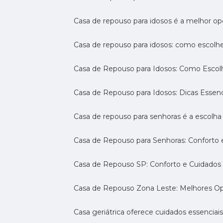
Casa de repouso para idosos é a melhor op
Casa de repouso para idosos: como escolh
Casa de Repouso para Idosos: Como Escol
Casa de Repouso para Idosos: Dicas Essen
Casa de repouso para senhoras é a escolha 
Casa de Repouso para Senhoras: Conforto
Casa de Repouso SP: Conforto e Cuidados 
Casa de Repouso Zona Leste: Melhores O
Casa geriátrica oferece cuidados essenciais