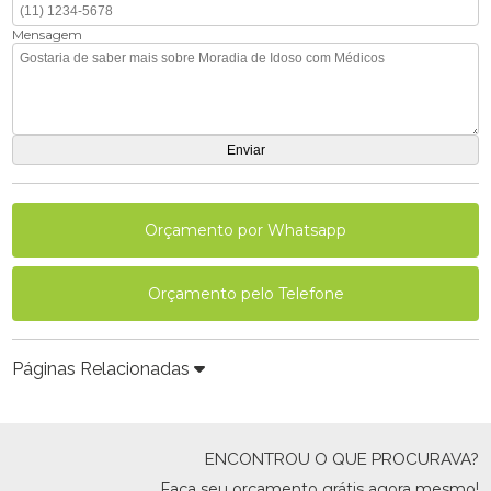
Mensagem
Orçamento por Whatsapp
Orçamento pelo Telefone
Páginas Relacionadas
ENCONTROU O QUE PROCURAVA?
Faça seu orçamento grátis agora mesmo!