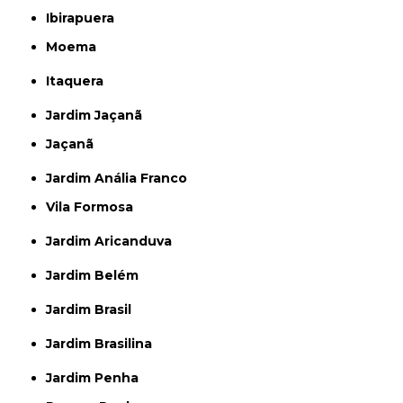
Ibirapuera
Moema
Itaquera
Jardim Jaçanã
Jaçanã
Jardim Anália Franco
Vila Formosa
Jardim Aricanduva
Jardim Belém
Jardim Brasil
Jardim Brasilina
Jardim Penha