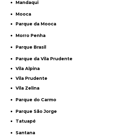
Mandaqui
Mooca
Parque da Mooca
Morro Penha
Parque Brasil
Parque da Vila Prudente
Vila Alpina
Vila Prudente
Vila Zelina
Parque do Carmo
Parque São Jorge
Tatuapé
Santana