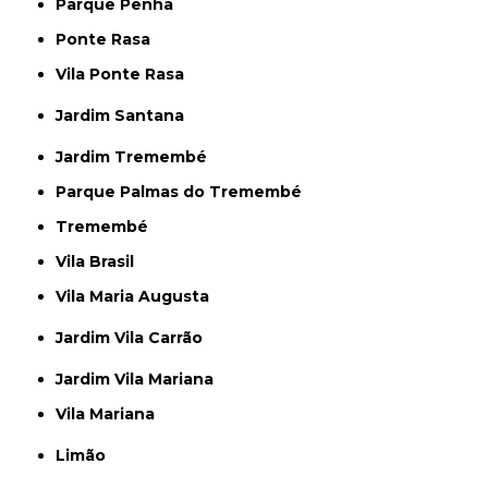
Parque Penha
Ponte Rasa
Vila Ponte Rasa
Jardim Santana
Jardim Tremembé
Parque Palmas do Tremembé
Tremembé
Vila Brasil
Vila Maria Augusta
Jardim Vila Carrão
Jardim Vila Mariana
Vila Mariana
Limão