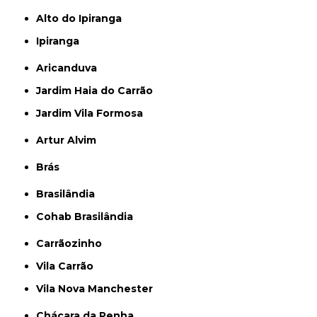
Alto do Ipiranga
Ipiranga
Aricanduva
Jardim Haia do Carrão
Jardim Vila Formosa
Artur Alvim
Brás
Brasilândia
Cohab Brasilândia
Carrãozinho
Vila Carrão
Vila Nova Manchester
Chácara da Penha