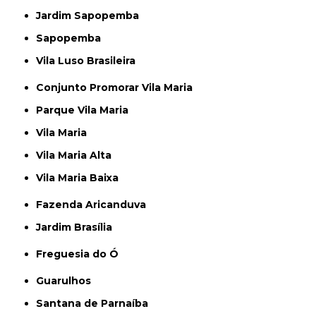
Jardim Sapopemba
Sapopemba
Vila Luso Brasileira
Conjunto Promorar Vila Maria
Parque Vila Maria
Vila Maria
Vila Maria Alta
Vila Maria Baixa
Fazenda Aricanduva
Jardim Brasília
Freguesia do Ó
Guarulhos
Santana de Parnaíba