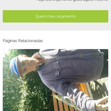
Quero meu orçamento
Páginas Relacionadas