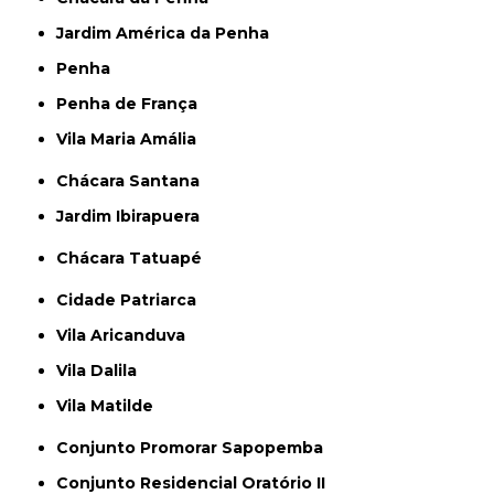
Jardim América da Penha
Penha
Penha de França
Vila Maria Amália
Chácara Santana
Jardim Ibirapuera
Chácara Tatuapé
Cidade Patriarca
Vila Aricanduva
Vila Dalila
Vila Matilde
Conjunto Promorar Sapopemba
Conjunto Residencial Oratório II