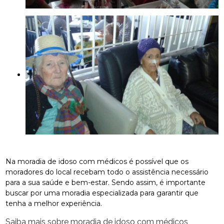
Na moradia de idoso com médicos é possível que os
moradores do local recebam todo o assistência necessário
para a sua saúde e bem-estar. Sendo assim, é importante
buscar por uma moradia especializada para garantir que
tenha a melhor experiência.
Saiba mais sobre moradia de idoso com médicos