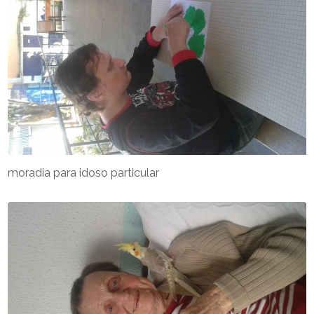
moradia para idoso particular