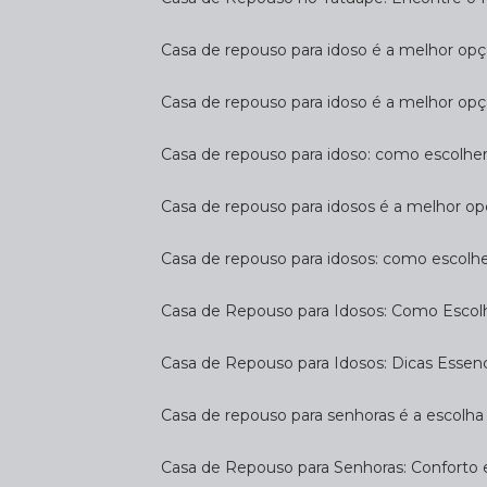
Casa de repouso para idoso é a melhor op
Casa de repouso para idoso é a melhor opç
Casa de repouso para idoso: como escolhe
Casa de repouso para idosos é a melhor op
Casa de repouso para idosos: como escolh
Casa de Repouso para Idosos: Como Escol
Casa de Repouso para Idosos: Dicas Essen
Casa de repouso para senhoras é a escolha 
Casa de Repouso para Senhoras: Conforto