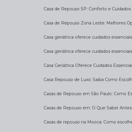
Casa de Repouso SP: Conforto e Cuidados 
Casa de Repouso Zona Leste: Melhores O
Casa geriátrica oferece cuidados essenciais
Casa geriátrica oferece cuidados essenciais
Casa Geriátrica Oferece Cuidados Essenciai
Casa Repouso de Luxo: Saiba Como Escol
Casas de Repouso em São Paulo: Como E
Casas de Repouso em: O Que Saber Antes
Casas de repouso na Mooca: Como escolhe