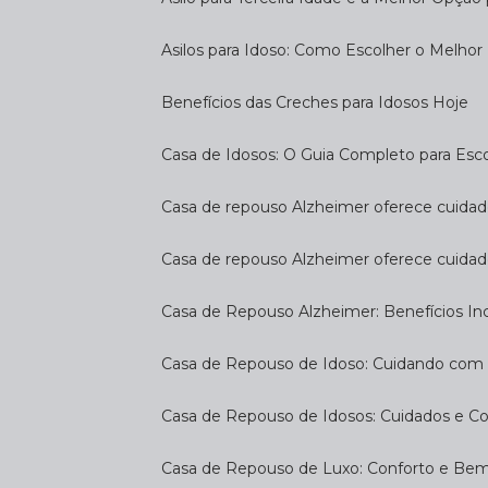
Asilos para Idoso: Como Escolher o Melhor
Benefícios das Creches para Idosos Hoje
Casa de Idosos: O Guia Completo para Esco
Casa de repouso Alzheimer oferece cuidado
Casa de repouso Alzheimer oferece cuidad
Casa de Repouso Alzheimer: Benefícios Inc
Casa de Repouso de Idoso: Cuidando com
Casa de Repouso de Idosos: Cuidados e C
Casa de Repouso de Luxo: Conforto e Be