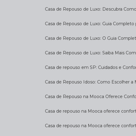
Casa de Repouso de Luxo: Descubra Como
Casa de Repouso de Luxo: Guia Completo
Casa de Repouso de Luxo: O Guia Complet
Casa de Repouso de Luxo: Saiba Mais Com
Casa de repouso em SP: Cuidados e Confo
Casa de Repouso Idoso: Como Escolher a
Casa de Repouso na Mooca Oferece Confort
Casa de repouso na Mooca oferece confort
Casa de repouso na Mooca oferece confor