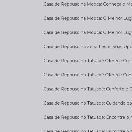
Casa de Repouso na Mooca: Conheça o Mel
Casa de Repouso na Mooca: O Melhor Luga
Casa de Repouso na Mooca: O Melhor Lug
Casa de Repouso na Zona Leste: Suas Op
Casa de Repouso no Tatuapé Oferece Confo
Casa de Repouso no Tatuapé Oferece Confo
Casa de Repouso no Tatuapé: Conforto e 
Casa de Repouso no Tatuapé: Cuidando d
Casa de Repouso no Tatuapé: Encontre o 
Casa de Repouso no Tatuapé: Encontre o 