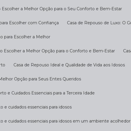
 Escolher a Melhor Opção para o Seu Conforto e Bem-Estar
 para Escolher com Confiança
Casa de Repouso de Luxo: O G
o para Escolher a Melhor
o Escolher a Melhor Opção para o Conforto e Bem-Estar
Ca
rto
Casa de Repouso Ideal e Qualidade de Vida aos Idosos
 Melhor Opção para Seus Entes Queridos
o e Cuidados Essenciais para a Terceira Idade
o e cuidados essenciais para idosos
to e cuidados essenciais para idosos em um ambiente acolhedor