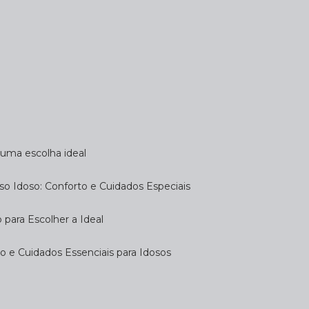
a uma escolha ideal
so Idoso: Conforto e Cuidados Especiais
 para Escolher a Ideal
 e Cuidados Essenciais para Idosos