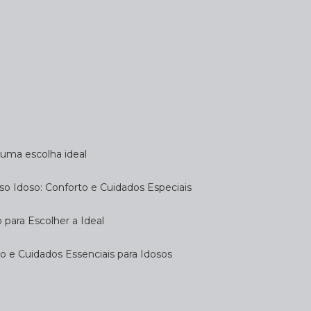
a uma escolha ideal
so Idoso: Conforto e Cuidados Especiais
 para Escolher a Ideal
 e Cuidados Essenciais para Idosos