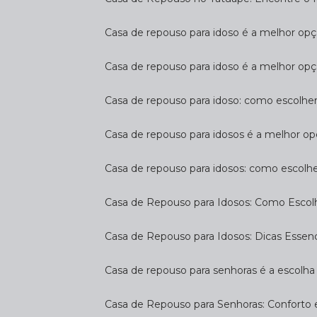
Casa de repouso para idoso é a melhor op
Casa de repouso para idoso é a melhor opç
Casa de repouso para idoso: como escolhe
Casa de repouso para idosos é a melhor op
Casa de repouso para idosos: como escolh
Casa de Repouso para Idosos: Como Escol
Casa de Repouso para Idosos: Dicas Essen
Casa de repouso para senhoras é a escolha 
Casa de Repouso para Senhoras: Conforto