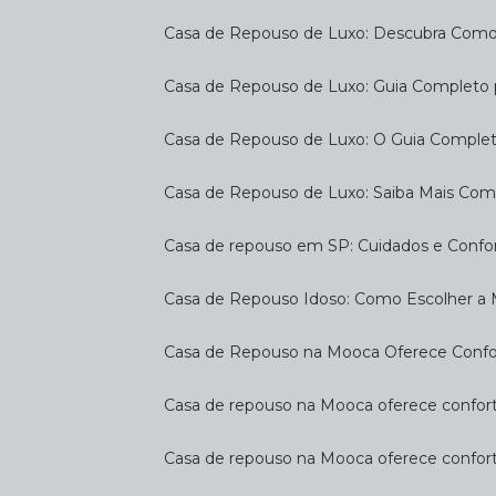
Casa de Repouso de Luxo: Descubra Como
Casa de Repouso de Luxo: Guia Completo
Casa de Repouso de Luxo: O Guia Complet
Casa de Repouso de Luxo: Saiba Mais Com
Casa de repouso em SP: Cuidados e Confo
Casa de Repouso Idoso: Como Escolher a
Casa de Repouso na Mooca Oferece Confort
Casa de repouso na Mooca oferece confort
Casa de repouso na Mooca oferece confor