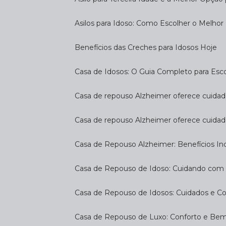
Asilos para Idoso: Como Escolher o Melhor
Benefícios das Creches para Idosos Hoje
Casa de Idosos: O Guia Completo para Esco
Casa de repouso Alzheimer oferece cuidado
Casa de repouso Alzheimer oferece cuidad
Casa de Repouso Alzheimer: Benefícios Inc
Casa de Repouso de Idoso: Cuidando com
Casa de Repouso de Idosos: Cuidados e C
Casa de Repouso de Luxo: Conforto e Be