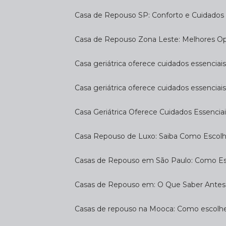
Casa de Repouso SP: Conforto e Cuidados 
Casa de Repouso Zona Leste: Melhores O
Casa geriátrica oferece cuidados essenciais
Casa geriátrica oferece cuidados essenciais
Casa Geriátrica Oferece Cuidados Essenciai
Casa Repouso de Luxo: Saiba Como Escol
Casas de Repouso em São Paulo: Como E
Casas de Repouso em: O Que Saber Antes
Casas de repouso na Mooca: Como escolhe