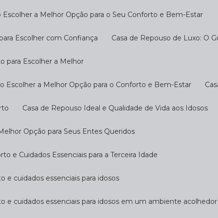
 Escolher a Melhor Opção para o Seu Conforto e Bem-Estar
 para Escolher com Confiança
Casa de Repouso de Luxo: O G
o para Escolher a Melhor
o Escolher a Melhor Opção para o Conforto e Bem-Estar
Ca
rto
Casa de Repouso Ideal e Qualidade de Vida aos Idosos
 Melhor Opção para Seus Entes Queridos
o e Cuidados Essenciais para a Terceira Idade
o e cuidados essenciais para idosos
to e cuidados essenciais para idosos em um ambiente acolhedor