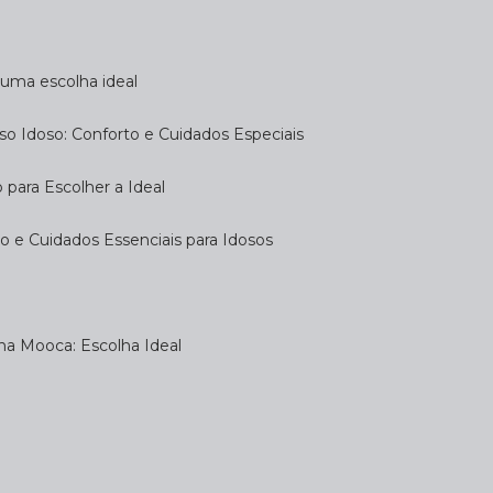
a uma escolha ideal
so Idoso: Conforto e Cuidados Especiais
 para Escolher a Ideal
 e Cuidados Essenciais para Idosos
na Mooca: Escolha Ideal