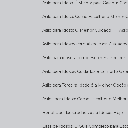
Asilo para Idoso É Melhor para Garantir Co
Asilo para Idoso: Como Escolher a Melhor
Asilo para Idoso: O Melhor Cuidado
As
Asilo para Idosos com Alzheimer: Cuidados
Asilo para idosos: como escolher a melhor
Asilo para Idosos: Cuidados e Conforto Gar
Asilo para Terceira Idade é a Melhor Opçã
Asilos para Idoso: Como Escolher o Melhor
Benefícios das Creches para Idosos Hoje
Casa de Idosos: O Guia Completo para Esco