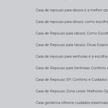
Casa de repouso para idosos é a melhor op
Casa de repouso para idosos: como escolh
Casa de Repouso para Idosos: Como Escol
Casa de Repouso para Idosos: Dicas Essen
Casa de repouso para senhoras é a escolha 
Casa de Repouso para Senhoras: Conforto
Casa de Repouso SP: Conforto e Cuidados 
Casa de Repouso Zona Leste: Melhores O
Casa geriátrica oferece cuidados essenciais