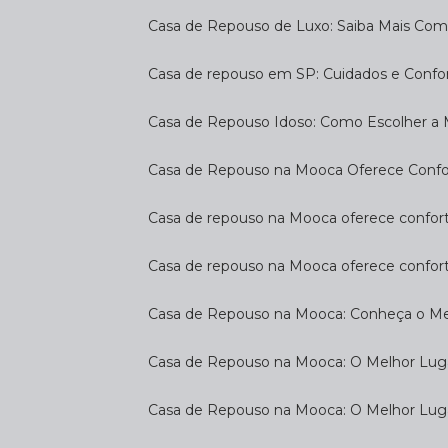
Casa de Repouso de Luxo: Saiba Mais Com
Casa de repouso em SP: Cuidados e Confo
Casa de Repouso Idoso: Como Escolher a
Casa de Repouso na Mooca Oferece Confort
Casa de repouso na Mooca oferece confort
Casa de repouso na Mooca oferece confor
Casa de Repouso na Mooca: Conheça o Mel
Casa de Repouso na Mooca: O Melhor Luga
Casa de Repouso na Mooca: O Melhor Lug