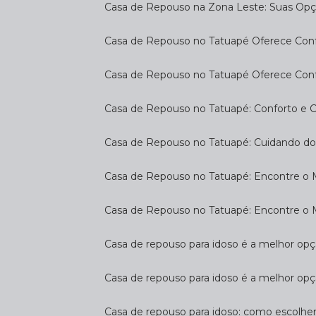
Casa de Repouso na Zona Leste: Suas Op
Casa de Repouso no Tatuapé Oferece Confo
Casa de Repouso no Tatuapé Oferece Confo
Casa de Repouso no Tatuapé: Conforto e 
Casa de Repouso no Tatuapé: Cuidando d
Casa de Repouso no Tatuapé: Encontre o 
Casa de Repouso no Tatuapé: Encontre o 
Casa de repouso para idoso é a melhor op
Casa de repouso para idoso é a melhor opç
Casa de repouso para idoso: como escolhe