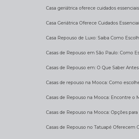
Casa geriátrica oferece cuidados essenciais
Casa Geriátrica Oferece Cuidados Essenciai
Casa Repouso de Luxo: Saiba Como Escol
Casas de Repouso em São Paulo: Como E
Casas de Repouso em: O Que Saber Antes
Casas de repouso na Mooca: Como escolhe
Casas de Repouso na Mooca: Encontre o 
Casas de Repouso na Mooca: Opções para 
Casas de Repouso no Tatuapé Oferecem Co