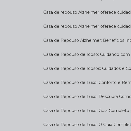
Casa de repouso Alzheimer oferece cuidado
Casa de repouso Alzheimer oferece cuidad
Casa de Repouso Alzheimer: Benefícios Inc
Casa de Repouso de Idoso: Cuidando com
Casa de Repouso de Idosos: Cuidados e C
Casa de Repouso de Luxo: Conforto e Be
Casa de Repouso de Luxo: Descubra Como
Casa de Repouso de Luxo: Guia Completo
Casa de Repouso de Luxo: O Guia Complet