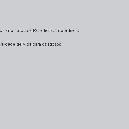
uso no Tatuapé: Benefícios Imperdíveis
alidade de Vida para os Idosos