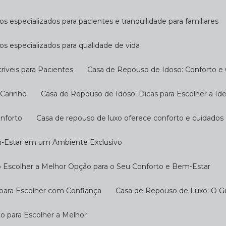
s especializados para pacientes e tranquilidade para familiares
os especializados para qualidade de vida
ríveis para Pacientes
Casa de Repouso de Idoso: Conforto e
 Carinho
Casa de Repouso de Idoso: Dicas para Escolher a Ide
onforto
Casa de repouso de luxo oferece conforto e cuidados
m-Estar em um Ambiente Exclusivo
 Escolher a Melhor Opção para o Seu Conforto e Bem-Estar
 para Escolher com Confiança
Casa de Repouso de Luxo: O G
o para Escolher a Melhor