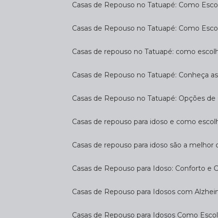
Casas de Repouso no Tatuapé: Como Escol
Casas de Repouso no Tatuapé: Como Esco
Casas de repouso no Tatuapé: como escol
Casas de Repouso no Tatuapé: Conheça a
Casas de Repouso no Tatuapé: Opções de 
Casas de repouso para idoso e como esco
Casas de repouso para idoso são a melhor 
Casas de Repouso para Idoso: Conforto e 
Casas de Repouso para Idosos com Alzhe
Casas de Repouso para Idosos Como Esco