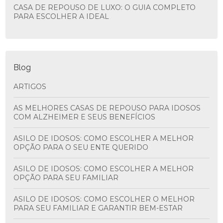
CASA DE REPOUSO DE LUXO: O GUIA COMPLETO
PARA ESCOLHER A IDEAL
Blog
ARTIGOS
AS MELHORES CASAS DE REPOUSO PARA IDOSOS
COM ALZHEIMER E SEUS BENEFÍCIOS
ASILO DE IDOSOS: COMO ESCOLHER A MELHOR
OPÇÃO PARA O SEU ENTE QUERIDO
ASILO DE IDOSOS: COMO ESCOLHER A MELHOR
OPÇÃO PARA SEU FAMILIAR
ASILO DE IDOSOS: COMO ESCOLHER O MELHOR
PARA SEU FAMILIAR E GARANTIR BEM-ESTAR