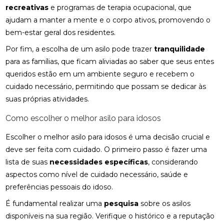
recreativas
e programas de terapia ocupacional, que
ajudam a manter a mente e o corpo ativos, promovendo o
bem-estar geral dos residentes.
Por fim, a escolha de um asilo pode trazer
tranquilidade
para as famílias, que ficam aliviadas ao saber que seus entes
queridos estão em um ambiente seguro e recebem o
cuidado necessário, permitindo que possam se dedicar às
suas próprias atividades.
Como escolher o melhor asilo para idosos
Escolher o melhor asilo para idosos é uma decisão crucial e
deve ser feita com cuidado. O primeiro passo é fazer uma
lista de suas
necessidades específicas
, considerando
aspectos como nível de cuidado necessário, saúde e
preferências pessoais do idoso.
É fundamental realizar uma
pesquisa
sobre os asilos
disponíveis na sua região. Verifique o histórico e a reputação