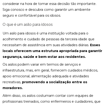
considerar na hora de tomar essa decisão tão importante.
Siga conosco e descubra como garantir um ambiente
seguro e confortável para os idosos.
O que é um asilo para idosos
Um asilo para idosos é uma instituição voltada para o
acolhimento e cuidado de pessoas da terceira idade que
necessitam de assistência em suas atividades diárias.
Esses
locais oferecem uma estrutura apropriada para garantir
segurança, saúde e bem-estar aos residentes.
Os asilos podem variar em termos de serviços e
infraestrutura, mas, em geral, fornecem cuidados médicos,
apoio emocional, alimentação adequada e atividades
recreativas,
promovendo a socialização entre os
moradores.
Além disso, os asilos costumam contar com equipes de
profissionais treinados, como enfermeiros e cuidadores, que