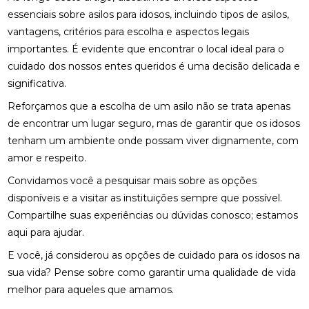
essenciais sobre asilos para idosos, incluindo tipos de asilos,
vantagens, critérios para escolha e aspectos legais
importantes. É evidente que encontrar o local ideal para o
cuidado dos nossos entes queridos é uma decisão delicada e
significativa.
Reforçamos que a escolha de um asilo não se trata apenas
de encontrar um lugar seguro, mas de garantir que os idosos
tenham um ambiente onde possam viver dignamente, com
amor e respeito.
Convidamos você a pesquisar mais sobre as opções
disponíveis e a visitar as instituições sempre que possível.
Compartilhe suas experiências ou dúvidas conosco; estamos
aqui para ajudar.
E você, já considerou as opções de cuidado para os idosos na
sua vida? Pense sobre como garantir uma qualidade de vida
melhor para aqueles que amamos.