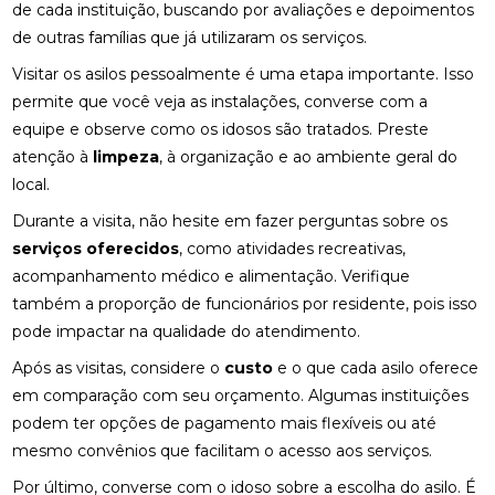
de cada instituição, buscando por avaliações e depoimentos
de outras famílias que já utilizaram os serviços.
Visitar os asilos pessoalmente é uma etapa importante. Isso
permite que você veja as instalações, converse com a
equipe e observe como os idosos são tratados. Preste
atenção à
limpeza
, à organização e ao ambiente geral do
local.
Durante a visita, não hesite em fazer perguntas sobre os
serviços oferecidos
, como atividades recreativas,
acompanhamento médico e alimentação. Verifique
também a proporção de funcionários por residente, pois isso
pode impactar na qualidade do atendimento.
Após as visitas, considere o
custo
e o que cada asilo oferece
em comparação com seu orçamento. Algumas instituições
podem ter opções de pagamento mais flexíveis ou até
mesmo convênios que facilitam o acesso aos serviços.
Por último, converse com o idoso sobre a escolha do asilo. É