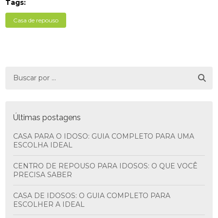
Tags:
Casa de repouso
Últimas postagens
CASA PARA O IDOSO: GUIA COMPLETO PARA UMA
ESCOLHA IDEAL
CENTRO DE REPOUSO PARA IDOSOS: O QUE VOCÊ
PRECISA SABER
CASA DE IDOSOS: O GUIA COMPLETO PARA
ESCOLHER A IDEAL