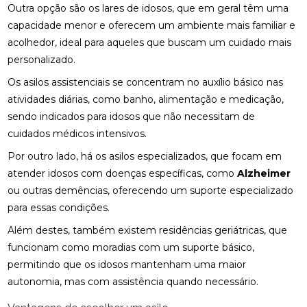
Outra opção são os lares de idosos, que em geral têm uma
capacidade menor e oferecem um ambiente mais familiar e
acolhedor, ideal para aqueles que buscam um cuidado mais
personalizado.
Os asilos assistenciais se concentram no auxílio básico nas
atividades diárias, como banho, alimentação e medicação,
sendo indicados para idosos que não necessitam de
cuidados médicos intensivos.
Por outro lado, há os asilos especializados, que focam em
atender idosos com doenças específicas, como
Alzheimer
ou outras demências, oferecendo um suporte especializado
para essas condições.
Além destes, também existem residências geriátricas, que
funcionam como moradias com um suporte básico,
permitindo que os idosos mantenham uma maior
autonomia, mas com assistência quando necessário.