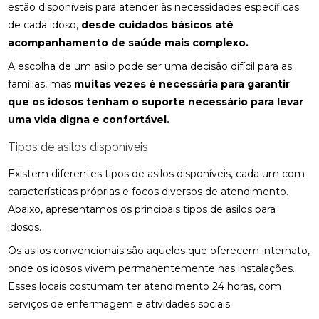
estão disponíveis para atender às necessidades específicas
de cada idoso,
desde cuidados básicos até
acompanhamento de saúde mais complexo.
A escolha de um asilo pode ser uma decisão difícil para as
famílias, mas
muitas vezes é necessária para garantir
que os idosos tenham o suporte necessário para levar
uma vida digna e confortável.
Tipos de asilos disponíveis
Existem diferentes tipos de asilos disponíveis, cada um com
características próprias e focos diversos de atendimento.
Abaixo, apresentamos os principais tipos de asilos para
idosos.
Os asilos convencionais são aqueles que oferecem internato,
onde os idosos vivem permanentemente nas instalações.
Esses locais costumam ter atendimento 24 horas, com
serviços de enfermagem e atividades sociais.