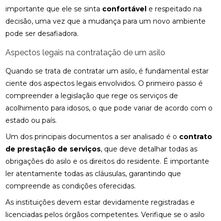
importante que ele se sinta
confortável
e respeitado na
decisão, uma vez que a mudança para um novo ambiente
pode ser desafiadora.
Aspectos legais na contratação de um asilo
Quando se trata de contratar um asilo, é fundamental estar
ciente dos aspectos legais envolvidos. O primeiro passo é
compreender a legislação que rege os serviços de
acolhimento para idosos, o que pode variar de acordo com o
estado ou país.
Um dos principais documentos a ser analisado é o
contrato
de prestação de serviços
, que deve detalhar todas as
obrigações do asilo e os direitos do residente. É importante
ler atentamente todas as cláusulas, garantindo que
compreende as condições oferecidas.
As instituições devem estar devidamente registradas e
licenciadas pelos órgãos competentes. Verifique se o asilo