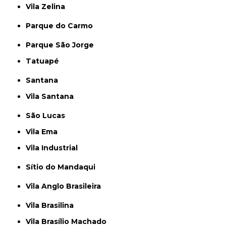
Vila Zelina
Parque do Carmo
Parque São Jorge
Tatuapé
Santana
Vila Santana
São Lucas
Vila Ema
Vila Industrial
Sítio do Mandaqui
Vila Anglo Brasileira
Vila Brasilina
Vila Brasílio Machado