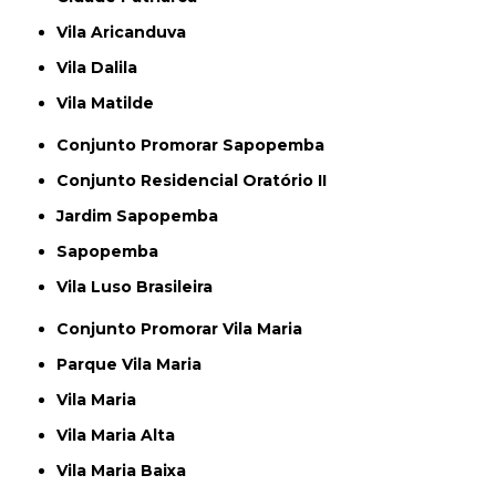
Vila Aricanduva
Vila Dalila
Vila Matilde
Conjunto Promorar Sapopemba
Conjunto Residencial Oratório II
Jardim Sapopemba
Sapopemba
Vila Luso Brasileira
Conjunto Promorar Vila Maria
Parque Vila Maria
Vila Maria
Vila Maria Alta
Vila Maria Baixa