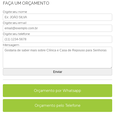
FAÇA UM ORÇAMENTO
Digite seu nome
Digite seu email
Digite seu telefone
Mensagem
Orçamento por Whatsapp
Orçamento pelo Telefone