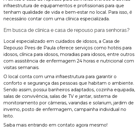
infraestrutura de equipamentos e profissionais para que
tenham qualidade de vida e bem-estar no local. Para isso, é
necessário contar com uma clínica especializada.
Em busca de clínica e casa de repouso para senhoras?
Local especializado em cuidados de idosos, a Casa de
Repouso Pires de Paula oferece serviços como hotéis para
idosos, clínica para idosos, moradias para idosos, entre outros
com assistência de enfermagem 24 horas e nutricional com
visitas semanais.
O local conta com uma infraestrutura para garantir o
conforto e segurança das pessoas que habitam o ambiente.
Sendo assim, possui banheiros adaptados, cozinha equipada,
salas de convivência, salas de TV e jantar, sistema de
monitoramento por câmeras, varandas e solarium, jardim de
inverno, posto de enfermagem, campainha individual no
leito.
Saiba mais entrando em contato agora mesmo!