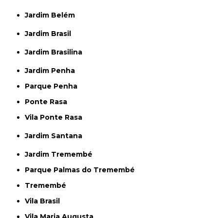
Jardim Belém
Jardim Brasil
Jardim Brasilina
Jardim Penha
Parque Penha
Ponte Rasa
Vila Ponte Rasa
Jardim Santana
Jardim Tremembé
Parque Palmas do Tremembé
Tremembé
Vila Brasil
Vila Maria Augusta