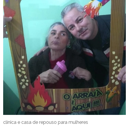
clínica e casa de repouso para mulheres