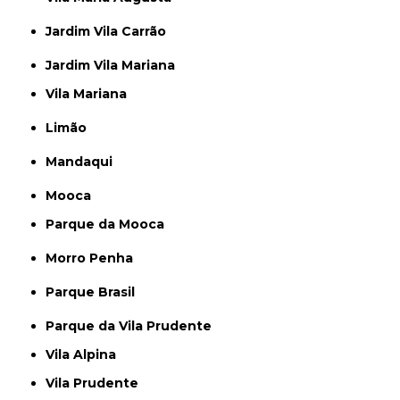
Jardim Vila Carrão
Jardim Vila Mariana
Vila Mariana
Limão
Mandaqui
Mooca
Parque da Mooca
Morro Penha
Parque Brasil
Parque da Vila Prudente
Vila Alpina
Vila Prudente