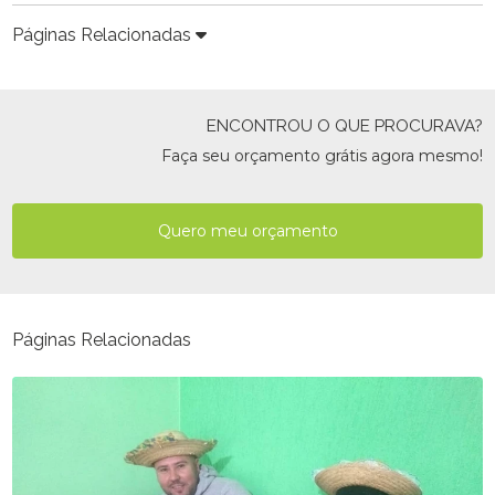
Páginas Relacionadas
ENCONTROU O QUE PROCURAVA?
Faça seu orçamento grátis agora mesmo!
Quero meu orçamento
Páginas Relacionadas