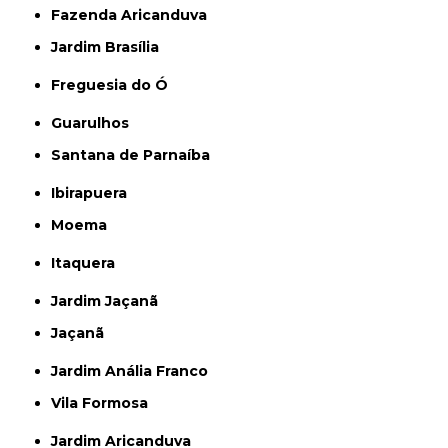
Fazenda Aricanduva
Jardim Brasília
Freguesia do Ó
Guarulhos
Santana de Parnaíba
Ibirapuera
Moema
Itaquera
Jardim Jaçanã
Jaçanã
Jardim Anália Franco
Vila Formosa
Jardim Aricanduva