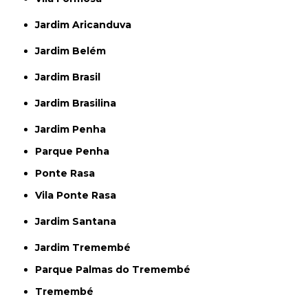
Jardim Aricanduva
Jardim Belém
Jardim Brasil
Jardim Brasilina
Jardim Penha
Parque Penha
Ponte Rasa
Vila Ponte Rasa
Jardim Santana
Jardim Tremembé
Parque Palmas do Tremembé
Tremembé