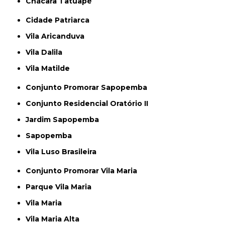
Chácara Tatuapé
Cidade Patriarca
Vila Aricanduva
Vila Dalila
Vila Matilde
Conjunto Promorar Sapopemba
Conjunto Residencial Oratório II
Jardim Sapopemba
Sapopemba
Vila Luso Brasileira
Conjunto Promorar Vila Maria
Parque Vila Maria
Vila Maria
Vila Maria Alta