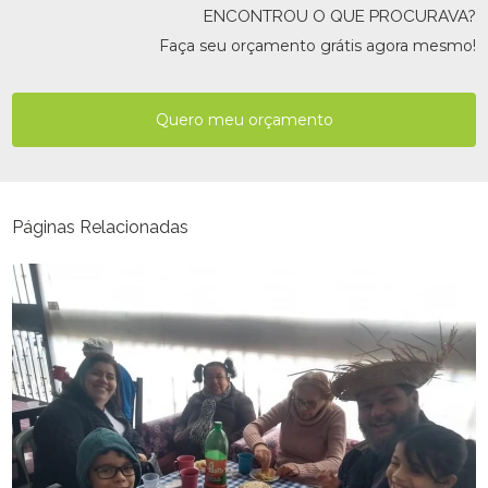
ENCONTROU O QUE PROCURAVA?
Faça seu orçamento grátis agora mesmo!
Quero meu orçamento
Páginas Relacionadas