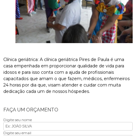
Clínica geriátrica: A clínica geriátrica Pires de Paula é uma
casa empenhada em proporcionar qualidade de vida para
idosos e para isso conta com a ajuda de profissionais
capacitados que amam o que fazem, médicos, enfermeiros
24 horas por dia que, visam atender e cuidar com muita
dedicação cada um de nossos hóspedes.
FAÇA UM ORÇAMENTO
Digite seu nome
Digite seu email