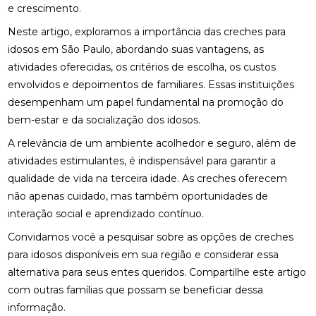
e crescimento.
Neste artigo, exploramos a importância das creches para
idosos em São Paulo, abordando suas vantagens, as
atividades oferecidas, os critérios de escolha, os custos
envolvidos e depoimentos de familiares. Essas instituições
desempenham um papel fundamental na promoção do
bem-estar e da socialização dos idosos.
A relevância de um ambiente acolhedor e seguro, além de
atividades estimulantes, é indispensável para garantir a
qualidade de vida na terceira idade. As creches oferecem
não apenas cuidado, mas também oportunidades de
interação social e aprendizado contínuo.
Convidamos você a pesquisar sobre as opções de creches
para idosos disponíveis em sua região e considerar essa
alternativa para seus entes queridos. Compartilhe este artigo
com outras famílias que possam se beneficiar dessa
informação.