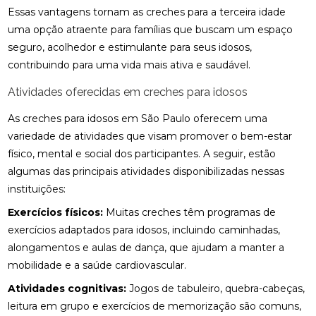
Essas vantagens tornam as creches para a terceira idade
uma opção atraente para famílias que buscam um espaço
seguro, acolhedor e estimulante para seus idosos,
contribuindo para uma vida mais ativa e saudável.
Atividades oferecidas em creches para idosos
As creches para idosos em São Paulo oferecem uma
variedade de atividades que visam promover o bem-estar
físico, mental e social dos participantes. A seguir, estão
algumas das principais atividades disponibilizadas nessas
instituições:
Exercícios físicos:
Muitas creches têm programas de
exercícios adaptados para idosos, incluindo caminhadas,
alongamentos e aulas de dança, que ajudam a manter a
mobilidade e a saúde cardiovascular.
Atividades cognitivas:
Jogos de tabuleiro, quebra-cabeças,
leitura em grupo e exercícios de memorização são comuns,