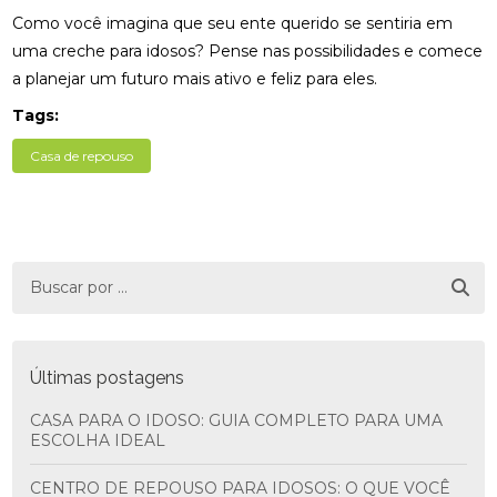
Como você imagina que seu ente querido se sentiria em
uma creche para idosos? Pense nas possibilidades e comece
a planejar um futuro mais ativo e feliz para eles.
Tags:
Casa de repouso
Últimas postagens
CASA PARA O IDOSO: GUIA COMPLETO PARA UMA
ESCOLHA IDEAL
CENTRO DE REPOUSO PARA IDOSOS: O QUE VOCÊ