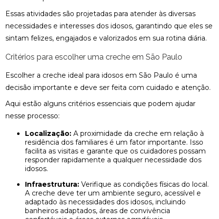
Essas atividades são projetadas para atender às diversas
necessidades e interesses dos idosos, garantindo que eles se
sintam felizes, engajados e valorizados em sua rotina diária.
Critérios para escolher uma creche em São Paulo
Escolher a creche ideal para idosos em São Paulo é uma
decisão importante e deve ser feita com cuidado e atenção.
Aqui estão alguns critérios essenciais que podem ajudar
nesse processo:
Localização:
A proximidade da creche em relação à
residência dos familiares é um fator importante. Isso
facilita as visitas e garante que os cuidadores possam
responder rapidamente a qualquer necessidade dos
idosos.
Infraestrutura:
Verifique as condições físicas do local.
A creche deve ter um ambiente seguro, acessível e
adaptado às necessidades dos idosos, incluindo
banheiros adaptados, áreas de convivência