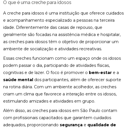
O que é uma creche para idosos
A creche para idosos é uma instituição que oferece cuidados
e acompanhamento especializado a pessoas na terceira
idade. Diferentemente das casas de repouso, que
geralmente são focadas na assistência médica e hospitalar,
as creches para idosos têm o objetivo de proporcionar um
ambiente de socialização e atividades recreativas.
Essas creches funcionam como um espaço onde os idosos
podem passar o dia, participando de atividades físicas,
cognitivas e de lazer. O foco é promover o
bem-estar
e a
saúde mental
dos participantes, além de oferecer suporte
na rotina diária. Com um ambiente acolhedor, as creches
criam um clima que favorece a interação entre os idosos,
estimulando amizades e atividades em grupo.
Além disso, as creches para idosos em São Paulo contam
com profissionais capacitados que garantem cuidados
adequados, proporcionando
segurança
e
qualidade de