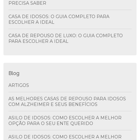
PRECISA SABER
CASA DE IDOSOS: O GUIA COMPLETO PARA
ESCOLHER A IDEAL
CASA DE REPOUSO DE LUXO: O GUIA COMPLETO
PARA ESCOLHER A IDEAL
Blog
ARTIGOS
AS MELHORES CASAS DE REPOUSO PARA IDOSOS
COM ALZHEIMER E SEUS BENEFÍCIOS
ASILO DE IDOSOS: COMO ESCOLHER A MELHOR
OPÇÃO PARA O SEU ENTE QUERIDO
ASILO DE IDOSOS: COMO ESCOLHER A MELHOR