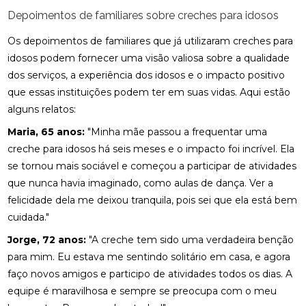
Depoimentos de familiares sobre creches para idosos
Os depoimentos de familiares que já utilizaram creches para
idosos podem fornecer uma visão valiosa sobre a qualidade
dos serviços, a experiência dos idosos e o impacto positivo
que essas instituições podem ter em suas vidas. Aqui estão
alguns relatos:
Maria, 65 anos:
"Minha mãe passou a frequentar uma
creche para idosos há seis meses e o impacto foi incrível. Ela
se tornou mais sociável e começou a participar de atividades
que nunca havia imaginado, como aulas de dança. Ver a
felicidade dela me deixou tranquila, pois sei que ela está bem
cuidada."
Jorge, 72 anos:
"A creche tem sido uma verdadeira benção
para mim. Eu estava me sentindo solitário em casa, e agora
faço novos amigos e participo de atividades todos os dias. A
equipe é maravilhosa e sempre se preocupa com o meu