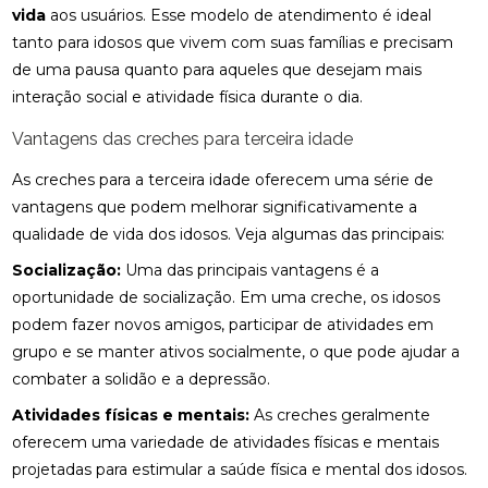
vida
aos usuários. Esse modelo de atendimento é ideal
tanto para idosos que vivem com suas famílias e precisam
de uma pausa quanto para aqueles que desejam mais
interação social e atividade física durante o dia.
Vantagens das creches para terceira idade
As creches para a terceira idade oferecem uma série de
vantagens que podem melhorar significativamente a
qualidade de vida dos idosos. Veja algumas das principais:
Socialização:
Uma das principais vantagens é a
oportunidade de socialização. Em uma creche, os idosos
podem fazer novos amigos, participar de atividades em
grupo e se manter ativos socialmente, o que pode ajudar a
combater a solidão e a depressão.
Atividades físicas e mentais:
As creches geralmente
oferecem uma variedade de atividades físicas e mentais
projetadas para estimular a saúde física e mental dos idosos.