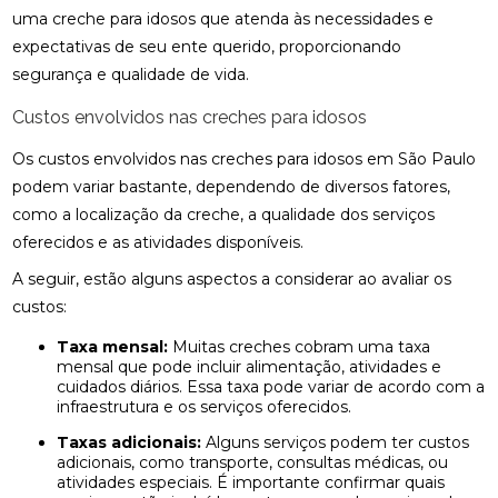
uma creche para idosos que atenda às necessidades e
expectativas de seu ente querido, proporcionando
segurança e qualidade de vida.
Custos envolvidos nas creches para idosos
Os custos envolvidos nas creches para idosos em São Paulo
podem variar bastante, dependendo de diversos fatores,
como a localização da creche, a qualidade dos serviços
oferecidos e as atividades disponíveis.
A seguir, estão alguns aspectos a considerar ao avaliar os
custos:
Taxa mensal:
Muitas creches cobram uma taxa
mensal que pode incluir alimentação, atividades e
cuidados diários. Essa taxa pode variar de acordo com a
infraestrutura e os serviços oferecidos.
Taxas adicionais:
Alguns serviços podem ter custos
adicionais, como transporte, consultas médicas, ou
atividades especiais. É importante confirmar quais