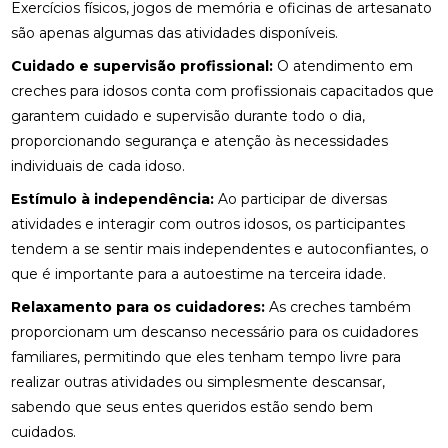
Exercícios físicos, jogos de memória e oficinas de artesanato
são apenas algumas das atividades disponíveis.
Cuidado e supervisão profissional:
O atendimento em
creches para idosos conta com profissionais capacitados que
garantem cuidado e supervisão durante todo o dia,
proporcionando segurança e atenção às necessidades
individuais de cada idoso.
Estímulo à independência:
Ao participar de diversas
atividades e interagir com outros idosos, os participantes
tendem a se sentir mais independentes e autoconfiantes, o
que é importante para a autoestime na terceira idade.
Relaxamento para os cuidadores:
As creches também
proporcionam um descanso necessário para os cuidadores
familiares, permitindo que eles tenham tempo livre para
realizar outras atividades ou simplesmente descansar,
sabendo que seus entes queridos estão sendo bem
cuidados.