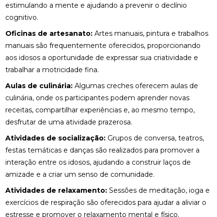
estimulando a mente e ajudando a prevenir o declínio
cognitivo.
Oficinas de artesanato:
Artes manuais, pintura e trabalhos
manuais são frequentemente oferecidos, proporcionando
aos idosos a oportunidade de expressar sua criatividade e
trabalhar a motricidade fina.
Aulas de culinária:
Algumas creches oferecem aulas de
culinária, onde os participantes podem aprender novas
receitas, compartilhar experiências e, ao mesmo tempo,
desfrutar de uma atividade prazerosa.
Atividades de socialização:
Grupos de conversa, teatros,
festas temáticas e danças são realizados para promover a
interação entre os idosos, ajudando a construir laços de
amizade e a criar um senso de comunidade.
Atividades de relaxamento:
Sessões de meditação, ioga e
exercícios de respiração são oferecidos para ajudar a aliviar o
estresse e promover o relaxamento mental e físico.