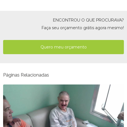
ENCONTROU O QUE PROCURAVA?
Faça seu orçamento grátis agora mesmo!
Quero meu orçamento
Páginas Relacionadas