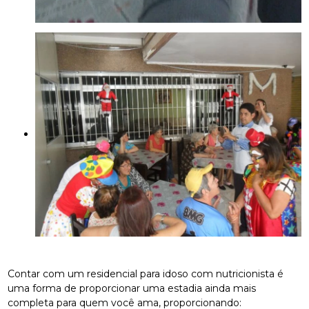
Contar com um residencial para idoso com nutricionista é
uma forma de proporcionar uma estadia ainda mais
completa para quem você ama, proporcionando: