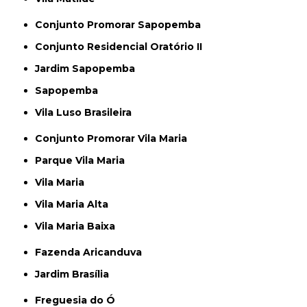
Conjunto Promorar Sapopemba
Conjunto Residencial Oratório II
Jardim Sapopemba
Sapopemba
Vila Luso Brasileira
Conjunto Promorar Vila Maria
Parque Vila Maria
Vila Maria
Vila Maria Alta
Vila Maria Baixa
Fazenda Aricanduva
Jardim Brasília
Freguesia do Ó