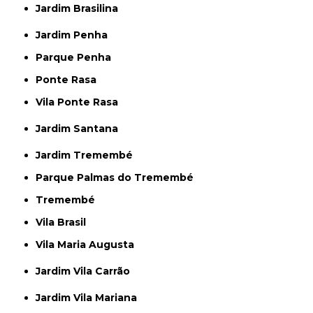
Jardim Brasilina
Jardim Penha
Parque Penha
Ponte Rasa
Vila Ponte Rasa
Jardim Santana
Jardim Tremembé
Parque Palmas do Tremembé
Tremembé
Vila Brasil
Vila Maria Augusta
Jardim Vila Carrão
Jardim Vila Mariana