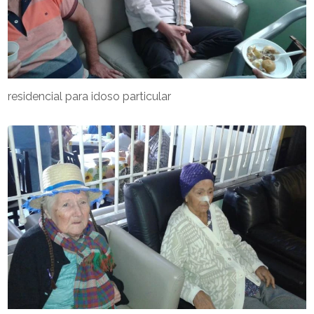
residencial para idoso particular