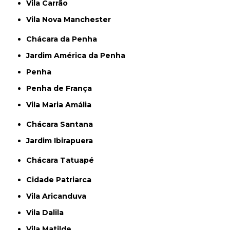
Vila Carrão
Vila Nova Manchester
Chácara da Penha
Jardim América da Penha
Penha
Penha de França
Vila Maria Amália
Chácara Santana
Jardim Ibirapuera
Chácara Tatuapé
Cidade Patriarca
Vila Aricanduva
Vila Dalila
Vila Matilde