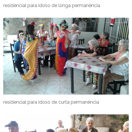
residencial para idoso de longa permanência
residencial para idoso de curta permanência