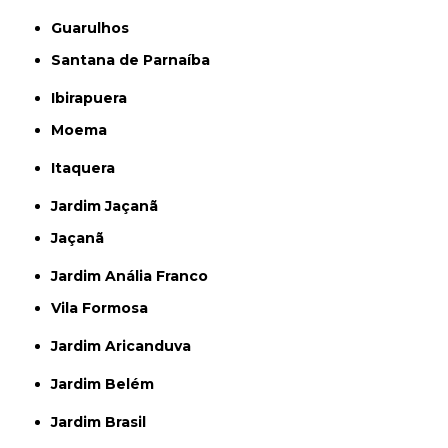
Guarulhos
Santana de Parnaíba
Ibirapuera
Moema
Itaquera
Jardim Jaçanã
Jaçanã
Jardim Anália Franco
Vila Formosa
Jardim Aricanduva
Jardim Belém
Jardim Brasil