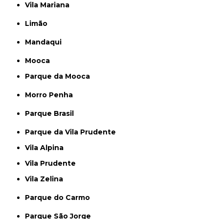
Vila Mariana
Limão
Mandaqui
Mooca
Parque da Mooca
Morro Penha
Parque Brasil
Parque da Vila Prudente
Vila Alpina
Vila Prudente
Vila Zelina
Parque do Carmo
Parque São Jorge