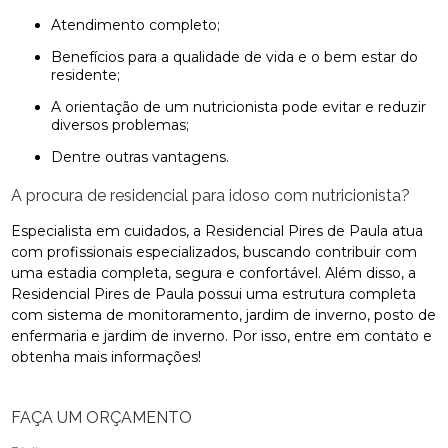
atendimento completo;
benefícios para a qualidade de vida e o bem estar do
residente;
a orientação de um nutricionista pode evitar e reduzir
diversos problemas;
dentre outras vantagens.
A procura de residencial para idoso com nutricionista?
Especialista em cuidados, a Residencial Pires de Paula atua
com profissionais especializados, buscando contribuir com
uma estadia completa, segura e confortável. Além disso, a
Residencial Pires de Paula possui uma estrutura completa
com sistema de monitoramento, jardim de inverno, posto de
enfermaria e jardim de inverno. Por isso, entre em contato e
obtenha mais informações!
FAÇA UM ORÇAMENTO