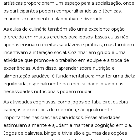
artísticas proporcionam um espaço para a socialização, onde
os participantes podem compartilhar ideias e técnicas,
criando um ambiente colaborativo e divertido.
As aulas de culinária também são uma excelente opção
oferecida em muitas creches para idosos. Essas aulas não
apenas ensinam receitas saudáveis e práticas, mas também
incentivam a interação social. Cozinhar em grupo é uma
atividade que promove o trabalho em equipe e a troca de
experiências. Além disso, aprender sobre nutrição e
alimentação saudável é fundamental para manter uma dieta
equilibrada, especialmente na terceira idade, quando as
necessidades nutricionais podem mudar.
As atividades cognitivas, como jogos de tabuleiro, quebra-
cabeças e exercícios de memória, são igualmente
importantes nas creches para idosos. Essas atividades
estimulam a mente e ajudam a manter a cognição em dia.
Jogos de palavras, bingo e trivia são algumas das opções