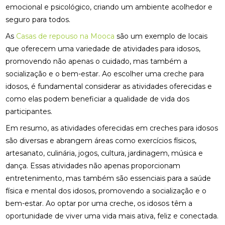
emocional e psicológico, criando um ambiente acolhedor e
seguro para todos.
As
Casas de repouso na Mooca
são um exemplo de locais
que oferecem uma variedade de atividades para idosos,
promovendo não apenas o cuidado, mas também a
socialização e o bem-estar. Ao escolher uma creche para
idosos, é fundamental considerar as atividades oferecidas e
como elas podem beneficiar a qualidade de vida dos
participantes.
Em resumo, as atividades oferecidas em creches para idosos
são diversas e abrangem áreas como exercícios físicos,
artesanato, culinária, jogos, cultura, jardinagem, música e
dança. Essas atividades não apenas proporcionam
entretenimento, mas também são essenciais para a saúde
física e mental dos idosos, promovendo a socialização e o
bem-estar. Ao optar por uma creche, os idosos têm a
oportunidade de viver uma vida mais ativa, feliz e conectada.