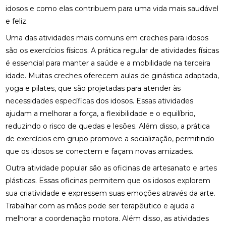
idosos e como elas contribuem para uma vida mais saudável
e feliz.
Uma das atividades mais comuns em creches para idosos
são os exercícios físicos. A prática regular de atividades físicas
é essencial para manter a saúde e a mobilidade na terceira
idade. Muitas creches oferecem aulas de ginástica adaptada,
yoga e pilates, que são projetadas para atender às
necessidades específicas dos idosos. Essas atividades
ajudam a melhorar a força, a flexibilidade e o equilíbrio,
reduzindo o risco de quedas e lesões. Além disso, a prática
de exercícios em grupo promove a socialização, permitindo
que os idosos se conectem e façam novas amizades.
Outra atividade popular são as oficinas de artesanato e artes
plásticas. Essas oficinas permitem que os idosos explorem
sua criatividade e expressem suas emoções através da arte.
Trabalhar com as mãos pode ser terapêutico e ajuda a
melhorar a coordenação motora. Além disso, as atividades