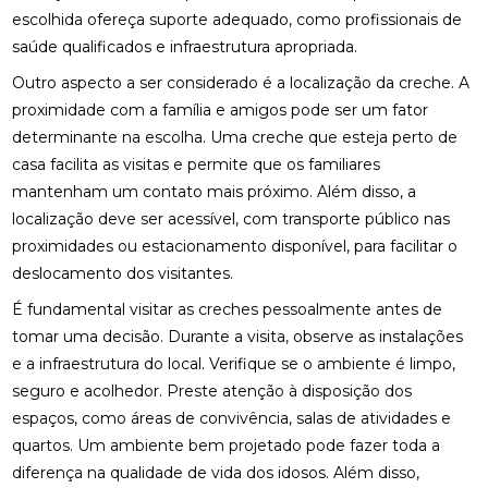
escolhida ofereça suporte adequado, como profissionais de
saúde qualificados e infraestrutura apropriada.
Outro aspecto a ser considerado é a localização da creche. A
proximidade com a família e amigos pode ser um fator
determinante na escolha. Uma creche que esteja perto de
casa facilita as visitas e permite que os familiares
mantenham um contato mais próximo. Além disso, a
localização deve ser acessível, com transporte público nas
proximidades ou estacionamento disponível, para facilitar o
deslocamento dos visitantes.
É fundamental visitar as creches pessoalmente antes de
tomar uma decisão. Durante a visita, observe as instalações
e a infraestrutura do local. Verifique se o ambiente é limpo,
seguro e acolhedor. Preste atenção à disposição dos
espaços, como áreas de convivência, salas de atividades e
quartos. Um ambiente bem projetado pode fazer toda a
diferença na qualidade de vida dos idosos. Além disso,