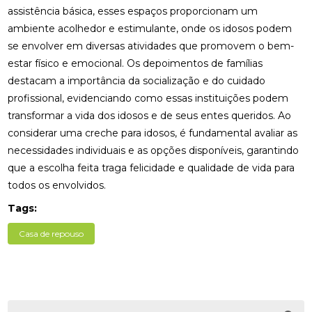
assistência básica, esses espaços proporcionam um
ambiente acolhedor e estimulante, onde os idosos podem
se envolver em diversas atividades que promovem o bem-
estar físico e emocional. Os depoimentos de famílias
destacam a importância da socialização e do cuidado
profissional, evidenciando como essas instituições podem
transformar a vida dos idosos e de seus entes queridos. Ao
considerar uma creche para idosos, é fundamental avaliar as
necessidades individuais e as opções disponíveis, garantindo
que a escolha feita traga felicidade e qualidade de vida para
todos os envolvidos.
Tags:
Casa de repouso