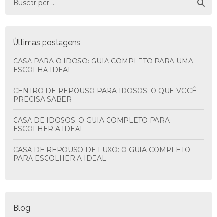
Últimas postagens
CASA PARA O IDOSO: GUIA COMPLETO PARA UMA
ESCOLHA IDEAL
CENTRO DE REPOUSO PARA IDOSOS: O QUE VOCÊ
PRECISA SABER
CASA DE IDOSOS: O GUIA COMPLETO PARA
ESCOLHER A IDEAL
CASA DE REPOUSO DE LUXO: O GUIA COMPLETO
PARA ESCOLHER A IDEAL
Blog