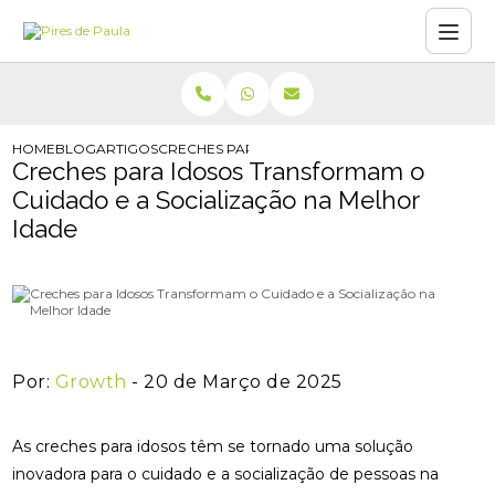
HOME
BLOG
ARTIGOS
CRECHES PARA IDOSOS TRANSFORMAM O CUIDA
Creches para Idosos Transformam o
Cuidado e a Socialização na Melhor
Idade
Por:
Growth
- 20 de Março de 2025
As creches para idosos têm se tornado uma solução
inovadora para o cuidado e a socialização de pessoas na