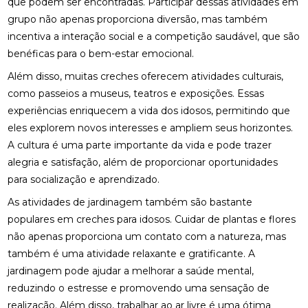
que podem ser encontradas. Participar dessas atividades em
grupo não apenas proporciona diversão, mas também
incentiva a interação social e a competição saudável, que são
benéficas para o bem-estar emocional.
Além disso, muitas creches oferecem atividades culturais,
como passeios a museus, teatros e exposições. Essas
experiências enriquecem a vida dos idosos, permitindo que
eles explorem novos interesses e ampliem seus horizontes.
A cultura é uma parte importante da vida e pode trazer
alegria e satisfação, além de proporcionar oportunidades
para socialização e aprendizado.
As atividades de jardinagem também são bastante
populares em creches para idosos. Cuidar de plantas e flores
não apenas proporciona um contato com a natureza, mas
também é uma atividade relaxante e gratificante. A
jardinagem pode ajudar a melhorar a saúde mental,
reduzindo o estresse e promovendo uma sensação de
realização. Além disso, trabalhar ao ar livre é uma ótima