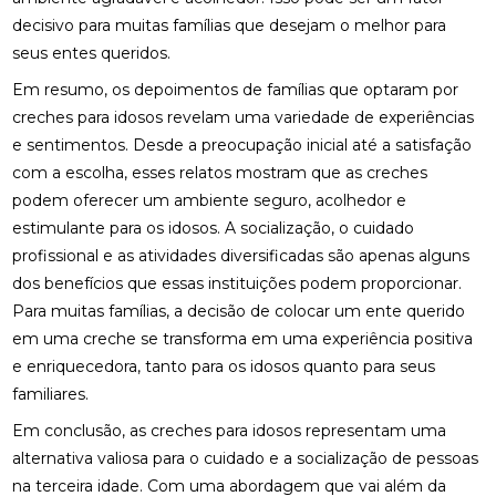
decisivo para muitas famílias que desejam o melhor para
seus entes queridos.
Em resumo, os depoimentos de famílias que optaram por
creches para idosos revelam uma variedade de experiências
e sentimentos. Desde a preocupação inicial até a satisfação
com a escolha, esses relatos mostram que as creches
podem oferecer um ambiente seguro, acolhedor e
estimulante para os idosos. A socialização, o cuidado
profissional e as atividades diversificadas são apenas alguns
dos benefícios que essas instituições podem proporcionar.
Para muitas famílias, a decisão de colocar um ente querido
em uma creche se transforma em uma experiência positiva
e enriquecedora, tanto para os idosos quanto para seus
familiares.
Em conclusão, as creches para idosos representam uma
alternativa valiosa para o cuidado e a socialização de pessoas
na terceira idade. Com uma abordagem que vai além da