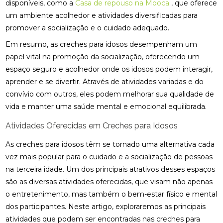
disponíveis, como a
Casa de repouso na Mooca
, que oferece
um ambiente acolhedor e atividades diversificadas para
promover a socialização e o cuidado adequado.
Em resumo, as creches para idosos desempenham um
papel vital na promoção da socialização, oferecendo um
espaço seguro e acolhedor onde os idosos podem interagir,
aprender e se divertir. Através de atividades variadas e do
convívio com outros, eles podem melhorar sua qualidade de
vida e manter uma saúde mental e emocional equilibrada.
Atividades Oferecidas em Creches para Idosos
As creches para idosos têm se tornado uma alternativa cada
vez mais popular para o cuidado e a socialização de pessoas
na terceira idade. Um dos principais atrativos desses espaços
são as diversas atividades oferecidas, que visam não apenas
o entretenimento, mas também o bem-estar físico e mental
dos participantes. Neste artigo, exploraremos as principais
atividades que podem ser encontradas nas creches para