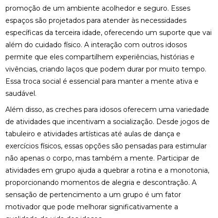
promoção de um ambiente acolhedor e seguro. Esses
espaços são projetados para atender às necessidades
específicas da terceira idade, oferecendo um suporte que vai
além do cuidado físico. A interação com outros idosos
permite que eles compartilhem experiências, histórias e
vivências, criando laços que podem durar por muito tempo.
Essa troca social é essencial para manter a mente ativa e
saudável.
Além disso, as creches para idosos oferecem uma variedade
de atividades que incentivam a socialização. Desde jogos de
tabuleiro e atividades artísticas até aulas de dança e
exercícios físicos, essas opções são pensadas para estimular
não apenas o corpo, mas também a mente. Participar de
atividades em grupo ajuda a quebrar a rotina e a monotonia,
proporcionando momentos de alegria e descontração. A
sensação de pertencimento a um grupo é um fator
motivador que pode melhorar significativamente a