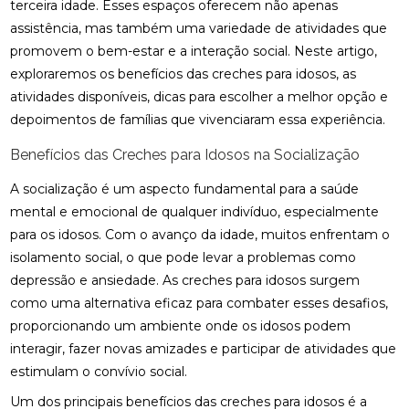
terceira idade. Esses espaços oferecem não apenas
assistência, mas também uma variedade de atividades que
promovem o bem-estar e a interação social. Neste artigo,
exploraremos os benefícios das creches para idosos, as
atividades disponíveis, dicas para escolher a melhor opção e
depoimentos de famílias que vivenciaram essa experiência.
Benefícios das Creches para Idosos na Socialização
A socialização é um aspecto fundamental para a saúde
mental e emocional de qualquer indivíduo, especialmente
para os idosos. Com o avanço da idade, muitos enfrentam o
isolamento social, o que pode levar a problemas como
depressão e ansiedade. As creches para idosos surgem
como uma alternativa eficaz para combater esses desafios,
proporcionando um ambiente onde os idosos podem
interagir, fazer novas amizades e participar de atividades que
estimulam o convívio social.
Um dos principais benefícios das creches para idosos é a