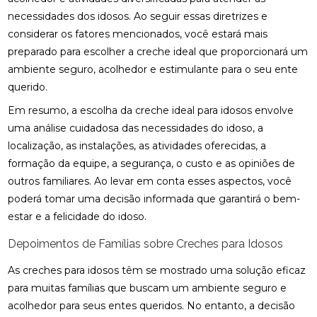
necessidades dos idosos. Ao seguir essas diretrizes e
considerar os fatores mencionados, você estará mais
preparado para escolher a creche ideal que proporcionará um
ambiente seguro, acolhedor e estimulante para o seu ente
querido.
Em resumo, a escolha da creche ideal para idosos envolve
uma análise cuidadosa das necessidades do idoso, a
localização, as instalações, as atividades oferecidas, a
formação da equipe, a segurança, o custo e as opiniões de
outros familiares. Ao levar em conta esses aspectos, você
poderá tomar uma decisão informada que garantirá o bem-
estar e a felicidade do idoso.
Depoimentos de Famílias sobre Creches para Idosos
As creches para idosos têm se mostrado uma solução eficaz
para muitas famílias que buscam um ambiente seguro e
acolhedor para seus entes queridos. No entanto, a decisão