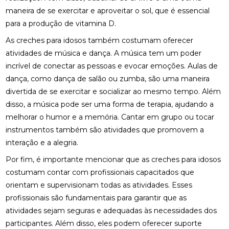
maneira de se exercitar e aproveitar o sol, que é essencial
para a produção de vitamina D.
As creches para idosos também costumam oferecer
atividades de música e dança. A música tem um poder
incrível de conectar as pessoas e evocar emoções. Aulas de
dança, como dança de salão ou zumba, são uma maneira
divertida de se exercitar e socializar ao mesmo tempo. Além
disso, a música pode ser uma forma de terapia, ajudando a
melhorar o humor e a memória. Cantar em grupo ou tocar
instrumentos também são atividades que promovem a
interação e a alegria.
Por fim, é importante mencionar que as creches para idosos
costumam contar com profissionais capacitados que
orientam e supervisionam todas as atividades. Esses
profissionais são fundamentais para garantir que as
atividades sejam seguras e adequadas às necessidades dos
participantes. Além disso, eles podem oferecer suporte