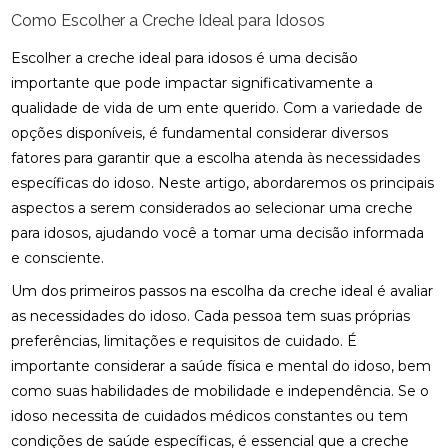
Como Escolher a Creche Ideal para Idosos
Escolher a creche ideal para idosos é uma decisão
importante que pode impactar significativamente a
qualidade de vida de um ente querido. Com a variedade de
opções disponíveis, é fundamental considerar diversos
fatores para garantir que a escolha atenda às necessidades
específicas do idoso. Neste artigo, abordaremos os principais
aspectos a serem considerados ao selecionar uma creche
para idosos, ajudando você a tomar uma decisão informada
e consciente.
Um dos primeiros passos na escolha da creche ideal é avaliar
as necessidades do idoso. Cada pessoa tem suas próprias
preferências, limitações e requisitos de cuidado. É
importante considerar a saúde física e mental do idoso, bem
como suas habilidades de mobilidade e independência. Se o
idoso necessita de cuidados médicos constantes ou tem
condições de saúde específicas, é essencial que a creche