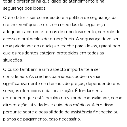
toda a diferença na qualidade do atendimento e na
segurança dos idosos.
Outro fator a ser considerado é a política de segurança da
creche. Verifique se existem medidas de segurança
adequadas, como sistemas de monitoramento, controle de
acesso e protocolos de emergência. A segurança deve ser
uma prioridade em qualquer creche para idosos, garantindo
que os residentes estejam protegidos em todas as
situações.
O custo também é um aspecto importante a ser
considerado. As creches para idosos podem variar
significativamente em termos de preços, dependendo dos
serviços oferecidos e da localização. É fundamental
entender o que está incluído no valor da mensalidade, como
alimentação, atividades e cuidados médicos. Além disso,
pergunte sobre a possibilidade de assistência financeira ou
planos de pagamento, caso necessário.