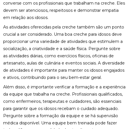
converse com os profissionais que trabalham na creche. Eles
devem ser atenciosos, respeitosos e demonstrar empatia
em relação aos idosos.
As atividades oferecidas pela creche também são um ponto
crucial a ser considerado. Uma boa creche para idosos deve
proporcionar uma variedade de atividades que estimulem a
socialização, a criatividade e a saúde física. Pergunte sobre
as atividades diárias, como exercícios físicos, oficinas de
artesanato, aulas de culinária e eventos sociais. A diversidade
de atividades é importante para manter os idosos engajados
e ativos, contribuindo para o seu bem-estar geral.
Além disso, é importante verificar a formação e a experiência
da equipe que trabalha na creche. Profissionais qualificados,
como enfermeiros, terapeutas e cuidadores, são essenciais
para garantir que os idosos recebam o cuidado adequado.
Pergunte sobre a formação da equipe e se há supervisão
médica disponível. Uma equipe bem treinada pode fazer