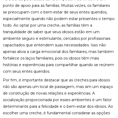
ponto de apoio para as famílias. Muitas vezes, os familiares
se preocupam com o bem-estar de seus entes queridos,
especialmente quando não podem estar presentes o tempo
todo. Ao optar por uma creche, as famílias têm a
tranquilidade de saber que seus idosos estão em um
ambiente seguro e estimulante, cercados por profissionais
capacitados que entendem suas necessidades. Isso não
apenas alivia a carga emocional dos familiares, mas também
fortalece os laços familiares, pois os idosos têm mais
histórias e experiências para compartilhar quando se reúnem
com seus entes queridos.
Por fim, é importante destacar que as creches para idosos
não são apenas um local de passagem, mas sim um espaço
de construção de novas relações e experiências. A
socialização proporcionada por esses ambientes é um fator
determinante para a felicidade e o bem-estar dos idosos. Ao
escolher uma creche, é fundamental considerar as opções