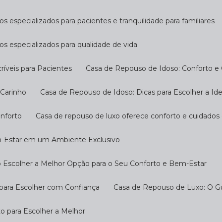
s especializados para pacientes e tranquilidade para familiares
os especializados para qualidade de vida
ríveis para Pacientes
Casa de Repouso de Idoso: Conforto e
 Carinho
Casa de Repouso de Idoso: Dicas para Escolher a Ide
onforto
Casa de repouso de luxo oferece conforto e cuidados
m-Estar em um Ambiente Exclusivo
 Escolher a Melhor Opção para o Seu Conforto e Bem-Estar
 para Escolher com Confiança
Casa de Repouso de Luxo: O G
o para Escolher a Melhor