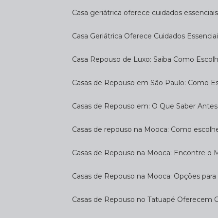
Casa geriátrica oferece cuidados essenciais
Casa Geriátrica Oferece Cuidados Essenciai
Casa Repouso de Luxo: Saiba Como Escol
Casas de Repouso em São Paulo: Como E
Casas de Repouso em: O Que Saber Antes
Casas de repouso na Mooca: Como escolhe
Casas de Repouso na Mooca: Encontre o 
Casas de Repouso na Mooca: Opções para 
Casas de Repouso no Tatuapé Oferecem Co