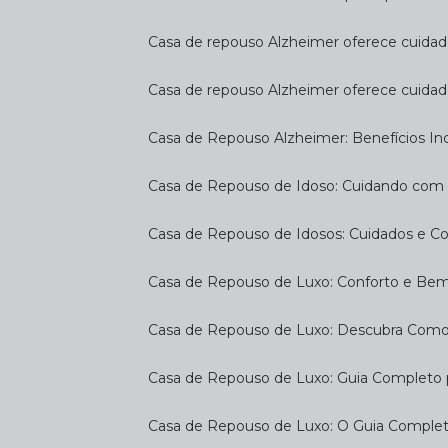
Casa de repouso Alzheimer oferece cuidado
Casa de repouso Alzheimer oferece cuidad
Casa de Repouso Alzheimer: Benefícios Inc
Casa de Repouso de Idoso: Cuidando com
Casa de Repouso de Idosos: Cuidados e C
Casa de Repouso de Luxo: Conforto e Be
Casa de Repouso de Luxo: Descubra Como
Casa de Repouso de Luxo: Guia Completo
Casa de Repouso de Luxo: O Guia Complet