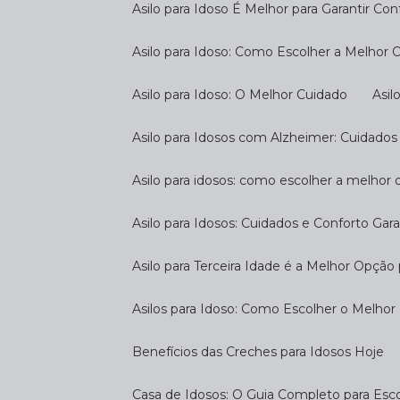
Asilo para Idoso É Melhor para Garantir Co
Asilo para Idoso: Como Escolher a Melhor
Asilo para Idoso: O Melhor Cuidado
As
Asilo para Idosos com Alzheimer: Cuidados
Asilo para idosos: como escolher a melhor
Asilo para Idosos: Cuidados e Conforto Gar
Asilo para Terceira Idade é a Melhor Opçã
Asilos para Idoso: Como Escolher o Melhor
Benefícios das Creches para Idosos Hoje
Casa de Idosos: O Guia Completo para Esco