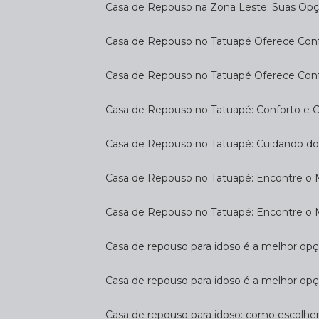
Casa de Repouso na Zona Leste: Suas Op
Casa de Repouso no Tatuapé Oferece Confo
Casa de Repouso no Tatuapé Oferece Confo
Casa de Repouso no Tatuapé: Conforto e 
Casa de Repouso no Tatuapé: Cuidando d
Casa de Repouso no Tatuapé: Encontre o 
Casa de Repouso no Tatuapé: Encontre o 
Casa de repouso para idoso é a melhor op
Casa de repouso para idoso é a melhor opç
Casa de repouso para idoso: como escolhe