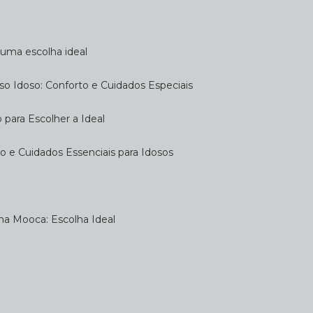
a uma escolha ideal
so Idoso: Conforto e Cuidados Especiais
 para Escolher a Ideal
 e Cuidados Essenciais para Idosos
na Mooca: Escolha Ideal