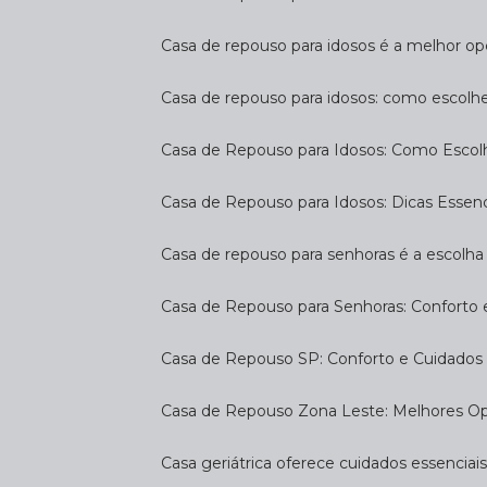
Casa de repouso para idosos é a melhor op
Casa de repouso para idosos: como escolh
Casa de Repouso para Idosos: Como Escol
Casa de Repouso para Idosos: Dicas Essen
Casa de repouso para senhoras é a escolha 
Casa de Repouso para Senhoras: Conforto
Casa de Repouso SP: Conforto e Cuidados 
Casa de Repouso Zona Leste: Melhores O
Casa geriátrica oferece cuidados essenciais