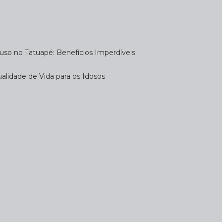
uso no Tatuapé: Benefícios Imperdíveis
alidade de Vida para os Idosos