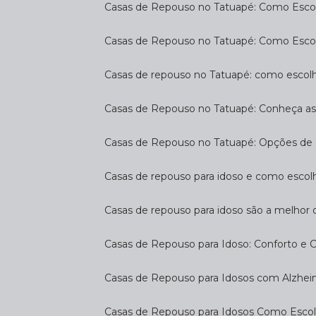
Casas de Repouso no Tatuapé: Como Escol
Casas de Repouso no Tatuapé: Como Esco
Casas de repouso no Tatuapé: como escol
Casas de Repouso no Tatuapé: Conheça a
Casas de Repouso no Tatuapé: Opções de 
Casas de repouso para idoso e como esco
Casas de repouso para idoso são a melhor 
Casas de Repouso para Idoso: Conforto e 
Casas de Repouso para Idosos com Alzhe
Casas de Repouso para Idosos Como Esco