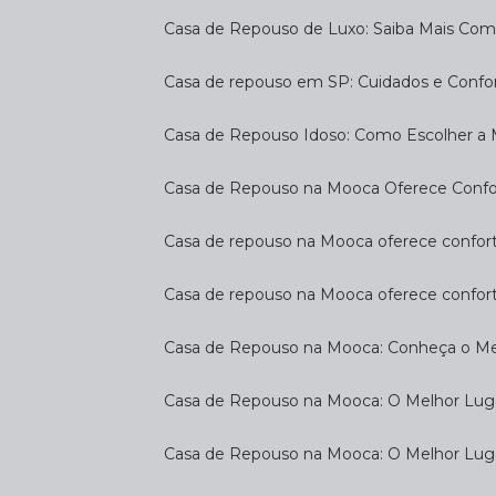
Casa de Repouso de Luxo: Saiba Mais Com
Casa de repouso em SP: Cuidados e Confo
Casa de Repouso Idoso: Como Escolher a
Casa de Repouso na Mooca Oferece Confort
Casa de repouso na Mooca oferece confort
Casa de repouso na Mooca oferece confor
Casa de Repouso na Mooca: Conheça o Mel
Casa de Repouso na Mooca: O Melhor Luga
Casa de Repouso na Mooca: O Melhor Lug