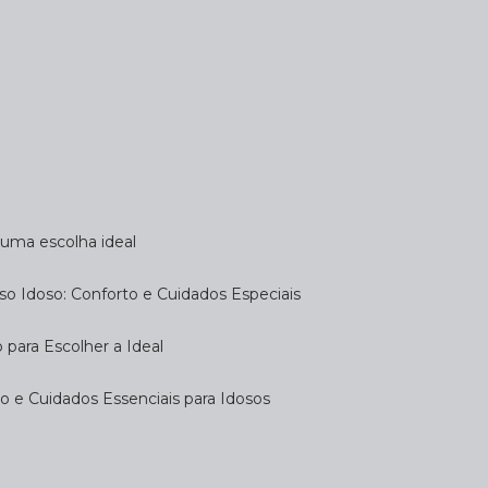
a uma escolha ideal
so Idoso: Conforto e Cuidados Especiais
 para Escolher a Ideal
 e Cuidados Essenciais para Idosos