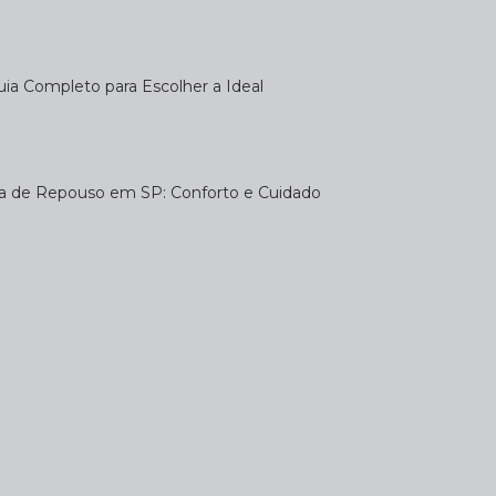
uia Completo para Escolher a Ideal
sa de Repouso em SP: Conforto e Cuidado