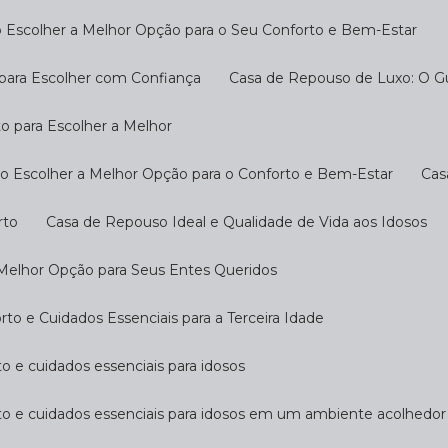
 Escolher a Melhor Opção para o Seu Conforto e Bem-Estar
 para Escolher com Confiança
Casa de Repouso de Luxo: O G
o para Escolher a Melhor
o Escolher a Melhor Opção para o Conforto e Bem-Estar
Ca
rto
Casa de Repouso Ideal e Qualidade de Vida aos Idosos
 Melhor Opção para Seus Entes Queridos
o e Cuidados Essenciais para a Terceira Idade
o e cuidados essenciais para idosos
to e cuidados essenciais para idosos em um ambiente acolhedor