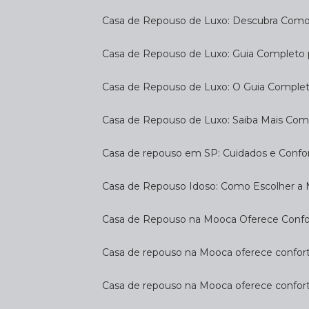
Casa de Repouso de Luxo: Descubra Como
Casa de Repouso de Luxo: Guia Completo
Casa de Repouso de Luxo: O Guia Complet
Casa de Repouso de Luxo: Saiba Mais Com
Casa de repouso em SP: Cuidados e Confo
Casa de Repouso Idoso: Como Escolher a
Casa de Repouso na Mooca Oferece Confort
Casa de repouso na Mooca oferece confort
Casa de repouso na Mooca oferece confor