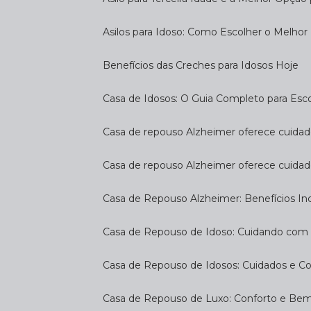
Asilos para Idoso: Como Escolher o Melhor
Benefícios das Creches para Idosos Hoje
Casa de Idosos: O Guia Completo para Esco
Casa de repouso Alzheimer oferece cuidado
Casa de repouso Alzheimer oferece cuidad
Casa de Repouso Alzheimer: Benefícios Inc
Casa de Repouso de Idoso: Cuidando com
Casa de Repouso de Idosos: Cuidados e C
Casa de Repouso de Luxo: Conforto e Be