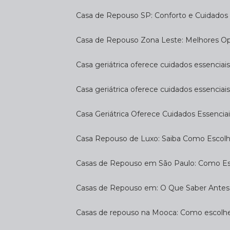
Casa de Repouso SP: Conforto e Cuidados 
Casa de Repouso Zona Leste: Melhores O
Casa geriátrica oferece cuidados essenciais
Casa geriátrica oferece cuidados essenciais
Casa Geriátrica Oferece Cuidados Essenciai
Casa Repouso de Luxo: Saiba Como Escol
Casas de Repouso em São Paulo: Como E
Casas de Repouso em: O Que Saber Antes
Casas de repouso na Mooca: Como escolhe