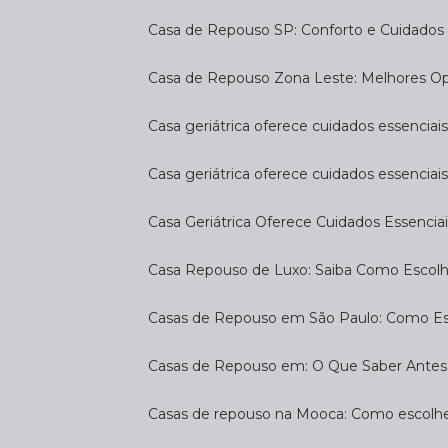
Casa de Repouso SP: Conforto e Cuidados 
Casa de Repouso Zona Leste: Melhores O
Casa geriátrica oferece cuidados essenciais
Casa geriátrica oferece cuidados essenciais
Casa Geriátrica Oferece Cuidados Essenciai
Casa Repouso de Luxo: Saiba Como Escol
Casas de Repouso em São Paulo: Como E
Casas de Repouso em: O Que Saber Antes
Casas de repouso na Mooca: Como escolhe