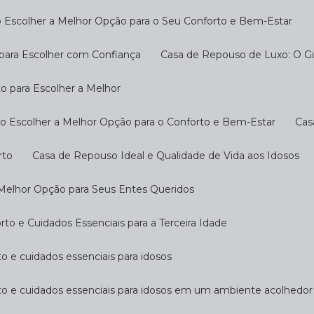
 Escolher a Melhor Opção para o Seu Conforto e Bem-Estar
 para Escolher com Confiança
Casa de Repouso de Luxo: O G
o para Escolher a Melhor
o Escolher a Melhor Opção para o Conforto e Bem-Estar
Ca
rto
Casa de Repouso Ideal e Qualidade de Vida aos Idosos
 Melhor Opção para Seus Entes Queridos
o e Cuidados Essenciais para a Terceira Idade
o e cuidados essenciais para idosos
to e cuidados essenciais para idosos em um ambiente acolhedor