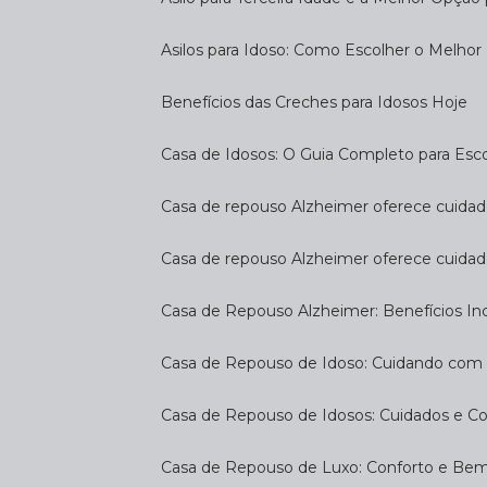
Asilos para Idoso: Como Escolher o Melhor
Benefícios das Creches para Idosos Hoje
Casa de Idosos: O Guia Completo para Esco
Casa de repouso Alzheimer oferece cuidado
Casa de repouso Alzheimer oferece cuidad
Casa de Repouso Alzheimer: Benefícios Inc
Casa de Repouso de Idoso: Cuidando com
Casa de Repouso de Idosos: Cuidados e C
Casa de Repouso de Luxo: Conforto e Be