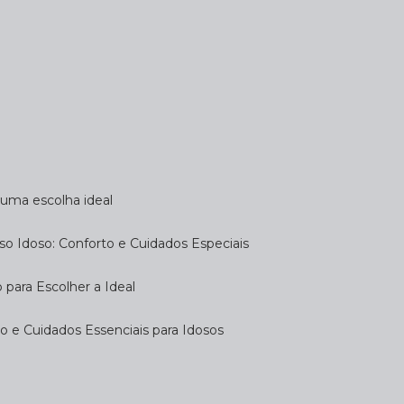
a uma escolha ideal
so Idoso: Conforto e Cuidados Especiais
 para Escolher a Ideal
 e Cuidados Essenciais para Idosos