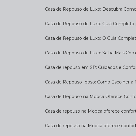
Casa de Repouso de Luxo: Descubra Como
Casa de Repouso de Luxo: Guia Completo
Casa de Repouso de Luxo: O Guia Complet
Casa de Repouso de Luxo: Saiba Mais Com
Casa de repouso em SP: Cuidados e Confo
Casa de Repouso Idoso: Como Escolher a
Casa de Repouso na Mooca Oferece Confort
Casa de repouso na Mooca oferece confort
Casa de repouso na Mooca oferece confor