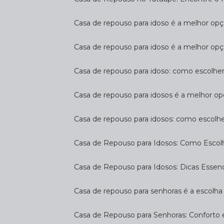
Casa de repouso para idoso é a melhor op
Casa de repouso para idoso é a melhor opç
Casa de repouso para idoso: como escolhe
Casa de repouso para idosos é a melhor op
Casa de repouso para idosos: como escolh
Casa de Repouso para Idosos: Como Escol
Casa de Repouso para Idosos: Dicas Essen
Casa de repouso para senhoras é a escolha 
Casa de Repouso para Senhoras: Conforto