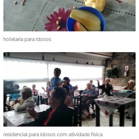
hotelaria para idosos
residencial para idosos com atividade física