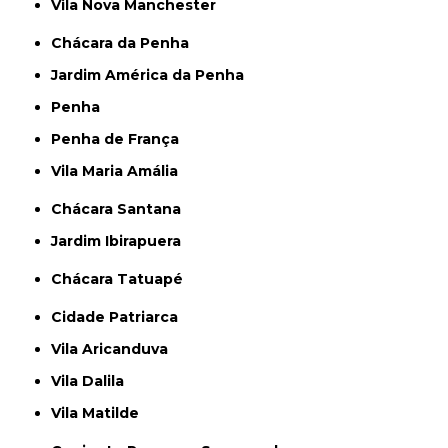
Vila Nova Manchester
Chácara da Penha
Jardim América da Penha
Penha
Penha de França
Vila Maria Amália
Chácara Santana
Jardim Ibirapuera
Chácara Tatuapé
Cidade Patriarca
Vila Aricanduva
Vila Dalila
Vila Matilde