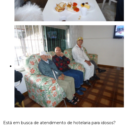
Está em busca de atendimento de hotelaria para idosos?