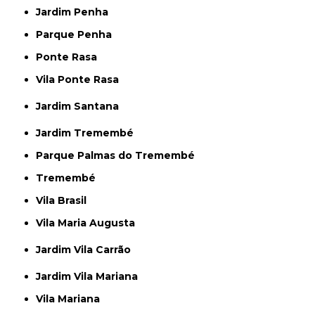
Jardim Penha
Parque Penha
Ponte Rasa
Vila Ponte Rasa
Jardim Santana
Jardim Tremembé
Parque Palmas do Tremembé
Tremembé
Vila Brasil
Vila Maria Augusta
Jardim Vila Carrão
Jardim Vila Mariana
Vila Mariana