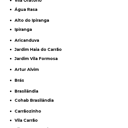
Vila Oratório
Água Rasa
Alto do Ipiranga
Ipiranga
Aricanduva
Jardim Haia do Carrão
Jardim Vila Formosa
Artur Alvim
Brás
Brasilândia
Cohab Brasilândia
Carrãozinho
Vila Carrão