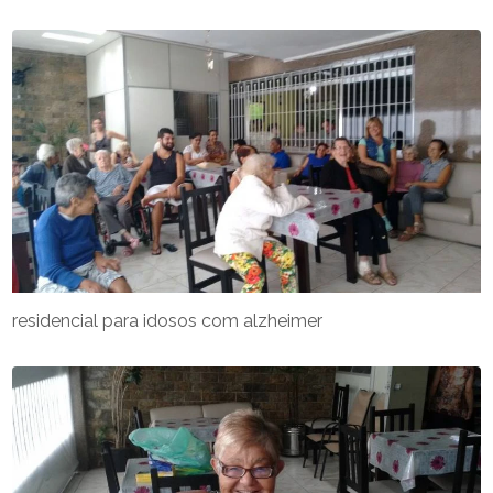
residencial para idosos com alzheimer