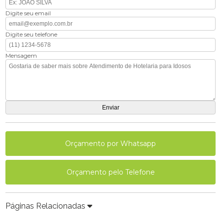
Digite seu email
Digite seu telefone
Mensagem
Orçamento por Whatsapp
Orçamento pelo Telefone
Páginas Relacionadas