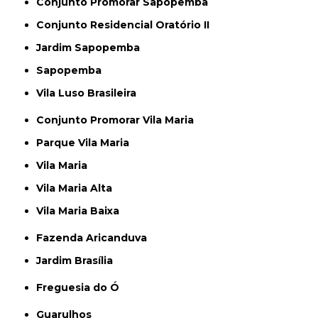
Conjunto Promorar Sapopemba
Conjunto Residencial Oratório II
Jardim Sapopemba
Sapopemba
Vila Luso Brasileira
Conjunto Promorar Vila Maria
Parque Vila Maria
Vila Maria
Vila Maria Alta
Vila Maria Baixa
Fazenda Aricanduva
Jardim Brasília
Freguesia do Ó
Guarulhos