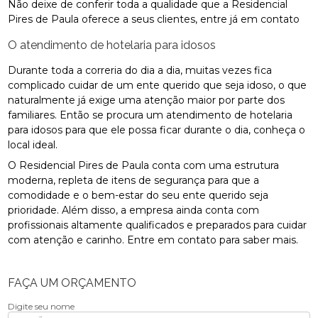
Não deixe de conferir toda a qualidade que a Residencial
Pires de Paula oferece a seus clientes, entre já em contato
O atendimento de hotelaria para idosos
Durante toda a correria do dia a dia, muitas vezes fica
complicado cuidar de um ente querido que seja idoso, o que
naturalmente já exige uma atenção maior por parte dos
familiares. Então se procura um atendimento de hotelaria
para idosos para que ele possa ficar durante o dia, conheça o
local ideal.
O Residencial Pires de Paula conta com uma estrutura
moderna, repleta de itens de segurança para que a
comodidade e o bem-estar do seu ente querido seja
prioridade. Além disso, a empresa ainda conta com
profissionais altamente qualificados e preparados para cuidar
com atenção e carinho. Entre em contato para saber mais.
FAÇA UM ORÇAMENTO
Digite seu nome