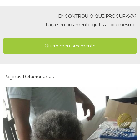
ENCONTROU O QUE PROCURAVA?
Faça seu orçamento grátis agora mesmo!
Quero meu orçamento
Páginas Relacionadas