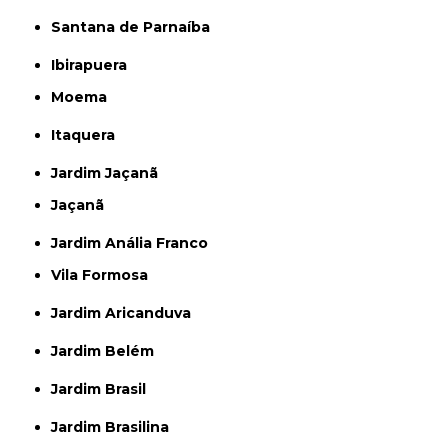
Santana de Parnaíba
Ibirapuera
Moema
Itaquera
Jardim Jaçanã
Jaçanã
Jardim Anália Franco
Vila Formosa
Jardim Aricanduva
Jardim Belém
Jardim Brasil
Jardim Brasilina