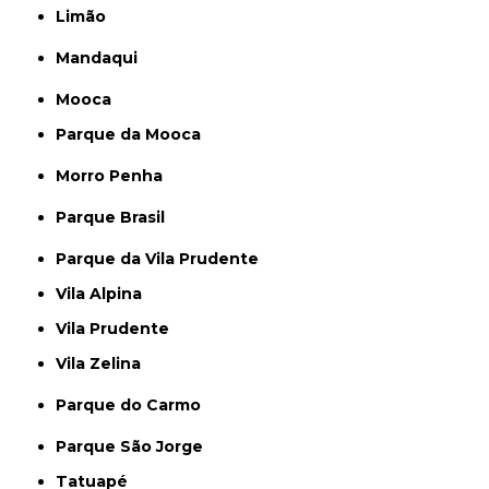
Limão
Mandaqui
Mooca
Parque da Mooca
Morro Penha
Parque Brasil
Parque da Vila Prudente
Vila Alpina
Vila Prudente
Vila Zelina
Parque do Carmo
Parque São Jorge
Tatuapé