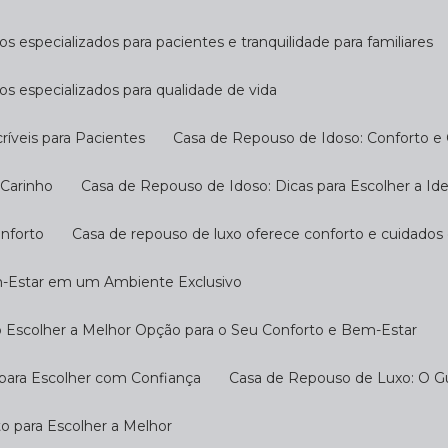
s especializados para pacientes e tranquilidade para familiares
os especializados para qualidade de vida
ríveis para Pacientes
Casa de Repouso de Idoso: Conforto e
 Carinho
Casa de Repouso de Idoso: Dicas para Escolher a Ide
onforto
Casa de repouso de luxo oferece conforto e cuidados
m-Estar em um Ambiente Exclusivo
 Escolher a Melhor Opção para o Seu Conforto e Bem-Estar
 para Escolher com Confiança
Casa de Repouso de Luxo: O G
o para Escolher a Melhor