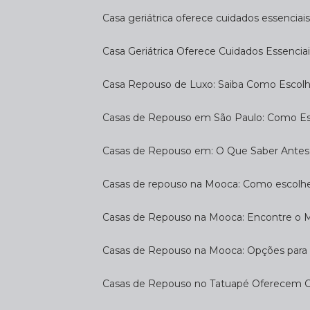
Casa geriátrica oferece cuidados essenciais
Casa Geriátrica Oferece Cuidados Essenciai
Casa Repouso de Luxo: Saiba Como Escol
Casas de Repouso em São Paulo: Como E
Casas de Repouso em: O Que Saber Antes
Casas de repouso na Mooca: Como escolhe
Casas de Repouso na Mooca: Encontre o 
Casas de Repouso na Mooca: Opções para 
Casas de Repouso no Tatuapé Oferecem Co