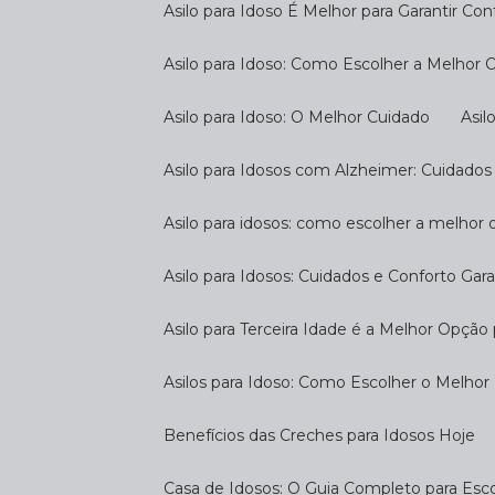
Asilo para Idoso É Melhor para Garantir Co
Asilo para Idoso: Como Escolher a Melhor
Asilo para Idoso: O Melhor Cuidado
As
Asilo para Idosos com Alzheimer: Cuidados
Asilo para idosos: como escolher a melhor
Asilo para Idosos: Cuidados e Conforto Gar
Asilo para Terceira Idade é a Melhor Opçã
Asilos para Idoso: Como Escolher o Melhor
Benefícios das Creches para Idosos Hoje
Casa de Idosos: O Guia Completo para Esco