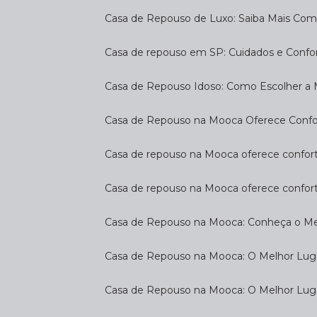
Casa de Repouso de Luxo: Saiba Mais Com
Casa de repouso em SP: Cuidados e Confo
Casa de Repouso Idoso: Como Escolher a
Casa de Repouso na Mooca Oferece Confort
Casa de repouso na Mooca oferece confort
Casa de repouso na Mooca oferece confor
Casa de Repouso na Mooca: Conheça o Mel
Casa de Repouso na Mooca: O Melhor Luga
Casa de Repouso na Mooca: O Melhor Lug