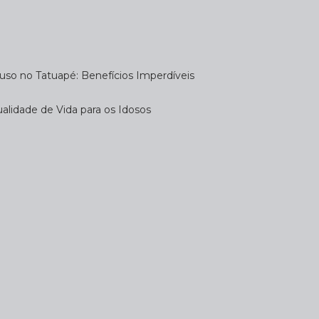
uso no Tatuapé: Benefícios Imperdíveis
alidade de Vida para os Idosos