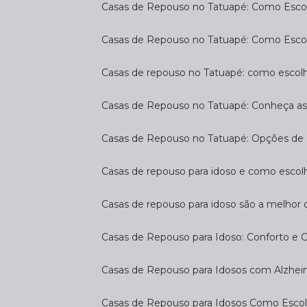
Casas de Repouso no Tatuapé: Como Escol
Casas de Repouso no Tatuapé: Como Esco
Casas de repouso no Tatuapé: como escol
Casas de Repouso no Tatuapé: Conheça a
Casas de Repouso no Tatuapé: Opções de 
Casas de repouso para idoso e como esco
Casas de repouso para idoso são a melhor 
Casas de Repouso para Idoso: Conforto e 
Casas de Repouso para Idosos com Alzhe
Casas de Repouso para Idosos Como Esco