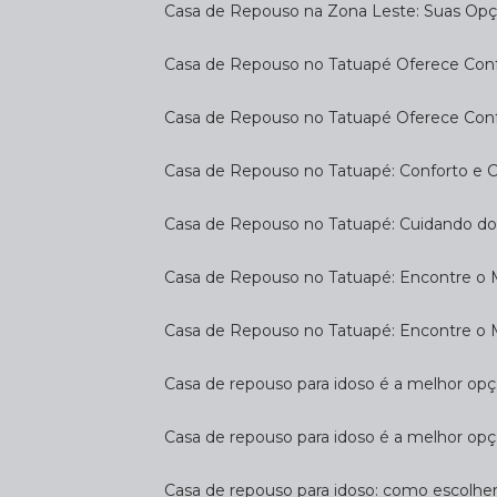
Casa de Repouso na Zona Leste: Suas Op
Casa de Repouso no Tatuapé Oferece Confo
Casa de Repouso no Tatuapé Oferece Confo
Casa de Repouso no Tatuapé: Conforto e 
Casa de Repouso no Tatuapé: Cuidando d
Casa de Repouso no Tatuapé: Encontre o 
Casa de Repouso no Tatuapé: Encontre o 
Casa de repouso para idoso é a melhor op
Casa de repouso para idoso é a melhor opç
Casa de repouso para idoso: como escolhe