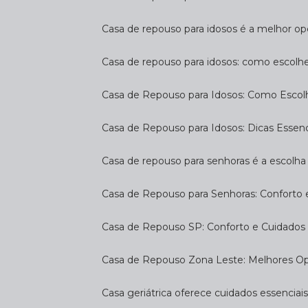
Casa de repouso para idosos é a melhor op
Casa de repouso para idosos: como escolh
Casa de Repouso para Idosos: Como Escol
Casa de Repouso para Idosos: Dicas Essen
Casa de repouso para senhoras é a escolha 
Casa de Repouso para Senhoras: Conforto
Casa de Repouso SP: Conforto e Cuidados 
Casa de Repouso Zona Leste: Melhores O
Casa geriátrica oferece cuidados essenciais