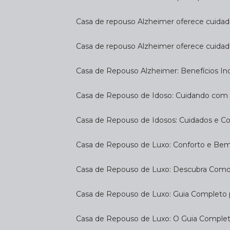
Casa de repouso Alzheimer oferece cuidado
Casa de repouso Alzheimer oferece cuidad
Casa de Repouso Alzheimer: Benefícios Inc
Casa de Repouso de Idoso: Cuidando com
Casa de Repouso de Idosos: Cuidados e C
Casa de Repouso de Luxo: Conforto e Be
Casa de Repouso de Luxo: Descubra Como
Casa de Repouso de Luxo: Guia Completo
Casa de Repouso de Luxo: O Guia Complet