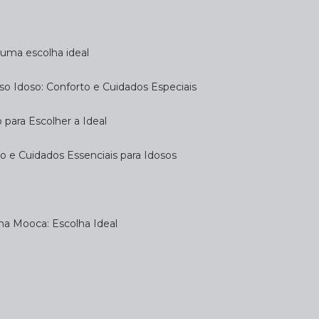
a uma escolha ideal
so Idoso: Conforto e Cuidados Especiais
 para Escolher a Ideal
 e Cuidados Essenciais para Idosos
na Mooca: Escolha Ideal