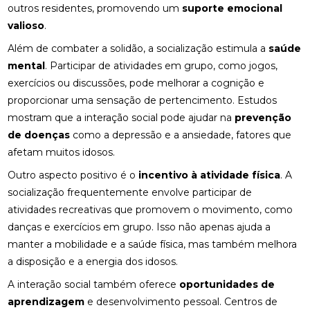
outros residentes, promovendo um
suporte emocional
valioso
.
Além de combater a solidão, a socialização estimula a
saúde
mental
. Participar de atividades em grupo, como jogos,
exercícios ou discussões, pode melhorar a cognição e
proporcionar uma sensação de pertencimento. Estudos
mostram que a interação social pode ajudar na
prevenção
de doenças
como a depressão e a ansiedade, fatores que
afetam muitos idosos.
Outro aspecto positivo é o
incentivo à atividade física
. A
socialização frequentemente envolve participar de
atividades recreativas que promovem o movimento, como
danças e exercícios em grupo. Isso não apenas ajuda a
manter a mobilidade e a saúde física, mas também melhora
a disposição e a energia dos idosos.
A interação social também oferece
oportunidades de
aprendizagem
e desenvolvimento pessoal. Centros de