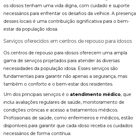
os idosos tenham uma vida digna, com cuidado e suporte
necessários para enfrentar os desafios da velhice. A presença
desses locais é uma contribuição significativa para o bem-
estar da população idosa.
Serviços oferecidos em centros de repouso para idosos
Os centros de repouso para idosos oferecem uma ampla
gama de serviços projetados para atender às diversas
necessidades da população idosa. Esses serviços são
fundamentais para garantir não apenas a segurança, mas
também o conforto e o bem-estar dos residentes.
Um dos principais serviços é o
atendimento médico
, que
inclui avaliações regulares de saúde, monitoramento de
condições crônicas e acesso a tratamentos médicos.
Profissionais de saúde, como enfermeiros e médicos, estão
disponíveis para garantir que cada idoso receba os cuidados
necessários de forma contínua.