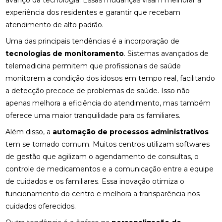
avanço da tecnologia. Essas mudanças visam melhorar a
experiência dos residentes e garantir que recebam
atendimento de alto padrão.
Uma das principais tendências é a incorporação de
tecnologias de monitoramento
. Sistemas avançados de
telemedicina permitem que profissionais de saúde
monitorem a condição dos idosos em tempo real, facilitando
a detecção precoce de problemas de saúde. Isso não
apenas melhora a eficiência do atendimento, mas também
oferece uma maior tranquilidade para os familiares.
Além disso, a
automação de processos administrativos
tem se tornado comum. Muitos centros utilizam softwares
de gestão que agilizam o agendamento de consultas, o
controle de medicamentos e a comunicação entre a equipe
de cuidados e os familiares. Essa inovação otimiza o
funcionamento do centro e melhora a transparência nos
cuidados oferecidos.