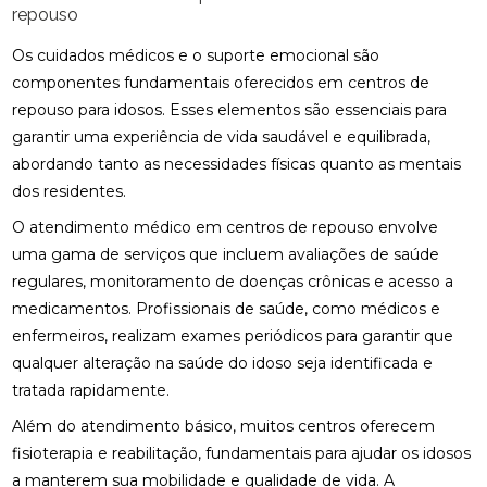
repouso
Os cuidados médicos e o suporte emocional são
componentes fundamentais oferecidos em centros de
repouso para idosos. Esses elementos são essenciais para
garantir uma experiência de vida saudável e equilibrada,
abordando tanto as necessidades físicas quanto as mentais
dos residentes.
O atendimento médico em centros de repouso envolve
uma gama de serviços que incluem avaliações de saúde
regulares, monitoramento de doenças crônicas e acesso a
medicamentos. Profissionais de saúde, como médicos e
enfermeiros, realizam exames periódicos para garantir que
qualquer alteração na saúde do idoso seja identificada e
tratada rapidamente.
Além do atendimento básico, muitos centros oferecem
fisioterapia e reabilitação, fundamentais para ajudar os idosos
a manterem sua mobilidade e qualidade de vida. A