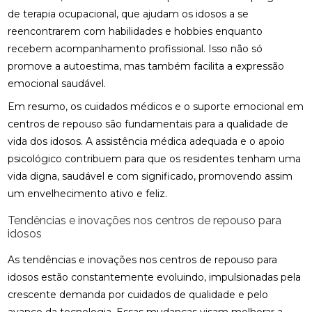
de terapia ocupacional, que ajudam os idosos a se
reencontrarem com habilidades e hobbies enquanto
recebem acompanhamento profissional. Isso não só
promove a autoestima, mas também facilita a expressão
emocional saudável.
Em resumo, os cuidados médicos e o suporte emocional em
centros de repouso são fundamentais para a qualidade de
vida dos idosos. A assistência médica adequada e o apoio
psicológico contribuem para que os residentes tenham uma
vida digna, saudável e com significado, promovendo assim
um envelhecimento ativo e feliz.
Tendências e inovações nos centros de repouso para
idosos
As tendências e inovações nos centros de repouso para
idosos estão constantemente evoluindo, impulsionadas pela
crescente demanda por cuidados de qualidade e pelo