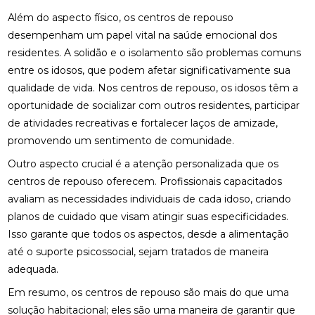
Além do aspecto físico, os centros de repouso
desempenham um papel vital na saúde emocional dos
residentes. A solidão e o isolamento são problemas comuns
entre os idosos, que podem afetar significativamente sua
qualidade de vida. Nos centros de repouso, os idosos têm a
oportunidade de socializar com outros residentes, participar
de atividades recreativas e fortalecer laços de amizade,
promovendo um sentimento de comunidade.
Outro aspecto crucial é a atenção personalizada que os
centros de repouso oferecem. Profissionais capacitados
avaliam as necessidades individuais de cada idoso, criando
planos de cuidado que visam atingir suas especificidades.
Isso garante que todos os aspectos, desde a alimentação
até o suporte psicossocial, sejam tratados de maneira
adequada.
Em resumo, os centros de repouso são mais do que uma
solução habitacional; eles são uma maneira de garantir que