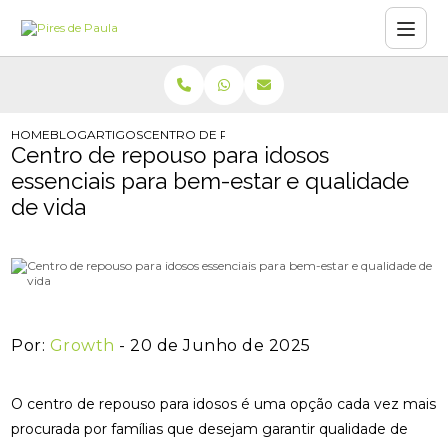
HOME
BLOG
ARTIGOS
CENTRO DE REPOUSO PARA IDOSOS ESSENCIAIS
Centro de repouso para idosos
essenciais para bem-estar e qualidade
de vida
Por:
Growth
- 20 de Junho de 2025
O centro de repouso para idosos é uma opção cada vez mais
procurada por famílias que desejam garantir qualidade de