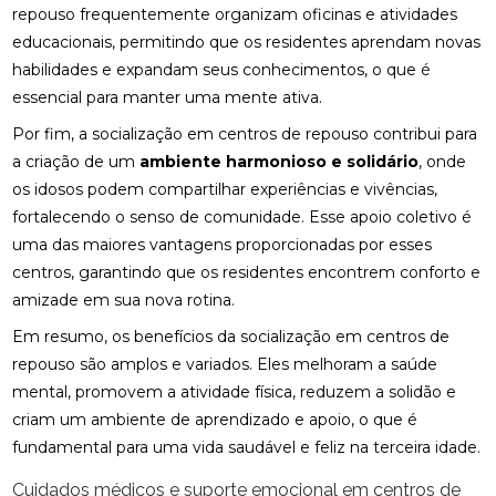
repouso frequentemente organizam oficinas e atividades
educacionais, permitindo que os residentes aprendam novas
habilidades e expandam seus conhecimentos, o que é
essencial para manter uma mente ativa.
Por fim, a socialização em centros de repouso contribui para
a criação de um
ambiente harmonioso e solidário
, onde
os idosos podem compartilhar experiências e vivências,
fortalecendo o senso de comunidade. Esse apoio coletivo é
uma das maiores vantagens proporcionadas por esses
centros, garantindo que os residentes encontrem conforto e
amizade em sua nova rotina.
Em resumo, os benefícios da socialização em centros de
repouso são amplos e variados. Eles melhoram a saúde
mental, promovem a atividade física, reduzem a solidão e
criam um ambiente de aprendizado e apoio, o que é
fundamental para uma vida saudável e feliz na terceira idade.
Cuidados médicos e suporte emocional em centros de