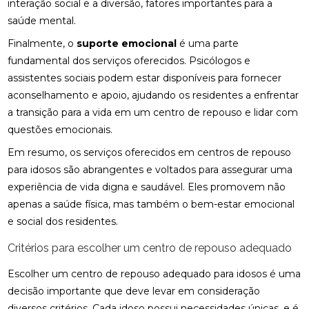
interação social e a diversão, fatores importantes para a
saúde mental.
Finalmente, o
suporte emocional
é uma parte
fundamental dos serviços oferecidos. Psicólogos e
assistentes sociais podem estar disponíveis para fornecer
aconselhamento e apoio, ajudando os residentes a enfrentar
a transição para a vida em um centro de repouso e lidar com
questões emocionais.
Em resumo, os serviços oferecidos em centros de repouso
para idosos são abrangentes e voltados para assegurar uma
experiência de vida digna e saudável. Eles promovem não
apenas a saúde física, mas também o bem-estar emocional
e social dos residentes.
Critérios para escolher um centro de repouso adequado
Escolher um centro de repouso adequado para idosos é uma
decisão importante que deve levar em consideração
diversos critérios. Cada idoso possui necessidades únicas, e é