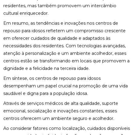
residentes, mas também promovem um intercâmbio
cultural enriquecedor.
Em resumo, as tendências e inovações nos centros de
repouso para idosos refletem um compromisso crescente
em oferecer cuidados de qualidade e adaptados às
necessidades dos residentes. Com tecnologias avançadas,
atenção à personalização e um ambiente acolhedor, esses
centros estão se transformando em locais que promovem a
dignidade e a felicidade na terceira idade.
Em síntese, os centros de repouso para idosos
desempenham um papel crucial na promoção de uma vida
saudável e digna para a população idosa.
Através de serviços médicos de alta qualidade, suporte
emocional, socialização e inovações constantes, esses
centros oferecem um ambiente seguro e acolhedor.
Ao considerar fatores como localização, cuidados disponíveis