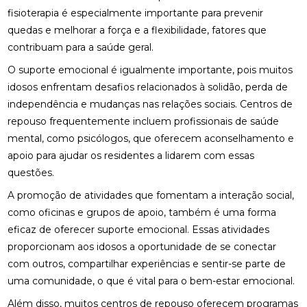
fisioterapia é especialmente importante para prevenir
quedas e melhorar a força e a flexibilidade, fatores que
contribuam para a saúde geral.
O suporte emocional é igualmente importante, pois muitos
idosos enfrentam desafios relacionados à solidão, perda de
independência e mudanças nas relações sociais. Centros de
repouso frequentemente incluem profissionais de saúde
mental, como psicólogos, que oferecem aconselhamento e
apoio para ajudar os residentes a lidarem com essas
questões.
A promoção de atividades que fomentam a interação social,
como oficinas e grupos de apoio, também é uma forma
eficaz de oferecer suporte emocional. Essas atividades
proporcionam aos idosos a oportunidade de se conectar
com outros, compartilhar experiências e sentir-se parte de
uma comunidade, o que é vital para o bem-estar emocional.
Além disso, muitos centros de repouso oferecem programas