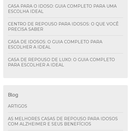
CASA PARA O IDOSO: GUIA COMPLETO PARA UMA
ESCOLHA IDEAL
CENTRO DE REPOUSO PARA IDOSOS: O QUE VOCÊ
PRECISA SABER
CASA DE IDOSOS: O GUIA COMPLETO PARA
ESCOLHER A IDEAL
CASA DE REPOUSO DE LUXO: O GUIA COMPLETO
PARA ESCOLHER A IDEAL
Blog
ARTIGOS
AS MELHORES CASAS DE REPOUSO PARA IDOSOS
COM ALZHEIMER E SEUS BENEFÍCIOS