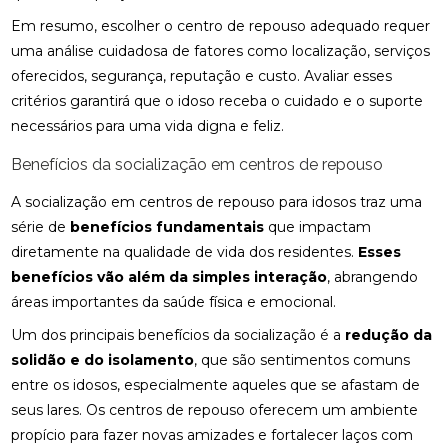
Em resumo, escolher o centro de repouso adequado requer
uma análise cuidadosa de fatores como localização, serviços
oferecidos, segurança, reputação e custo. Avaliar esses
critérios garantirá que o idoso receba o cuidado e o suporte
necessários para uma vida digna e feliz.
Benefícios da socialização em centros de repouso
A socialização em centros de repouso para idosos traz uma
série de
benefícios fundamentais
que impactam
diretamente na qualidade de vida dos residentes.
Esses
benefícios vão além da simples interação
, abrangendo
áreas importantes da saúde física e emocional.
Um dos principais benefícios da socialização é a
redução da
solidão e do isolamento
, que são sentimentos comuns
entre os idosos, especialmente aqueles que se afastam de
seus lares. Os centros de repouso oferecem um ambiente
propício para fazer novas amizades e fortalecer laços com