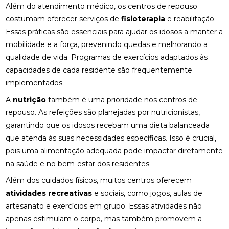
Além do atendimento médico, os centros de repouso
costumam oferecer serviços de
fisioterapia
e reabilitação.
Essas práticas são essenciais para ajudar os idosos a manter a
mobilidade e a força, prevenindo quedas e melhorando a
qualidade de vida. Programas de exercícios adaptados às
capacidades de cada residente são frequentemente
implementados.
A
nutrição
também é uma prioridade nos centros de
repouso. As refeições são planejadas por nutricionistas,
garantindo que os idosos recebam uma dieta balanceada
que atenda às suas necessidades específicas. Isso é crucial,
pois uma alimentação adequada pode impactar diretamente
na saúde e no bem-estar dos residentes.
Além dos cuidados físicos, muitos centros oferecem
atividades recreativas
e sociais, como jogos, aulas de
artesanato e exercícios em grupo. Essas atividades não
apenas estimulam o corpo, mas também promovem a