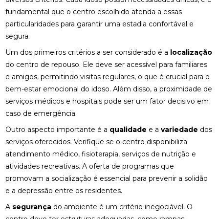
fundamental que o centro escolhido atenda a essas
particularidades para garantir uma estadia confortável e
segura.
Um dos primeiros critérios a ser considerado é a
localização
do centro de repouso. Ele deve ser acessível para familiares
e amigos, permitindo visitas regulares, o que é crucial para o
bem-estar emocional do idoso. Além disso, a proximidade de
serviços médicos e hospitais pode ser um fator decisivo em
caso de emergência.
Outro aspecto importante é a
qualidade
e a
variedade
dos
serviços oferecidos. Verifique se o centro disponibiliza
atendimento médico, fisioterapia, serviços de nutrição e
atividades recreativas. A oferta de programas que
promovam a socialização é essencial para prevenir a solidão
e a depressão entre os residentes.
A
segurança
do ambiente é um critério inegociável. O