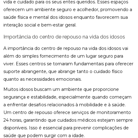
vida e cuidado para os seus entes queridos. Esses espaços
oferecem um ambiente seguro e acolhedor, promovendo a
saúde física e mental dos idosos enquanto favorecem sua
interação social e bem-estar geral.
Importância do centro de repouso na vida dos idosos
A importância do centro de repouso na vida dos idosos vai
além do simples fornecimento de um lugar seguro para
viver. Esses centros se tornaram fundamentais para oferecer
suporte abrangente, que abrange tanto o cuidado físico
quanto as necessidades emocionais.
Muitos idosos buscam um ambiente que proporcione
segurança e estabilidade, especialmente quando começam
a enfrentar desafios relacionados à mobilidade e à saúde.
Um centro de repouso oferece serviços de monitoramento
24 horas, garantindo que cuidados médicos estejam sempre
disponíveis. Isso é essencial para prevenir complicações de
saúde que podem surgir com a idade.