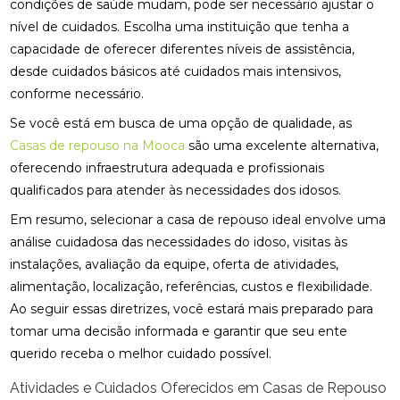
condições de saúde mudam, pode ser necessário ajustar o
nível de cuidados. Escolha uma instituição que tenha a
capacidade de oferecer diferentes níveis de assistência,
desde cuidados básicos até cuidados mais intensivos,
conforme necessário.
Se você está em busca de uma opção de qualidade, as
Casas de repouso na Mooca
são uma excelente alternativa,
oferecendo infraestrutura adequada e profissionais
qualificados para atender às necessidades dos idosos.
Em resumo, selecionar a casa de repouso ideal envolve uma
análise cuidadosa das necessidades do idoso, visitas às
instalações, avaliação da equipe, oferta de atividades,
alimentação, localização, referências, custos e flexibilidade.
Ao seguir essas diretrizes, você estará mais preparado para
tomar uma decisão informada e garantir que seu ente
querido receba o melhor cuidado possível.
Atividades e Cuidados Oferecidos em Casas de Repouso