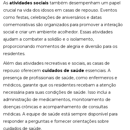
As
atividades sociais
também desempenham um papel
crucial na vida dos idosos em casas de repouso. Eventos
como festas, celebrações de aniversários e datas
comemorativas são organizados para promover a interação
social e criar um ambiente acolhedor. Essas atividades
ajudam a combater a solidão e o isolamento,
proporcionando momentos de alegria e diversão para os
residentes.
Além das atividades recreativas e sociais, as casas de
repouso oferecem
cuidados de saúde
essenciais. A
presença de profissionais de saúde, como enfermeiros e
médicos, garante que os residentes recebam a atenção
necessária para suas condições de saúde. Isso inclui a
administração de medicamentos, monitoramento de
doenças crônicas e acompanhamento de consultas
médicas. A equipe de saúde está sempre disponível para
responder a perguntas e fornecer orientações sobre
cuidados de saúde.