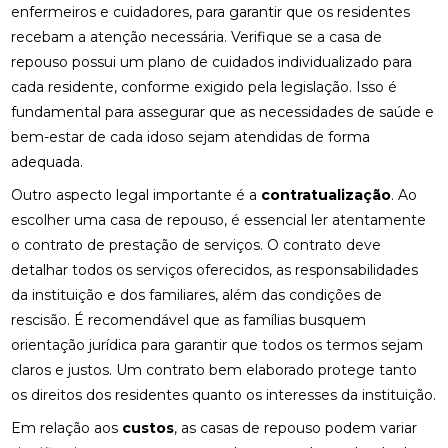
enfermeiros e cuidadores, para garantir que os residentes
recebam a atenção necessária. Verifique se a casa de
repouso possui um plano de cuidados individualizado para
cada residente, conforme exigido pela legislação. Isso é
fundamental para assegurar que as necessidades de saúde e
bem-estar de cada idoso sejam atendidas de forma
adequada.
Outro aspecto legal importante é a
contratualização
. Ao
escolher uma casa de repouso, é essencial ler atentamente
o contrato de prestação de serviços. O contrato deve
detalhar todos os serviços oferecidos, as responsabilidades
da instituição e dos familiares, além das condições de
rescisão. É recomendável que as famílias busquem
orientação jurídica para garantir que todos os termos sejam
claros e justos. Um contrato bem elaborado protege tanto
os direitos dos residentes quanto os interesses da instituição.
Em relação aos
custos
, as casas de repouso podem variar