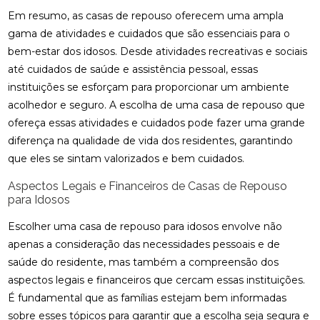
Em resumo, as casas de repouso oferecem uma ampla
gama de atividades e cuidados que são essenciais para o
bem-estar dos idosos. Desde atividades recreativas e sociais
até cuidados de saúde e assistência pessoal, essas
instituições se esforçam para proporcionar um ambiente
acolhedor e seguro. A escolha de uma casa de repouso que
ofereça essas atividades e cuidados pode fazer uma grande
diferença na qualidade de vida dos residentes, garantindo
que eles se sintam valorizados e bem cuidados.
Aspectos Legais e Financeiros de Casas de Repouso
para Idosos
Escolher uma casa de repouso para idosos envolve não
apenas a consideração das necessidades pessoais e de
saúde do residente, mas também a compreensão dos
aspectos legais e financeiros que cercam essas instituições.
É fundamental que as famílias estejam bem informadas
sobre esses tópicos para garantir que a escolha seja segura e