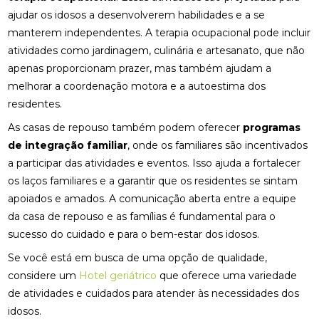
ajudar os idosos a desenvolverem habilidades e a se
manterem independentes. A terapia ocupacional pode incluir
atividades como jardinagem, culinária e artesanato, que não
apenas proporcionam prazer, mas também ajudam a
melhorar a coordenação motora e a autoestima dos
residentes.
As casas de repouso também podem oferecer
programas
de integração familiar
, onde os familiares são incentivados
a participar das atividades e eventos. Isso ajuda a fortalecer
os laços familiares e a garantir que os residentes se sintam
apoiados e amados. A comunicação aberta entre a equipe
da casa de repouso e as famílias é fundamental para o
sucesso do cuidado e para o bem-estar dos idosos.
Se você está em busca de uma opção de qualidade,
considere um
Hotel geriátrico
que oferece uma variedade
de atividades e cuidados para atender às necessidades dos
idosos.