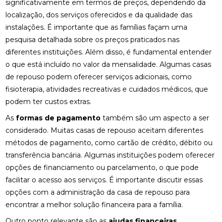
significativamente em termos de preços, dependendo da
localização, dos serviços oferecidos e da qualidade das
instalações. É importante que as famílias façam uma
pesquisa detalhada sobre os preços praticados nas
diferentes instituições. Além disso, é fundamental entender
o que está incluído no valor da mensalidade. Algumas casas
de repouso podem oferecer serviços adicionais, como
fisioterapia, atividades recreativas e cuidados médicos, que
podem ter custos extras.
As
formas de pagamento
também são um aspecto a ser
considerado. Muitas casas de repouso aceitam diferentes
métodos de pagamento, como cartão de crédito, débito ou
transferência bancária. Algumas instituições podem oferecer
opções de financiamento ou parcelamento, o que pode
facilitar o acesso aos serviços. É importante discutir essas
opções com a administração da casa de repouso para
encontrar a melhor solução financeira para a família.
Outro ponto relevante são as
ajudas financeiras