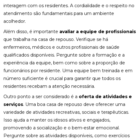
interagem com os residentes. A cordialidade e o respeito no
atendimento são fundamentais para um ambiente
acolhedor.
Além disso, é importante
avaliar a equipe de profissionais
que trabalha na casa de repouso. Verifique se há
enfermeiros, médicos e outros profissionais de saúde
qualificados disponíveis. Pergunte sobre a formação e a
experiência da equipe, bem como sobre a proporção de
funcionários por residente. Uma equipe bem treinada e em
número suficiente é crucial para garantir que todos os
residentes recebam a atenção necessária.
Outro ponto a ser considerado é a
oferta de atividades e
serviços
. Uma boa casa de repouso deve oferecer uma
variedade de atividades recreativas, sociais e terapêuticas.
Isso ajuda a manter os idosos ativos e engajados,
promovendo a socialização e o bem-estar emocional.
Pergunte sobre as atividades disponíveis, como exercícios