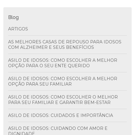
Blog
ARTIGOS
AS MELHORES CASAS DE REPOUSO PARA IDOSOS
COM ALZHEIMER E SEUS BENEFÍCIOS
ASILO DE IDOSOS: COMO ESCOLHER A MELHOR
OPÇÃO PARA O SEU ENTE QUERIDO
ASILO DE IDOSOS: COMO ESCOLHER A MELHOR
OPÇÃO PARA SEU FAMILIAR
ASILO DE IDOSOS: COMO ESCOLHER O MELHOR
PARA SEU FAMILIAR E GARANTIR BEM-ESTAR
ASILO DE IDOSOS: CUIDADOS E IMPORTÂNCIA
ASILO DE IDOSOS: CUIDANDO COM AMOR E
DIGNIDADE