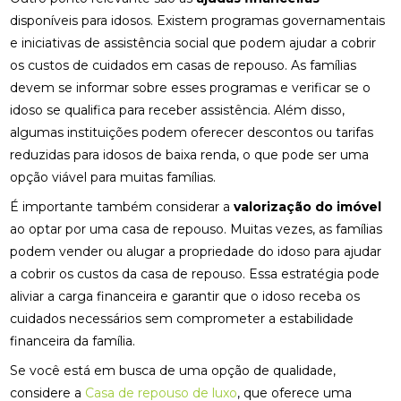
disponíveis para idosos. Existem programas governamentais
e iniciativas de assistência social que podem ajudar a cobrir
os custos de cuidados em casas de repouso. As famílias
devem se informar sobre esses programas e verificar se o
idoso se qualifica para receber assistência. Além disso,
algumas instituições podem oferecer descontos ou tarifas
reduzidas para idosos de baixa renda, o que pode ser uma
opção viável para muitas famílias.
É importante também considerar a
valorização do imóvel
ao optar por uma casa de repouso. Muitas vezes, as famílias
podem vender ou alugar a propriedade do idoso para ajudar
a cobrir os custos da casa de repouso. Essa estratégia pode
aliviar a carga financeira e garantir que o idoso receba os
cuidados necessários sem comprometer a estabilidade
financeira da família.
Se você está em busca de uma opção de qualidade,
considere a
Casa de repouso de luxo
, que oferece uma