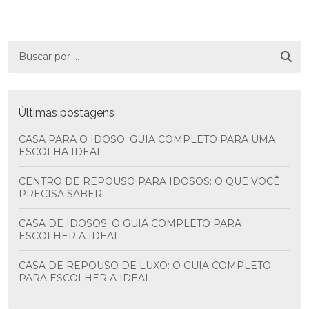
Últimas postagens
CASA PARA O IDOSO: GUIA COMPLETO PARA UMA
ESCOLHA IDEAL
CENTRO DE REPOUSO PARA IDOSOS: O QUE VOCÊ
PRECISA SABER
CASA DE IDOSOS: O GUIA COMPLETO PARA
ESCOLHER A IDEAL
CASA DE REPOUSO DE LUXO: O GUIA COMPLETO
PARA ESCOLHER A IDEAL