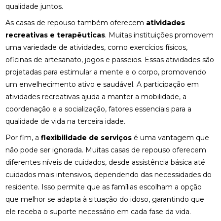
qualidade juntos.
As casas de repouso também oferecem
atividades
recreativas e terapêuticas
. Muitas instituições promovem
uma variedade de atividades, como exercícios físicos,
oficinas de artesanato, jogos e passeios. Essas atividades são
projetadas para estimular a mente e o corpo, promovendo
um envelhecimento ativo e saudável. A participação em
atividades recreativas ajuda a manter a mobilidade, a
coordenação e a socialização, fatores essenciais para a
qualidade de vida na terceira idade.
Por fim, a
flexibilidade de serviços
é uma vantagem que
não pode ser ignorada. Muitas casas de repouso oferecem
diferentes níveis de cuidados, desde assistência básica até
cuidados mais intensivos, dependendo das necessidades do
residente. Isso permite que as famílias escolham a opção
que melhor se adapta à situação do idoso, garantindo que
ele receba o suporte necessário em cada fase da vida.