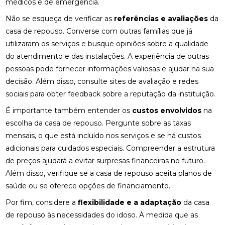
médicos e de emergência.
Não se esqueça de verificar as
referências e avaliações
da
casa de repouso. Converse com outras famílias que já
utilizaram os serviços e busque opiniões sobre a qualidade
do atendimento e das instalações. A experiência de outras
pessoas pode fornecer informações valiosas e ajudar na sua
decisão. Além disso, consulte sites de avaliação e redes
sociais para obter feedback sobre a reputação da instituição.
É importante também entender os
custos envolvidos
na
escolha da casa de repouso. Pergunte sobre as taxas
mensais, o que está incluído nos serviços e se há custos
adicionais para cuidados especiais. Compreender a estrutura
de preços ajudará a evitar surpresas financeiras no futuro.
Além disso, verifique se a casa de repouso aceita planos de
saúde ou se oferece opções de financiamento.
Por fim, considere a
flexibilidade e a adaptação
da casa
de repouso às necessidades do idoso. À medida que as