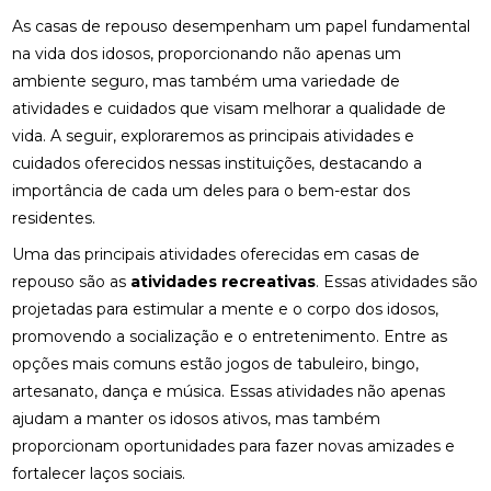
As casas de repouso desempenham um papel fundamental
na vida dos idosos, proporcionando não apenas um
ambiente seguro, mas também uma variedade de
atividades e cuidados que visam melhorar a qualidade de
vida. A seguir, exploraremos as principais atividades e
cuidados oferecidos nessas instituições, destacando a
importância de cada um deles para o bem-estar dos
residentes.
Uma das principais atividades oferecidas em casas de
repouso são as
atividades recreativas
. Essas atividades são
projetadas para estimular a mente e o corpo dos idosos,
promovendo a socialização e o entretenimento. Entre as
opções mais comuns estão jogos de tabuleiro, bingo,
artesanato, dança e música. Essas atividades não apenas
ajudam a manter os idosos ativos, mas também
proporcionam oportunidades para fazer novas amizades e
fortalecer laços sociais.