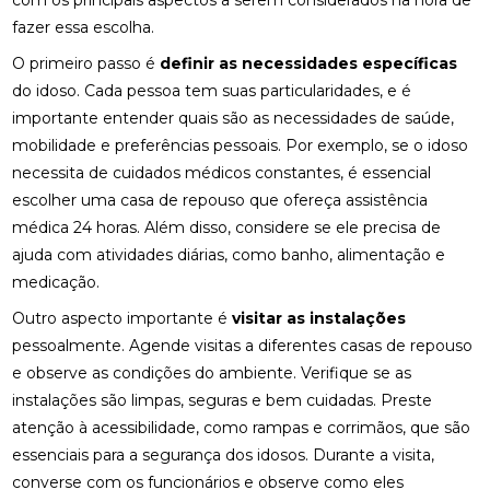
com os principais aspectos a serem considerados na hora de
fazer essa escolha.
O primeiro passo é
definir as necessidades específicas
do idoso. Cada pessoa tem suas particularidades, e é
importante entender quais são as necessidades de saúde,
mobilidade e preferências pessoais. Por exemplo, se o idoso
necessita de cuidados médicos constantes, é essencial
escolher uma casa de repouso que ofereça assistência
médica 24 horas. Além disso, considere se ele precisa de
ajuda com atividades diárias, como banho, alimentação e
medicação.
Outro aspecto importante é
visitar as instalações
pessoalmente. Agende visitas a diferentes casas de repouso
e observe as condições do ambiente. Verifique se as
instalações são limpas, seguras e bem cuidadas. Preste
atenção à acessibilidade, como rampas e corrimãos, que são
essenciais para a segurança dos idosos. Durante a visita,
converse com os funcionários e observe como eles