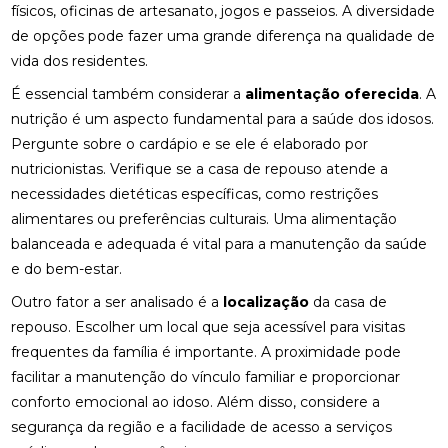
físicos, oficinas de artesanato, jogos e passeios. A diversidade
de opções pode fazer uma grande diferença na qualidade de
vida dos residentes.
É essencial também considerar a
alimentação oferecida
. A
nutrição é um aspecto fundamental para a saúde dos idosos.
Pergunte sobre o cardápio e se ele é elaborado por
nutricionistas. Verifique se a casa de repouso atende a
necessidades dietéticas específicas, como restrições
alimentares ou preferências culturais. Uma alimentação
balanceada e adequada é vital para a manutenção da saúde
e do bem-estar.
Outro fator a ser analisado é a
localização
da casa de
repouso. Escolher um local que seja acessível para visitas
frequentes da família é importante. A proximidade pode
facilitar a manutenção do vínculo familiar e proporcionar
conforto emocional ao idoso. Além disso, considere a
segurança da região e a facilidade de acesso a serviços