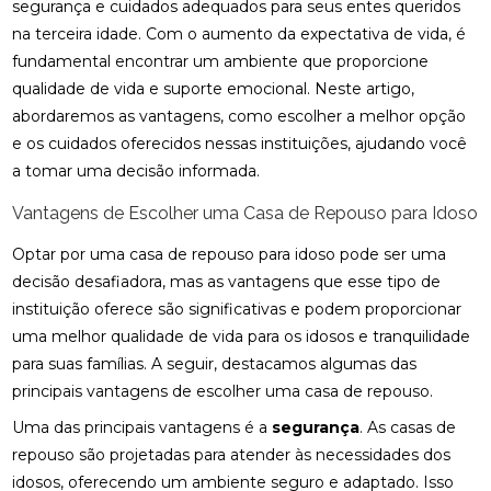
segurança e cuidados adequados para seus entes queridos
na terceira idade. Com o aumento da expectativa de vida, é
fundamental encontrar um ambiente que proporcione
qualidade de vida e suporte emocional. Neste artigo,
abordaremos as vantagens, como escolher a melhor opção
e os cuidados oferecidos nessas instituições, ajudando você
a tomar uma decisão informada.
Vantagens de Escolher uma Casa de Repouso para Idoso
Optar por uma casa de repouso para idoso pode ser uma
decisão desafiadora, mas as vantagens que esse tipo de
instituição oferece são significativas e podem proporcionar
uma melhor qualidade de vida para os idosos e tranquilidade
para suas famílias. A seguir, destacamos algumas das
principais vantagens de escolher uma casa de repouso.
Uma das principais vantagens é a
segurança
. As casas de
repouso são projetadas para atender às necessidades dos
idosos, oferecendo um ambiente seguro e adaptado. Isso