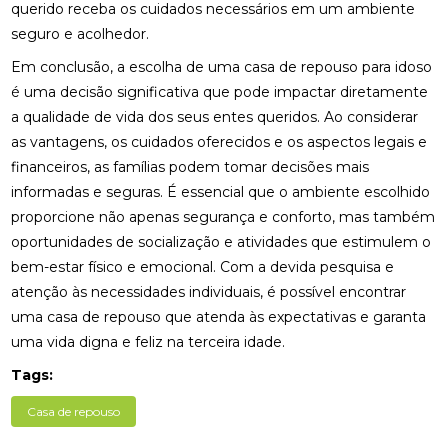
querido receba os cuidados necessários em um ambiente
seguro e acolhedor.
Em conclusão, a escolha de uma casa de repouso para idoso
é uma decisão significativa que pode impactar diretamente
a qualidade de vida dos seus entes queridos. Ao considerar
as vantagens, os cuidados oferecidos e os aspectos legais e
financeiros, as famílias podem tomar decisões mais
informadas e seguras. É essencial que o ambiente escolhido
proporcione não apenas segurança e conforto, mas também
oportunidades de socialização e atividades que estimulem o
bem-estar físico e emocional. Com a devida pesquisa e
atenção às necessidades individuais, é possível encontrar
uma casa de repouso que atenda às expectativas e garanta
uma vida digna e feliz na terceira idade.
Tags:
Casa de repouso