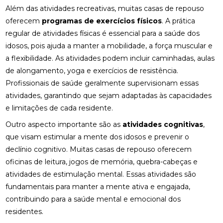
Além das atividades recreativas, muitas casas de repouso
oferecem
programas de exercícios físicos
. A prática
regular de atividades físicas é essencial para a saúde dos
idosos, pois ajuda a manter a mobilidade, a força muscular e
a flexibilidade. As atividades podem incluir caminhadas, aulas
de alongamento, yoga e exercícios de resistência.
Profissionais de saúde geralmente supervisionam essas
atividades, garantindo que sejam adaptadas às capacidades
e limitações de cada residente.
Outro aspecto importante são as
atividades cognitivas
,
que visam estimular a mente dos idosos e prevenir o
declínio cognitivo. Muitas casas de repouso oferecem
oficinas de leitura, jogos de memória, quebra-cabeças e
atividades de estimulação mental. Essas atividades são
fundamentais para manter a mente ativa e engajada,
contribuindo para a saúde mental e emocional dos
residentes.