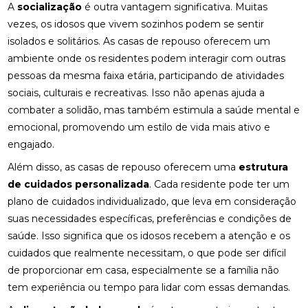
A
socialização
é outra vantagem significativa. Muitas
vezes, os idosos que vivem sozinhos podem se sentir
isolados e solitários. As casas de repouso oferecem um
ambiente onde os residentes podem interagir com outras
pessoas da mesma faixa etária, participando de atividades
sociais, culturais e recreativas. Isso não apenas ajuda a
combater a solidão, mas também estimula a saúde mental e
emocional, promovendo um estilo de vida mais ativo e
engajado.
Além disso, as casas de repouso oferecem uma
estrutura
de cuidados personalizada
. Cada residente pode ter um
plano de cuidados individualizado, que leva em consideração
suas necessidades específicas, preferências e condições de
saúde. Isso significa que os idosos recebem a atenção e os
cuidados que realmente necessitam, o que pode ser difícil
de proporcionar em casa, especialmente se a família não
tem experiência ou tempo para lidar com essas demandas.