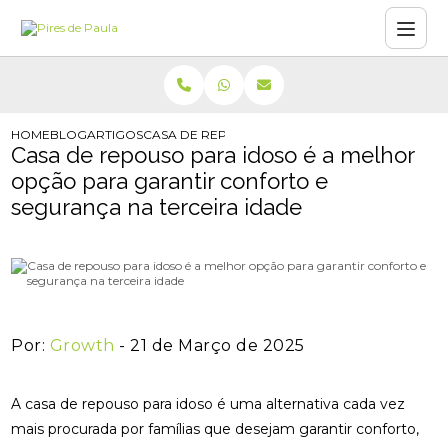
HOME
BLOG
ARTIGOS
CASA DE REPOUSO PARA IDOSO É A MELHOR O
Casa de repouso para idoso é a melhor
opção para garantir conforto e
segurança na terceira idade
Por:
Growth
- 21 de Março de 2025
A casa de repouso para idoso é uma alternativa cada vez
mais procurada por famílias que desejam garantir conforto,