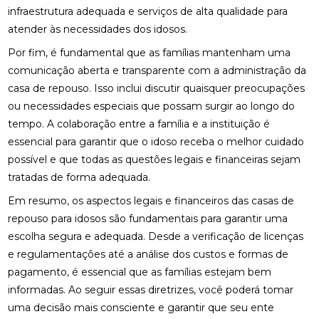
infraestrutura adequada e serviços de alta qualidade para
atender às necessidades dos idosos.
Por fim, é fundamental que as famílias mantenham uma
comunicação aberta e transparente com a administração da
casa de repouso. Isso inclui discutir quaisquer preocupações
ou necessidades especiais que possam surgir ao longo do
tempo. A colaboração entre a família e a instituição é
essencial para garantir que o idoso receba o melhor cuidado
possível e que todas as questões legais e financeiras sejam
tratadas de forma adequada.
Em resumo, os aspectos legais e financeiros das casas de
repouso para idosos são fundamentais para garantir uma
escolha segura e adequada. Desde a verificação de licenças
e regulamentações até a análise dos custos e formas de
pagamento, é essencial que as famílias estejam bem
informadas. Ao seguir essas diretrizes, você poderá tomar
uma decisão mais consciente e garantir que seu ente