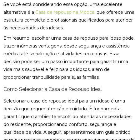
Se você está considerando essa opção, uma excelente
alternativa é a
Casa de repouso na Mooca
, que oferece uma
estrutura completa e profissionais qualificados para atender
às necessidades dos idosos.
Em resumo, escolher uma casa de repouso para idoso pode
trazer inúmeras vantagens, desde segurança e assistência
médica até socialização e atividades recreativas. Essa
decisão pode ser um passo importante para garantir uma
vida mais saudável e feliz para os idosos, além de
proporcionar tranquilidade para suas famílias.
Como Selecionar a Casa de Repouso Ideal
Selecionar a casa de repouso ideal para um idoso é uma
decisão que requer atenção e cuidado. É fundamental
garantir que o ambiente escolhido atenda às necessidades
do residente, proporcionando conforto, segurança e
qualidade de vida. A seguir, apresentamos um guia prático