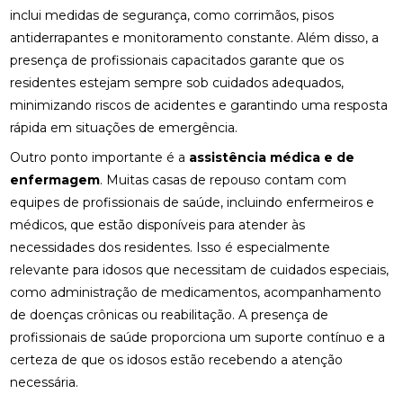
inclui medidas de segurança, como corrimãos, pisos
antiderrapantes e monitoramento constante. Além disso, a
presença de profissionais capacitados garante que os
residentes estejam sempre sob cuidados adequados,
minimizando riscos de acidentes e garantindo uma resposta
rápida em situações de emergência.
Outro ponto importante é a
assistência médica e de
enfermagem
. Muitas casas de repouso contam com
equipes de profissionais de saúde, incluindo enfermeiros e
médicos, que estão disponíveis para atender às
necessidades dos residentes. Isso é especialmente
relevante para idosos que necessitam de cuidados especiais,
como administração de medicamentos, acompanhamento
de doenças crônicas ou reabilitação. A presença de
profissionais de saúde proporciona um suporte contínuo e a
certeza de que os idosos estão recebendo a atenção
necessária.