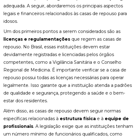
adequada. A seguir, abordaremos os principais aspectos
legais e financeiros relacionados às casas de repouso para
idosos.
Um dos primeiros pontos a serem considerados são as
licenças e regulamentações
que regem as casas de
repouso. No Brasil, essas instituições devem estar
devidamente registradas e licenciadas pelos órgãos
competentes, como a Vigilância Sanitária e o Conselho
Regional de Medicina. É importante verificar se a casa de
repouso possui todas as licenças necessárias para operar
legalmente. Isso garante que a instituição atenda a padrões
de qualidade e segurança, protegendo a saúde e o bem-
estar dos residentes.
Além disso, as casas de repouso devem seguir normas
específicas relacionadas à
estrutura física
e à
equipe de
profissionais
. A legislação exige que as instituições tenham
um número mínimo de funcionários qualificados, como