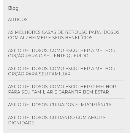
Blog
ARTIGOS
AS MELHORES CASAS DE REPOUSO PARA IDOSOS
COM ALZHEIMER E SEUS BENEFÍCIOS
ASILO DE IDOSOS: COMO ESCOLHER A MELHOR
OPÇÃO PARA O SEU ENTE QUERIDO
ASILO DE IDOSOS: COMO ESCOLHER A MELHOR
OPÇÃO PARA SEU FAMILIAR
ASILO DE IDOSOS: COMO ESCOLHER O MELHOR
PARA SEU FAMILIAR E GARANTIR BEM-ESTAR
ASILO DE IDOSOS: CUIDADOS E IMPORTÂNCIA
ASILO DE IDOSOS: CUIDANDO COM AMOR E
DIGNIDADE