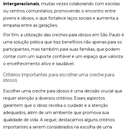
intergeracionais
, muitas vezes colaborando com escolas
ou centros comunitários, promovendo o encontro entre
jovens e idosos, o que fortalece laços sociais e aumenta a
empatia entre as gerações.
Por fim, a utilização das creches para idosos em São Paulo é
uma solução prática que traz benefícios não apenas para os
participantes, mas também para suas famílias, que podem
contar com um suporte confiável e um espaço que valoriza
o envelhecimento ativo e saudável.
Critérios importantes para escolher uma creche para
idosos
Escolher uma creche para idosos é uma decisão crucial que
requer atenção a diversos critérios. Esses aspectos
garantem que o idoso receba o cuidado e a atenção
adequados, além de um ambiente que promova sua
qualidade de vida. A seguir, destacamos alguns critérios
importantes a serem considerados na escolha de uma