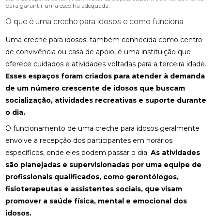
para garantir uma escolha adequada.
O que é uma creche para idosos e como funciona
Uma creche para idosos, também conhecida como centro
de convivência ou casa de apoio, é uma instituição que
oferece cuidados e atividades voltadas para a terceira idade.
Esses espaços foram criados para atender à demanda
de um número crescente de idosos que buscam
socialização, atividades recreativas e suporte durante
o dia.
O funcionamento de uma creche para idosos geralmente
envolve a recepção dos participantes em horários
específicos, onde eles podem passar o dia.
As atividades
são planejadas e supervisionadas por uma equipe de
profissionais qualificados, como gerontólogos,
fisioterapeutas e assistentes sociais, que visam
promover a saúde física, mental e emocional dos
idosos.