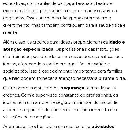
educativas, como aulas de dança, artesanato, teatro e
exercícios físicos, que ajudam a manter os idosos ativos e
engajados. Essas atividades não apenas promovem o
divertimento, mas também contribuem para a saúde física e
mental.
Além disso, as creches para idosos proporcionam
cuidado e
atenção especializada
. Os profissionais das instituições
são treinados para atender às necessidades específicas dos
idosos, oferecendo suporte em questões de saúde e
socialização. Isso é especialmente importante para famílias
que não podem fornecer a atenção necessária durante o dia.
Outro ponto importante é a
segurança
oferecida pelas
creches. Com a supervisão constante de profissionais, os
idosos têm um ambiente seguro, minimizando riscos de
acidentes e garantindo que recebam ajuda imediata em
situações de emergência.
Ademais, as creches criam um espaço para
atividades