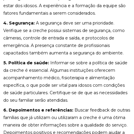
estar dos idosos. A experiência e a formação da equipe são
fatores fundamentais a serem considerados.
4. Segurança:
A segurança deve ser uma prioridade.
Verifique se a creche possui sistemas de segurança, como
câmeras, controle de entrada e saída, e protocolos de
emergência. A presença constante de profissionais
capacitados também aumenta a segurança do ambiente.
5. Política de saúde:
Informar-se sobre a política de saúde
da creche é essencial. Algumas instituições oferecem
acompanhamento médico, fisioterapia e alimentação
específica, o que pode ser vital para idosos com condições
de saúde particulares. Certifique-se de que as necessidades
do seu familiar serão atendidas.
6. Depoimentos e referências:
Buscar feedback de outras
famílias que já utilizam ou utilizaram a creche é uma ótima
maneira de obter informações sobre a qualidade do serviço.
Depoimentos positivos e recomendações podem ajudar a