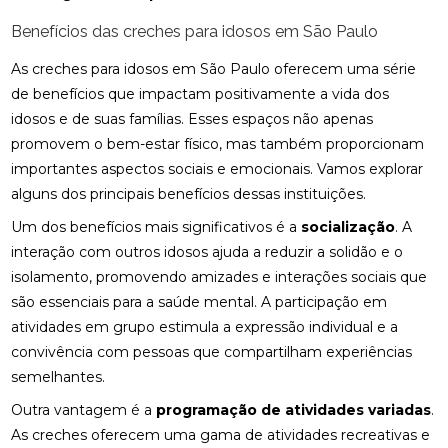
Benefícios das creches para idosos em São Paulo
As creches para idosos em São Paulo oferecem uma série
de benefícios que impactam positivamente a vida dos
idosos e de suas famílias. Esses espaços não apenas
promovem o bem-estar físico, mas também proporcionam
importantes aspectos sociais e emocionais. Vamos explorar
alguns dos principais benefícios dessas instituições.
Um dos benefícios mais significativos é a
socialização
. A
interação com outros idosos ajuda a reduzir a solidão e o
isolamento, promovendo amizades e interações sociais que
são essenciais para a saúde mental. A participação em
atividades em grupo estimula a expressão individual e a
convivência com pessoas que compartilham experiências
semelhantes.
Outra vantagem é a
programação de atividades variadas
.
As creches oferecem uma gama de atividades recreativas e