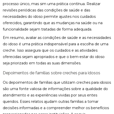
processo único, mas sim uma prática contínua. Realizar
revisões periódicas das condições de saúde e das
necessidades do idoso permite ajustes nos cuidados
oferecidos, garantindo que as mudanças na saúde ou na
funcionalidade sejam tratadas de forma adequada.
Em resumo, avaliar as condições de saúde e as necessidades
do idoso é uma prática indispensável para a escolha de uma
creche. Isso assegura que os cuidados e as atividades
oferecidas sejam apropriados e que o bem-estar do idoso
seja priorizado em todas as suas dimensões.
Depoimentos de famílias sobre creches para idosos
Os depoimentos de famílias que utilizam creches para idosos
são uma fonte valiosa de informações sobre a qualidade do
atendimento e as experiências vividas por seus entes
queridos. Esses relatos ajudam outras famílias a tomar
decisões informadas e a compreender melhor os benefícios