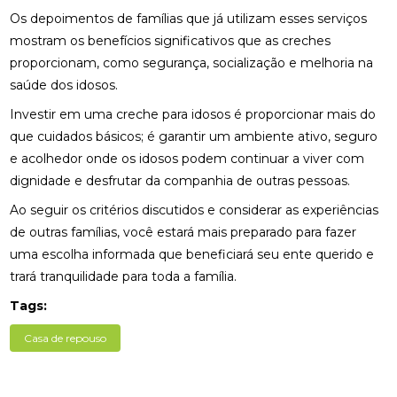
Os depoimentos de famílias que já utilizam esses serviços
mostram os benefícios significativos que as creches
proporcionam, como segurança, socialização e melhoria na
saúde dos idosos.
Investir em uma creche para idosos é proporcionar mais do
que cuidados básicos; é garantir um ambiente ativo, seguro
e acolhedor onde os idosos podem continuar a viver com
dignidade e desfrutar da companhia de outras pessoas.
Ao seguir os critérios discutidos e considerar as experiências
de outras famílias, você estará mais preparado para fazer
uma escolha informada que beneficiará seu ente querido e
trará tranquilidade para toda a família.
Tags:
Casa de repouso