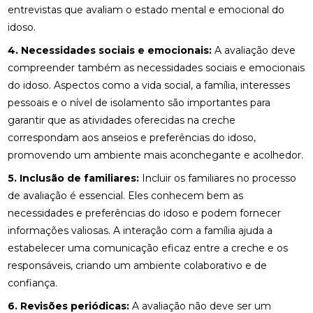
entrevistas que avaliam o estado mental e emocional do
idoso.
4. Necessidades sociais e emocionais:
A avaliação deve
compreender também as necessidades sociais e emocionais
do idoso. Aspectos como a vida social, a família, interesses
pessoais e o nível de isolamento são importantes para
garantir que as atividades oferecidas na creche
correspondam aos anseios e preferências do idoso,
promovendo um ambiente mais aconchegante e acolhedor.
5. Inclusão de familiares:
Incluir os familiares no processo
de avaliação é essencial. Eles conhecem bem as
necessidades e preferências do idoso e podem fornecer
informações valiosas. A interação com a família ajuda a
estabelecer uma comunicação eficaz entre a creche e os
responsáveis, criando um ambiente colaborativo e de
confiança.
6. Revisões periódicas:
A avaliação não deve ser um