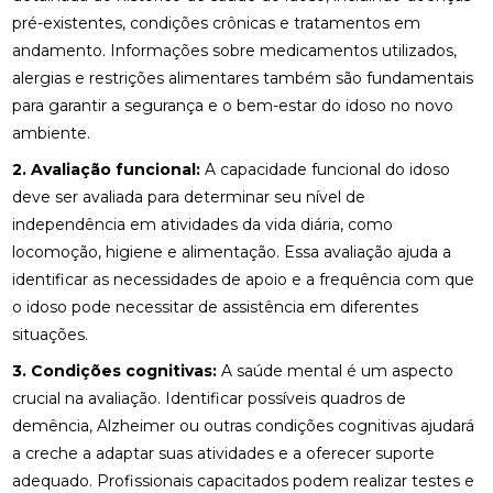
pré-existentes, condições crônicas e tratamentos em
andamento. Informações sobre medicamentos utilizados,
alergias e restrições alimentares também são fundamentais
para garantir a segurança e o bem-estar do idoso no novo
ambiente.
2. Avaliação funcional:
A capacidade funcional do idoso
deve ser avaliada para determinar seu nível de
independência em atividades da vida diária, como
locomoção, higiene e alimentação. Essa avaliação ajuda a
identificar as necessidades de apoio e a frequência com que
o idoso pode necessitar de assistência em diferentes
situações.
3. Condições cognitivas:
A saúde mental é um aspecto
crucial na avaliação. Identificar possíveis quadros de
demência, Alzheimer ou outras condições cognitivas ajudará
a creche a adaptar suas atividades e a oferecer suporte
adequado. Profissionais capacitados podem realizar testes e