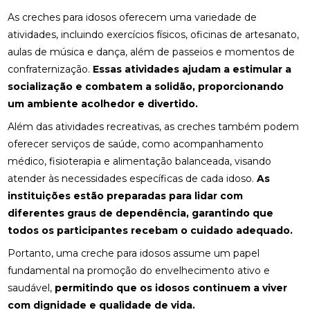
As creches para idosos oferecem uma variedade de
atividades, incluindo exercícios físicos, oficinas de artesanato,
aulas de música e dança, além de passeios e momentos de
confraternização.
Essas atividades ajudam a estimular a
socialização e combatem a solidão, proporcionando
um ambiente acolhedor e divertido.
Além das atividades recreativas, as creches também podem
oferecer serviços de saúde, como acompanhamento
médico, fisioterapia e alimentação balanceada, visando
atender às necessidades específicas de cada idoso.
As
instituições estão preparadas para lidar com
diferentes graus de dependência, garantindo que
todos os participantes recebam o cuidado adequado.
Portanto, uma creche para idosos assume um papel
fundamental na promoção do envelhecimento ativo e
saudável,
permitindo que os idosos continuem a viver
com dignidade e qualidade de vida.