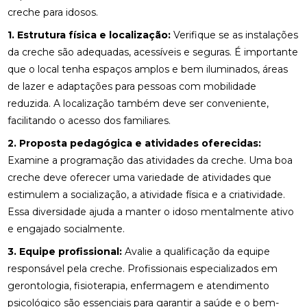
creche para idosos.
1. Estrutura física e localização:
Verifique se as instalações
da creche são adequadas, acessíveis e seguras. É importante
que o local tenha espaços amplos e bem iluminados, áreas
de lazer e adaptações para pessoas com mobilidade
reduzida. A localização também deve ser conveniente,
facilitando o acesso dos familiares.
2. Proposta pedagógica e atividades oferecidas:
Examine a programação das atividades da creche. Uma boa
creche deve oferecer uma variedade de atividades que
estimulem a socialização, a atividade física e a criatividade.
Essa diversidade ajuda a manter o idoso mentalmente ativo
e engajado socialmente.
3. Equipe profissional:
Avalie a qualificação da equipe
responsável pela creche. Profissionais especializados em
gerontologia, fisioterapia, enfermagem e atendimento
psicológico são essenciais para garantir a saúde e o bem-