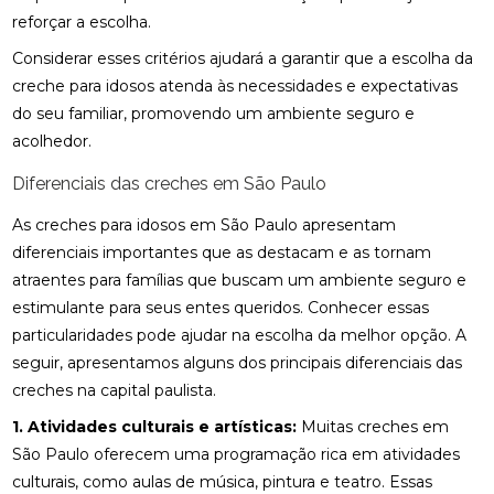
reforçar a escolha.
Considerar esses critérios ajudará a garantir que a escolha da
creche para idosos atenda às necessidades e expectativas
do seu familiar, promovendo um ambiente seguro e
acolhedor.
Diferenciais das creches em São Paulo
As creches para idosos em São Paulo apresentam
diferenciais importantes que as destacam e as tornam
atraentes para famílias que buscam um ambiente seguro e
estimulante para seus entes queridos. Conhecer essas
particularidades pode ajudar na escolha da melhor opção. A
seguir, apresentamos alguns dos principais diferenciais das
creches na capital paulista.
1. Atividades culturais e artísticas:
Muitas creches em
São Paulo oferecem uma programação rica em atividades
culturais, como aulas de música, pintura e teatro. Essas