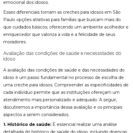
emocional dos idosos.
Esses diferenciais tornam as creches para idosos em São
Paulo opções atrativas para famílias que buscam mais do
que cuidados básicos, oferecendo um ambiente acolhedor e
enriquecedor que valoriza a vida e a felicidade de seus
moradores.
Avaliação das condições de saúde e necessidades do
idoso
A avaliação das condições de saúde e das necessidades do
idoso é um passo fundamental no processo de escolha de
uma creche para idosos. Compreender as especificidades de
cada indivíduo permite que as instituições ofereçam um
atendimento mais personalizado e adequado. A seguir,
discutiremos a importância dessa avaliação e os principais
aspectos a serem considerados.
1. Histórico de saúde:
É essencial realizar uma análise
detalhada do histórico de saúde do idoso, incluindo doenças