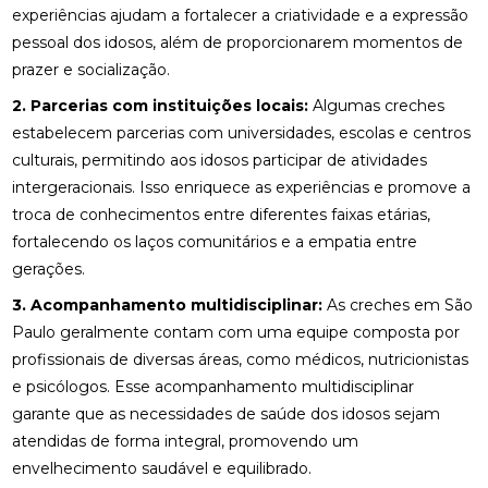
experiências ajudam a fortalecer a criatividade e a expressão
pessoal dos idosos, além de proporcionarem momentos de
prazer e socialização.
2. Parcerias com instituições locais:
Algumas creches
estabelecem parcerias com universidades, escolas e centros
culturais, permitindo aos idosos participar de atividades
intergeracionais. Isso enriquece as experiências e promove a
troca de conhecimentos entre diferentes faixas etárias,
fortalecendo os laços comunitários e a empatia entre
gerações.
3. Acompanhamento multidisciplinar:
As creches em São
Paulo geralmente contam com uma equipe composta por
profissionais de diversas áreas, como médicos, nutricionistas
e psicólogos. Esse acompanhamento multidisciplinar
garante que as necessidades de saúde dos idosos sejam
atendidas de forma integral, promovendo um
envelhecimento saudável e equilibrado.