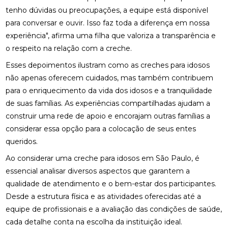
tenho dúvidas ou preocupações, a equipe está disponível
para conversar e ouvir. Isso faz toda a diferença em nossa
experiência", afirma uma filha que valoriza a transparência e
o respeito na relação com a creche.
Esses depoimentos ilustram como as creches para idosos
não apenas oferecem cuidados, mas também contribuem
para o enriquecimento da vida dos idosos e a tranquilidade
de suas famílias. As experiências compartilhadas ajudam a
construir uma rede de apoio e encorajam outras famílias a
considerar essa opção para a colocação de seus entes
queridos.
Ao considerar uma creche para idosos em São Paulo, é
essencial analisar diversos aspectos que garantem a
qualidade de atendimento e o bem-estar dos participantes.
Desde a estrutura física e as atividades oferecidas até a
equipe de profissionais e a avaliação das condições de saúde,
cada detalhe conta na escolha da instituição ideal.