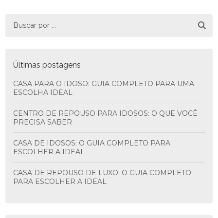
Últimas postagens
CASA PARA O IDOSO: GUIA COMPLETO PARA UMA
ESCOLHA IDEAL
CENTRO DE REPOUSO PARA IDOSOS: O QUE VOCÊ
PRECISA SABER
CASA DE IDOSOS: O GUIA COMPLETO PARA
ESCOLHER A IDEAL
CASA DE REPOUSO DE LUXO: O GUIA COMPLETO
PARA ESCOLHER A IDEAL