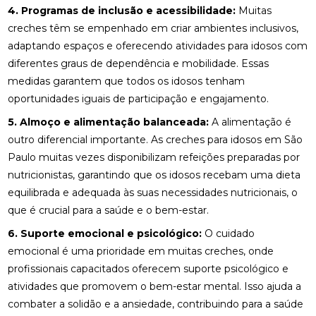
4. Programas de inclusão e acessibilidade:
Muitas
creches têm se empenhado em criar ambientes inclusivos,
adaptando espaços e oferecendo atividades para idosos com
diferentes graus de dependência e mobilidade. Essas
medidas garantem que todos os idosos tenham
oportunidades iguais de participação e engajamento.
5. Almoço e alimentação balanceada:
A alimentação é
outro diferencial importante. As creches para idosos em São
Paulo muitas vezes disponibilizam refeições preparadas por
nutricionistas, garantindo que os idosos recebam uma dieta
equilibrada e adequada às suas necessidades nutricionais, o
que é crucial para a saúde e o bem-estar.
6. Suporte emocional e psicológico:
O cuidado
emocional é uma prioridade em muitas creches, onde
profissionais capacitados oferecem suporte psicológico e
atividades que promovem o bem-estar mental. Isso ajuda a
combater a solidão e a ansiedade, contribuindo para a saúde