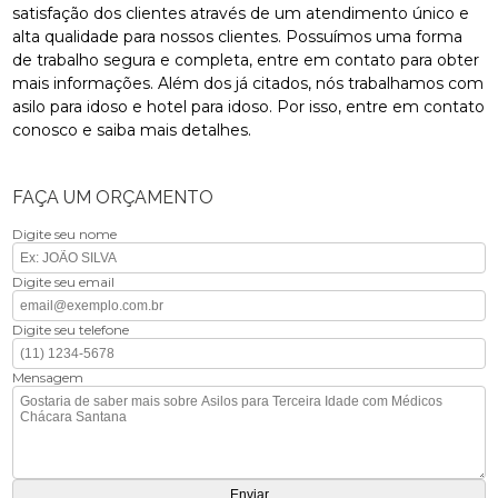
satisfação dos clientes através de um atendimento único e
alta qualidade para nossos clientes. Possuímos uma forma
de trabalho segura e completa, entre em contato para obter
mais informações. Além dos já citados, nós trabalhamos com
asilo para idoso e hotel para idoso. Por isso, entre em contato
conosco e saiba mais detalhes.
FAÇA UM ORÇAMENTO
Digite seu nome
Digite seu email
Digite seu telefone
Mensagem