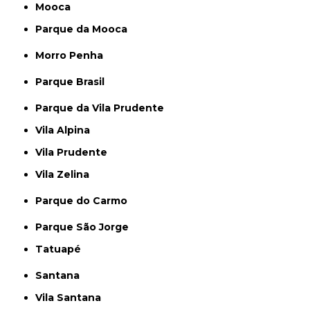
Mooca
Parque da Mooca
Morro Penha
Parque Brasil
Parque da Vila Prudente
Vila Alpina
Vila Prudente
Vila Zelina
Parque do Carmo
Parque São Jorge
Tatuapé
Santana
Vila Santana