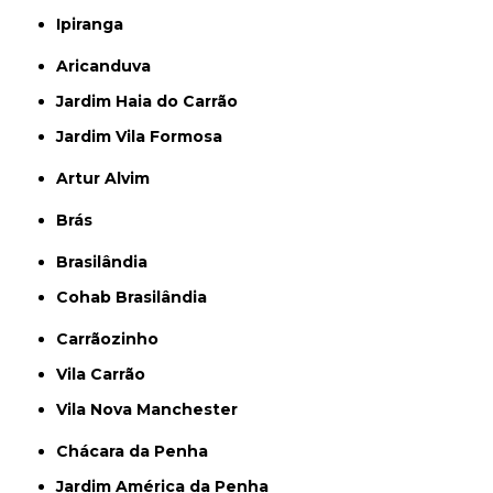
Ipiranga
Aricanduva
Jardim Haia do Carrão
Jardim Vila Formosa
Artur Alvim
Brás
Brasilândia
Cohab Brasilândia
Carrãozinho
Vila Carrão
Vila Nova Manchester
Chácara da Penha
Jardim América da Penha