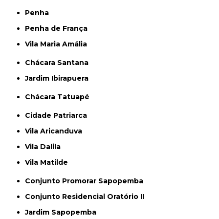
Penha
Penha de França
Vila Maria Amália
Chácara Santana
Jardim Ibirapuera
Chácara Tatuapé
Cidade Patriarca
Vila Aricanduva
Vila Dalila
Vila Matilde
Conjunto Promorar Sapopemba
Conjunto Residencial Oratório II
Jardim Sapopemba