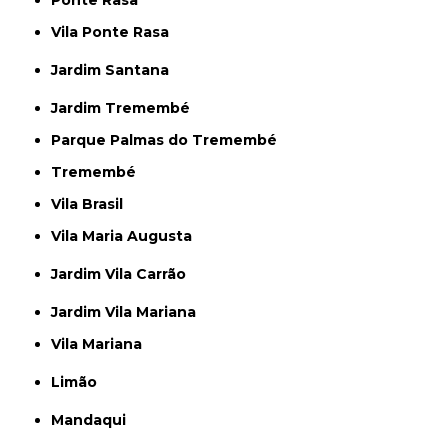
Ponte Rasa
Vila Ponte Rasa
Jardim Santana
Jardim Tremembé
Parque Palmas do Tremembé
Tremembé
Vila Brasil
Vila Maria Augusta
Jardim Vila Carrão
Jardim Vila Mariana
Vila Mariana
Limão
Mandaqui