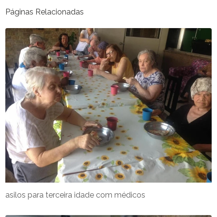
Páginas Relacionadas
asilos para terceira idade com médicos