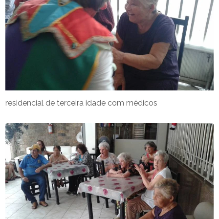
residencial de terceira idade com médicos