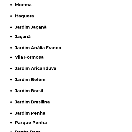
Moema
Itaquera
Jardim Jaçanã
Jaçanã
Jardim Anália Franco
Vila Formosa
Jardim Aricanduva
Jardim Belém
Jardim Brasil
Jardim Brasilina
Jardim Penha
Parque Penha