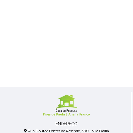
ENDEREÇO
Rua Doutor Fontes de Resende, 380 - Vila Dalila