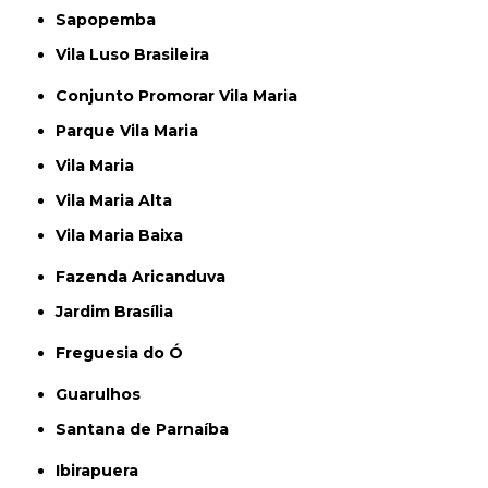
Sapopemba
Vila Luso Brasileira
Conjunto Promorar Vila Maria
Parque Vila Maria
Vila Maria
Vila Maria Alta
Vila Maria Baixa
Fazenda Aricanduva
Jardim Brasília
Freguesia do Ó
Guarulhos
Santana de Parnaíba
Ibirapuera