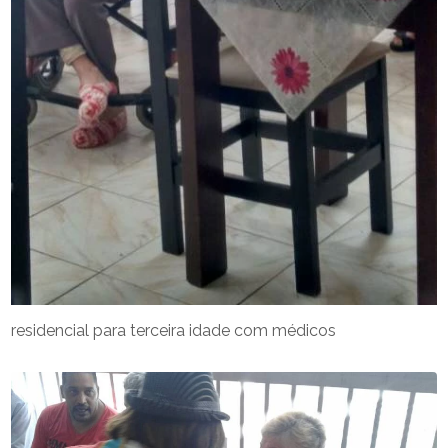
residencial para terceira idade com médicos