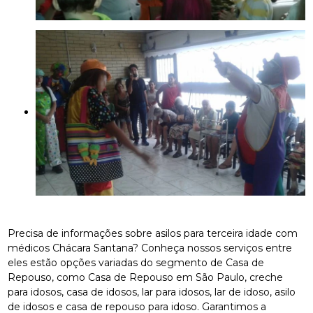
Precisa de informações sobre asilos para terceira idade com
médicos Chácara Santana? Conheça nossos serviços entre
eles estão opções variadas do segmento de Casa de
Repouso, como Casa de Repouso em São Paulo, creche
para idosos, casa de idosos, lar para idosos, lar de idoso, asilo
de idosos e casa de repouso para idoso. Garantimos a