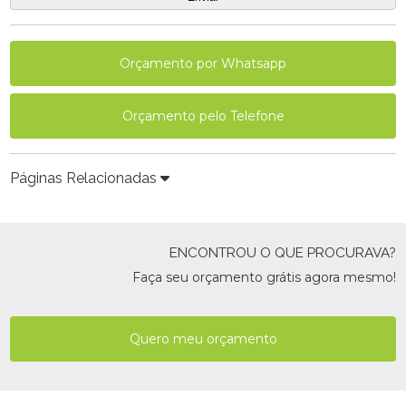
Orçamento por Whatsapp
Orçamento pelo Telefone
Páginas Relacionadas
ENCONTROU O QUE PROCURAVA?
Faça seu orçamento grátis agora mesmo!
Quero meu orçamento