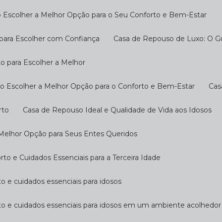
 Escolher a Melhor Opção para o Seu Conforto e Bem-Estar
 para Escolher com Confiança
Casa de Repouso de Luxo: O G
o para Escolher a Melhor
o Escolher a Melhor Opção para o Conforto e Bem-Estar
Ca
rto
Casa de Repouso Ideal e Qualidade de Vida aos Idosos
 Melhor Opção para Seus Entes Queridos
o e Cuidados Essenciais para a Terceira Idade
o e cuidados essenciais para idosos
to e cuidados essenciais para idosos em um ambiente acolhedor