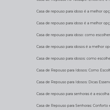
Casa de repouso para idoso é a melhor op
Casa de repouso para idoso é a melhor opç
Casa de repouso para idoso: como escolhe
Casa de repouso para idosos é a melhor op
Casa de repouso para idosos: como escolh
Casa de Repouso para Idosos: Como Escol
Casa de Repouso para Idosos: Dicas Essen
Casa de repouso para senhoras é a escolha 
Casa de Repouso para Senhoras: Conforto