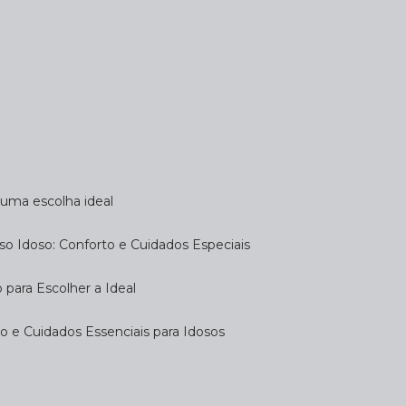
a uma escolha ideal
so Idoso: Conforto e Cuidados Especiais
 para Escolher a Ideal
 e Cuidados Essenciais para Idosos