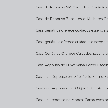
Casa de Repouso SP: Conforto e Cuidados 
Casa de Repouso Zona Leste: Melhores O
Casa geriátrica oferece cuidados essenciais
Casa geriátrica oferece cuidados essenciais
Casa Geriátrica Oferece Cuidados Essenciai
Casa Repouso de Luxo: Saiba Como Escol
Casas de Repouso em São Paulo: Como E
Casas de Repouso em: O Que Saber Antes
Casas de repouso na Mooca: Como escolhe