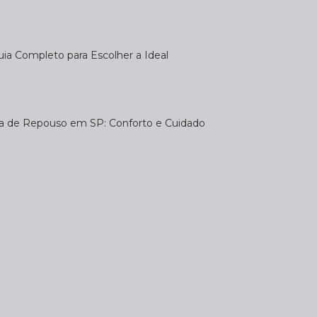
uia Completo para Escolher a Ideal
sa de Repouso em SP: Conforto e Cuidado