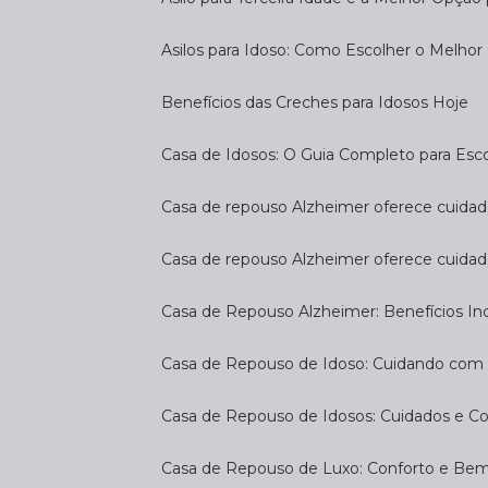
Asilos para Idoso: Como Escolher o Melhor
Benefícios das Creches para Idosos Hoje
Casa de Idosos: O Guia Completo para Esco
Casa de repouso Alzheimer oferece cuidado
Casa de repouso Alzheimer oferece cuidad
Casa de Repouso Alzheimer: Benefícios Inc
Casa de Repouso de Idoso: Cuidando com
Casa de Repouso de Idosos: Cuidados e C
Casa de Repouso de Luxo: Conforto e Be