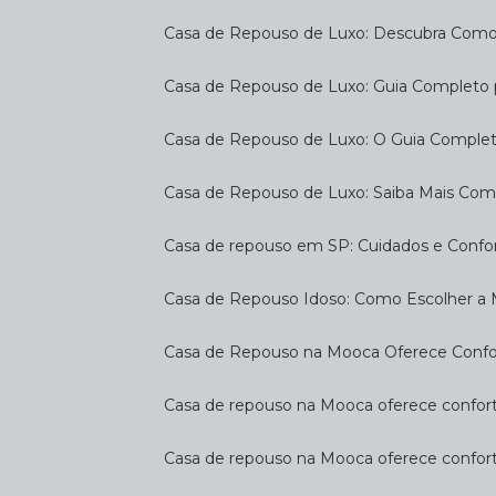
Casa de Repouso de Luxo: Descubra Como
Casa de Repouso de Luxo: Guia Completo
Casa de Repouso de Luxo: O Guia Complet
Casa de Repouso de Luxo: Saiba Mais Com
Casa de repouso em SP: Cuidados e Confo
Casa de Repouso Idoso: Como Escolher a
Casa de Repouso na Mooca Oferece Confort
Casa de repouso na Mooca oferece confort
Casa de repouso na Mooca oferece confor