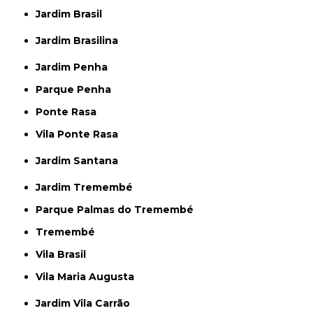
Jardim Brasil
Jardim Brasilina
Jardim Penha
Parque Penha
Ponte Rasa
Vila Ponte Rasa
Jardim Santana
Jardim Tremembé
Parque Palmas do Tremembé
Tremembé
Vila Brasil
Vila Maria Augusta
Jardim Vila Carrão