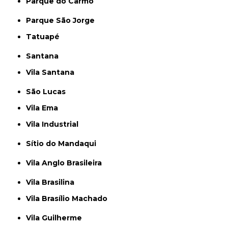
Parque do Carmo
Parque São Jorge
Tatuapé
Santana
Vila Santana
São Lucas
Vila Ema
Vila Industrial
Sítio do Mandaqui
Vila Anglo Brasileira
Vila Brasilina
Vila Brasílio Machado
Vila Guilherme