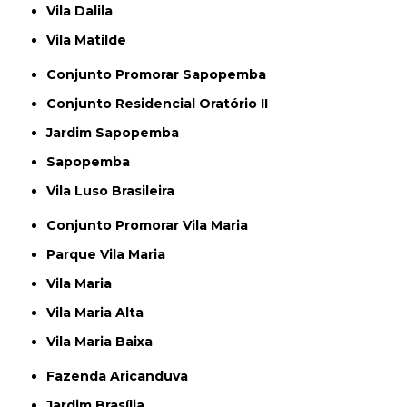
Vila Dalila
Vila Matilde
Conjunto Promorar Sapopemba
Conjunto Residencial Oratório II
Jardim Sapopemba
Sapopemba
Vila Luso Brasileira
Conjunto Promorar Vila Maria
Parque Vila Maria
Vila Maria
Vila Maria Alta
Vila Maria Baixa
Fazenda Aricanduva
Jardim Brasília