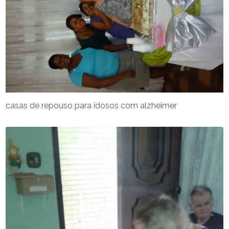
casas de repouso para idosos com alzheimer