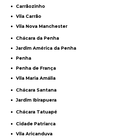
Carrãozinho
Vila Carrão
Vila Nova Manchester
Chácara da Penha
Jardim América da Penha
Penha
Penha de França
Vila Maria Amália
Chácara Santana
Jardim Ibirapuera
Chácara Tatuapé
Cidade Patriarca
Vila Aricanduva