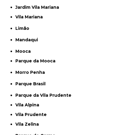
Jardim Vila Mariana
Vila Mariana
Limão
Mandaqui
Mooca
Parque da Mooca
Morro Penha
Parque Brasil
Parque da Vila Prudente
Vila Alpina
Vila Prudente
Vila Zelina