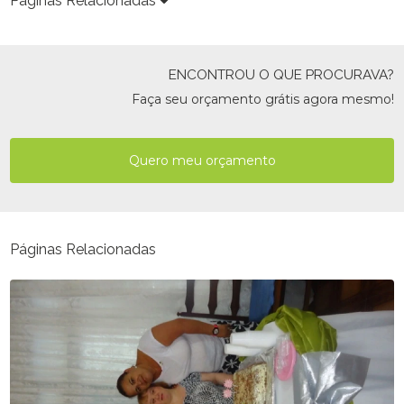
Páginas Relacionadas
ENCONTROU O QUE PROCURAVA?
Faça seu orçamento grátis agora mesmo!
Quero meu orçamento
Páginas Relacionadas