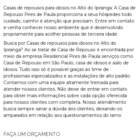
Casas de repousos para idosos no Alto do Ipiranga: A Casa de
Repouso Pires de Paula proporciona a seus hóspedes todo
cuidado, carinho e atenção que precisam. Entre em contato
e venha conhecer nosso ambiente que é desenvolvido
propriamente para acolher pessoas de terceira idade.
Busca por Casas de repousos para idosos no Alto do
Ipiranga? Ao se tratar de Casa de Repouso é encontrada por
meio da empresa Residencial Pires de Paula serviços como
Casa de Repouso em São Paulo, casa de idosos e asilo de
idosos. Tudo isso só é possível graças ao time de
profissionais especializados e as instalações de alto padrão.
Contamos com uma equipe altamente treinada para
atender nossos clientes. Não deixe de entrar em contato
para obter mais informações sobre cada opção oferecida
para nossos clientes com completa. Nosso atendimento
busca sempre sanar a dúvida dos clientes, deixando-os
amparados em relação aos questionamentos do ramo.
FAÇA UM ORÇAMENTO