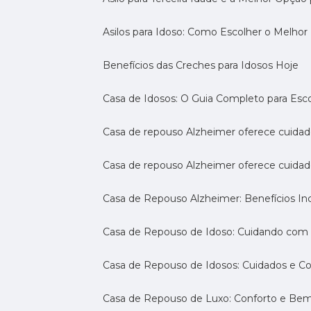
Asilos para Idoso: Como Escolher o Melhor
Benefícios das Creches para Idosos Hoje
Casa de Idosos: O Guia Completo para Esco
Casa de repouso Alzheimer oferece cuidado
Casa de repouso Alzheimer oferece cuidad
Casa de Repouso Alzheimer: Benefícios Inc
Casa de Repouso de Idoso: Cuidando com
Casa de Repouso de Idosos: Cuidados e C
Casa de Repouso de Luxo: Conforto e Be