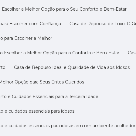
 Escolher a Melhor Opção para o Seu Conforto e Bem-Estar
 para Escolher com Confiança
Casa de Repouso de Luxo: O G
o para Escolher a Melhor
o Escolher a Melhor Opção para o Conforto e Bem-Estar
Ca
rto
Casa de Repouso Ideal e Qualidade de Vida aos Idosos
 Melhor Opção para Seus Entes Queridos
o e Cuidados Essenciais para a Terceira Idade
o e cuidados essenciais para idosos
to e cuidados essenciais para idosos em um ambiente acolhedor