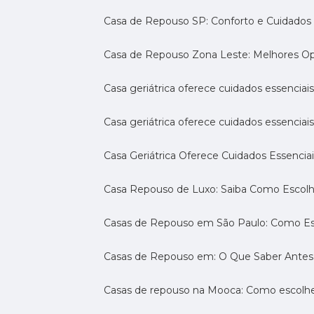
Casa de Repouso SP: Conforto e Cuidados 
Casa de Repouso Zona Leste: Melhores O
Casa geriátrica oferece cuidados essenciais
Casa geriátrica oferece cuidados essenciais
Casa Geriátrica Oferece Cuidados Essenciai
Casa Repouso de Luxo: Saiba Como Escol
Casas de Repouso em São Paulo: Como E
Casas de Repouso em: O Que Saber Antes
Casas de repouso na Mooca: Como escolhe