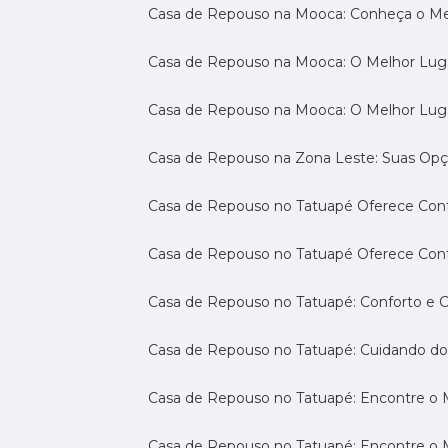
Casa de Repouso na Mooca: Conheça o Mel
Casa de Repouso na Mooca: O Melhor Luga
Casa de Repouso na Mooca: O Melhor Lug
Casa de Repouso na Zona Leste: Suas Op
Casa de Repouso no Tatuapé Oferece Confo
Casa de Repouso no Tatuapé Oferece Confo
Casa de Repouso no Tatuapé: Conforto e 
Casa de Repouso no Tatuapé: Cuidando d
Casa de Repouso no Tatuapé: Encontre o 
Casa de Repouso no Tatuapé: Encontre o 