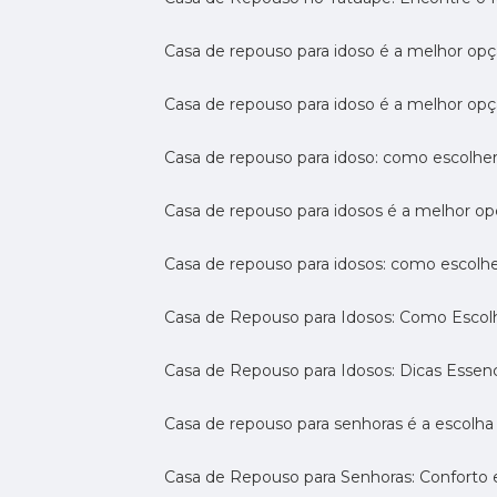
Casa de repouso para idoso é a melhor op
Casa de repouso para idoso é a melhor opç
Casa de repouso para idoso: como escolhe
Casa de repouso para idosos é a melhor op
Casa de repouso para idosos: como escolh
Casa de Repouso para Idosos: Como Escol
Casa de Repouso para Idosos: Dicas Essen
Casa de repouso para senhoras é a escolha 
Casa de Repouso para Senhoras: Conforto