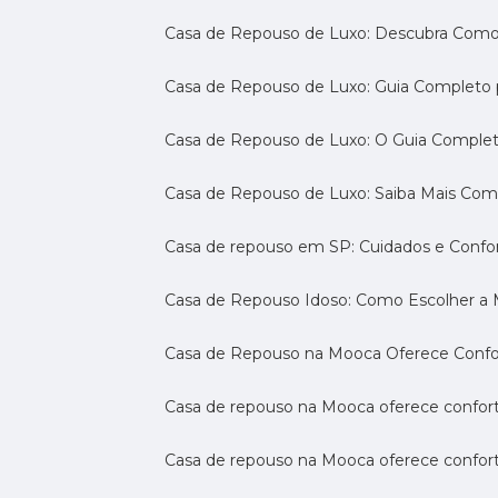
Casa de Repouso de Luxo: Descubra Como
Casa de Repouso de Luxo: Guia Completo
Casa de Repouso de Luxo: O Guia Complet
Casa de Repouso de Luxo: Saiba Mais Com
Casa de repouso em SP: Cuidados e Confo
Casa de Repouso Idoso: Como Escolher a
Casa de Repouso na Mooca Oferece Confort
Casa de repouso na Mooca oferece confort
Casa de repouso na Mooca oferece confor