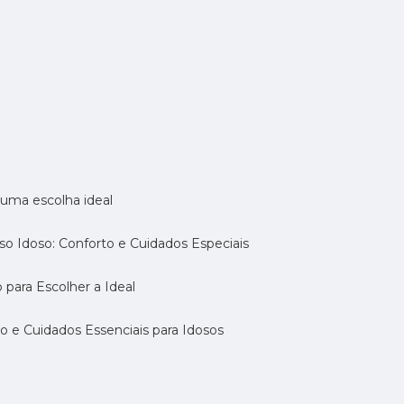
a uma escolha ideal
so Idoso: Conforto e Cuidados Especiais
 para Escolher a Ideal
 e Cuidados Essenciais para Idosos