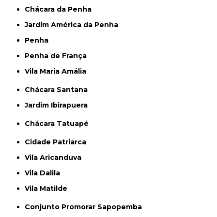
Chácara da Penha
Jardim América da Penha
Penha
Penha de França
Vila Maria Amália
Chácara Santana
Jardim Ibirapuera
Chácara Tatuapé
Cidade Patriarca
Vila Aricanduva
Vila Dalila
Vila Matilde
Conjunto Promorar Sapopemba