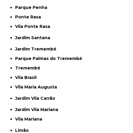
Parque Penha
Ponte Rasa
Vila Ponte Rasa
Jardim Santana
Jardim Tremembé
Parque Palmas do Tremembé
Tremembé
Vila Brasil
Vila Maria Augusta
Jardim Vila Carrão
Jardim Vila Mariana
Vila Mariana
Limão