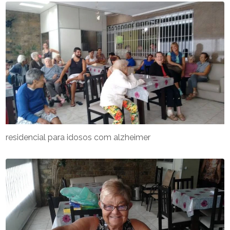
residencial para idosos com alzheimer