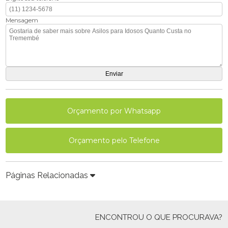
Mensagem
Orçamento por Whatsapp
Orçamento pelo Telefone
Páginas Relacionadas
ENCONTROU O QUE PROCURAVA?