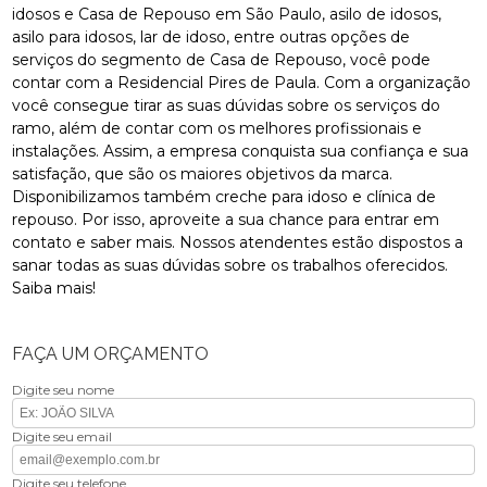
idosos e Casa de Repouso em São Paulo, asilo de idosos,
asilo para idosos, lar de idoso, entre outras opções de
serviços do segmento de Casa de Repouso, você pode
contar com a Residencial Pires de Paula. Com a organização
você consegue tirar as suas dúvidas sobre os serviços do
ramo, além de contar com os melhores profissionais e
instalações. Assim, a empresa conquista sua confiança e sua
satisfação, que são os maiores objetivos da marca.
Disponibilizamos também creche para idoso e clínica de
repouso. Por isso, aproveite a sua chance para entrar em
contato e saber mais. Nossos atendentes estão dispostos a
sanar todas as suas dúvidas sobre os trabalhos oferecidos.
Saiba mais!
FAÇA UM ORÇAMENTO
Digite seu nome
Digite seu email
Digite seu telefone