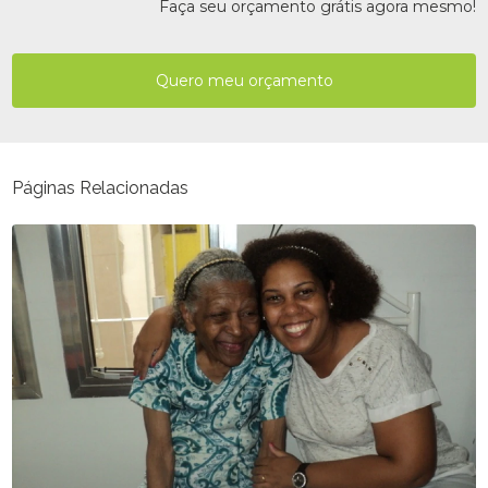
Faça seu orçamento grátis agora mesmo!
Quero meu orçamento
Páginas Relacionadas