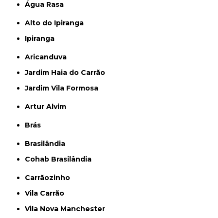
Água Rasa
Alto do Ipiranga
Ipiranga
Aricanduva
Jardim Haia do Carrão
Jardim Vila Formosa
Artur Alvim
Brás
Brasilândia
Cohab Brasilândia
Carrãozinho
Vila Carrão
Vila Nova Manchester