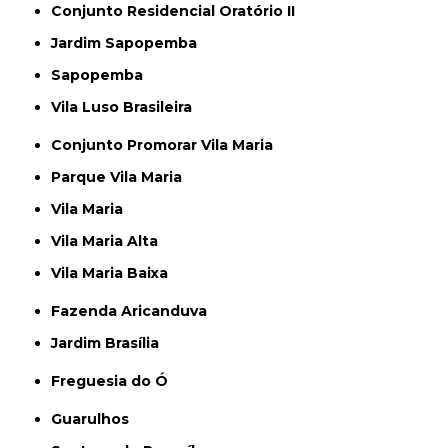
Conjunto Residencial Oratório II
Jardim Sapopemba
Sapopemba
Vila Luso Brasileira
Conjunto Promorar Vila Maria
Parque Vila Maria
Vila Maria
Vila Maria Alta
Vila Maria Baixa
Fazenda Aricanduva
Jardim Brasília
Freguesia do Ó
Guarulhos