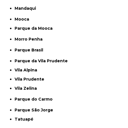
Mandaqui
Mooca
Parque da Mooca
Morro Penha
Parque Brasil
Parque da Vila Prudente
Vila Alpina
Vila Prudente
Vila Zelina
Parque do Carmo
Parque São Jorge
Tatuapé