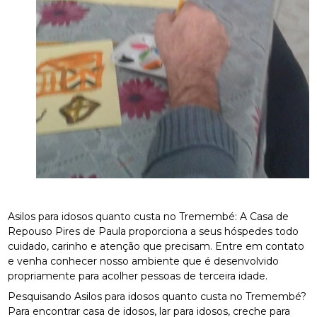
Asilos para idosos quanto custa no Tremembé: A Casa de
Repouso Pires de Paula proporciona a seus hóspedes todo
cuidado, carinho e atenção que precisam. Entre em contato
e venha conhecer nosso ambiente que é desenvolvido
propriamente para acolher pessoas de terceira idade.
Pesquisando Asilos para idosos quanto custa no Tremembé?
Para encontrar casa de idosos, lar para idosos, creche para