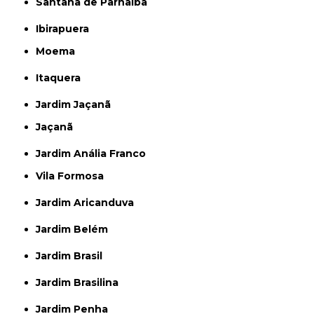
Santana de Parnaíba
Ibirapuera
Moema
Itaquera
Jardim Jaçanã
Jaçanã
Jardim Anália Franco
Vila Formosa
Jardim Aricanduva
Jardim Belém
Jardim Brasil
Jardim Brasilina
Jardim Penha