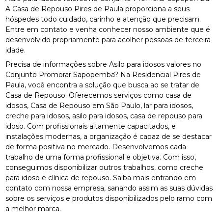
A Casa de Repouso Pires de Paula proporciona a seus
hóspedes todo cuidado, carinho e atenção que precisam.
Entre em contato e venha conhecer nosso ambiente que é
desenvolvido propriamente para acolher pessoas de terceira
idade.
Precisa de informações sobre Asilo para idosos valores no
Conjunto Promorar Sapopemba? Na Residencial Pires de
Paula, você encontra a solução que busca ao se tratar de
Casa de Repouso. Oferecemos serviços como casa de
idosos, Casa de Repouso em São Paulo, lar para idosos,
creche para idosos, asilo para idosos, casa de repouso para
idoso. Com profissionais altamente capacitados, e
instalações modernas, a organização é capaz de se destacar
de forma positiva no mercado. Desenvolvemos cada
trabalho de uma forma profissional e objetiva. Com isso,
conseguimos disponibilizar outros trabalhos, como creche
para idoso e clínica de repouso. Saiba mais entrando em
contato com nossa empresa, sanando assim as suas dúvidas
sobre os serviços e produtos disponibilizados pelo ramo com
a melhor marca.