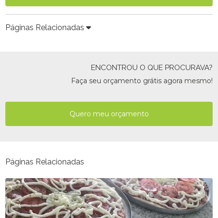
Páginas Relacionadas
ENCONTROU O QUE PROCURAVA?
Faça seu orçamento grátis agora mesmo!
Quero meu orçamento
Páginas Relacionadas