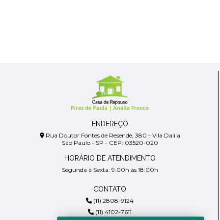
ENDEREÇO
Rua Doutor Fontes de Resende, 380 - Vila Dalila
São Paulo - SP - CEP: 03520-020
HORÁRIO DE ATENDIMENTO
Segunda à Sexta: 9:00h às 18:00h
CONTATO
(11) 2808-9124
(11) 4102-7611