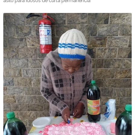
asilo para idosos de curta permanência