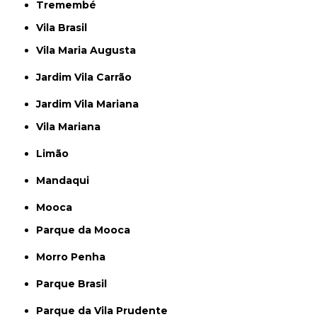
Tremembé
Vila Brasil
Vila Maria Augusta
Jardim Vila Carrão
Jardim Vila Mariana
Vila Mariana
Limão
Mandaqui
Mooca
Parque da Mooca
Morro Penha
Parque Brasil
Parque da Vila Prudente