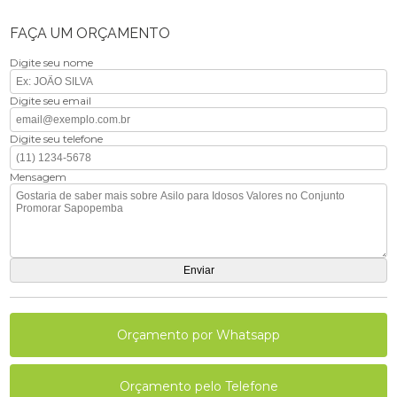
FAÇA UM ORÇAMENTO
Digite seu nome
Digite seu email
Digite seu telefone
Mensagem
Orçamento por Whatsapp
Orçamento pelo Telefone