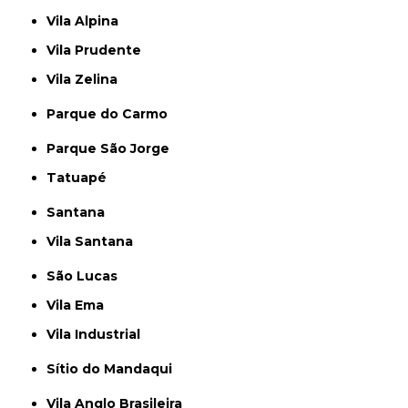
Vila Alpina
Vila Prudente
Vila Zelina
Parque do Carmo
Parque São Jorge
Tatuapé
Santana
Vila Santana
São Lucas
Vila Ema
Vila Industrial
Sítio do Mandaqui
Vila Anglo Brasileira