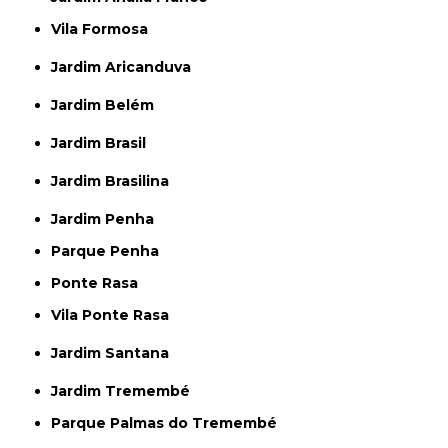
Vila Formosa
Jardim Aricanduva
Jardim Belém
Jardim Brasil
Jardim Brasilina
Jardim Penha
Parque Penha
Ponte Rasa
Vila Ponte Rasa
Jardim Santana
Jardim Tremembé
Parque Palmas do Tremembé