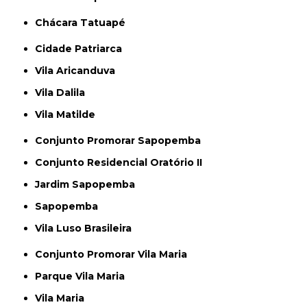
Chácara Tatuapé
Cidade Patriarca
Vila Aricanduva
Vila Dalila
Vila Matilde
Conjunto Promorar Sapopemba
Conjunto Residencial Oratório II
Jardim Sapopemba
Sapopemba
Vila Luso Brasileira
Conjunto Promorar Vila Maria
Parque Vila Maria
Vila Maria