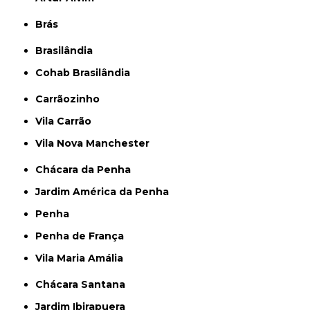
Brás
Brasilândia
Cohab Brasilândia
Carrãozinho
Vila Carrão
Vila Nova Manchester
Chácara da Penha
Jardim América da Penha
Penha
Penha de França
Vila Maria Amália
Chácara Santana
Jardim Ibirapuera