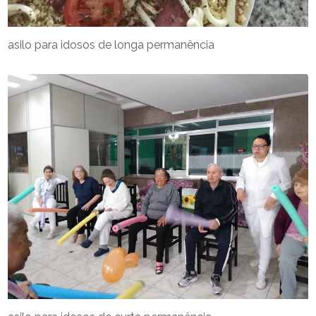
asilo para idosos de longa permanência