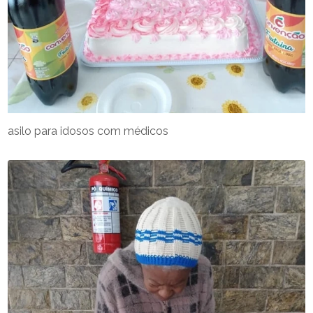
asilo para idosos com médicos