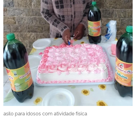
asilo para idosos com atividade física