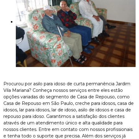
Procurou por asilo para idoso de curta permanência Jardim
Vila Mariana? Conheça nossos serviços entre eles estão
opções variadas do segmento de Casa de Repouso, como
Casa de Repouso em São Paulo, creche para idosos, casa de
idosos, lar para idosos, lar de idoso, asilo de idosos e casa de
repouso para idoso. Garantimos a satisfação dos clientes
através de um atendimento único e alta qualidade para
nossos clientes. Entre em contato com nossos profissionais
e tenha todo o suporte que precisa. Além dos serviços já