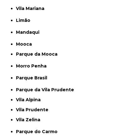
Vila Mariana
Limão
Mandaqui
Mooca
Parque da Mooca
Morro Penha
Parque Brasil
Parque da Vila Prudente
Vila Alpina
Vila Prudente
Vila Zelina
Parque do Carmo