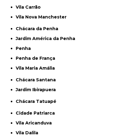
Vila Carrão
Vila Nova Manchester
Chácara da Penha
Jardim América da Penha
Penha
Penha de França
Vila Maria Amália
Chácara Santana
Jardim Ibirapuera
Chácara Tatuapé
Cidade Patriarca
Vila Aricanduva
Vila Dalila