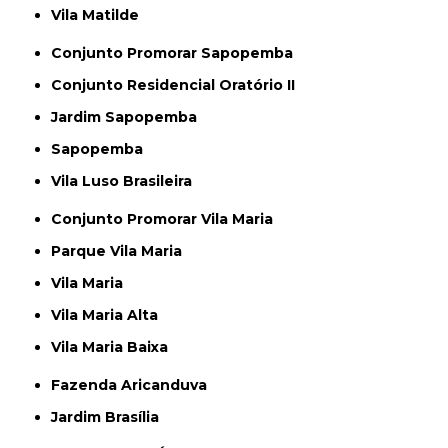
Vila Matilde
Conjunto Promorar Sapopemba
Conjunto Residencial Oratório II
Jardim Sapopemba
Sapopemba
Vila Luso Brasileira
Conjunto Promorar Vila Maria
Parque Vila Maria
Vila Maria
Vila Maria Alta
Vila Maria Baixa
Fazenda Aricanduva
Jardim Brasília