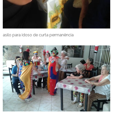
asilo para idoso de curta permanência