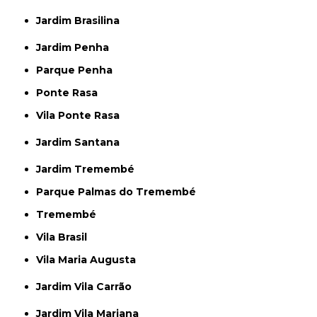
Jardim Brasilina
Jardim Penha
Parque Penha
Ponte Rasa
Vila Ponte Rasa
Jardim Santana
Jardim Tremembé
Parque Palmas do Tremembé
Tremembé
Vila Brasil
Vila Maria Augusta
Jardim Vila Carrão
Jardim Vila Mariana