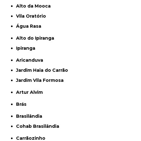
Alto da Mooca
Vila Oratório
Água Rasa
Alto do Ipiranga
Ipiranga
Aricanduva
Jardim Haia do Carrão
Jardim Vila Formosa
Artur Alvim
Brás
Brasilândia
Cohab Brasilândia
Carrãozinho