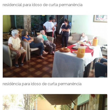
residencial para idoso de curta permanência
residência para idoso de curta permanência