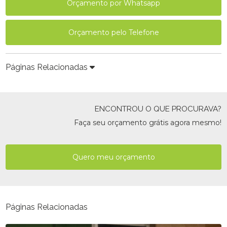
Orçamento por Whatsapp
Orçamento pelo Telefone
Páginas Relacionadas
ENCONTROU O QUE PROCURAVA?
Faça seu orçamento grátis agora mesmo!
Quero meu orçamento
Páginas Relacionadas