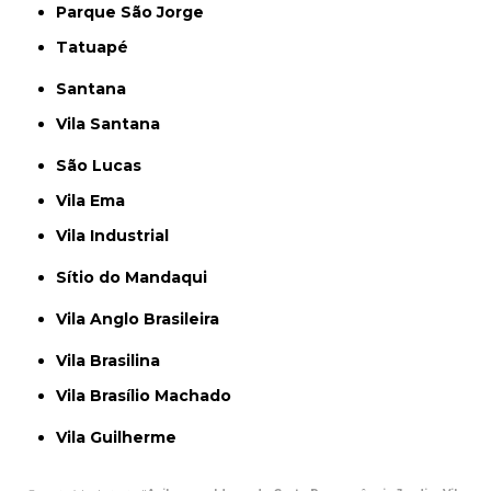
Parque São Jorge
Tatuapé
Santana
Vila Santana
São Lucas
Vila Ema
Vila Industrial
Sítio do Mandaqui
Vila Anglo Brasileira
Vila Brasilina
Vila Brasílio Machado
Vila Guilherme