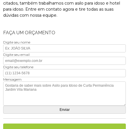
citados, também trabalhamos com asilo para idoso e hotel
para idoso. Entre em contato agora e tire todas as suas
dúvidas com nossa equipe.
FAÇA UM ORÇAMENTO
Digite seu nome
Digite seu email
Digite seu telefone
Mensagem