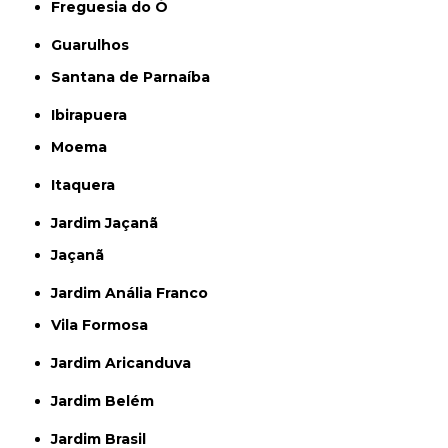
Freguesia do Ó
Guarulhos
Santana de Parnaíba
Ibirapuera
Moema
Itaquera
Jardim Jaçanã
Jaçanã
Jardim Anália Franco
Vila Formosa
Jardim Aricanduva
Jardim Belém
Jardim Brasil