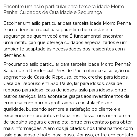
Encontre um asilo particular para terceira idade Morro
Penha: Cuidados de Qualidade e Segurança
Escolher um asilo particular para terceira idade Morro Penha
é uma decisão crucial para garantir o bem-estar e a
segurança de quem você ama.É fundamental encontrar
uma instituição que ofereça cuidados especializados e um
ambiente adaptado às necessidades dos residentes com
demência.
Procurando asilo particular para terceira idade Morro Penha?
Saiba que a Residencial Pires de Paula oferece a solução no
segmento de Casa de Repouso, como, creche para idosos,
Casa de Repouso em São Paulo, lar para idosos, casa de
repouso para idoso, casa de idosos, asilo para idosos, entre
outros serviços. Isso acontece graças aos investimentos da
empresa com ótimos profissionais e instalações de
qualidade, buscando sempre a satisfação do cliente e a
excelência em produtos e trabalhos. Possuímos uma forma
de trabalho segura e completa, entre em contato para obter
mais informações. Além dos já citados, nós trabalhamos com
asilo para idoso e hotel para idoso. Por isso, entre em contato