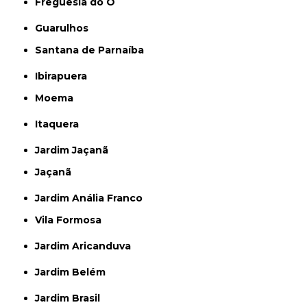
Freguesia do Ó
Guarulhos
Santana de Parnaíba
Ibirapuera
Moema
Itaquera
Jardim Jaçanã
Jaçanã
Jardim Anália Franco
Vila Formosa
Jardim Aricanduva
Jardim Belém
Jardim Brasil