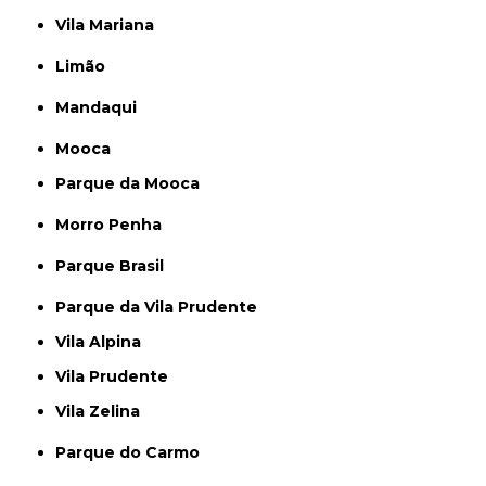
Vila Mariana
Limão
Mandaqui
Mooca
Parque da Mooca
Morro Penha
Parque Brasil
Parque da Vila Prudente
Vila Alpina
Vila Prudente
Vila Zelina
Parque do Carmo