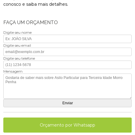
conosco e saiba mais detalhes.
FAÇA UM ORÇAMENTO
Digite seu nome
Digite seu email
Digite seu telefone
Mensagem
Orçamento por Whatsapp