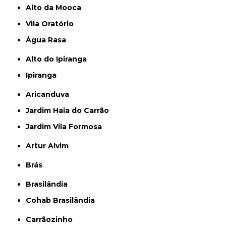
Alto da Mooca
Vila Oratório
Água Rasa
Alto do Ipiranga
Ipiranga
Aricanduva
Jardim Haia do Carrão
Jardim Vila Formosa
Artur Alvim
Brás
Brasilândia
Cohab Brasilândia
Carrãozinho