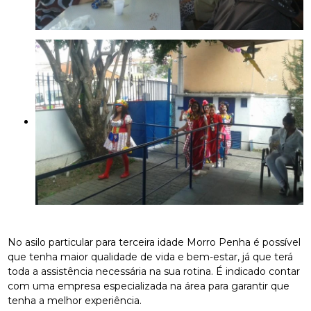
No asilo particular para terceira idade Morro Penha é possível
que tenha maior qualidade de vida e bem-estar, já que terá
toda a assistência necessária na sua rotina. É indicado contar
com uma empresa especializada na área para garantir que
tenha a melhor experiência.