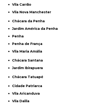
Vila Carrão
Vila Nova Manchester
Chácara da Penha
Jardim América da Penha
Penha
Penha de França
Vila Maria Amália
Chácara Santana
Jardim Ibirapuera
Chácara Tatuapé
Cidade Patriarca
Vila Aricanduva
Vila Dalila