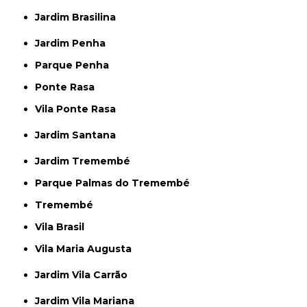
Jardim Brasilina
Jardim Penha
Parque Penha
Ponte Rasa
Vila Ponte Rasa
Jardim Santana
Jardim Tremembé
Parque Palmas do Tremembé
Tremembé
Vila Brasil
Vila Maria Augusta
Jardim Vila Carrão
Jardim Vila Mariana