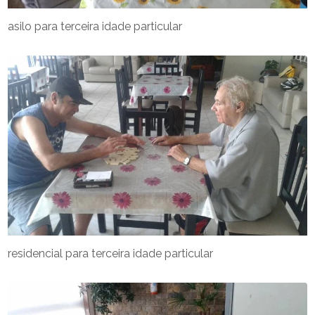
asilo para terceira idade particular
residencial para terceira idade particular