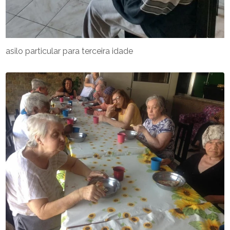
asilo particular para terceira idade