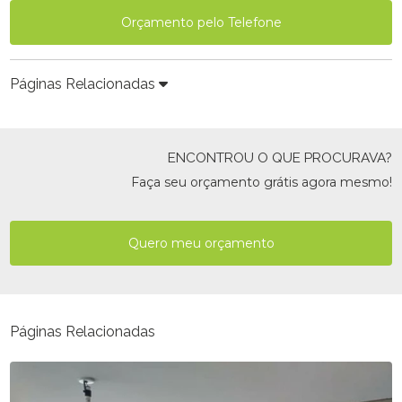
Orçamento pelo Telefone
Páginas Relacionadas
ENCONTROU O QUE PROCURAVA?
Faça seu orçamento grátis agora mesmo!
Quero meu orçamento
Páginas Relacionadas