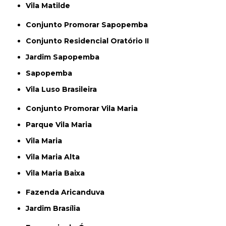
Vila Matilde
Conjunto Promorar Sapopemba
Conjunto Residencial Oratório II
Jardim Sapopemba
Sapopemba
Vila Luso Brasileira
Conjunto Promorar Vila Maria
Parque Vila Maria
Vila Maria
Vila Maria Alta
Vila Maria Baixa
Fazenda Aricanduva
Jardim Brasília