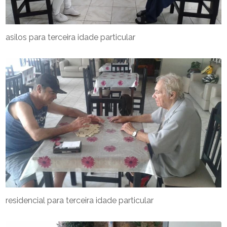
asilos para terceira idade particular
residencial para terceira idade particular