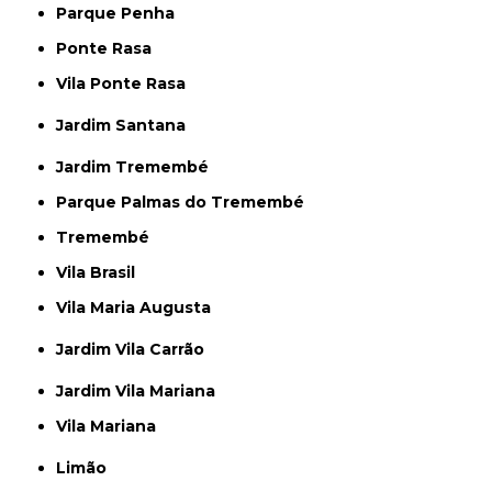
Parque Penha
Ponte Rasa
Vila Ponte Rasa
Jardim Santana
Jardim Tremembé
Parque Palmas do Tremembé
Tremembé
Vila Brasil
Vila Maria Augusta
Jardim Vila Carrão
Jardim Vila Mariana
Vila Mariana
Limão