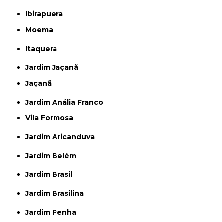
Ibirapuera
Moema
Itaquera
Jardim Jaçanã
Jaçanã
Jardim Anália Franco
Vila Formosa
Jardim Aricanduva
Jardim Belém
Jardim Brasil
Jardim Brasilina
Jardim Penha