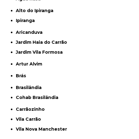
Alto do Ipiranga
Ipiranga
Aricanduva
Jardim Haia do Carrão
Jardim Vila Formosa
Artur Alvim
Brás
Brasilândia
Cohab Brasilândia
Carrãozinho
Vila Carrão
Vila Nova Manchester