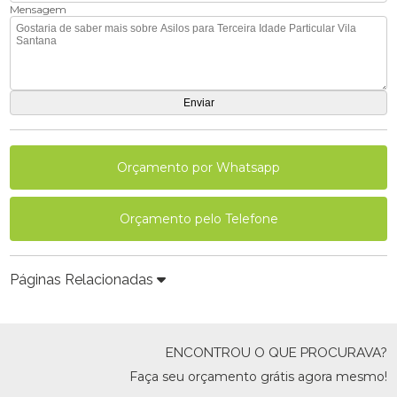
Mensagem
Orçamento por Whatsapp
Orçamento pelo Telefone
Páginas Relacionadas
ENCONTROU O QUE PROCURAVA?
Faça seu orçamento grátis agora mesmo!