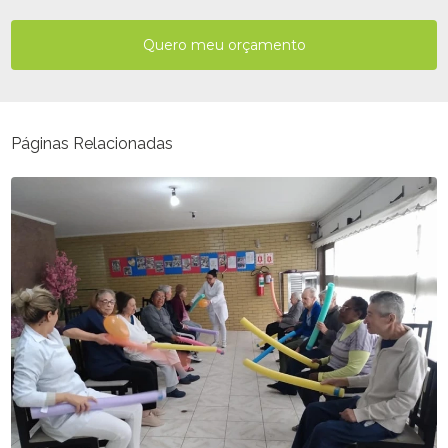
Quero meu orçamento
Páginas Relacionadas