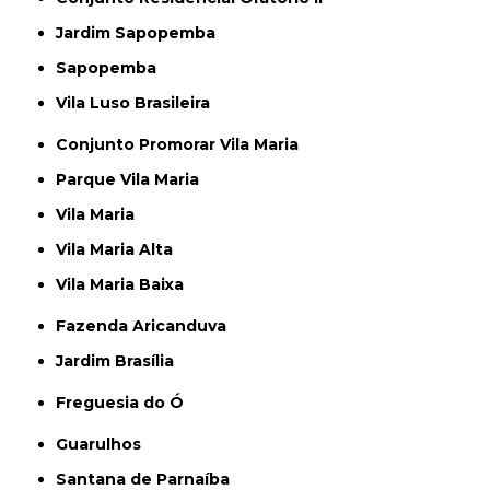
Jardim Sapopemba
Sapopemba
Vila Luso Brasileira
Conjunto Promorar Vila Maria
Parque Vila Maria
Vila Maria
Vila Maria Alta
Vila Maria Baixa
Fazenda Aricanduva
Jardim Brasília
Freguesia do Ó
Guarulhos
Santana de Parnaíba