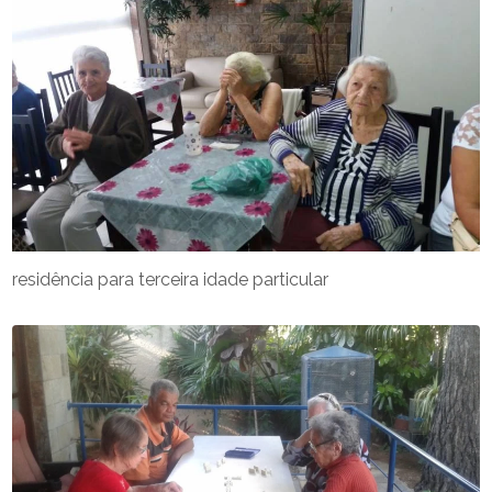
residência para terceira idade particular