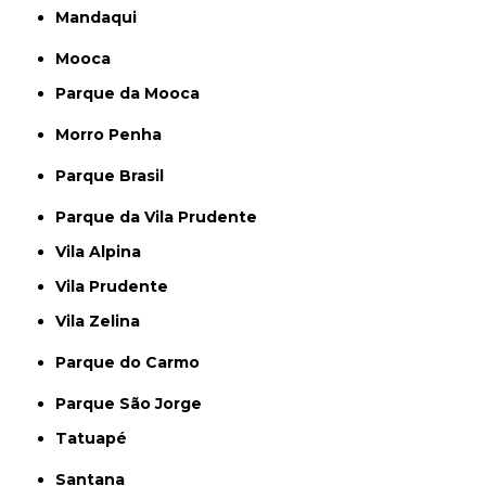
Mandaqui
Mooca
Parque da Mooca
Morro Penha
Parque Brasil
Parque da Vila Prudente
Vila Alpina
Vila Prudente
Vila Zelina
Parque do Carmo
Parque São Jorge
Tatuapé
Santana