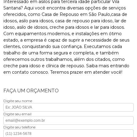
Interessado em asilos para terceira idade particular Vila
Santana? Aqui você encontra diversas opções de serviços
oferecidos, como Casa de Repouso em São Paulo,casa de
idosos, asilo para idosos, casa de repouso para idoso, lar de
idoso, asilo de idosos, creche para idosos e lar para idosos.
Com equipamentos modernos, e instalações em ótimo
estado, a empresa é capaz de suprir a necessidade de seus
clientes, conquistando sua confiança. Executamos cada
trabalho de uma forma segura e completa, e também
oferecemos outros trabalhamos, além dos citados, como
creche para idoso e clínica de repouso. Saiba mais entrando
em contato conosco. Teremos prazer em atender você!
FAÇA UM ORÇAMENTO
Digite seu nome
Digite seu email
Digite seu telefone