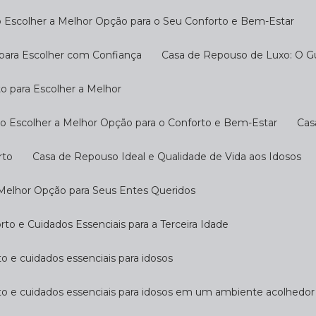
 Escolher a Melhor Opção para o Seu Conforto e Bem-Estar
 para Escolher com Confiança
Casa de Repouso de Luxo: O G
o para Escolher a Melhor
o Escolher a Melhor Opção para o Conforto e Bem-Estar
Ca
rto
Casa de Repouso Ideal e Qualidade de Vida aos Idosos
 Melhor Opção para Seus Entes Queridos
o e Cuidados Essenciais para a Terceira Idade
o e cuidados essenciais para idosos
to e cuidados essenciais para idosos em um ambiente acolhedor