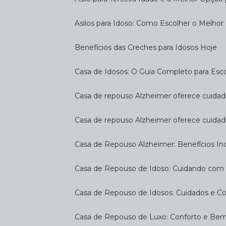
Asilos para Idoso: Como Escolher o Melhor
Benefícios das Creches para Idosos Hoje
Casa de Idosos: O Guia Completo para Esco
Casa de repouso Alzheimer oferece cuidado
Casa de repouso Alzheimer oferece cuidad
Casa de Repouso Alzheimer: Benefícios Inc
Casa de Repouso de Idoso: Cuidando com
Casa de Repouso de Idosos: Cuidados e C
Casa de Repouso de Luxo: Conforto e Be