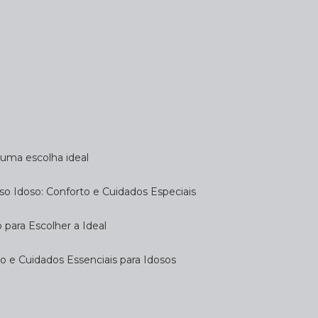
a uma escolha ideal
so Idoso: Conforto e Cuidados Especiais
 para Escolher a Ideal
 e Cuidados Essenciais para Idosos