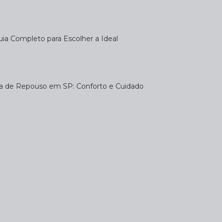
uia Completo para Escolher a Ideal
sa de Repouso em SP: Conforto e Cuidado