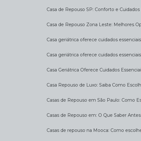
Casa de Repouso SP: Conforto e Cuidados 
Casa de Repouso Zona Leste: Melhores O
Casa geriátrica oferece cuidados essenciais
Casa geriátrica oferece cuidados essenciais
Casa Geriátrica Oferece Cuidados Essenciai
Casa Repouso de Luxo: Saiba Como Escol
Casas de Repouso em São Paulo: Como E
Casas de Repouso em: O Que Saber Antes
Casas de repouso na Mooca: Como escolhe