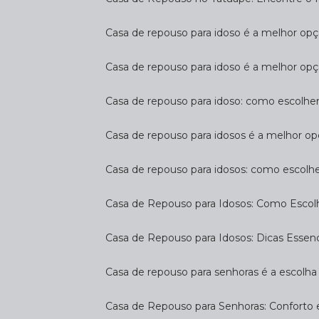
Casa de repouso para idoso é a melhor op
Casa de repouso para idoso é a melhor opç
Casa de repouso para idoso: como escolhe
Casa de repouso para idosos é a melhor op
Casa de repouso para idosos: como escolh
Casa de Repouso para Idosos: Como Escol
Casa de Repouso para Idosos: Dicas Essen
Casa de repouso para senhoras é a escolha 
Casa de Repouso para Senhoras: Conforto