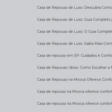
Casa de Repouso de Luxo: Descubra Como
Casa de Repouso de Luxo: Guia Completo
Casa de Repouso de Luxo: O Guia Complet
Casa de Repouso de Luxo: Saiba Mais Com
Casa de repouso em SP: Cuidados e Confo
Casa de Repouso Idoso: Como Escolher a
Casa de Repouso na Mooca Oferece Confort
Casa de repouso na Mooca oferece confort
Casa de repouso na Mooca oferece confor