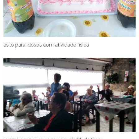
asilo para idosos com atividade física