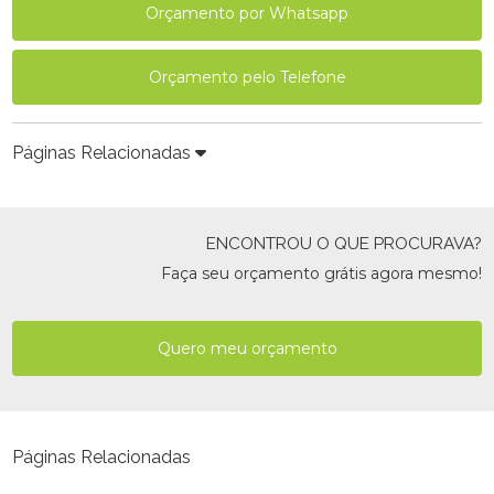
Orçamento por Whatsapp
Orçamento pelo Telefone
Páginas Relacionadas
ENCONTROU O QUE PROCURAVA?
Faça seu orçamento grátis agora mesmo!
Quero meu orçamento
Páginas Relacionadas