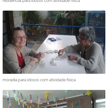
residencial para idosos com atividade física
moradia para idosos com atividade física