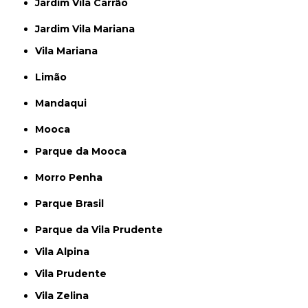
Jardim Vila Carrão
Jardim Vila Mariana
Vila Mariana
Limão
Mandaqui
Mooca
Parque da Mooca
Morro Penha
Parque Brasil
Parque da Vila Prudente
Vila Alpina
Vila Prudente
Vila Zelina