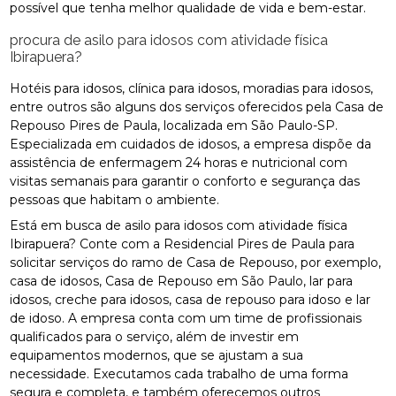
possível que tenha melhor qualidade de vida e bem-estar.
procura de asilo para idosos com atividade física
Ibirapuera?
Hotéis para idosos, clínica para idosos, moradias para idosos,
entre outros são alguns dos serviços oferecidos pela Casa de
Repouso Pires de Paula, localizada em São Paulo-SP.
Especializada em cuidados de idosos, a empresa dispõe da
assistência de enfermagem 24 horas e nutricional com
visitas semanais para garantir o conforto e segurança das
pessoas que habitam o ambiente.
Está em busca de asilo para idosos com atividade física
Ibirapuera? Conte com a Residencial Pires de Paula para
solicitar serviços do ramo de Casa de Repouso, por exemplo,
casa de idosos, Casa de Repouso em São Paulo, lar para
idosos, creche para idosos, casa de repouso para idoso e lar
de idoso. A empresa conta com um time de profissionais
qualificados para o serviço, além de investir em
equipamentos modernos, que se ajustam a sua
necessidade. Executamos cada trabalho de uma forma
segura e completa, e também oferecemos outros