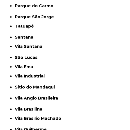
Parque do Carmo
Parque São Jorge
Tatuapé
Santana
Vila Santana
São Lucas
Vila Ema
Vila Industrial
Sítio do Mandaqui
Vila Anglo Brasileira
Vila Brasilina
Vila Brasílio Machado
Vila Guilherme