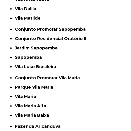
Vila Dalila
Vila Matilde
Conjunto Promorar Sapopemba
Conjunto Residencial Oratório II
Jardim Sapopemba
Sapopemba
Vila Luso Brasileira
Conjunto Promorar Vila Maria
Parque Vila Maria
Vila Maria
Vila Maria Alta
Vila Maria Baixa
Fazenda Aricanduva