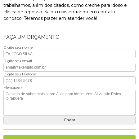
trabalhamos, além dos citados, como creche para idoso e
clínica de repouso. Saiba mais entrando em contato
conosco. Teremos prazer em atender você!
FAÇA UM ORÇAMENTO
Digite seu nome
Digite seu email
Digite seu telefone
Mensagem