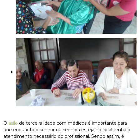
O
asilo
de terceira idade com médicos é importante para
que enquanto o senhor ou senhora esteja no local tenha o
atendimento necessário do profissional. Sendo assim, é