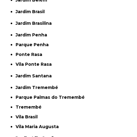
Jardim Belém
Jardim Brasil
Jardim Brasilina
Jardim Penha
Parque Penha
Ponte Rasa
Vila Ponte Rasa
Jardim Santana
Jardim Tremembé
Parque Palmas do Tremembé
Tremembé
Vila Brasil
Vila Maria Augusta