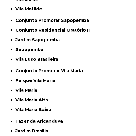
Vila Matilde
Conjunto Promorar Sapopemba
Conjunto Residencial Oratório II
Jardim Sapopemba
Sapopemba
Vila Luso Brasileira
Conjunto Promorar Vila Maria
Parque Vila Maria
Vila Maria
Vila Maria Alta
Vila Maria Baixa
Fazenda Aricanduva
Jardim Brasília