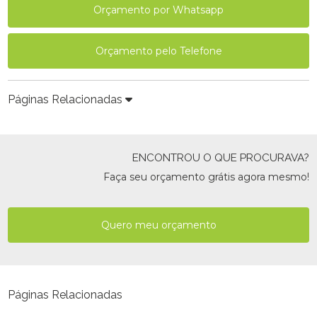
Orçamento por Whatsapp
Orçamento pelo Telefone
Páginas Relacionadas
ENCONTROU O QUE PROCURAVA?
Faça seu orçamento grátis agora mesmo!
Quero meu orçamento
Páginas Relacionadas