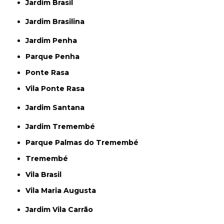
Jardim Brasil
Jardim Brasilina
Jardim Penha
Parque Penha
Ponte Rasa
Vila Ponte Rasa
Jardim Santana
Jardim Tremembé
Parque Palmas do Tremembé
Tremembé
Vila Brasil
Vila Maria Augusta
Jardim Vila Carrão