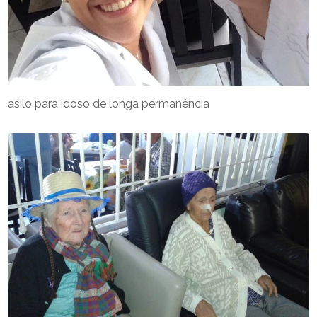
asilo para idoso de longa permanência