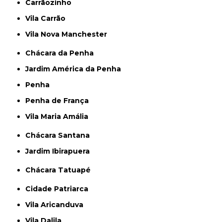
Carrãozinho
Vila Carrão
Vila Nova Manchester
Chácara da Penha
Jardim América da Penha
Penha
Penha de França
Vila Maria Amália
Chácara Santana
Jardim Ibirapuera
Chácara Tatuapé
Cidade Patriarca
Vila Aricanduva
Vila Dalila