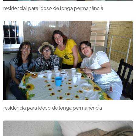
residencial para idoso de longa permanência
residência para idoso de longa permanência