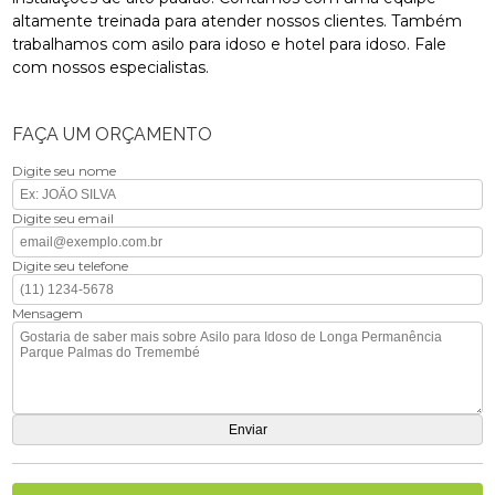
altamente treinada para atender nossos clientes. Também
trabalhamos com asilo para idoso e hotel para idoso. Fale
com nossos especialistas.
FAÇA UM ORÇAMENTO
Digite seu nome
Digite seu email
Digite seu telefone
Mensagem