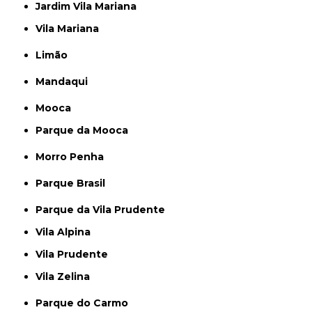
Jardim Vila Mariana
Vila Mariana
Limão
Mandaqui
Mooca
Parque da Mooca
Morro Penha
Parque Brasil
Parque da Vila Prudente
Vila Alpina
Vila Prudente
Vila Zelina
Parque do Carmo