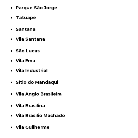
Parque São Jorge
Tatuapé
Santana
Vila Santana
São Lucas
Vila Ema
Vila Industrial
Sítio do Mandaqui
Vila Anglo Brasileira
Vila Brasilina
Vila Brasílio Machado
Vila Guilherme