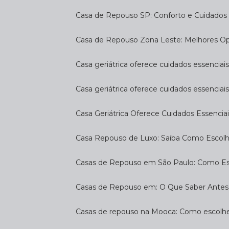
Casa de Repouso SP: Conforto e Cuidados 
Casa de Repouso Zona Leste: Melhores O
Casa geriátrica oferece cuidados essenciais
Casa geriátrica oferece cuidados essenciais
Casa Geriátrica Oferece Cuidados Essenciai
Casa Repouso de Luxo: Saiba Como Escol
Casas de Repouso em São Paulo: Como E
Casas de Repouso em: O Que Saber Antes
Casas de repouso na Mooca: Como escolhe