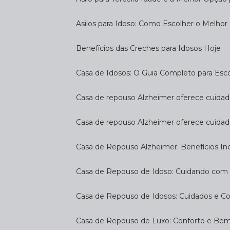
Asilos para Idoso: Como Escolher o Melhor
Benefícios das Creches para Idosos Hoje
Casa de Idosos: O Guia Completo para Esco
Casa de repouso Alzheimer oferece cuidado
Casa de repouso Alzheimer oferece cuidad
Casa de Repouso Alzheimer: Benefícios Inc
Casa de Repouso de Idoso: Cuidando com
Casa de Repouso de Idosos: Cuidados e C
Casa de Repouso de Luxo: Conforto e Be