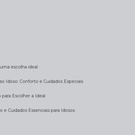
a uma escolha ideal
so Idoso: Conforto e Cuidados Especiais
 para Escolher a Ideal
 e Cuidados Essenciais para Idosos