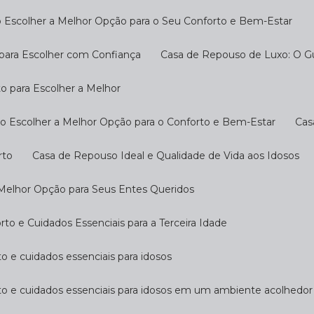
 Escolher a Melhor Opção para o Seu Conforto e Bem-Estar
 para Escolher com Confiança
Casa de Repouso de Luxo: O G
o para Escolher a Melhor
o Escolher a Melhor Opção para o Conforto e Bem-Estar
Ca
rto
Casa de Repouso Ideal e Qualidade de Vida aos Idosos
 Melhor Opção para Seus Entes Queridos
o e Cuidados Essenciais para a Terceira Idade
o e cuidados essenciais para idosos
to e cuidados essenciais para idosos em um ambiente acolhedor