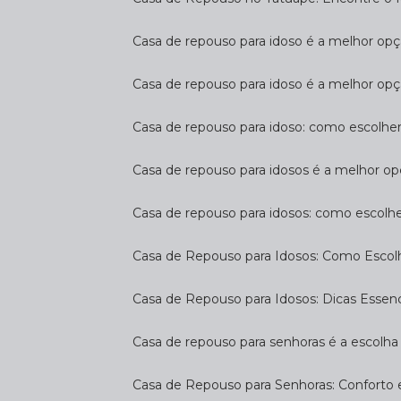
Casa de repouso para idoso é a melhor op
Casa de repouso para idoso é a melhor opç
Casa de repouso para idoso: como escolhe
Casa de repouso para idosos é a melhor op
Casa de repouso para idosos: como escolh
Casa de Repouso para Idosos: Como Escol
Casa de Repouso para Idosos: Dicas Essen
Casa de repouso para senhoras é a escolha 
Casa de Repouso para Senhoras: Conforto