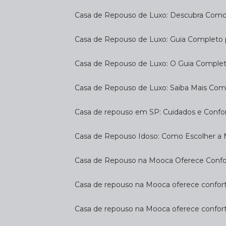
Casa de Repouso de Luxo: Descubra Como
Casa de Repouso de Luxo: Guia Completo
Casa de Repouso de Luxo: O Guia Complet
Casa de Repouso de Luxo: Saiba Mais Com
Casa de repouso em SP: Cuidados e Confo
Casa de Repouso Idoso: Como Escolher a
Casa de Repouso na Mooca Oferece Confort
Casa de repouso na Mooca oferece confort
Casa de repouso na Mooca oferece confor