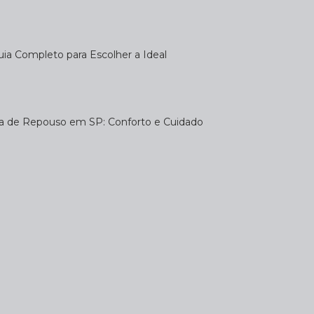
uia Completo para Escolher a Ideal
sa de Repouso em SP: Conforto e Cuidado