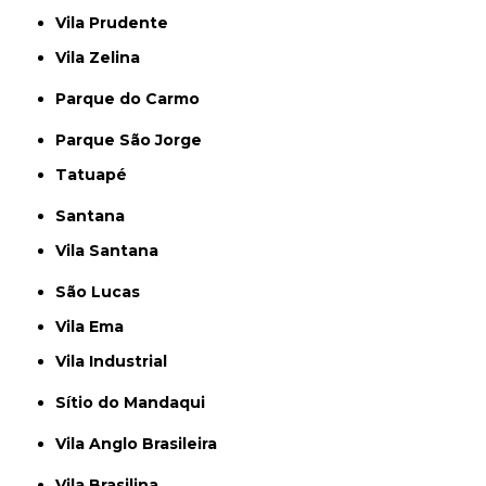
Vila Prudente
Vila Zelina
Parque do Carmo
Parque São Jorge
Tatuapé
Santana
Vila Santana
São Lucas
Vila Ema
Vila Industrial
Sítio do Mandaqui
Vila Anglo Brasileira
Vila Brasilina