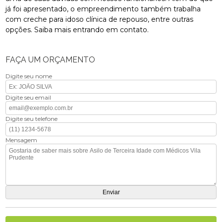
já foi apresentado, o empreendimento também trabalha
com creche para idoso clínica de repouso, entre outras
opções. Saiba mais entrando em contato.
FAÇA UM ORÇAMENTO
Digite seu nome
Digite seu email
Digite seu telefone
Mensagem