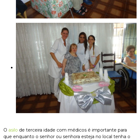
O
asilo
de terceira idade com médicos é importante para
que enquanto o senhor ou senhora esteja no local tenha o