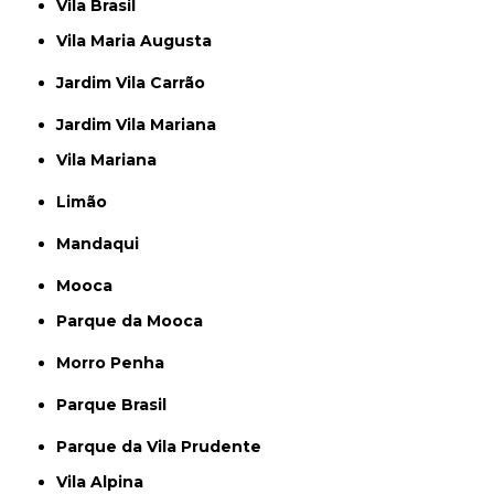
Vila Brasil
Vila Maria Augusta
Jardim Vila Carrão
Jardim Vila Mariana
Vila Mariana
Limão
Mandaqui
Mooca
Parque da Mooca
Morro Penha
Parque Brasil
Parque da Vila Prudente
Vila Alpina