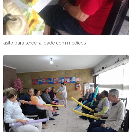
asilo para terceira idade com médicos