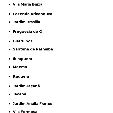
Vila Maria Baixa
Fazenda Aricanduva
Jardim Brasília
Freguesia do Ó
Guarulhos
Santana de Parnaíba
Ibirapuera
Moema
Itaquera
Jardim Jaçanã
Jaçanã
Jardim Anália Franco
Vila Formosa