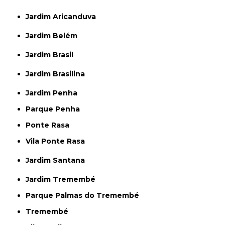
Jardim Aricanduva
Jardim Belém
Jardim Brasil
Jardim Brasilina
Jardim Penha
Parque Penha
Ponte Rasa
Vila Ponte Rasa
Jardim Santana
Jardim Tremembé
Parque Palmas do Tremembé
Tremembé