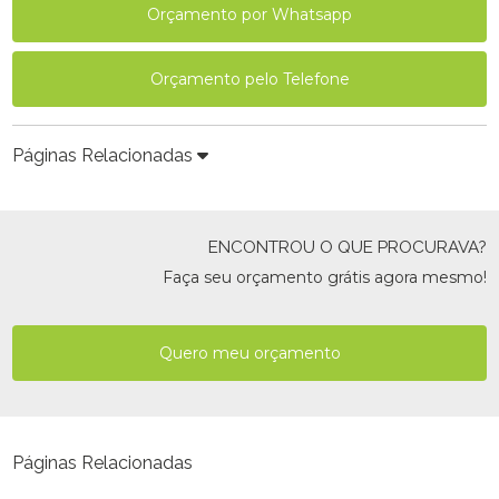
Orçamento por Whatsapp
Orçamento pelo Telefone
Páginas Relacionadas
ENCONTROU O QUE PROCURAVA?
Faça seu orçamento grátis agora mesmo!
Quero meu orçamento
Páginas Relacionadas