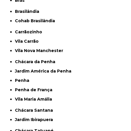
Brás
Brasilândia
Cohab Brasilândia
Carrãozinho
Vila Carrão
Vila Nova Manchester
Chácara da Penha
Jardim América da Penha
Penha
Penha de França
Vila Maria Amália
Chácara Santana
Jardim Ibirapuera
Chácara Tatuapé