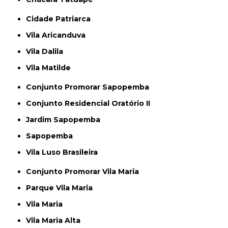
Cidade Patriarca
Vila Aricanduva
Vila Dalila
Vila Matilde
Conjunto Promorar Sapopemba
Conjunto Residencial Oratório II
Jardim Sapopemba
Sapopemba
Vila Luso Brasileira
Conjunto Promorar Vila Maria
Parque Vila Maria
Vila Maria
Vila Maria Alta