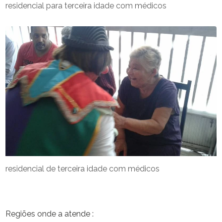
residencial para terceira idade com médicos
residencial de terceira idade com médicos
Regiões onde a atende :