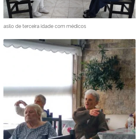
asilo de terceira idade com médicos