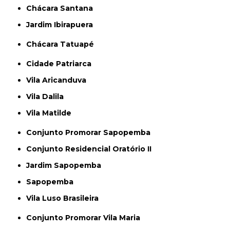
Chácara Santana
Jardim Ibirapuera
Chácara Tatuapé
Cidade Patriarca
Vila Aricanduva
Vila Dalila
Vila Matilde
Conjunto Promorar Sapopemba
Conjunto Residencial Oratório II
Jardim Sapopemba
Sapopemba
Vila Luso Brasileira
Conjunto Promorar Vila Maria