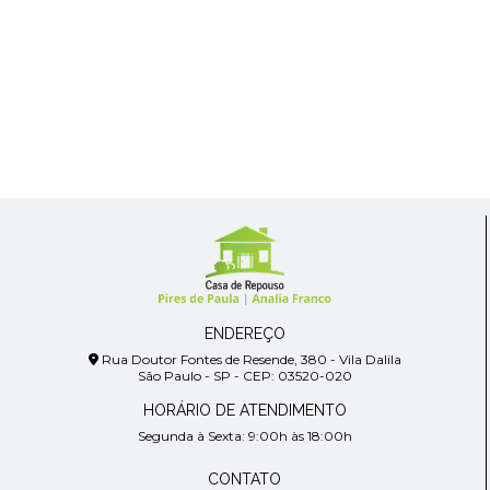
ENDEREÇO
Rua Doutor Fontes de Resende, 380 - Vila Dalila
São Paulo - SP - CEP: 03520-020
HORÁRIO DE ATENDIMENTO
Segunda à Sexta: 9:00h às 18:00h
CONTATO