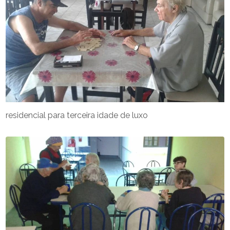
residencial para terceira idade de luxo