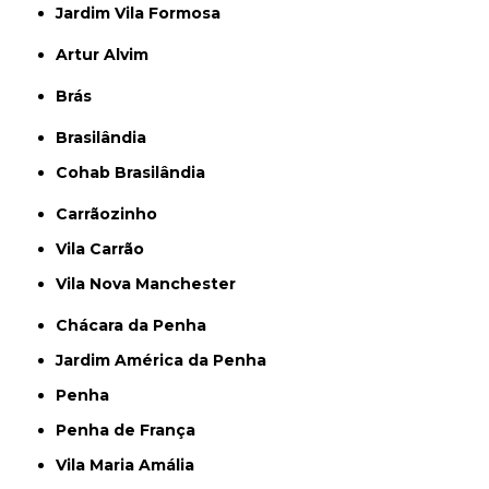
Jardim Vila Formosa
Artur Alvim
Brás
Brasilândia
Cohab Brasilândia
Carrãozinho
Vila Carrão
Vila Nova Manchester
Chácara da Penha
Jardim América da Penha
Penha
Penha de França
Vila Maria Amália