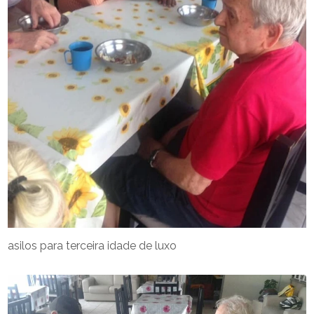
asilos para terceira idade de luxo