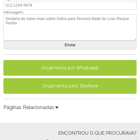
Mensagem
Orçamento por Whatsapp
Orçamento pelo Telefone
Páginas Relacionadas
ENCONTROU O QUE PROCURAVA?