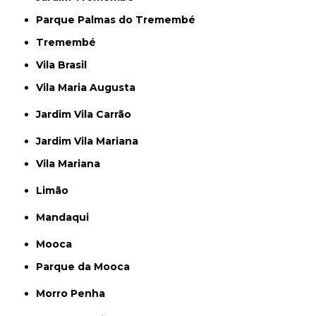
Parque Palmas do Tremembé
Tremembé
Vila Brasil
Vila Maria Augusta
Jardim Vila Carrão
Jardim Vila Mariana
Vila Mariana
Limão
Mandaqui
Mooca
Parque da Mooca
Morro Penha