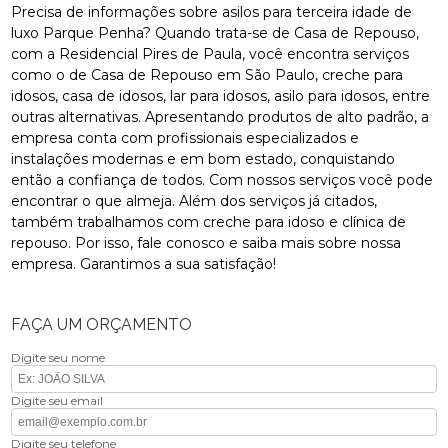
Precisa de informações sobre asilos para terceira idade de
luxo Parque Penha? Quando trata-se de Casa de Repouso,
com a Residencial Pires de Paula, você encontra serviços
como o de Casa de Repouso em São Paulo, creche para
idosos, casa de idosos, lar para idosos, asilo para idosos, entre
outras alternativas. Apresentando produtos de alto padrão, a
empresa conta com profissionais especializados e
instalações modernas e em bom estado, conquistando
então a confiança de todos. Com nossos serviços você pode
encontrar o que almeja. Além dos serviços já citados,
também trabalhamos com creche para idoso e clínica de
repouso. Por isso, fale conosco e saiba mais sobre nossa
empresa. Garantimos a sua satisfação!
FAÇA UM ORÇAMENTO
Digite seu nome
Digite seu email
Digite seu telefone