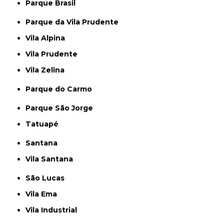
Parque Brasil
Parque da Vila Prudente
Vila Alpina
Vila Prudente
Vila Zelina
Parque do Carmo
Parque São Jorge
Tatuapé
Santana
Vila Santana
São Lucas
Vila Ema
Vila Industrial