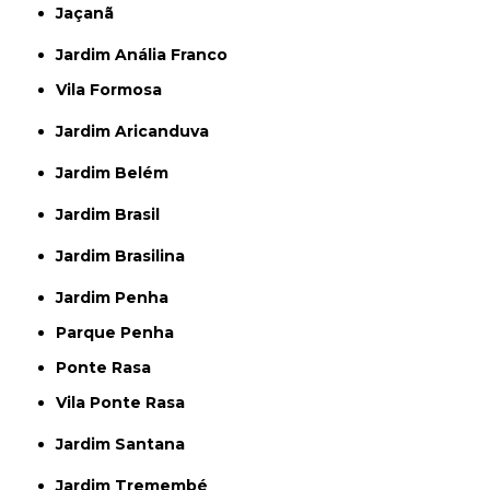
Jaçanã
Jardim Anália Franco
Vila Formosa
Jardim Aricanduva
Jardim Belém
Jardim Brasil
Jardim Brasilina
Jardim Penha
Parque Penha
Ponte Rasa
Vila Ponte Rasa
Jardim Santana
Jardim Tremembé