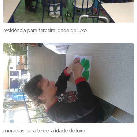
residência para terceira idade de luxo
moradias para terceira idade de luxo