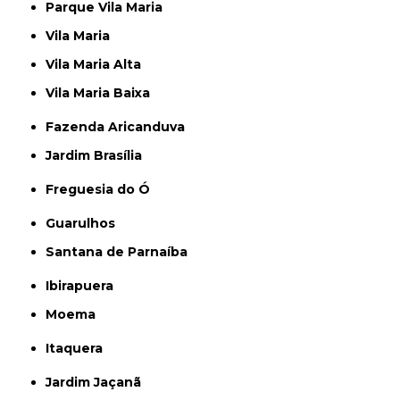
Parque Vila Maria
Vila Maria
Vila Maria Alta
Vila Maria Baixa
Fazenda Aricanduva
Jardim Brasília
Freguesia do Ó
Guarulhos
Santana de Parnaíba
Ibirapuera
Moema
Itaquera
Jardim Jaçanã