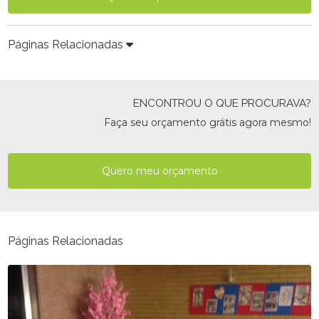
Páginas Relacionadas
ENCONTROU O QUE PROCURAVA?
Faça seu orçamento grátis agora mesmo!
Quero meu orçamento
Páginas Relacionadas