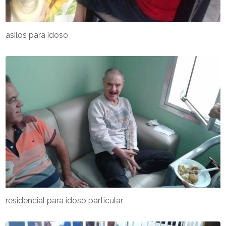
asilos para idoso
residencial para idoso particular