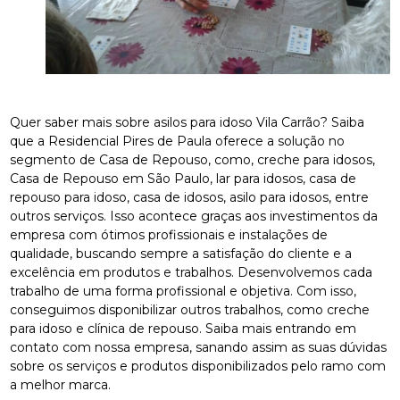
Quer saber mais sobre asilos para idoso Vila Carrão? Saiba
que a Residencial Pires de Paula oferece a solução no
segmento de Casa de Repouso, como, creche para idosos,
Casa de Repouso em São Paulo, lar para idosos, casa de
repouso para idoso, casa de idosos, asilo para idosos, entre
outros serviços. Isso acontece graças aos investimentos da
empresa com ótimos profissionais e instalações de
qualidade, buscando sempre a satisfação do cliente e a
excelência em produtos e trabalhos. Desenvolvemos cada
trabalho de uma forma profissional e objetiva. Com isso,
conseguimos disponibilizar outros trabalhos, como creche
para idoso e clínica de repouso. Saiba mais entrando em
contato com nossa empresa, sanando assim as suas dúvidas
sobre os serviços e produtos disponibilizados pelo ramo com
a melhor marca.