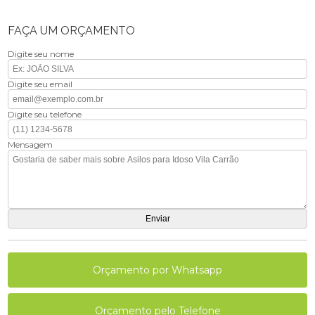
FAÇA UM ORÇAMENTO
Digite seu nome
Digite seu email
Digite seu telefone
Mensagem
Orçamento por Whatsapp
Orçamento pelo Telefone