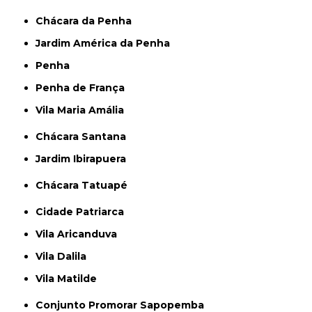
Chácara da Penha
Jardim América da Penha
Penha
Penha de França
Vila Maria Amália
Chácara Santana
Jardim Ibirapuera
Chácara Tatuapé
Cidade Patriarca
Vila Aricanduva
Vila Dalila
Vila Matilde
Conjunto Promorar Sapopemba