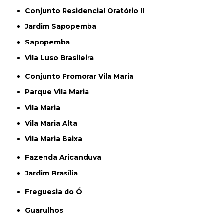
Conjunto Residencial Oratório II
Jardim Sapopemba
Sapopemba
Vila Luso Brasileira
Conjunto Promorar Vila Maria
Parque Vila Maria
Vila Maria
Vila Maria Alta
Vila Maria Baixa
Fazenda Aricanduva
Jardim Brasília
Freguesia do Ó
Guarulhos