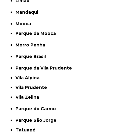
Limão
Mandaqui
Mooca
Parque da Mooca
Morro Penha
Parque Brasil
Parque da Vila Prudente
Vila Alpina
Vila Prudente
Vila Zelina
Parque do Carmo
Parque São Jorge
Tatuapé