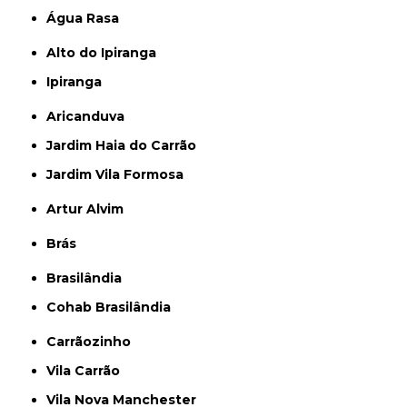
Água Rasa
Alto do Ipiranga
Ipiranga
Aricanduva
Jardim Haia do Carrão
Jardim Vila Formosa
Artur Alvim
Brás
Brasilândia
Cohab Brasilândia
Carrãozinho
Vila Carrão
Vila Nova Manchester