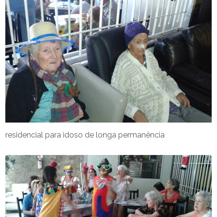
residencial para idoso de longa permanência