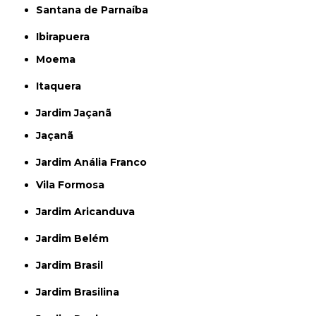
Santana de Parnaíba
Ibirapuera
Moema
Itaquera
Jardim Jaçanã
Jaçanã
Jardim Anália Franco
Vila Formosa
Jardim Aricanduva
Jardim Belém
Jardim Brasil
Jardim Brasilina