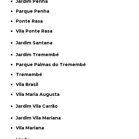
Jardim Penha
Parque Penha
Ponte Rasa
Vila Ponte Rasa
Jardim Santana
Jardim Tremembé
Parque Palmas do Tremembé
Tremembé
Vila Brasil
Vila Maria Augusta
Jardim Vila Carrão
Jardim Vila Mariana
Vila Mariana