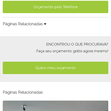
Orçamento pelo Telefone
Páginas Relacionadas
ENCONTROU O QUE PROCURAVA?
Faça seu orçamento grátis agora mesmo!
Quero meu orçamento
Páginas Relacionadas