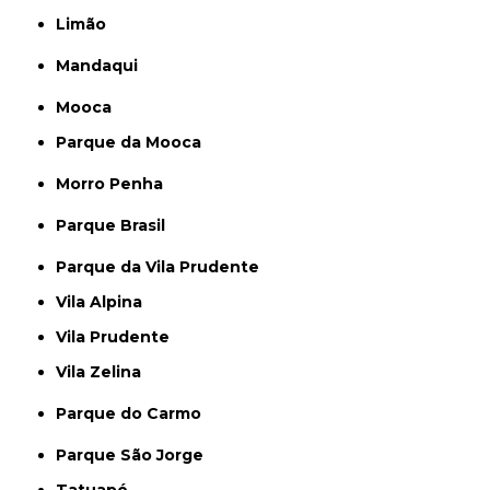
Limão
Mandaqui
Mooca
Parque da Mooca
Morro Penha
Parque Brasil
Parque da Vila Prudente
Vila Alpina
Vila Prudente
Vila Zelina
Parque do Carmo
Parque São Jorge