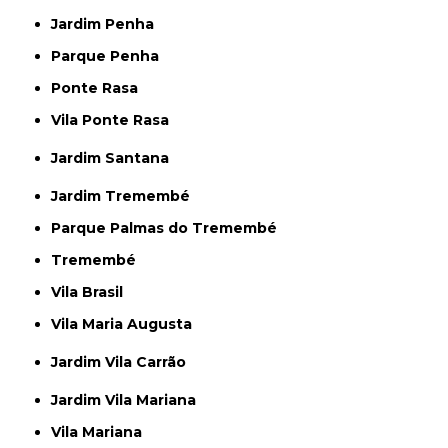
Jardim Penha
Parque Penha
Ponte Rasa
Vila Ponte Rasa
Jardim Santana
Jardim Tremembé
Parque Palmas do Tremembé
Tremembé
Vila Brasil
Vila Maria Augusta
Jardim Vila Carrão
Jardim Vila Mariana
Vila Mariana