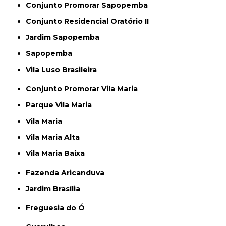
Conjunto Promorar Sapopemba
Conjunto Residencial Oratório II
Jardim Sapopemba
Sapopemba
Vila Luso Brasileira
Conjunto Promorar Vila Maria
Parque Vila Maria
Vila Maria
Vila Maria Alta
Vila Maria Baixa
Fazenda Aricanduva
Jardim Brasília
Freguesia do Ó