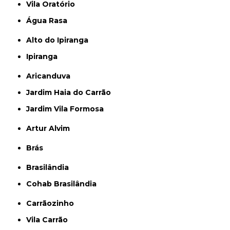
Vila Oratório
Água Rasa
Alto do Ipiranga
Ipiranga
Aricanduva
Jardim Haia do Carrão
Jardim Vila Formosa
Artur Alvim
Brás
Brasilândia
Cohab Brasilândia
Carrãozinho
Vila Carrão