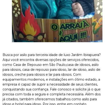
Busca por asilo para terceira idade de luxo Jardim Ibirapuera?
Aqui você encontra diversas opções de serviços oferecidos,
como Casa de Repouso em São Paulo,casa de idosos, asilo
para idosos, casa de repouso para idoso, lar de idoso, asilo de
idosos, creche para idosos e lar para idosos. Com
equipamentos modernos, e instalações em ótimo estado, a
empresa é capaz de suprir a necessidade de seus clientes,
conquistando sua confiança. Fale conosco e solicite já o que
precisa com toda a segura e completa necessária. Além dos
já citados, também oferecemos trabalhos como asilo para
idoso e hotel para idoso. Por isso, entre em contato