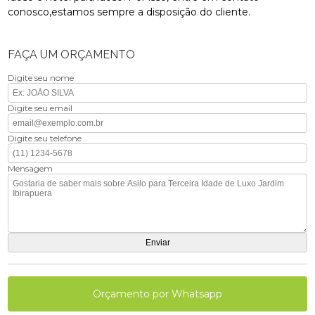
conosco,estamos sempre a disposição do cliente.
FAÇA UM ORÇAMENTO
Digite seu nome
Digite seu email
Digite seu telefone
Mensagem
Orçamento por Whatsapp