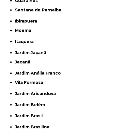
Guarulhos
Santana de Parnaíba
Ibirapuera
Moema
Itaquera
Jardim Jaçanã
Jaçanã
Jardim Anália Franco
Vila Formosa
Jardim Aricanduva
Jardim Belém
Jardim Brasil
Jardim Brasilina