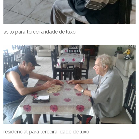
asilo para terceira idade de luxo
residencial para terceira idade de luxo