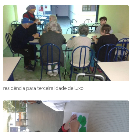
residência para terceira idade de luxo