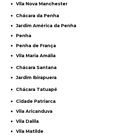
Vila Nova Manchester
Chácara da Penha
Jardim América da Penha
Penha
Penha de França
Vila Maria Amália
Chácara Santana
Jardim Ibirapuera
Chácara Tatuapé
Cidade Patriarca
Vila Aricanduva
Vila Dalila
Vila Matilde