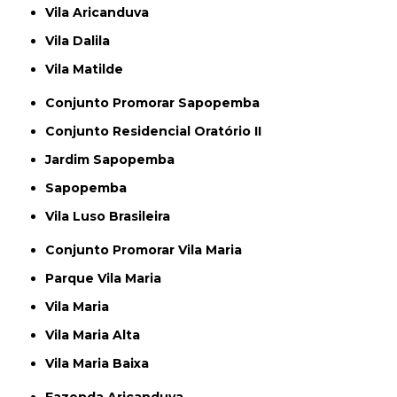
Vila Aricanduva
Vila Dalila
Vila Matilde
Conjunto Promorar Sapopemba
Conjunto Residencial Oratório II
Jardim Sapopemba
Sapopemba
Vila Luso Brasileira
Conjunto Promorar Vila Maria
Parque Vila Maria
Vila Maria
Vila Maria Alta
Vila Maria Baixa