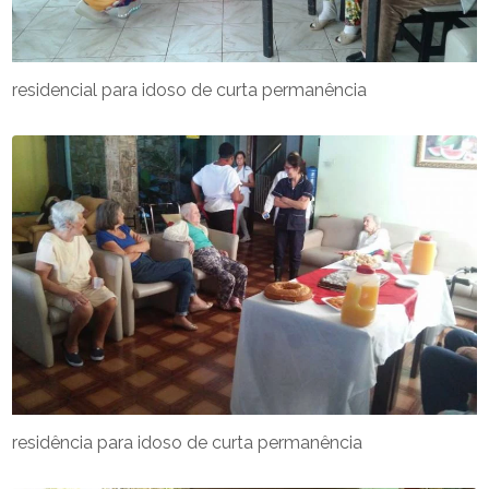
residencial para idoso de curta permanência
residência para idoso de curta permanência