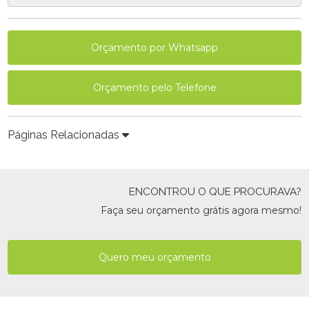
Orçamento por Whatsapp
Orçamento pelo Telefone
Páginas Relacionadas
ENCONTROU O QUE PROCURAVA?
Faça seu orçamento grátis agora mesmo!
Quero meu orçamento