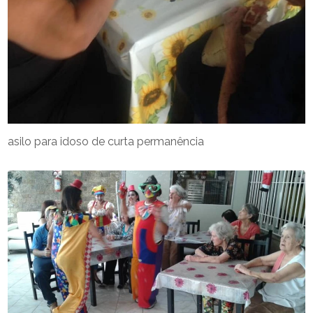
asilo para idoso de curta permanência