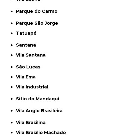
Parque do Carmo
Parque São Jorge
Tatuapé
Santana
Vila Santana
São Lucas
Vila Ema
Vila Industrial
Sítio do Mandaqui
Vila Anglo Brasileira
Vila Brasilina
Vila Brasílio Machado