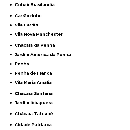
Cohab Brasilândia
Carrãozinho
Vila Carrão
Vila Nova Manchester
Chácara da Penha
Jardim América da Penha
Penha
Penha de França
Vila Maria Amália
Chácara Santana
Jardim Ibirapuera
Chácara Tatuapé
Cidade Patriarca