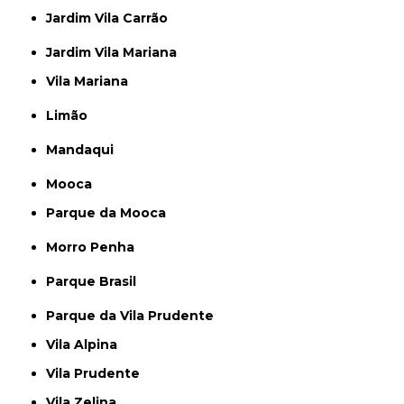
Jardim Vila Carrão
Jardim Vila Mariana
Vila Mariana
Limão
Mandaqui
Mooca
Parque da Mooca
Morro Penha
Parque Brasil
Parque da Vila Prudente
Vila Alpina
Vila Prudente
Vila Zelina