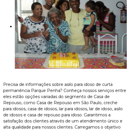
Precisa de informações sobre asilo para idoso de curta
permanência Parque Penha? Conheça nossos serviços entre
eles estão opções variadas do segmento de Casa de
Repouso, como Casa de Repouso em São Paulo, creche
para idosos, casa de idosos, lar para idosos, lar de idoso, asilo
de idosos e casa de repouso para idoso. Garantimos a
satisfação dos clientes através de um atendimento único e
alta qualidade para nossos clientes. Carregamos o objetivo