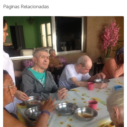
Páginas Relacionadas