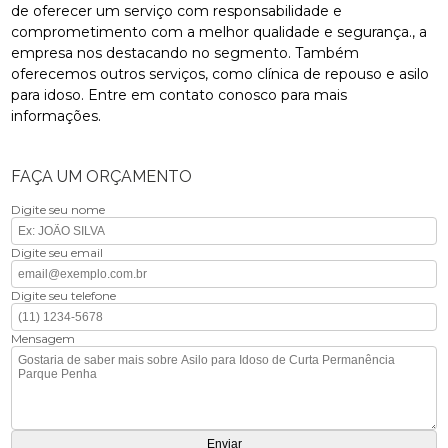
de oferecer um serviço com responsabilidade e
comprometimento com a melhor qualidade e segurança., a
empresa nos destacando no segmento. Também
oferecemos outros serviços, como clínica de repouso e asilo
para idoso. Entre em contato conosco para mais
informações.
FAÇA UM ORÇAMENTO
Digite seu nome
Digite seu email
Digite seu telefone
Mensagem