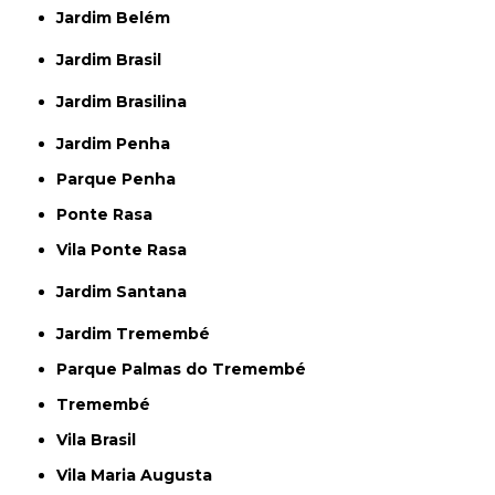
Jardim Belém
Jardim Brasil
Jardim Brasilina
Jardim Penha
Parque Penha
Ponte Rasa
Vila Ponte Rasa
Jardim Santana
Jardim Tremembé
Parque Palmas do Tremembé
Tremembé
Vila Brasil
Vila Maria Augusta