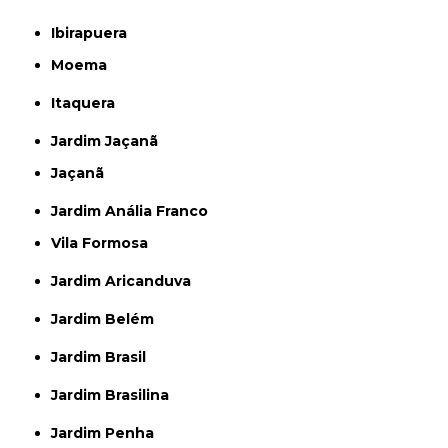
Ibirapuera
Moema
Itaquera
Jardim Jaçanã
Jaçanã
Jardim Anália Franco
Vila Formosa
Jardim Aricanduva
Jardim Belém
Jardim Brasil
Jardim Brasilina
Jardim Penha