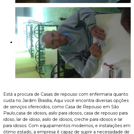
Está a procura de Casas de repouso com enfermaria quanto
custa no Jardim Brasília, Aqui você encontra diversas opções
de serviços oferecidos, como Casa de Repouso em São
Paulo,casa de idosos, asilo para idosos, casa de repouso para
idoso, lar de idoso, asilo de idosos, creche para idosos e lar
para idosos. Com equipamentos modernos, e instalações em
ótimo estado, a empresa é capaz de suprir a necessidade de