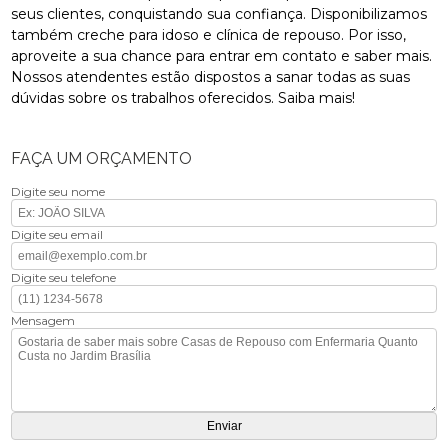
seus clientes, conquistando sua confiança. Disponibilizamos
também creche para idoso e clínica de repouso. Por isso,
aproveite a sua chance para entrar em contato e saber mais.
Nossos atendentes estão dispostos a sanar todas as suas
dúvidas sobre os trabalhos oferecidos. Saiba mais!
FAÇA UM ORÇAMENTO
Digite seu nome
Digite seu email
Digite seu telefone
Mensagem