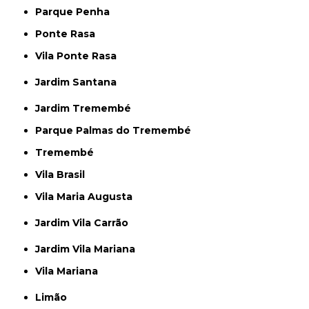
Parque Penha
Ponte Rasa
Vila Ponte Rasa
Jardim Santana
Jardim Tremembé
Parque Palmas do Tremembé
Tremembé
Vila Brasil
Vila Maria Augusta
Jardim Vila Carrão
Jardim Vila Mariana
Vila Mariana
Limão