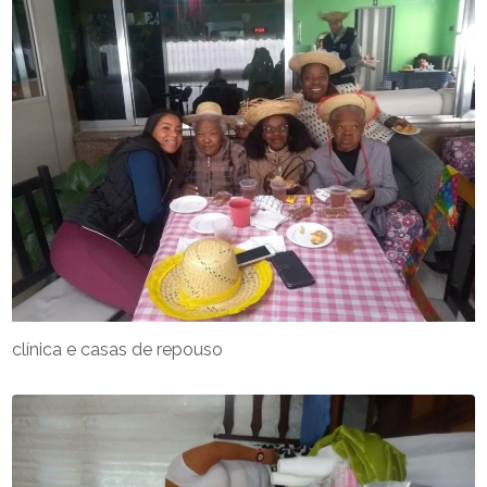
clínica e casas de repouso