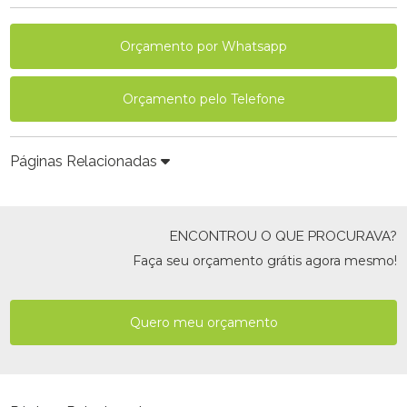
Orçamento por Whatsapp
Orçamento pelo Telefone
Páginas Relacionadas
ENCONTROU O QUE PROCURAVA?
Faça seu orçamento grátis agora mesmo!
Quero meu orçamento