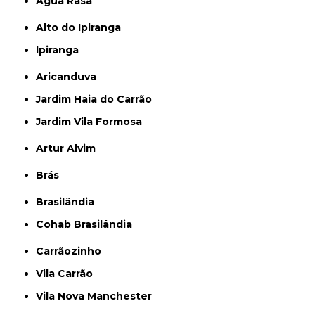
Água Rasa
Alto do Ipiranga
Ipiranga
Aricanduva
Jardim Haia do Carrão
Jardim Vila Formosa
Artur Alvim
Brás
Brasilândia
Cohab Brasilândia
Carrãozinho
Vila Carrão
Vila Nova Manchester