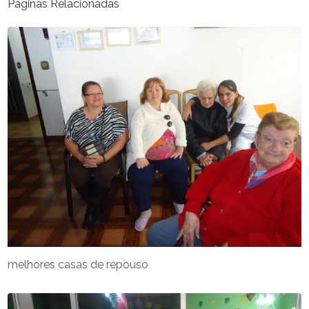
Páginas Relacionadas
melhores casas de repouso