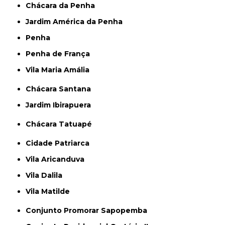
Chácara da Penha
Jardim América da Penha
Penha
Penha de França
Vila Maria Amália
Chácara Santana
Jardim Ibirapuera
Chácara Tatuapé
Cidade Patriarca
Vila Aricanduva
Vila Dalila
Vila Matilde
Conjunto Promorar Sapopemba