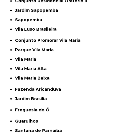
Conjunto Residencial Oratório II
Jardim Sapopemba
Sapopemba
Vila Luso Brasileira
Conjunto Promorar Vila Maria
Parque Vila Maria
Vila Maria
Vila Maria Alta
Vila Maria Baixa
Fazenda Aricanduva
Jardim Brasília
Freguesia do Ó
Guarulhos
Santana de Parnaíba