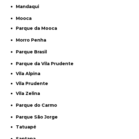
Mandaqui
Mooca
Parque da Mooca
Morro Penha
Parque Brasil
Parque da Vila Prudente
Vila Alpina
Vila Prudente
Vila Zelina
Parque do Carmo
Parque São Jorge
Tatuapé
Santana